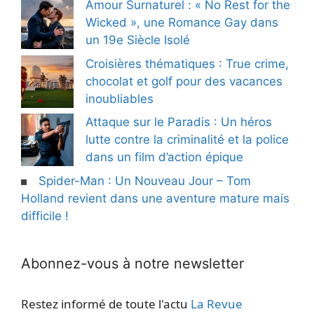
Amour Surnaturel : « No Rest for the
Wicked », une Romance Gay dans
un 19e Siècle Isolé
Croisières thématiques : True crime,
chocolat et golf pour des vacances
inoubliables
Attaque sur le Paradis : Un héros
lutte contre la criminalité et la police
dans un film d’action épique
Spider-Man : Un Nouveau Jour – Tom
Holland revient dans une aventure mature mais
difficile !
Abonnez-vous à notre newsletter
Restez informé de toute l'actu
La Revue