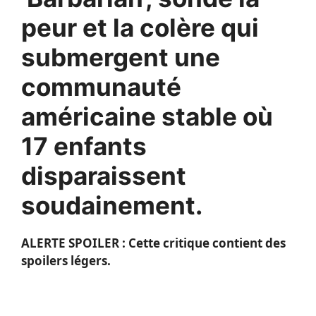
peur et la colère qui
submergent une
communauté
américaine stable où
17 enfants
disparaissent
soudainement.
ALERTE SPOILER : Cette critique contient des
spoilers légers.