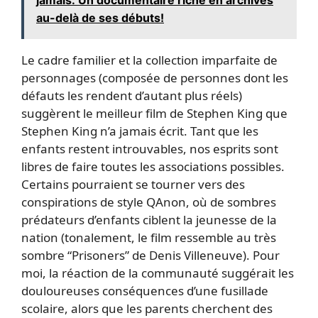
au-delà de ses débuts!
Le cadre familier et la collection imparfaite de
personnages (composée de personnes dont les
défauts les rendent d’autant plus réels)
suggèrent le meilleur film de Stephen King que
Stephen King n’a jamais écrit. Tant que les
enfants restent introuvables, nos esprits sont
libres de faire toutes les associations possibles.
Certains pourraient se tourner vers des
conspirations de style QAnon, où de sombres
prédateurs d’enfants ciblent la jeunesse de la
nation (tonalement, le film ressemble au très
sombre “Prisoners” de Denis Villeneuve). Pour
moi, la réaction de la communauté suggérait les
douloureuses conséquences d’une fusillade
scolaire, alors que les parents cherchent des