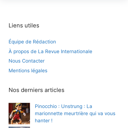
Liens utiles
Équipe de Rédaction
À propos de La Revue Internationale
Nous Contacter
Mentions légales
Nos derniers articles
Pinocchio : Unstrung : La
marionnette meurtrière qui va vous
hanter !