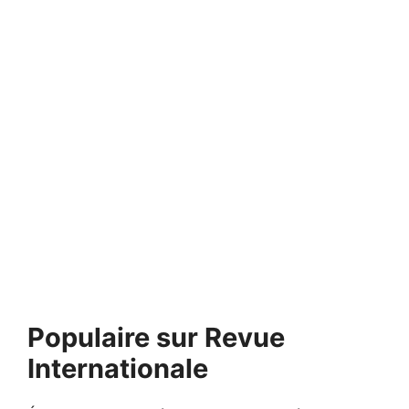
Populaire sur Revue
Internationale