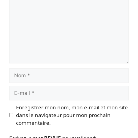
Nom
E-
mail
Enregistrer mon nom, mon e-mail et mon site
dans le navigateur pour mon prochain
commentaire.