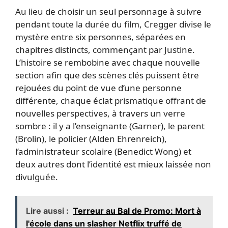
Au lieu de choisir un seul personnage à suivre
pendant toute la durée du film, Cregger divise le
mystère entre six personnes, séparées en
chapitres distincts, commençant par Justine.
L’histoire se rembobine avec chaque nouvelle
section afin que des scènes clés puissent être
rejouées du point de vue d’une personne
différente, chaque éclat prismatique offrant de
nouvelles perspectives, à travers un verre
sombre : il y a l’enseignante (Garner), le parent
(Brolin), le policier (Alden Ehrenreich),
l’administrateur scolaire (Benedict Wong) et
deux autres dont l’identité est mieux laissée non
divulguée.
Lire aussi :
Terreur au Bal de Promo: Mort à
l'école dans un slasher Netflix truffé de