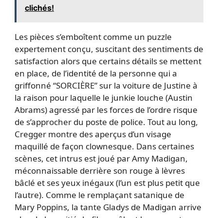
clichés!
Les pièces s’emboîtent comme un puzzle
expertement conçu, suscitant des sentiments de
satisfaction alors que certains détails se mettent
en place, de l’identité de la personne qui a
griffonné “SORCIÈRE” sur la voiture de Justine à
la raison pour laquelle le junkie louche (Austin
Abrams) agressé par les forces de l’ordre risque
de s’approcher du poste de police. Tout au long,
Cregger montre des aperçus d’un visage
maquillé de façon clownesque. Dans certaines
scènes, cet intrus est joué par Amy Madigan,
méconnaissable derrière son rouge à lèvres
bâclé et ses yeux inégaux (l’un est plus petit que
l’autre). Comme le remplaçant satanique de
Mary Poppins, la tante Gladys de Madigan arrive