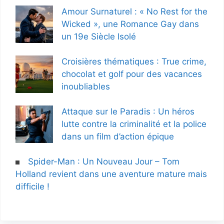
Amour Surnaturel : « No Rest for the
Wicked », une Romance Gay dans
un 19e Siècle Isolé
Croisières thématiques : True crime,
chocolat et golf pour des vacances
inoubliables
Attaque sur le Paradis : Un héros
lutte contre la criminalité et la police
dans un film d’action épique
Spider-Man : Un Nouveau Jour – Tom
Holland revient dans une aventure mature mais
difficile !