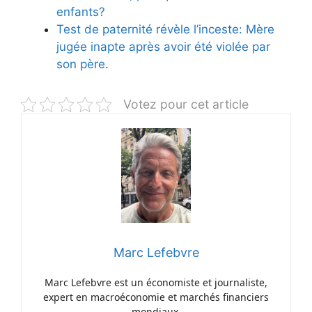
enfants?
Test de paternité révèle l’inceste: Mère
jugée inapte après avoir été violée par
son père.
Votez pour cet article
Marc Lefebvre
Marc Lefebvre est un économiste et journaliste,
expert en macroéconomie et marchés financiers
mondiaux.