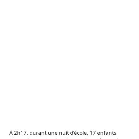
À 2h17, durant une nuit d’école, 17 enfants