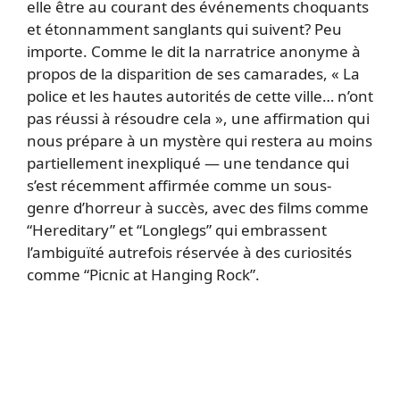
elle être au courant des événements choquants
et étonnamment sanglants qui suivent? Peu
importe. Comme le dit la narratrice anonyme à
propos de la disparition de ses camarades, « La
police et les hautes autorités de cette ville… n’ont
pas réussi à résoudre cela », une affirmation qui
nous prépare à un mystère qui restera au moins
partiellement inexpliqué — une tendance qui
s’est récemment affirmée comme un sous-
genre d’horreur à succès, avec des films comme
“Hereditary” et “Longlegs” qui embrassent
l’ambiguïté autrefois réservée à des curiosités
comme “Picnic at Hanging Rock”.