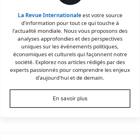
La Revue Internationale
est votre source
d'information pour tout ce qui touche à
l'actualité mondiale. Nous vous proposons des
analyses approfondies et des perspectives
uniques sur les événements politiques,
économiques et culturels qui façonnent notre
société. Explorez nos articles rédigés par des
experts passionnés pour comprendre les enjeux
d'aujourd'hui et de demain.
En savoir plus