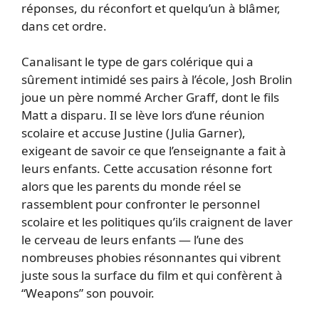
réponses, du réconfort et quelqu’un à blâmer,
dans cet ordre.
Canalisant le type de gars colérique qui a
sûrement intimidé ses pairs à l’école, Josh Brolin
joue un père nommé Archer Graff, dont le fils
Matt a disparu. Il se lève lors d’une réunion
scolaire et accuse Justine (Julia Garner),
exigeant de savoir ce que l’enseignante a fait à
leurs enfants. Cette accusation résonne fort
alors que les parents du monde réel se
rassemblent pour confronter le personnel
scolaire et les politiques qu’ils craignent de laver
le cerveau de leurs enfants — l’une des
nombreuses phobies résonnantes qui vibrent
juste sous la surface du film et qui confèrent à
“Weapons” son pouvoir.