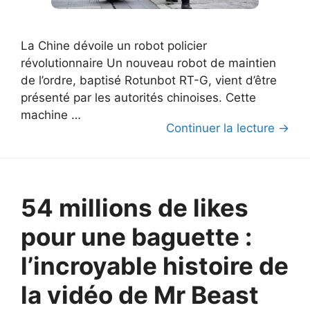
La Chine dévoile un robot policier
révolutionnaire Un nouveau robot de maintien
de l’ordre, baptisé Rotunbot RT-G, vient d’être
présenté par les autorités chinoises. Cette
machine …
Continuer la lecture →
54 millions de likes
pour une baguette :
l’incroyable histoire de
la vidéo de Mr Beast