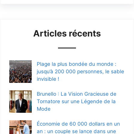
Articles récents
Plage la plus bondée du monde :
jusqu’à 200 000 personnes, le sable
invisible !
Brunello : La Vision Gracieuse de
Tornatore sur une Légende de la
Mode
Économie de 60 000 dollars en un
an : un couple se lance dans une