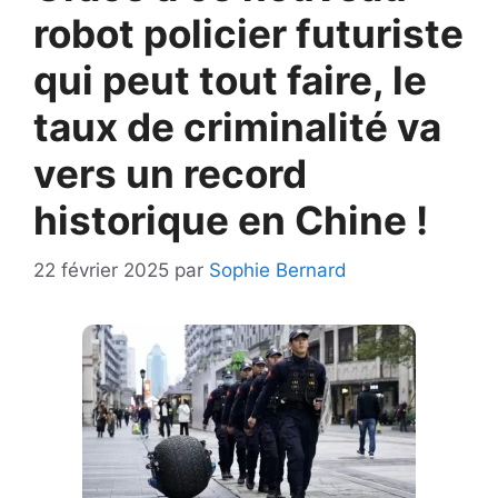
robot policier futuriste
qui peut tout faire, le
taux de criminalité va
vers un record
historique en Chine !
22 février 2025
par
Sophie Bernard