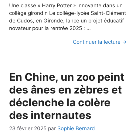
Une classe « Harry Potter » innovante dans un
collège girondin Le collège-lycée Saint-Clément
de Cudos, en Gironde, lance un projet éducatif
novateur pour la rentrée 2025 : …
Continuer la lecture →
En Chine, un zoo peint
des ânes en zèbres et
déclenche la colère
des internautes
23 février 2025
par
Sophie Bernard