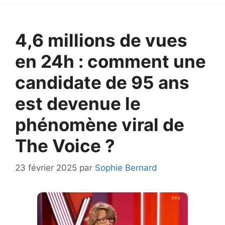
4,6 millions de vues
en 24h : comment une
candidate de 95 ans
est devenue le
phénomène viral de
The Voice ?
23 février 2025
par
Sophie Bernard