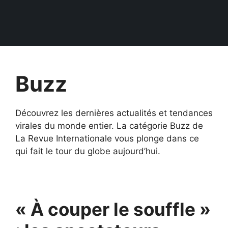
Buzz
Découvrez les dernières actualités et tendances
virales du monde entier. La catégorie Buzz de
La Revue Internationale vous plonge dans ce
qui fait le tour du globe aujourd’hui.
« À couper le souffle »