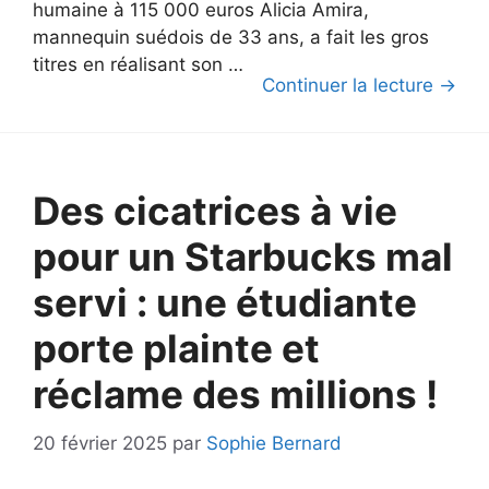
humaine à 115 000 euros Alicia Amira,
mannequin suédois de 33 ans, a fait les gros
titres en réalisant son …
Continuer la lecture →
Des cicatrices à vie
pour un Starbucks mal
servi : une étudiante
porte plainte et
réclame des millions !
20 février 2025
par
Sophie Bernard