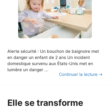
Alerte sécurité : Un bouchon de baignoire met
en danger un enfant de 2 ans Un incident
domestique survenu aux États-Unis met en
lumière un danger …
Continuer la lecture →
Elle se transforme