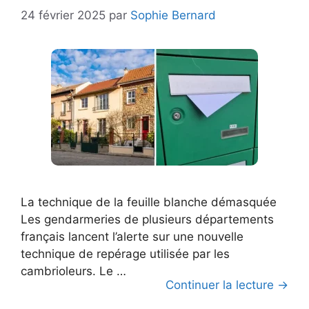
24 février 2025
par
Sophie Bernard
La technique de la feuille blanche démasquée
Les gendarmeries de plusieurs départements
français lancent l’alerte sur une nouvelle
technique de repérage utilisée par les
cambrioleurs. Le …
Continuer la lecture →