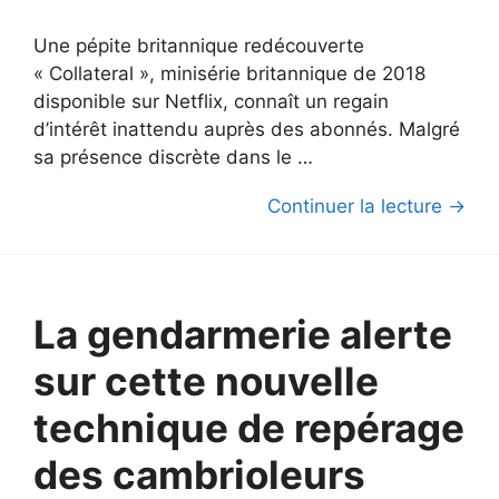
Une pépite britannique redécouverte
« Collateral », minisérie britannique de 2018
disponible sur Netflix, connaît un regain
d’intérêt inattendu auprès des abonnés. Malgré
sa présence discrète dans le …
Continuer la lecture →
La gendarmerie alerte
sur cette nouvelle
technique de repérage
des cambrioleurs