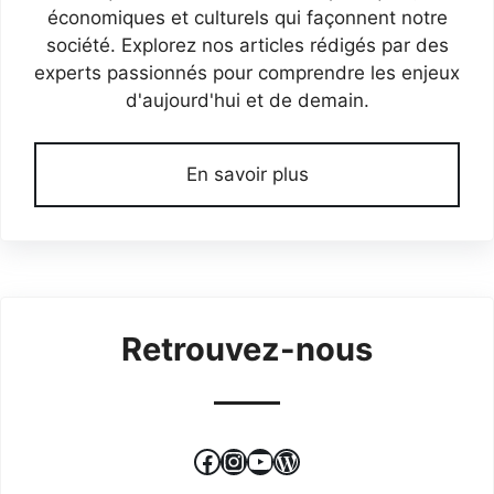
économiques et culturels qui façonnent notre
société. Explorez nos articles rédigés par des
experts passionnés pour comprendre les enjeux
d'aujourd'hui et de demain.
En savoir plus
Retrouvez-nous
Facebook
Instagram
YouTube
WordPress