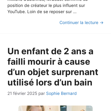
position de créateur le plus influent sur
YouTube. Loin de se reposer sur …
Continuer la lecture →
Un enfant de 2 ans a
failli mourir à cause
d’un objet surprenant
utilisé lors d’un bain
21 février 2025
par
Sophie Bernard