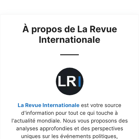
À propos de La Revue
Internationale
La Revue Internationale
est votre source
d'information pour tout ce qui touche à
l'actualité mondiale. Nous vous proposons des
analyses approfondies et des perspectives
uniques sur les événements politiques,