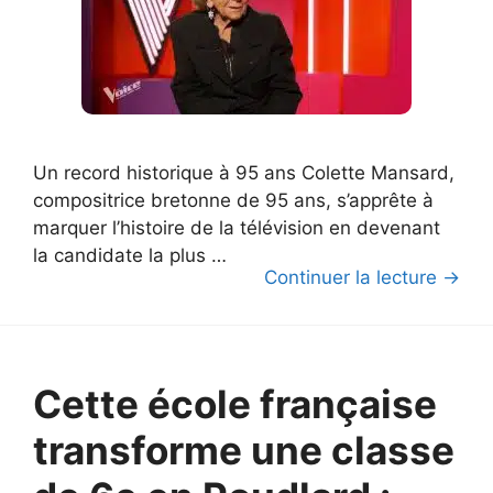
Un record historique à 95 ans Colette Mansard,
compositrice bretonne de 95 ans, s’apprête à
marquer l’histoire de la télévision en devenant
la candidate la plus …
Continuer la lecture →
Cette école française
transforme une classe