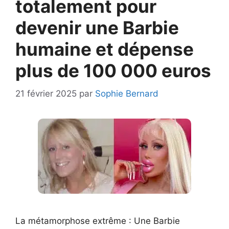
totalement pour
devenir une Barbie
humaine et dépense
plus de 100 000 euros
21 février 2025
par
Sophie Bernard
La métamorphose extrême : Une Barbie