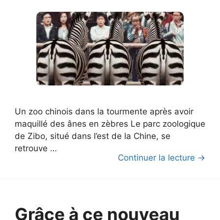
Un zoo chinois dans la tourmente après avoir
maquillé des ânes en zèbres Le parc zoologique
de Zibo, situé dans l’est de la Chine, se
retrouve …
Continuer la lecture →
Grâce à ce nouveau