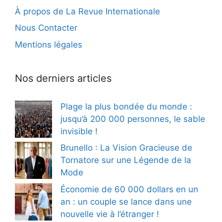
À propos de La Revue Internationale
Nous Contacter
Mentions légales
Nos derniers articles
Plage la plus bondée du monde :
jusqu’à 200 000 personnes, le sable
invisible !
Brunello : La Vision Gracieuse de
Tornatore sur une Légende de la
Mode
Économie de 60 000 dollars en un
an : un couple se lance dans une
nouvelle vie à l’étranger !