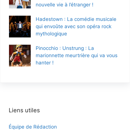
nouvelle vie à l’étranger !
Hadestown : La comédie musicale
qui envoûte avec son opéra rock
mythologique
Pinocchio : Unstrung : La
marionnette meurtrière qui va vous
hanter !
Liens utiles
Équipe de Rédaction