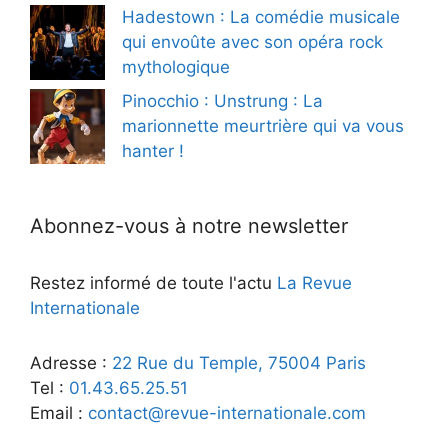
Hadestown : La comédie musicale
qui envoûte avec son opéra rock
mythologique
Pinocchio : Unstrung : La
marionnette meurtrière qui va vous
hanter !
Abonnez-vous à notre newsletter
Restez informé de toute l'actu
La Revue
Internationale
Adresse :
22 Rue du Temple, 75004 Paris
Tel :
01.43.65.25.51
Email :
contact@revue-internationale.com