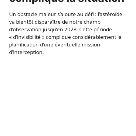
Un obstacle majeur s’ajoute au défi : l’astéroïde
va bientôt disparaître de notre champ
d’observation jusqu’en 2028. Cette période
« d’invisibilité » complique considérablement la
planification d’une éventuelle mission
d’interception.