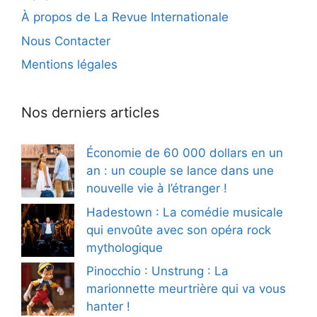
À propos de La Revue Internationale
Nous Contacter
Mentions légales
Nos derniers articles
Économie de 60 000 dollars en un
an : un couple se lance dans une
nouvelle vie à l’étranger !
Hadestown : La comédie musicale
qui envoûte avec son opéra rock
mythologique
Pinocchio : Unstrung : La
marionnette meurtrière qui va vous
hanter !