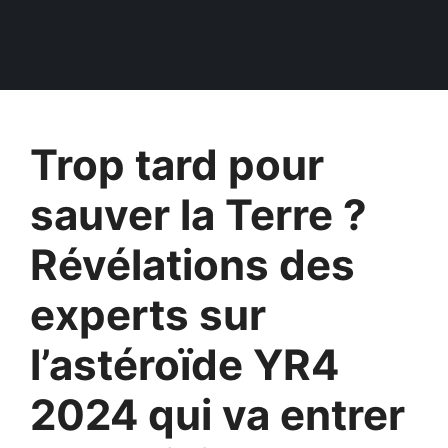
Trop tard pour
sauver la Terre ?
Révélations des
experts sur
l’astéroïde YR4
2024 qui va entrer