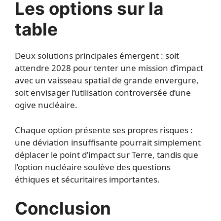
Les options sur la
table
Deux solutions principales émergent : soit
attendre 2028 pour tenter une mission d’impact
avec un vaisseau spatial de grande envergure,
soit envisager l’utilisation controversée d’une
ogive nucléaire.
Chaque option présente ses propres risques :
une déviation insuffisante pourrait simplement
déplacer le point d’impact sur Terre, tandis que
l’option nucléaire soulève des questions
éthiques et sécuritaires importantes.
Conclusion