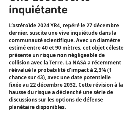
inquiétante
L’astéroïde 2024 YR4, repéré le 27 décembre
dernier, suscite une vive inquiétude dans la
communauté scientifique. Avec un diamètre
estimé entre 40 et 90 mètres, cet objet céleste
présente un risque non négligeable de
collision avec la Terre. La NASA a récemment
réévalué la probabilité d’impact à 2,3% (1
chance sur 43), avec une date potentielle
fixée au 22 décembre 2032. Cette révision à la
hausse du risque a déclenché une série de
discussions sur les options de défense
planétaire disponibles.