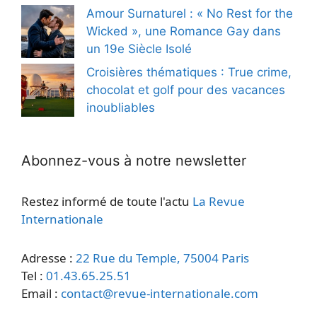
Amour Surnaturel : « No Rest for the
Wicked », une Romance Gay dans
un 19e Siècle Isolé
Croisières thématiques : True crime,
chocolat et golf pour des vacances
inoubliables
Abonnez-vous à notre newsletter
Restez informé de toute l'actu
La Revue
Internationale
Adresse :
22 Rue du Temple, 75004 Paris
Tel :
01.43.65.25.51
Email :
contact@revue-internationale.com