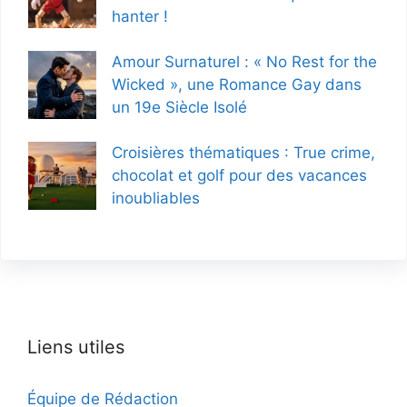
hanter !
Amour Surnaturel : « No Rest for the
Wicked », une Romance Gay dans
un 19e Siècle Isolé
Croisières thématiques : True crime,
chocolat et golf pour des vacances
inoubliables
Liens utiles
Équipe de Rédaction