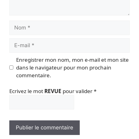
Nom
E-
mail
Enregistrer mon nom, mon e-mail et mon site
dans le navigateur pour mon prochain
commentaire.
Ecrivez le mot
REVUE
pour valider
*