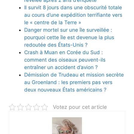
révélée après 2 ans d’enquête
Il survit 8 jours dans une obscurité totale
au cours d’une expédition terrifiante vers
le « centre de la Terre »
Danger mortel sur une île surveillée :
pourquoi cette île est devenue la plus
redoutée des États-Unis ?
Crash à Muan en Corée du Sud :
comment des oiseaux peuvent-ils
entraîner un accident d’avion ?
Démission de Trudeau et mission secrète
au Groenland : les premiers pas vers
deux nouveaux États américains ?
Votez pour cet article