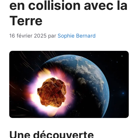
en collision avec la
Terre
16 février 2025
par
Sophie Bernard
Une découverte