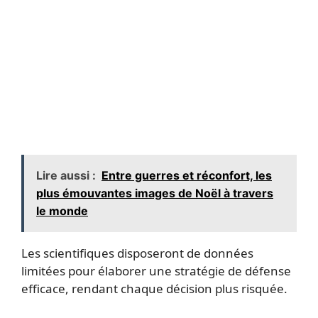
Lire aussi :
Entre guerres et réconfort, les
plus émouvantes images de Noël à travers
le monde
Les scientifiques disposeront de données
limitées pour élaborer une stratégie de défense
efficace, rendant chaque décision plus risquée.