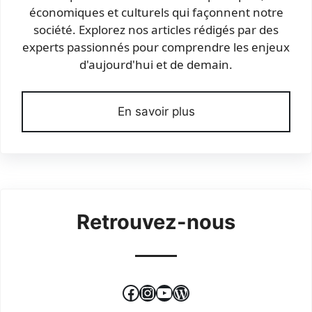
économiques et culturels qui façonnent notre
société. Explorez nos articles rédigés par des
experts passionnés pour comprendre les enjeux
d'aujourd'hui et de demain.
En savoir plus
Retrouvez-nous
Facebook
Instagram
YouTube
WordPress