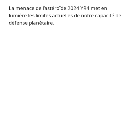
La menace de l’astéroïde 2024 YR4 met en
lumière les limites actuelles de notre capacité de
défense planétaire.