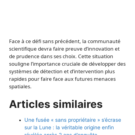
Face à ce défi sans précédent, la communauté
scientifique devra faire preuve d’innovation et
de prudence dans ses choix. Cette situation
souligne l’importance cruciale de développer des
systèmes de détection et d’intervention plus
rapides pour faire face aux futures menaces
spatiales.
Articles similaires
Une fusée « sans propriétaire » s’écrase
sur la Lune : la véritable origine enfin