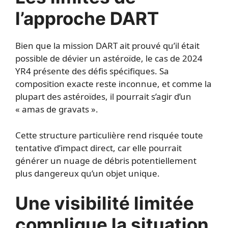
l’approche DART
Bien que la mission DART ait prouvé qu’il était
possible de dévier un astéroïde, le cas de 2024
YR4 présente des défis spécifiques. Sa
composition exacte reste inconnue, et comme la
plupart des astéroïdes, il pourrait s’agir d’un
« amas de gravats ».
Cette structure particulière rend risquée toute
tentative d’impact direct, car elle pourrait
générer un nuage de débris potentiellement
plus dangereux qu’un objet unique.
Une visibilité limitée
complique la situation