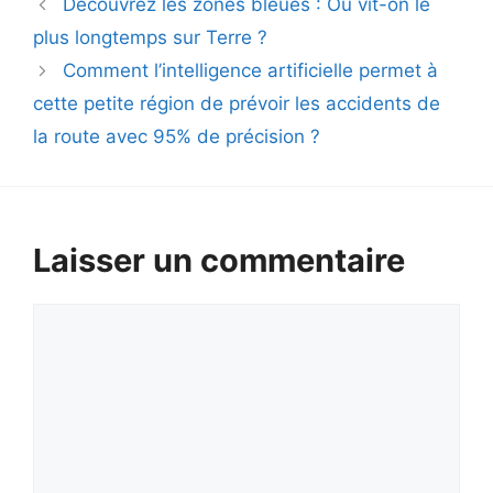
Découvrez les zones bleues : Où vit-on le
plus longtemps sur Terre ?
Comment l’intelligence artificielle permet à
cette petite région de prévoir les accidents de
la route avec 95% de précision ?
Laisser un commentaire
Commentaire