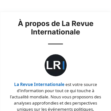
À propos de La Revue
Internationale
La Revue Internationale
est votre source
d'information pour tout ce qui touche à
l'actualité mondiale. Nous vous proposons des
analyses approfondies et des perspectives
uniques sur les événements politiques,