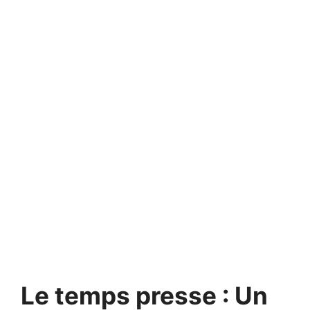
Le temps presse : Un