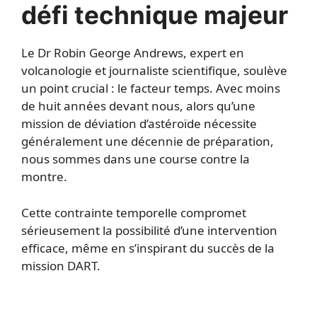
défi technique majeur
Le Dr Robin George Andrews, expert en
volcanologie et journaliste scientifique, soulève
un point crucial : le facteur temps. Avec moins
de huit années devant nous, alors qu’une
mission de déviation d’astéroïde nécessite
généralement une décennie de préparation,
nous sommes dans une course contre la
montre.
Cette contrainte temporelle compromet
sérieusement la possibilité d’une intervention
efficace, même en s’inspirant du succès de la
mission DART.