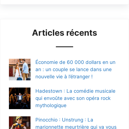
Articles récents
Économie de 60 000 dollars en un
an : un couple se lance dans une
nouvelle vie à l’étranger !
Hadestown : La comédie musicale
qui envoûte avec son opéra rock
mythologique
Pinocchio : Unstrung : La
marionnette meurtrière qui va vous