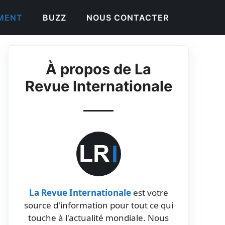
EMENT
BUZZ
NOUS CONTACTER
À propos de La
Revue Internationale
La Revue Internationale
est votre
source d'information pour tout ce qui
touche à l'actualité mondiale. Nous