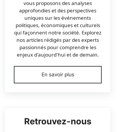
vous proposons des analyses
approfondies et des perspectives
uniques sur les événements
politiques, économiques et culturels
qui façonnent notre société. Explorez
nos articles rédigés par des experts
passionnés pour comprendre les
enjeux d'aujourd'hui et de demain.
En savoir plus
Retrouvez-nous