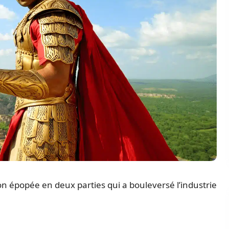
son épopée en deux parties qui a bouleversé l’industrie