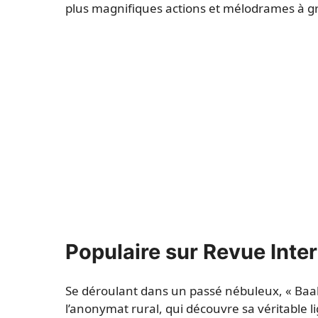
plus magnifiques actions et mélodrames à gr
Populaire sur Revue Inte
Se déroulant dans un passé nébuleux, « Baahu
l’anonymat rural, qui découvre sa véritable l