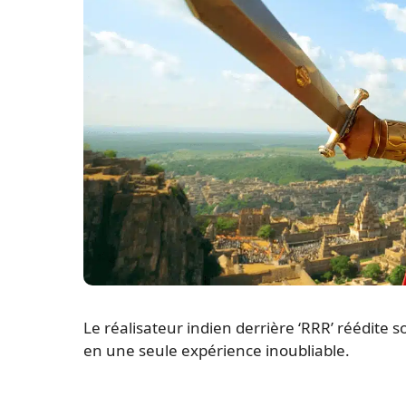
Le réalisateur indien derrière ‘RRR’ réédite 
en une seule expérience inoubliable.