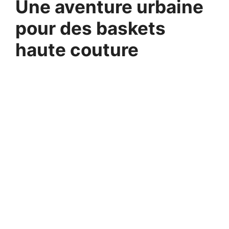
Une aventure urbaine
pour des baskets
haute couture