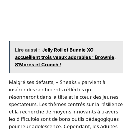
Lire aussi :
Jelly Roll et Bunnie XO
accueillent trois veaux adorables : Brownie,
S’Mores et Crunch !
Malgré ses défauts, « Sneaks » parvient à
insérer des sentiments réfléchis qui
résonneront dans la tête et le cœur des jeunes
spectateurs. Les thèmes centrés sur la résilience
et la recherche de moyens innovants à travers
les difficultés sont de bons outils pédagogiques
pour leur adolescence. Cependant, les adultes