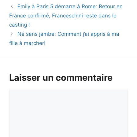
Emily à Paris 5 démarre à Rome: Retour en
France confirmé, Franceschini reste dans le
casting !
Né sans jambe: Comment j’ai appris à ma
fille à marcher!
Laisser un commentaire
Commentaire