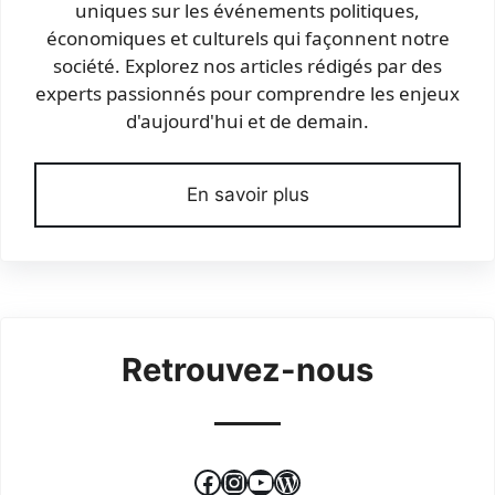
uniques sur les événements politiques,
économiques et culturels qui façonnent notre
société. Explorez nos articles rédigés par des
experts passionnés pour comprendre les enjeux
d'aujourd'hui et de demain.
En savoir plus
Retrouvez-nous
Facebook
Instagram
YouTube
WordPress