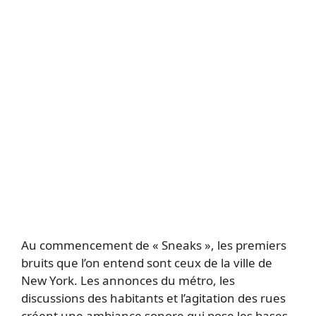
Au commencement de « Sneaks », les premiers
bruits que l’on entend sont ceux de la ville de
New York. Les annonces du métro, les
discussions des habitants et l’agitation des rues
créent une ambiance sonore qui pose les bases