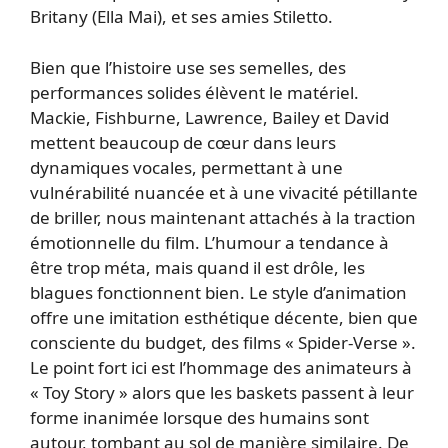
Britany (Ella Mai), et ses amies Stiletto.
Bien que l’histoire use ses semelles, des
performances solides élèvent le matériel.
Mackie, Fishburne, Lawrence, Bailey et David
mettent beaucoup de cœur dans leurs
dynamiques vocales, permettant à une
vulnérabilité nuancée et à une vivacité pétillante
de briller, nous maintenant attachés à la traction
émotionnelle du film. L’humour a tendance à
être trop méta, mais quand il est drôle, les
blagues fonctionnent bien. Le style d’animation
offre une imitation esthétique décente, bien que
consciente du budget, des films « Spider-Verse ».
Le point fort ici est l’hommage des animateurs à
« Toy Story » alors que les baskets passent à leur
forme inanimée lorsque des humains sont
autour, tombant au sol de manière similaire. De