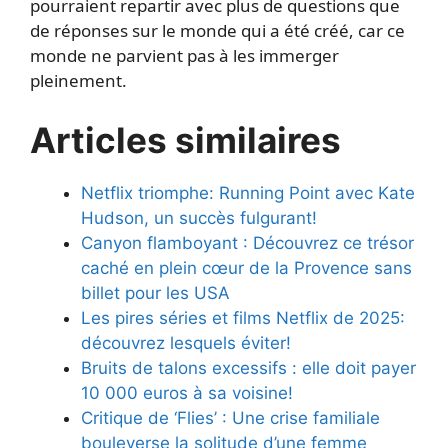
pourraient repartir avec plus de questions que
de réponses sur le monde qui a été créé, car ce
monde ne parvient pas à les immerger
pleinement.
Articles similaires
Netflix triomphe: Running Point avec Kate
Hudson, un succès fulgurant!
Canyon flamboyant : Découvrez ce trésor
caché en plein cœur de la Provence sans
billet pour les USA
Les pires séries et films Netflix de 2025:
découvrez lesquels éviter!
Bruits de talons excessifs : elle doit payer
10 000 euros à sa voisine!
Critique de ‘Flies’ : Une crise familiale
bouleverse la solitude d’une femme