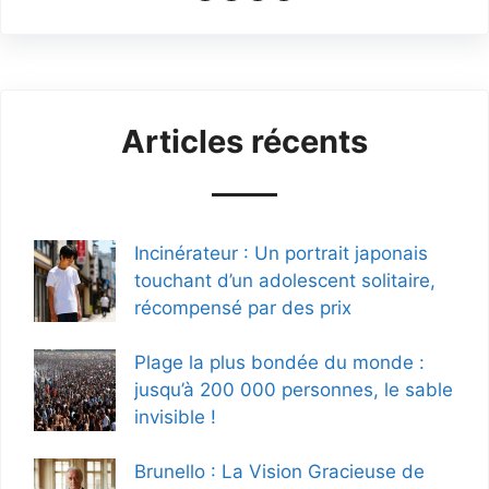
Articles récents
Incinérateur : Un portrait japonais
touchant d’un adolescent solitaire,
récompensé par des prix
Plage la plus bondée du monde :
jusqu’à 200 000 personnes, le sable
invisible !
Brunello : La Vision Gracieuse de