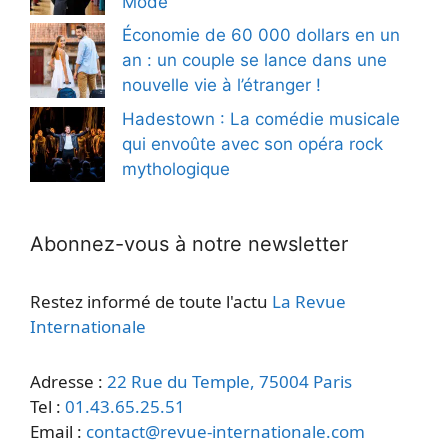
Mode
Économie de 60 000 dollars en un
an : un couple se lance dans une
nouvelle vie à l’étranger !
Hadestown : La comédie musicale
qui envoûte avec son opéra rock
mythologique
Abonnez-vous à notre newsletter
Restez informé de toute l'actu
La Revue
Internationale
Adresse :
22 Rue du Temple, 75004 Paris
Tel :
01.43.65.25.51
Email :
contact@revue-internationale.com