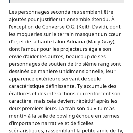
Les personnages secondaires semblent être
ajoutés pour justifier un ensemble étendu. À
l’exception de Converse O.G. (Keith David), dont
les moqueries sur le terrain masquent un cœur
d’or, et de la haute talon Adriana (Macy Gray),
dont l’amour pour les projecteurs égale son
envie d’aider les autres, beaucoup de ses
personnages de soutien de troisième rang sont
dessinés de manière unidimensionnelle, leur
apparence extérieure servant de seule
caractéristique définissante. Ty accumule des
éraflures et des interactions qui renforcent son
caractère, mais cela devient répétitif après les
deux premiers lieux. La trahison du « tu m’as
menti » à la salle de bowling échoue en termes
d’importance narrative et de ficelles
scénaristiques, rassemblant la petite amie de Ty,