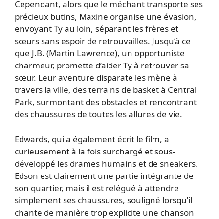
Cependant, alors que le méchant transporte ses
précieux butins, Maxine organise une évasion,
envoyant Ty au loin, séparant les frères et
sœurs sans espoir de retrouvailles. Jusqu’à ce
que J.B. (Martin Lawrence), un opportuniste
charmeur, promette d’aider Ty à retrouver sa
sœur. Leur aventure disparate les mène à
travers la ville, des terrains de basket à Central
Park, surmontant des obstacles et rencontrant
des chaussures de toutes les allures de vie.
Edwards, qui a également écrit le film, a
curieusement à la fois surchargé et sous-
développé les drames humains et de sneakers.
Edson est clairement une partie intégrante de
son quartier, mais il est relégué à attendre
simplement ses chaussures, souligné lorsqu’il
chante de manière trop explicite une chanson