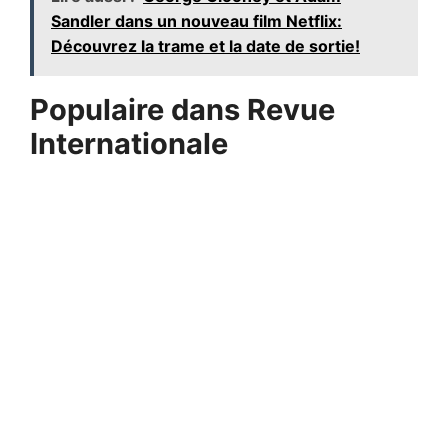
Sandler dans un nouveau film Netflix:
Découvrez la trame et la date de sortie!
Populaire dans Revue
Internationale