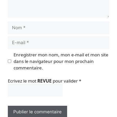
Nom
E-
mail
Enregistrer mon nom, mon e-mail et mon site
dans le navigateur pour mon prochain
commentaire.
Ecrivez le mot
REVUE
pour valider
*