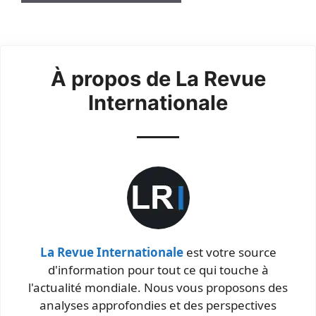
À propos de La Revue
Internationale
La Revue Internationale
est votre source
d'information pour tout ce qui touche à
l'actualité mondiale. Nous vous proposons des
analyses approfondies et des perspectives