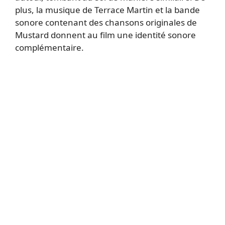
plus, la musique de Terrace Martin et la bande
sonore contenant des chansons originales de
Mustard donnent au film une identité sonore
complémentaire.