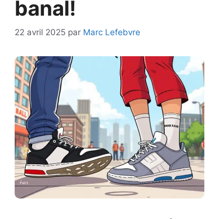
banal!
22 avril 2025
par
Marc Lefebvre