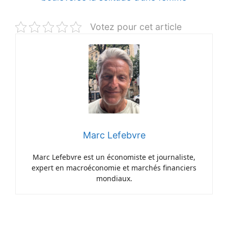
Votez pour cet article
Marc Lefebvre
Marc Lefebvre est un économiste et journaliste,
expert en macroéconomie et marchés financiers
mondiaux.