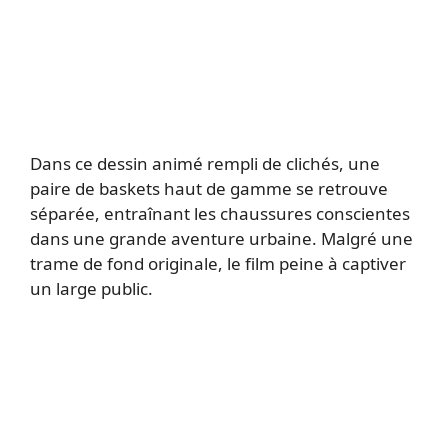
Dans ce dessin animé rempli de clichés, une
paire de baskets haut de gamme se retrouve
séparée, entraînant les chaussures conscientes
dans une grande aventure urbaine. Malgré une
trame de fond originale, le film peine à captiver
un large public.