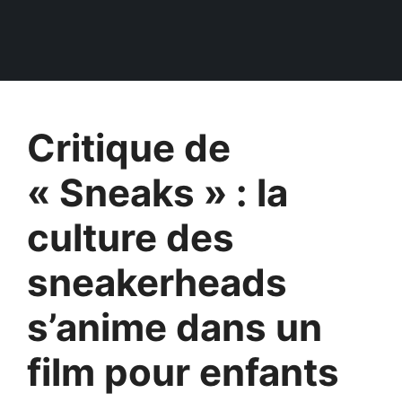
Critique de
« Sneaks » : la
culture des
sneakerheads
s’anime dans un
film pour enfants