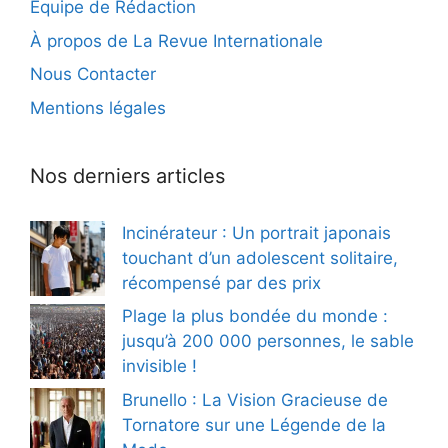
Équipe de Rédaction
À propos de La Revue Internationale
Nous Contacter
Mentions légales
Nos derniers articles
Incinérateur : Un portrait japonais
touchant d’un adolescent solitaire,
récompensé par des prix
Plage la plus bondée du monde :
jusqu’à 200 000 personnes, le sable
invisible !
Brunello : La Vision Gracieuse de
Tornatore sur une Légende de la