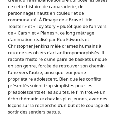
de cette histoire de camaraderie, de
personnages hauts en couleur et de
communauté. À l’image de « Brave Little
Toaster » et « Toy Story » plutôt que de l’univers
de « Cars » et « Planes », ce long métrage
d’animation réalisé par Rob Edwards et
Christopher Jenkins mêle drames humains à
ceux de ses objets d’art anthropomorphisés. Il
raconte l’histoire d’une paire de baskets unique
en son genre, forcée de retrouver son chemin
l’une vers l’autre, ainsi que leur jeune
propriétaire adolescent. Bien que les conflits
présentés soient trop simplistes pour les
préadolescents et les adultes, le film trouve un
écho thématique chez les plus jeunes, avec des
leçons sur la recherche d’un but et le courage de
sortir des sentiers battus.