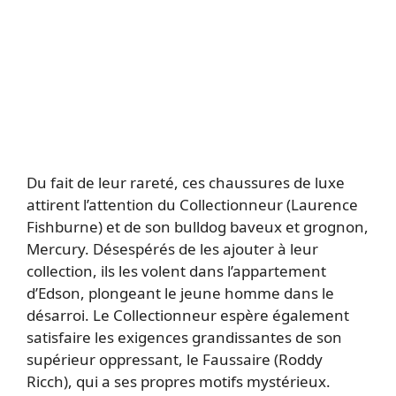
Du fait de leur rareté, ces chaussures de luxe
attirent l’attention du Collectionneur (Laurence
Fishburne) et de son bulldog baveux et grognon,
Mercury. Désespérés de les ajouter à leur
collection, ils les volent dans l’appartement
d’Edson, plongeant le jeune homme dans le
désarroi. Le Collectionneur espère également
satisfaire les exigences grandissantes de son
supérieur oppressant, le Faussaire (Roddy
Ricch), qui a ses propres motifs mystérieux.