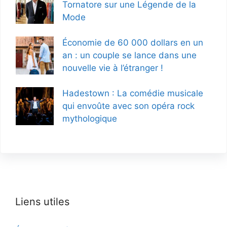
Tornatore sur une Légende de la
Mode
Économie de 60 000 dollars en un
an : un couple se lance dans une
nouvelle vie à l’étranger !
Hadestown : La comédie musicale
qui envoûte avec son opéra rock
mythologique
Liens utiles