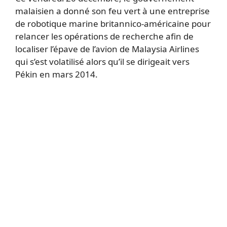
malaisien a donné son feu vert à une entreprise
de robotique marine britannico-américaine pour
relancer les opérations de recherche afin de
localiser l’épave de l’avion de Malaysia Airlines
qui s’est volatilisé alors qu’il se dirigeait vers
Pékin en mars 2014.