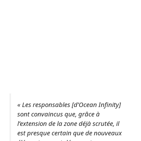
« Les responsables [d’Ocean Infinity]
sont convaincus que, grâce à
l’extension de la zone déjà scrutée, il
est presque certain que de nouveaux