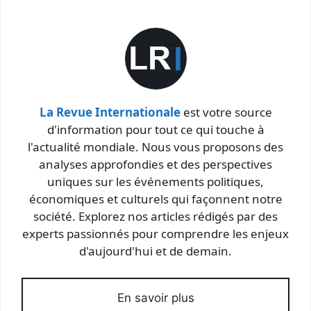
La Revue Internationale
est votre source
d'information pour tout ce qui touche à
l'actualité mondiale. Nous vous proposons des
analyses approfondies et des perspectives
uniques sur les événements politiques,
économiques et culturels qui façonnent notre
société. Explorez nos articles rédigés par des
experts passionnés pour comprendre les enjeux
d'aujourd'hui et de demain.
En savoir plus