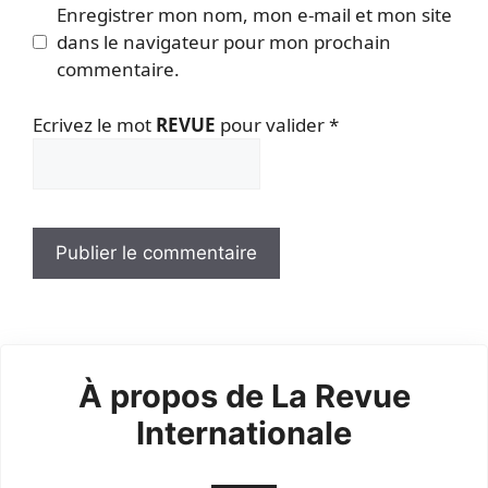
Enregistrer mon nom, mon e-mail et mon site
dans le navigateur pour mon prochain
commentaire.
Ecrivez le mot
REVUE
pour valider
*
À propos de La Revue
Internationale