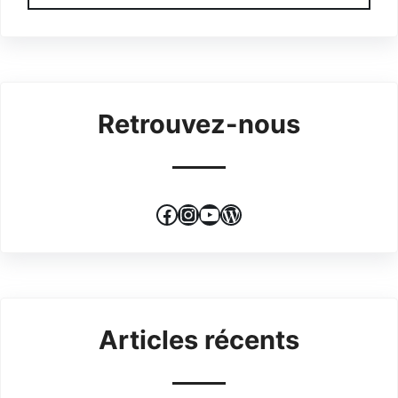
Retrouvez-nous
Facebook
Instagram
YouTube
WordPress
Articles récents