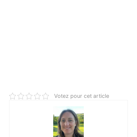
Votez pour cet article