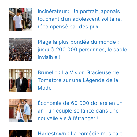
Incinérateur : Un portrait japonais
touchant d’un adolescent solitaire,
récompensé par des prix
Plage la plus bondée du monde :
jusqu’à 200 000 personnes, le sable
invisible !
Brunello : La Vision Gracieuse de
Tornatore sur une Légende de la
Mode
Économie de 60 000 dollars en un
an : un couple se lance dans une
nouvelle vie à l’étranger !
Hadestown : La comédie musicale