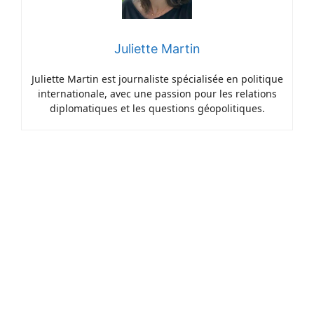
Juliette Martin
Juliette Martin est journaliste spécialisée en politique
internationale, avec une passion pour les relations
diplomatiques et les questions géopolitiques.