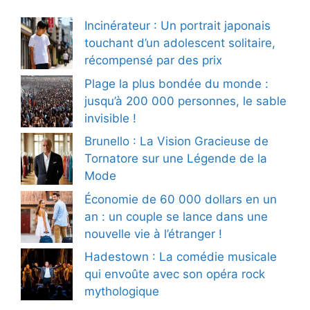
Incinérateur : Un portrait japonais
touchant d’un adolescent solitaire,
récompensé par des prix
Plage la plus bondée du monde :
jusqu’à 200 000 personnes, le sable
invisible !
Brunello : La Vision Gracieuse de
Tornatore sur une Légende de la
Mode
Économie de 60 000 dollars en un
an : un couple se lance dans une
nouvelle vie à l’étranger !
Hadestown : La comédie musicale
qui envoûte avec son opéra rock
mythologique