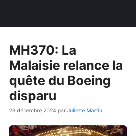
MH370: La
Malaisie relance la
quête du Boeing
disparu
23 décembre 2024
par
Juliette Martin