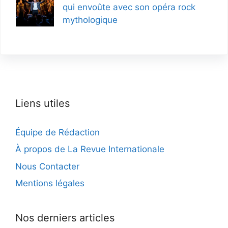
qui envoûte avec son opéra rock
mythologique
Liens utiles
Équipe de Rédaction
À propos de La Revue Internationale
Nous Contacter
Mentions légales
Nos derniers articles