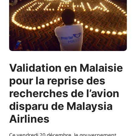
Validation en Malaisie
pour la reprise des
recherches de l’avion
disparu de Malaysia
Airlines
Ce vendredi 20 décembre, le gouvernement