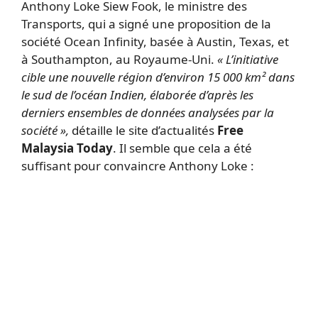
Anthony Loke Siew Fook, le ministre des
Transports, qui a signé une proposition de la
société Ocean Infinity, basée à Austin, Texas, et
à Southampton, au Royaume-Uni.
« L’initiative
cible une nouvelle région d’environ 15 000 km² dans
le sud de l’océan Indien, élaborée d’après les
derniers ensembles de données analysées par la
société »,
détaille le site d’actualités
Free
Malaysia Today
. Il semble que cela a été
suffisant pour convaincre Anthony Loke :