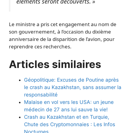
éléments seront découverts. »
Le ministre a pris cet engagement au nom de
son gouvernement, à l’occasion du dixième
anniversaire de la disparition de l’avion, pour
reprendre ces recherches.
Articles similaires
Géopolitique: Excuses de Poutine après
le crash au Kazakhstan, sans assumer la
responsabilité
Malaise en vol vers les USA: un jeune
médecin de 27 ans lui sauve la vie!
Crash au Kazakhstan et en Turquie,
Chute des Cryptomonnaies : Les Infos
Nocturnes