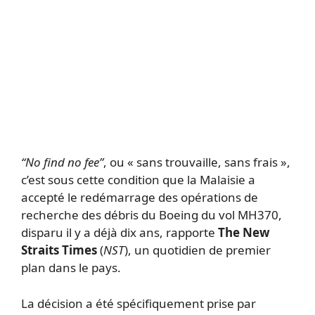
“No find no fee”
, ou « sans trouvaille, sans frais »,
c’est sous cette condition que la Malaisie a
accepté le redémarrage des opérations de
recherche des débris du Boeing du vol MH370,
disparu il y a déjà dix ans, rapporte
The New
Straits Times
(
NST
), un quotidien de premier
plan dans le pays.
La décision a été spécifiquement prise par