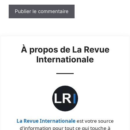
À propos de La Revue
Internationale
La Revue Internationale
est votre source
d'information pour tout ce qui touche à