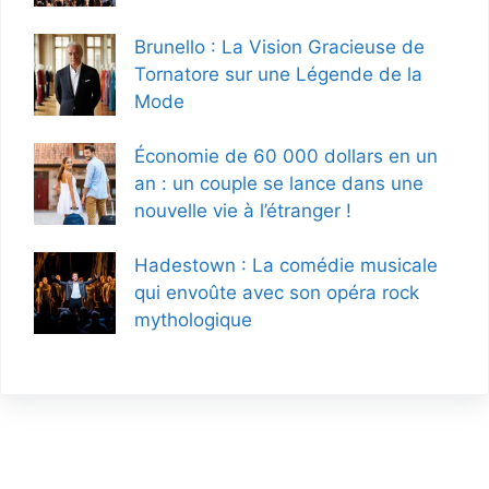
Brunello : La Vision Gracieuse de
Tornatore sur une Légende de la
Mode
Économie de 60 000 dollars en un
an : un couple se lance dans une
nouvelle vie à l’étranger !
Hadestown : La comédie musicale
qui envoûte avec son opéra rock
mythologique