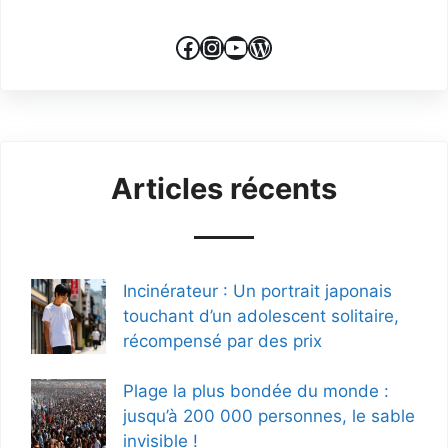
Facebook
Instagram
YouTube
WordPress
Articles récents
Incinérateur : Un portrait japonais
touchant d’un adolescent solitaire,
récompensé par des prix
Plage la plus bondée du monde :
jusqu’à 200 000 personnes, le sable
invisible !