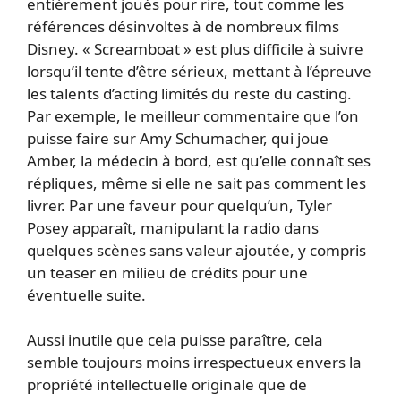
entièrement joués pour rire, tout comme les
références désinvoltes à de nombreux films
Disney. « Screamboat » est plus difficile à suivre
lorsqu’il tente d’être sérieux, mettant à l’épreuve
les talents d’acting limités du reste du casting.
Par exemple, le meilleur commentaire que l’on
puisse faire sur Amy Schumacher, qui joue
Amber, la médecin à bord, est qu’elle connaît ses
répliques, même si elle ne sait pas comment les
livrer. Par une faveur pour quelqu’un, Tyler
Posey apparaît, manipulant la radio dans
quelques scènes sans valeur ajoutée, y compris
un teaser en milieu de crédits pour une
éventuelle suite.
Aussi inutile que cela puisse paraître, cela
semble toujours moins irrespectueux envers la
propriété intellectuelle originale que de