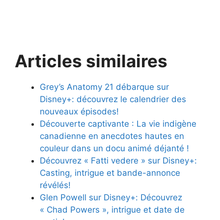
Articles similaires
Grey’s Anatomy 21 débarque sur
Disney+: découvrez le calendrier des
nouveaux épisodes!
Découverte captivante : La vie indigène
canadienne en anecdotes hautes en
couleur dans un docu animé déjanté !
Découvrez « Fatti vedere » sur Disney+:
Casting, intrigue et bande-annonce
révélés!
Glen Powell sur Disney+: Découvrez
« Chad Powers », intrigue et date de