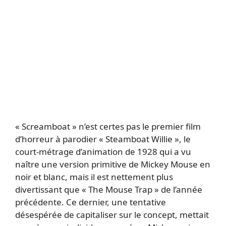
« Screamboat » n’est certes pas le premier film
d’horreur à parodier « Steamboat Willie », le
court-métrage d’animation de 1928 qui a vu
naître une version primitive de Mickey Mouse en
noir et blanc, mais il est nettement plus
divertissant que « The Mouse Trap » de l’année
précédente. Ce dernier, une tentative
désespérée de capitaliser sur le concept, mettait