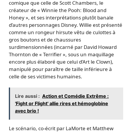
comique que celle de Scott Chambers, le
créateur de « Winnie the Pooh: Blood and
Honey », et ses interprétations plutôt banale
d’autres personnages Disney. Willie est présenté
comme un rongeur hirsute vêtu de culottes à
gros boutons et de chaussures
surdimensionnées (incarné par David Howard
Thornton de « Terrifier », sous un maquillage
encore plus élaboré que celui d’Art le Clown),
manipulé pour paraître de taille inférieure à
celle de ses victimes humaines.
Lire aussi :
Action et Comédie Extrême :
'Fight or Flight' allie rires et hémoglobine
avec brio !
Le scénario, co-écrit par LaMorte et Matthew