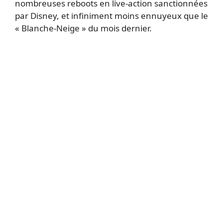
nombreuses reboots en live-action sanctionnées
par Disney, et infiniment moins ennuyeux que le
« Blanche-Neige » du mois dernier.