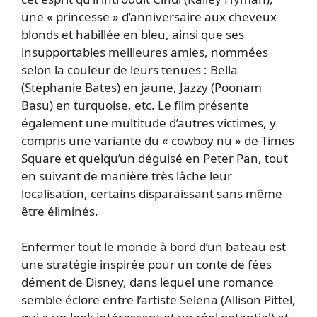
une « princesse » d’anniversaire aux cheveux
blonds et habillée en bleu, ainsi que ses
insupportables meilleures amies, nommées
selon la couleur de leurs tenues : Bella
(Stephanie Bates) en jaune, Jazzy (Poonam
Basu) en turquoise, etc. Le film présente
également une multitude d’autres victimes, y
compris une variante du « cowboy nu » de Times
Square et quelqu’un déguisé en Peter Pan, tout
en suivant de manière très lâche leur
localisation, certains disparaissant sans même
être éliminés.
Enfermer tout le monde à bord d’un bateau est
une stratégie inspirée pour un conte de fées
dément de Disney, dans lequel une romance
semble éclore entre l’artiste Selena (Allison Pittel,