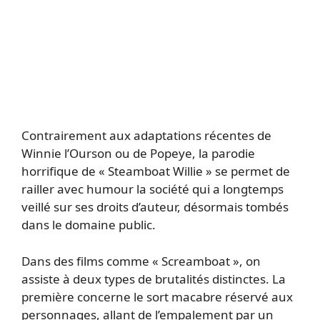
Contrairement aux adaptations récentes de
Winnie l’Ourson ou de Popeye, la parodie
horrifique de « Steamboat Willie » se permet de
railler avec humour la société qui a longtemps
veillé sur ses droits d’auteur, désormais tombés
dans le domaine public.
Dans des films comme « Screamboat », on
assiste à deux types de brutalités distinctes. La
première concerne le sort macabre réservé aux
personnages, allant de l’empalement par un