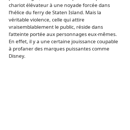
chariot élévateur à une noyade forcée dans
l’hélice du ferry de Staten Island. Mais la
véritable violence, celle qui attire
vraisemblablement le public, réside dans
l’atteinte portée aux personnages eux-mêmes.
En effet, il y a une certaine jouissance coupable
à profaner des marques puissantes comme
Disney.