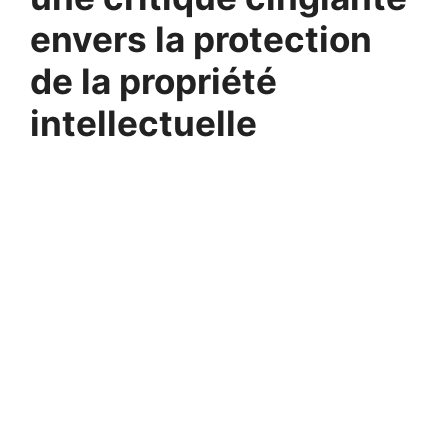
envers la protection
de la propriété
intellectuelle