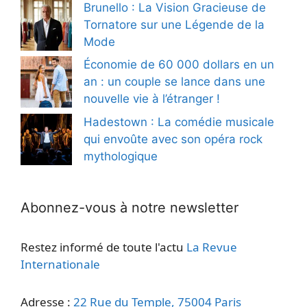
Brunello : La Vision Gracieuse de
Tornatore sur une Légende de la
Mode
Économie de 60 000 dollars en un
an : un couple se lance dans une
nouvelle vie à l’étranger !
Hadestown : La comédie musicale
qui envoûte avec son opéra rock
mythologique
Abonnez-vous à notre newsletter
Restez informé de toute l'actu
La Revue
Internationale
Adresse :
22 Rue du Temple, 75004 Paris