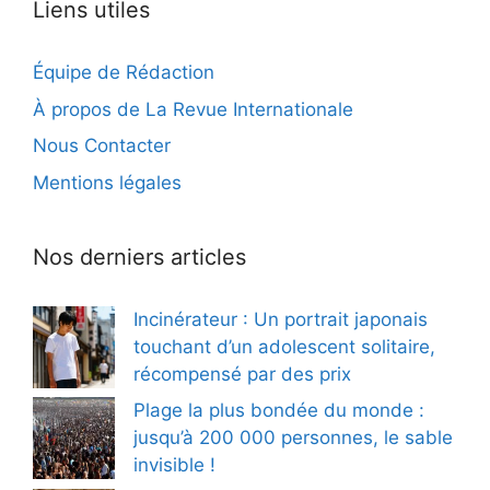
Liens utiles
Équipe de Rédaction
À propos de La Revue Internationale
Nous Contacter
Mentions légales
Nos derniers articles
Incinérateur : Un portrait japonais
touchant d’un adolescent solitaire,
récompensé par des prix
Plage la plus bondée du monde :
jusqu’à 200 000 personnes, le sable
invisible !