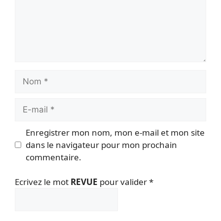
Nom
E-
mail
Enregistrer mon nom, mon e-mail et mon site
dans le navigateur pour mon prochain
commentaire.
Ecrivez le mot
REVUE
pour valider
*