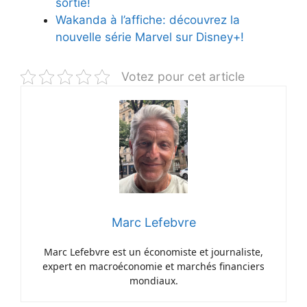
sortie!
Wakanda à l’affiche: découvrez la
nouvelle série Marvel sur Disney+!
Votez pour cet article
Marc Lefebvre
Marc Lefebvre est un économiste et journaliste,
expert en macroéconomie et marchés financiers
mondiaux.