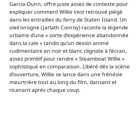
Garcia-Dunn, offre juste assez de contexte pour
expliquer comment Willie s’est retrouvé piégé
dans les entrailles du ferry de Staten Island. Un
vieil ivrogne (Jarlath Conroy) raconte la légende
urbaine d’une « sorte d’expérience abandonnée
dans la cale » tandis qu’un dessin animé
rudimentaire en noir et blanc clignote à l’écran,
assez primitif pour rendre « Steamboat Willie »
sophistiqué en comparaison. Libéré dès la scène
d’ouverture, Willie se lance dans une frénésie
meurtrière tout au long du film, dansant et
ricanant après chaque coup.