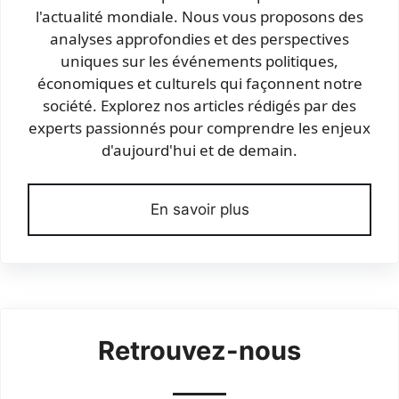
l'actualité mondiale. Nous vous proposons des
analyses approfondies et des perspectives
uniques sur les événements politiques,
économiques et culturels qui façonnent notre
société. Explorez nos articles rédigés par des
experts passionnés pour comprendre les enjeux
d'aujourd'hui et de demain.
En savoir plus
Retrouvez-nous