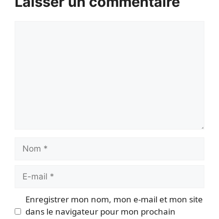
Laisser un commentaire
Commentaire
Nom
E-
mail
Enregistrer mon nom, mon e-mail et mon site
dans le navigateur pour mon prochain