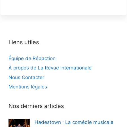
Liens utiles
Équipe de Rédaction
À propos de La Revue Internationale
Nous Contacter
Mentions légales
Nos derniers articles
Hadestown : La comédie musicale