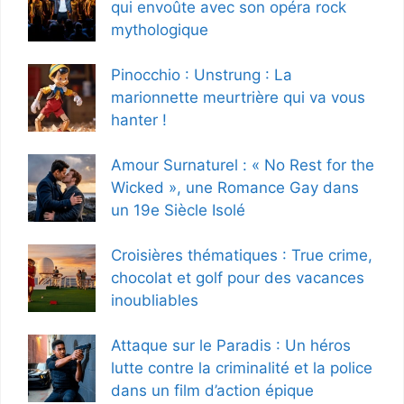
qui envoûte avec son opéra rock
mythologique
Pinocchio : Unstrung : La
marionnette meurtrière qui va vous
hanter !
Amour Surnaturel : « No Rest for the
Wicked », une Romance Gay dans
un 19e Siècle Isolé
Croisières thématiques : True crime,
chocolat et golf pour des vacances
inoubliables
Attaque sur le Paradis : Un héros
lutte contre la criminalité et la police
dans un film d’action épique