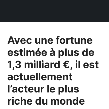
Avec une fortune
estimée à plus de
1,3 milliard €, il est
actuellement
l’acteur le plus
riche du monde