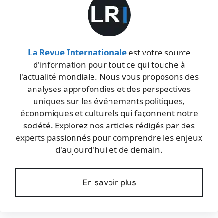
La Revue Internationale
est votre source
d'information pour tout ce qui touche à
l'actualité mondiale. Nous vous proposons des
analyses approfondies et des perspectives
uniques sur les événements politiques,
économiques et culturels qui façonnent notre
société. Explorez nos articles rédigés par des
experts passionnés pour comprendre les enjeux
d'aujourd'hui et de demain.
En savoir plus