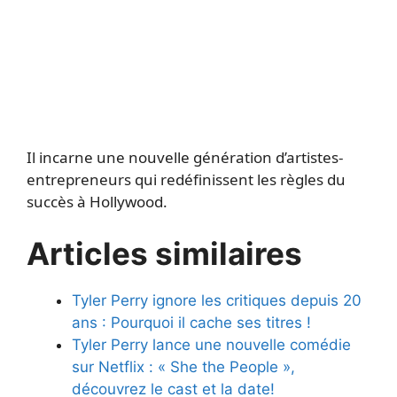
Il incarne une nouvelle génération d’artistes-
entrepreneurs qui redéfinissent les règles du
succès à Hollywood.
Articles similaires
Tyler Perry ignore les critiques depuis 20
ans : Pourquoi il cache ses titres !
Tyler Perry lance une nouvelle comédie
sur Netflix : « She the People »,
découvrez le cast et la date!