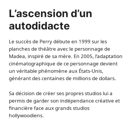
L’ascension d’un
autodidacte
Le succès de Perry débute en 1999 sur les
planches de théâtre avec le personnage de
Madea, inspiré de sa mère. En 2005, l’adaptation
cinématographique de ce personnage devient
un véritable phénomène aux États-Unis,
générant des centaines de millions de dollars.
Sa décision de créer ses propres studios lui a
permis de garder son indépendance créative et
financière face aux grands studios
hollywoodiens.