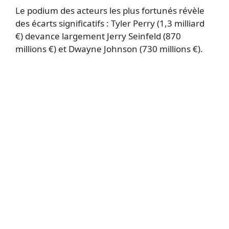
Le podium des acteurs les plus fortunés révèle
des écarts significatifs : Tyler Perry (1,3 milliard
€) devance largement Jerry Seinfeld (870
millions €) et Dwayne Johnson (730 millions €).