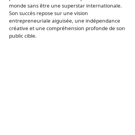
monde sans être une superstar internationale.
Son succès repose sur une vision
entrepreneuriale aiguisée, une indépendance
créative et une compréhension profonde de son
public cible.