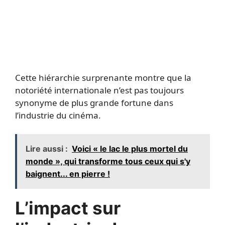
Cette hiérarchie surprenante montre que la
notoriété internationale n’est pas toujours
synonyme de plus grande fortune dans
l’industrie du cinéma.
Lire aussi :
Voici « le lac le plus mortel du
monde », qui transforme tous ceux qui s'y
baignent... en pierre !
L’impact sur