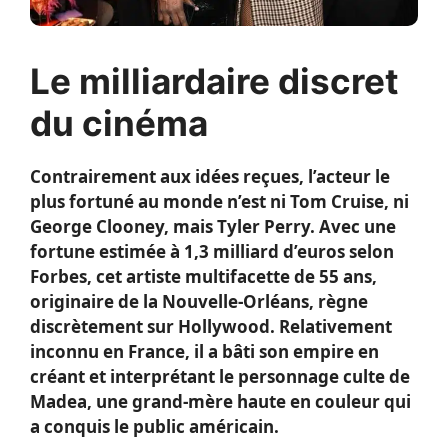
Le milliardaire discret
du cinéma
Contrairement aux idées reçues, l’acteur le
plus fortuné au monde n’est ni Tom Cruise, ni
George Clooney, mais Tyler Perry. Avec une
fortune estimée à 1,3 milliard d’euros selon
Forbes, cet artiste multifacette de 55 ans,
originaire de la Nouvelle-Orléans, règne
discrètement sur Hollywood. Relativement
inconnu en France, il a bâti son empire en
créant et interprétant le personnage culte de
Madea, une grand-mère haute en couleur qui
a conquis le public américain.