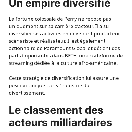
Un empire diversifié
La fortune colossale de Perry ne repose pas
uniquement sur sa carrière d’acteur. Il a su
diversifier ses activités en devenant producteur,
scénariste et réalisateur. Il est également
actionnaire de Paramount Global et détient des
parts importantes dans BET+, une plateforme de
streaming dédiée à la culture afro-américaine.
Cette stratégie de diversification lui assure une
position unique dans l’industrie du
divertissement.
Le classement des
acteurs milliardaires