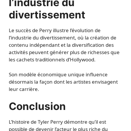
l’industrie du
divertissement
Le succès de Perry illustre l’évolution de
l’industrie du divertissement, où la création de
contenu indépendant et la diversification des
activités peuvent générer plus de richesses que
les cachets traditionnels d’Hollywood.
Son modèle économique unique influence
désormais la façon dont les artistes envisagent
leur carrière.
Conclusion
L’histoire de Tyler Perry démontre qu’il est
possible de devenir l’acteur le plus riche du