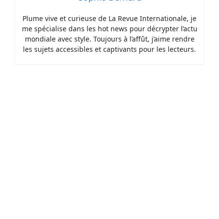
Plume vive et curieuse de La Revue Internationale, je
me spécialise dans les hot news pour décrypter l’actu
mondiale avec style. Toujours à l’affût, j’aime rendre
les sujets accessibles et captivants pour les lecteurs.