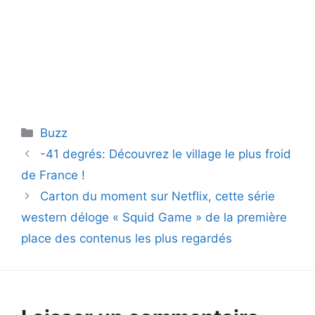
Catégories
Buzz
-41 degrés: Découvrez le village le plus froid
de France !
Carton du moment sur Netflix, cette série
western déloge « Squid Game » de la première
place des contenus les plus regardés