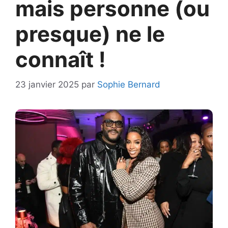
mais personne (ou
presque) ne le
connaît !
23 janvier 2025
par
Sophie Bernard