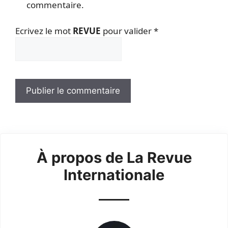
commentaire.
Ecrivez le mot
REVUE
pour valider
*
À propos de La Revue
Internationale