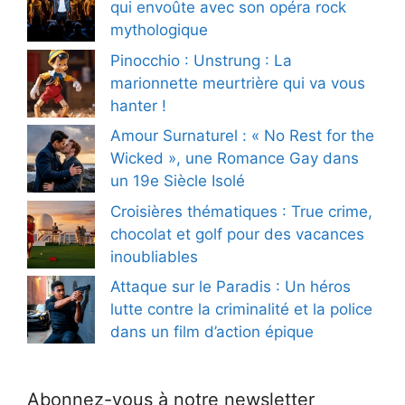
qui envoûte avec son opéra rock
mythologique
Pinocchio : Unstrung : La
marionnette meurtrière qui va vous
hanter !
Amour Surnaturel : « No Rest for the
Wicked », une Romance Gay dans
un 19e Siècle Isolé
Croisières thématiques : True crime,
chocolat et golf pour des vacances
inoubliables
Attaque sur le Paradis : Un héros
lutte contre la criminalité et la police
dans un film d’action épique
Abonnez-vous à notre newsletter