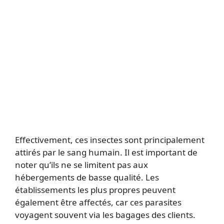
Effectivement, ces insectes sont principalement
attirés par le sang humain. Il est important de
noter qu’ils ne se limitent pas aux
hébergements de basse qualité. Les
établissements les plus propres peuvent
également être affectés, car ces parasites
voyagent souvent via les bagages des clients.