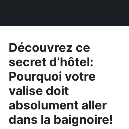
Découvrez ce
secret d’hôtel:
Pourquoi votre
valise doit
absolument aller
dans la baignoire!