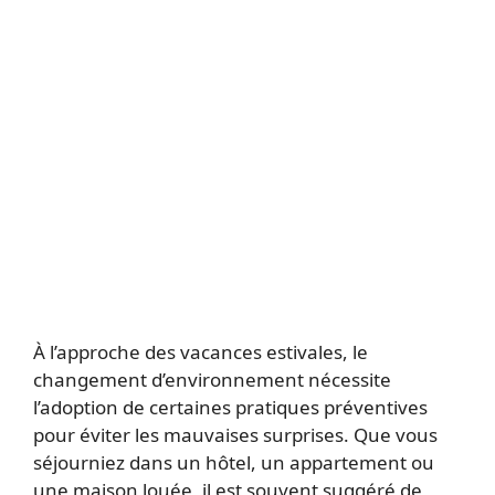
À l’approche des vacances estivales, le
changement d’environnement nécessite
l’adoption de certaines pratiques préventives
pour éviter les mauvaises surprises. Que vous
séjourniez dans un hôtel, un appartement ou
une maison louée, il est souvent suggéré de