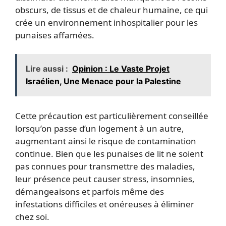
obscurs, de tissus et de chaleur humaine, ce qui
crée un environnement inhospitalier pour les
punaises affamées.
Lire aussi :
Opinion : Le Vaste Projet
Israélien, Une Menace pour la Palestine
Cette précaution est particulièrement conseillée
lorsqu’on passe d’un logement à un autre,
augmentant ainsi le risque de contamination
continue. Bien que les punaises de lit ne soient
pas connues pour transmettre des maladies,
leur présence peut causer stress, insomnies,
démangeaisons et parfois même des
infestations difficiles et onéreuses à éliminer
chez soi.