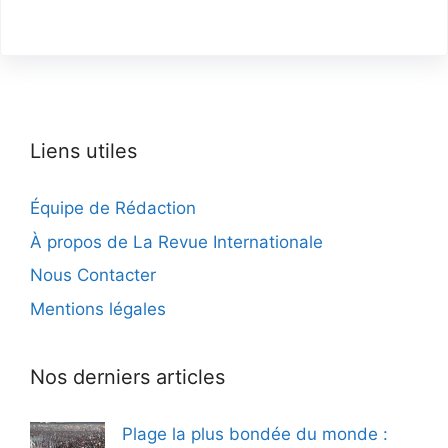
Liens utiles
Équipe de Rédaction
À propos de La Revue Internationale
Nous Contacter
Mentions légales
Nos derniers articles
Plage la plus bondée du monde :