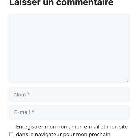
Laisser un commentaire
Commentaire
Nom
E-
mail
Enregistrer mon nom, mon e-mail et mon site
dans le navigateur pour mon prochain