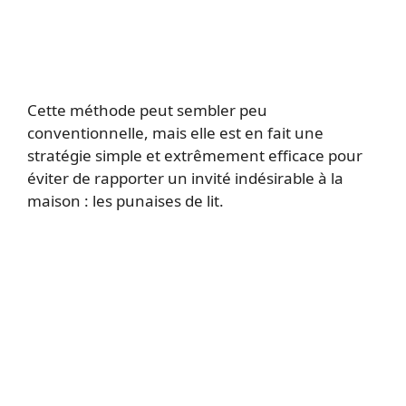
Cette méthode peut sembler peu
conventionnelle, mais elle est en fait une
stratégie simple et extrêmement efficace pour
éviter de rapporter un invité indésirable à la
maison : les punaises de lit.