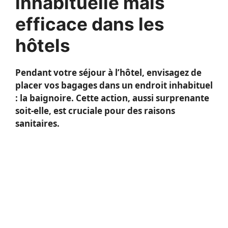
inhabituelle mais
efficace dans les
hôtels
Pendant votre séjour à l’hôtel, envisagez de
placer vos bagages dans un endroit inhabituel
: la baignoire. Cette action, aussi surprenante
soit-elle, est cruciale pour des raisons
sanitaires.