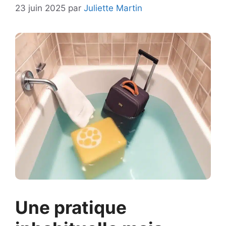
23 juin 2025
par
Juliette Martin
Une pratique