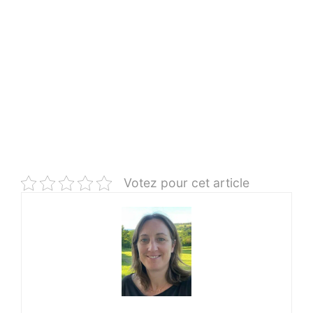
Votez pour cet article