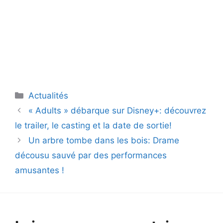
Catégories
Actualités
« Adults » débarque sur Disney+: découvrez
le trailer, le casting et la date de sortie!
Un arbre tombe dans les bois: Drame
décousu sauvé par des performances
amusantes !