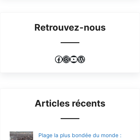
Retrouvez-nous
Facebook
Instagram
YouTube
WordPress
Articles récents
Plage la plus bondée du monde :