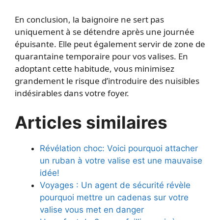
En conclusion, la baignoire ne sert pas
uniquement à se détendre après une journée
épuisante. Elle peut également servir de zone de
quarantaine temporaire pour vos valises. En
adoptant cette habitude, vous minimisez
grandement le risque d’introduire des nuisibles
indésirables dans votre foyer.
Articles similaires
Révélation choc: Voici pourquoi attacher
un ruban à votre valise est une mauvaise
idée!
Voyages : Un agent de sécurité révèle
pourquoi mettre un cadenas sur votre
valise vous met en danger