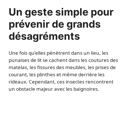
Un geste simple pour
prévenir de grands
désagréments
Une fois qu’elles pénètrent dans un lieu, les
punaises de lit se cachent dans les coutures des
matelas, les fissures des meubles, les prises de
courant, les plinthes et même derrière les
rideaux. Cependant, ces insectes rencontrent
un obstacle majeur avec les baignoires.