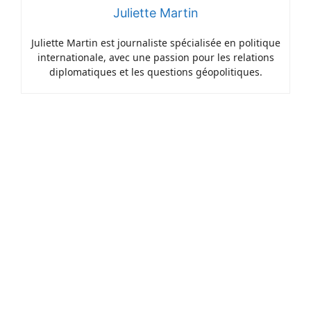
Juliette Martin
Juliette Martin est journaliste spécialisée en politique
internationale, avec une passion pour les relations
diplomatiques et les questions géopolitiques.