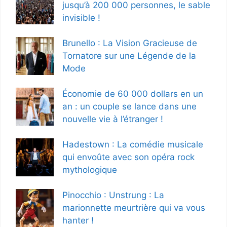
jusqu’à 200 000 personnes, le sable
invisible !
Brunello : La Vision Gracieuse de
Tornatore sur une Légende de la
Mode
Économie de 60 000 dollars en un
an : un couple se lance dans une
nouvelle vie à l’étranger !
Hadestown : La comédie musicale
qui envoûte avec son opéra rock
mythologique
Pinocchio : Unstrung : La
marionnette meurtrière qui va vous
hanter !