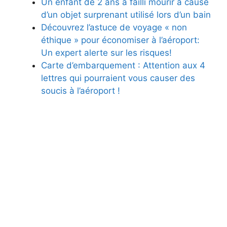
Un enfant de 2 ans a failli mourir à cause
d’un objet surprenant utilisé lors d’un bain
Découvrez l’astuce de voyage « non
éthique » pour économiser à l’aéroport:
Un expert alerte sur les risques!
Carte d’embarquement : Attention aux 4
lettres qui pourraient vous causer des
soucis à l’aéroport !