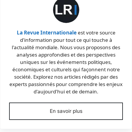
La Revue Internationale
est votre source
d'information pour tout ce qui touche à
l'actualité mondiale. Nous vous proposons des
analyses approfondies et des perspectives
uniques sur les événements politiques,
économiques et culturels qui façonnent notre
société. Explorez nos articles rédigés par des
experts passionnés pour comprendre les enjeux
d'aujourd'hui et de demain.
En savoir plus