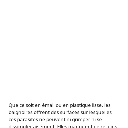
Que ce soit en émail ou en plastique lisse, les
baignoires offrent des surfaces sur lesquelles
ces parasites ne peuvent ni grimper ni se
dissimuler aisément. Elles manquent de recoins