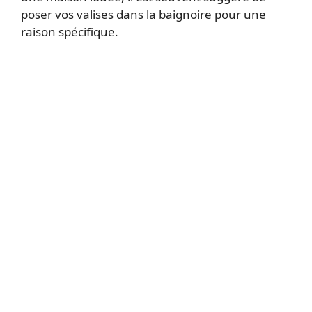
poser vos valises dans la baignoire pour une
raison spécifique.