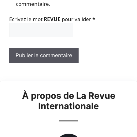
commentaire.
Ecrivez le mot
REVUE
pour valider
*
À propos de La Revue
Internationale