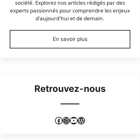
société. Explorez nos articles rédigés par des
experts passionnés pour comprendre les enjeux
d'aujourd'hui et de demain.
En savoir plus
Retrouvez-nous
Facebook
Instagram
YouTube
WordPress