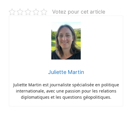
Votez pour cet article
Juliette Martin
Juliette Martin est journaliste spécialisée en politique
internationale, avec une passion pour les relations
diplomatiques et les questions géopolitiques.