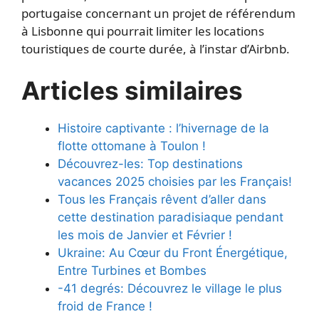
portugaise concernant un projet de référendum
à Lisbonne qui pourrait limiter les locations
touristiques de courte durée, à l’instar d’Airbnb.
Articles similaires
Histoire captivante : l’hivernage de la
flotte ottomane à Toulon !
Découvrez-les: Top destinations
vacances 2025 choisies par les Français!
Tous les Français rêvent d’aller dans
cette destination paradisiaque pendant
les mois de Janvier et Février !
Ukraine: Au Cœur du Front Énergétique,
Entre Turbines et Bombes
-41 degrés: Découvrez le village le plus
froid de France !