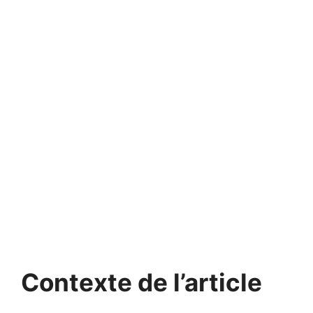
Contexte de l’article