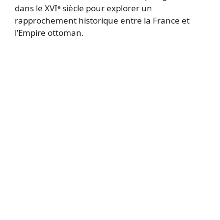
dans le XVIᵉ siècle pour explorer un
rapprochement historique entre la France et
l’Empire ottoman.