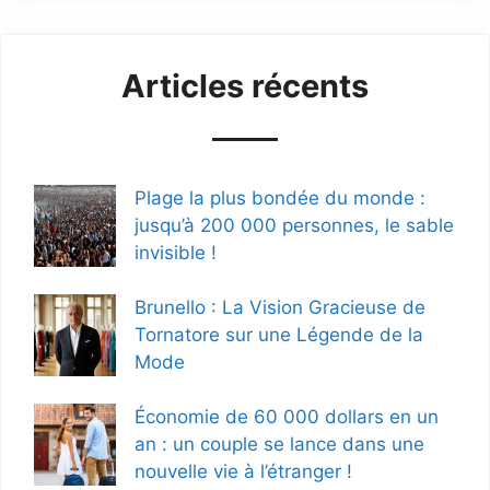
Articles récents
Plage la plus bondée du monde :
jusqu’à 200 000 personnes, le sable
invisible !
Brunello : La Vision Gracieuse de
Tornatore sur une Légende de la
Mode
Économie de 60 000 dollars en un
an : un couple se lance dans une
nouvelle vie à l’étranger !