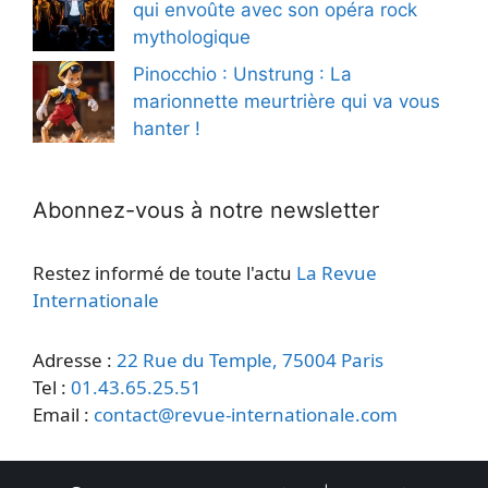
qui envoûte avec son opéra rock
mythologique
Pinocchio : Unstrung : La
marionnette meurtrière qui va vous
hanter !
Abonnez-vous à notre newsletter
Restez informé de toute l'actu
La Revue
Internationale
Adresse :
22 Rue du Temple, 75004 Paris
Tel :
01.43.65.25.51
Email :
contact@revue-internationale.com