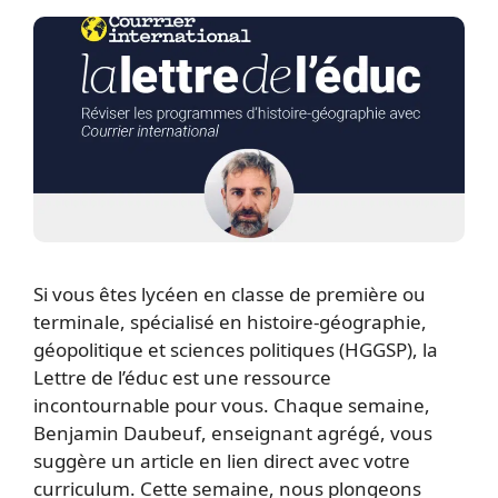
Si vous êtes lycéen en classe de première ou
terminale, spécialisé en histoire-géographie,
géopolitique et sciences politiques (HGGSP), la
Lettre de l’éduc est une ressource
incontournable pour vous. Chaque semaine,
Benjamin Daubeuf, enseignant agrégé, vous
suggère un article en lien direct avec votre
curriculum. Cette semaine, nous plongeons