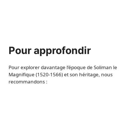
Pour approfondir
Pour explorer davantage l’époque de Soliman le
Magnifique (1520-1566) et son héritage, nous
recommandons :