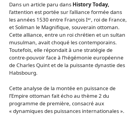
Dans un article paru dans
History Today,
l’attention est portée sur l’alliance formée dans
les années 1530 entre François Iᵉʳ, roi de France,
et Soliman le Magnifique, souverain ottoman.
Cette alliance, entre un roi chrétien et un sultan
musulman, avait choqué les contemporains.
Toutefois, elle répondait à une stratégie de
contre-pouvoir face à l’hégémonie européenne
de Charles Quint et de la puissante dynastie des
Habsbourg.
Cette analyse de la montée en puissance de
l’Empire ottoman fait écho au thème 2 du
programme de première, consacré aux
« dynamiques des puissances internationales ».