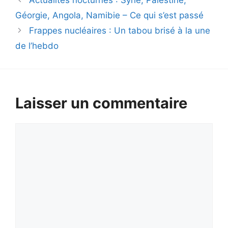
Géorgie, Angola, Namibie – Ce qui s’est passé
Frappes nucléaires : Un tabou brisé à la une
de l’hebdo
Laisser un commentaire
Commentaire