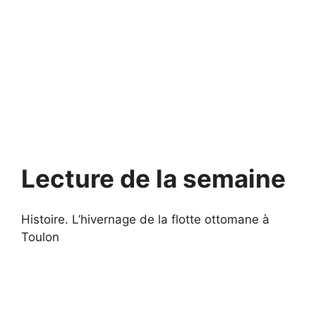
Lecture de la semaine
Histoire.
L’hivernage de la flotte ottomane à
Toulon