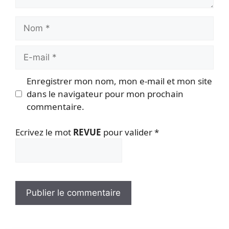
Nom
E-
mail
Enregistrer mon nom, mon e-mail et mon site
dans le navigateur pour mon prochain
commentaire.
Ecrivez le mot
REVUE
pour valider
*