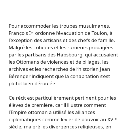
Pour accommoder les troupes musulmanes,
François Iᵉʳ ordonne l’évacuation de Toulon, à
l’exception des artisans et des chefs de famille.
Malgré les critiques et les rumeurs propagées
par les partisans des Habsbourg, qui accusaient
les Ottomans de violences et de pillages, les
archives et les recherches de l’historien Jean
Bérenger indiquent que la cohabitation s’est
plutôt bien déroulée.
Ce récit est particulièrement pertinent pour les
élèves de première, car il illustre comment
l’Empire ottoman a utilisé les alliances
diplomatiques comme levier de pouvoir au XVIᵉ
siècle, malgré les divergences religieuses, en