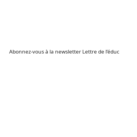
Abonnez-vous à la newsletter Lettre de l’éduc