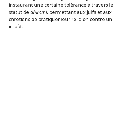
instaurant une certaine tolérance à travers le
statut de
dhimmi,
permettant aux juifs et aux
chrétiens de pratiquer leur religion contre un
impôt.