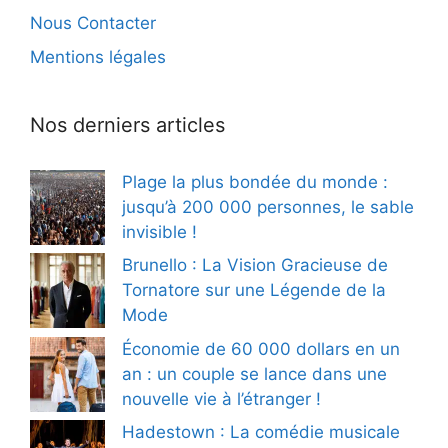
Nous Contacter
Mentions légales
Nos derniers articles
Plage la plus bondée du monde :
jusqu’à 200 000 personnes, le sable
invisible !
Brunello : La Vision Gracieuse de
Tornatore sur une Légende de la
Mode
Économie de 60 000 dollars en un
an : un couple se lance dans une
nouvelle vie à l’étranger !
Hadestown : La comédie musicale