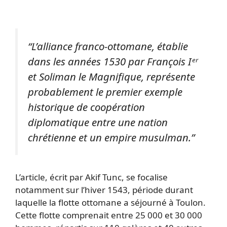
“L’alliance franco-ottomane, établie
dans les années 1530 par François Iᵉʳ
et Soliman le Magnifique, représente
probablement le premier exemple
historique de coopération
diplomatique entre une nation
chrétienne et un empire musulman.”
L’article, écrit par Akif Tunc, se focalise
notamment sur l’hiver 1543, période durant
laquelle la flotte ottomane a séjourné à Toulon.
Cette flotte comprenait entre 25 000 et 30 000