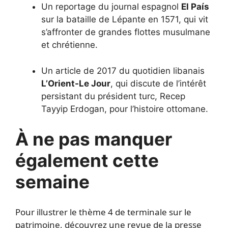
Un reportage du journal espagnol
El País
sur la bataille de Lépante en 1571, qui vit
s’affronter de grandes flottes musulmane
et chrétienne.
Un article de 2017 du quotidien libanais
L’Orient-Le Jour
, qui discute de l’intérêt
persistant du président turc, Recep
Tayyip Erdogan, pour l’histoire ottomane.
À ne pas manquer
également cette
semaine
Pour illustrer le thème 4 de terminale sur le
patrimoine, découvrez une revue de la presse