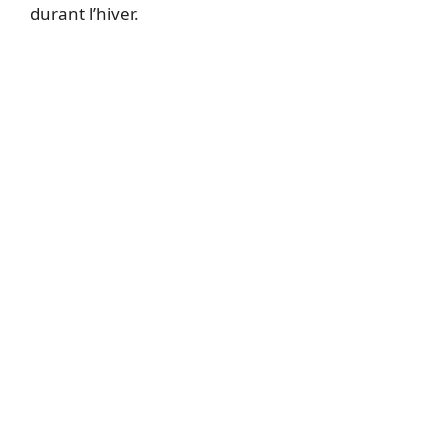
durant l’hiver.