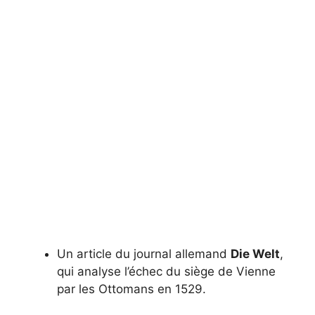
Un article du journal allemand
Die Welt
,
qui analyse l’échec du siège de Vienne
par les Ottomans en 1529.