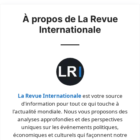
À propos de La Revue
Internationale
La Revue Internationale
est votre source
d'information pour tout ce qui touche à
l'actualité mondiale. Nous vous proposons des
analyses approfondies et des perspectives
uniques sur les événements politiques,
économiques et culturels qui façonnent notre