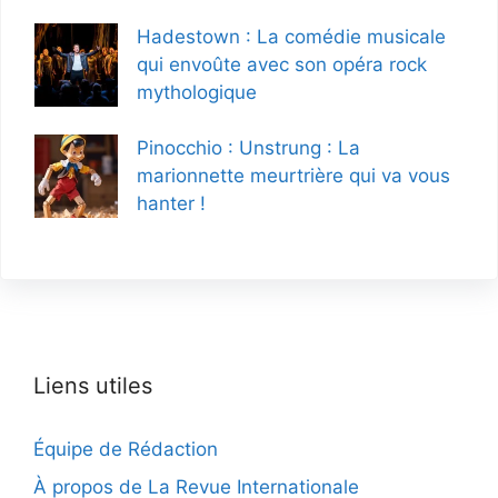
Hadestown : La comédie musicale
qui envoûte avec son opéra rock
mythologique
Pinocchio : Unstrung : La
marionnette meurtrière qui va vous
hanter !
Liens utiles
Équipe de Rédaction
À propos de La Revue Internationale