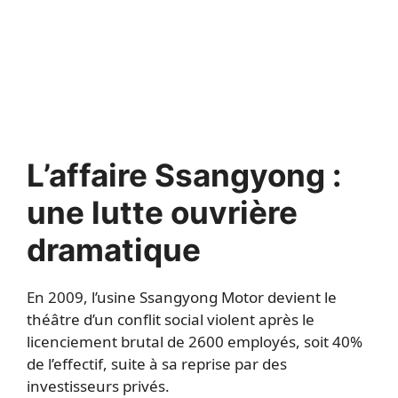
L’affaire Ssangyong :
une lutte ouvrière
dramatique
En 2009, l’usine Ssangyong Motor devient le
théâtre d’un conflit social violent après le
licenciement brutal de 2600 employés, soit 40%
de l’effectif, suite à sa reprise par des
investisseurs privés.