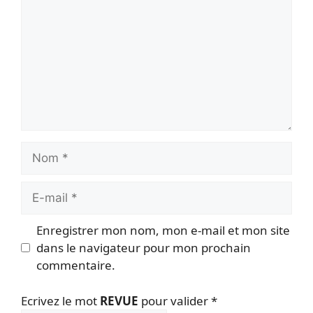
Nom
E-
mail
Enregistrer mon nom, mon e-mail et mon site
dans le navigateur pour mon prochain
commentaire.
Ecrivez le mot
REVUE
pour valider
*