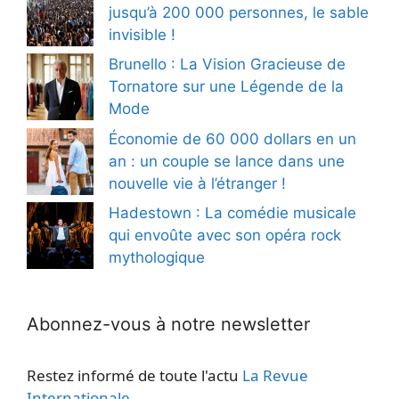
jusqu’à 200 000 personnes, le sable
invisible !
Brunello : La Vision Gracieuse de
Tornatore sur une Légende de la
Mode
Économie de 60 000 dollars en un
an : un couple se lance dans une
nouvelle vie à l’étranger !
Hadestown : La comédie musicale
qui envoûte avec son opéra rock
mythologique
Abonnez-vous à notre newsletter
Restez informé de toute l'actu
La Revue
Internationale