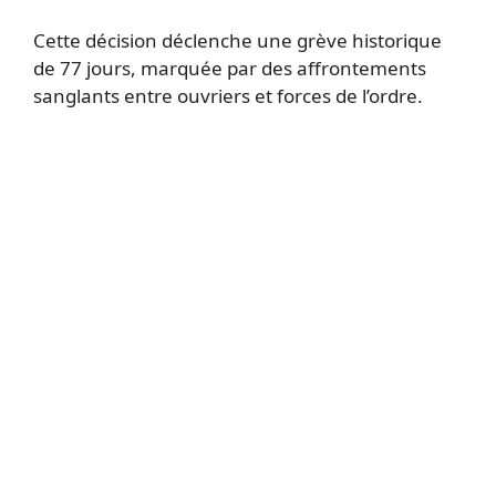
Cette décision déclenche une grève historique
de 77 jours, marquée par des affrontements
sanglants entre ouvriers et forces de l’ordre.