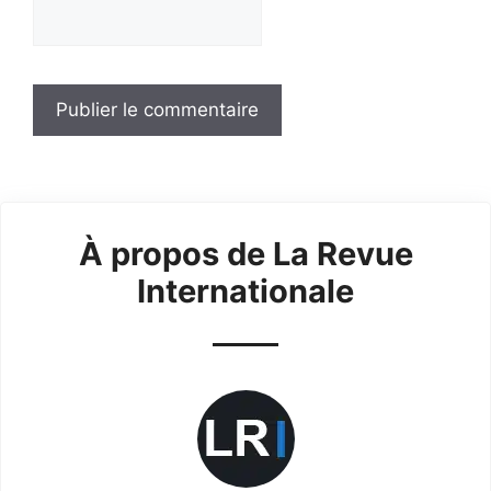
À propos de La Revue
Internationale