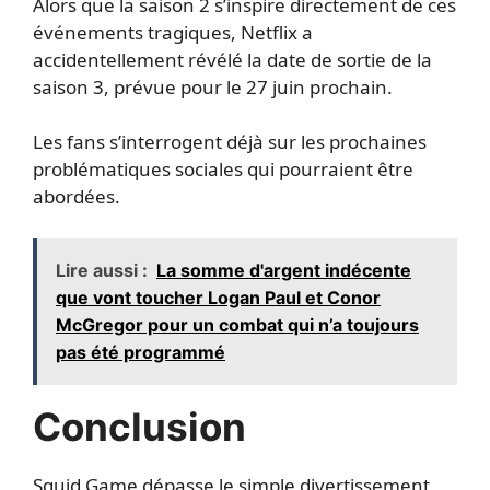
Alors que la saison 2 s’inspire directement de ces
événements tragiques, Netflix a
accidentellement révélé la date de sortie de la
saison 3, prévue pour le 27 juin prochain.
Les fans s’interrogent déjà sur les prochaines
problématiques sociales qui pourraient être
abordées.
Lire aussi :
La somme d'argent indécente
que vont toucher Logan Paul et Conor
McGregor pour un combat qui n’a toujours
pas été programmé
Conclusion
Squid Game dépasse le simple divertissement