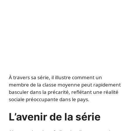
À travers sa série, il illustre comment un
membre de la classe moyenne peut rapidement
basculer dans la précarité, reflétant une réalité
sociale préoccupante dans le pays.
L’avenir de la série