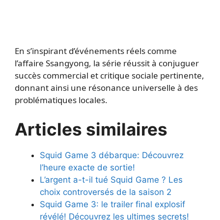
En s’inspirant d’événements réels comme
l’affaire Ssangyong, la série réussit à conjuguer
succès commercial et critique sociale pertinente,
donnant ainsi une résonance universelle à des
problématiques locales.
Articles similaires
Squid Game 3 débarque: Découvrez
l’heure exacte de sortie!
L’argent a-t-il tué Squid Game ? Les
choix controversés de la saison 2
Squid Game 3: le trailer final explosif
révélé! Découvrez les ultimes secrets!