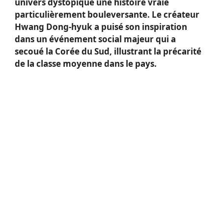
univers dystopique une histoire vraie
particulièrement bouleversante. Le créateur
Hwang Dong-hyuk a puisé son inspiration
dans un événement social majeur qui a
secoué la Corée du Sud, illustrant la précarité
de la classe moyenne dans le pays.