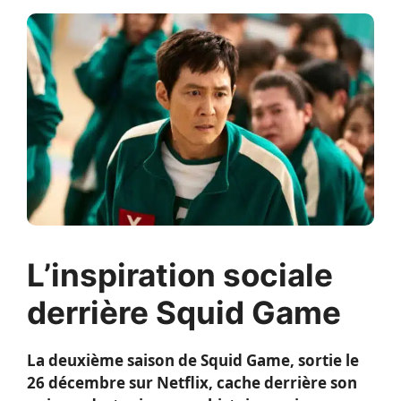
L’inspiration sociale
derrière Squid Game
La deuxième saison de Squid Game, sortie le
26 décembre sur Netflix, cache derrière son