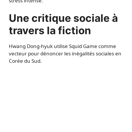
stress intense.
Une critique sociale à
travers la fiction
Hwang Dong-hyuk utilise Squid Game comme
vecteur pour dénoncer les inégalités sociales en
Corée du Sud.