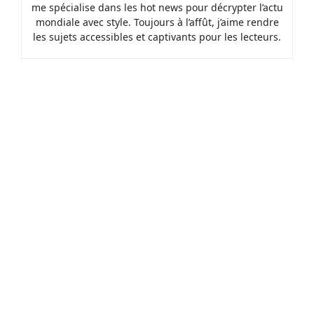
me spécialise dans les hot news pour décrypter l’actu
mondiale avec style. Toujours à l’affût, j’aime rendre
les sujets accessibles et captivants pour les lecteurs.