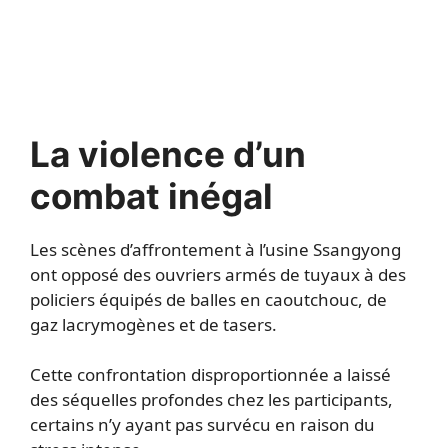
La violence d’un
combat inégal
Les scènes d’affrontement à l’usine Ssangyong
ont opposé des ouvriers armés de tuyaux à des
policiers équipés de balles en caoutchouc, de
gaz lacrymogènes et de tasers.
Cette confrontation disproportionnée a laissé
des séquelles profondes chez les participants,
certains n’y ayant pas survécu en raison du