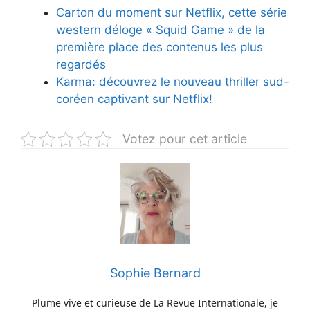
Carton du moment sur Netflix, cette série
western déloge « Squid Game » de la
première place des contenus les plus
regardés
Karma: découvrez le nouveau thriller sud-
coréen captivant sur Netflix!
Votez pour cet article
Sophie Bernard
Plume vive et curieuse de La Revue Internationale, je