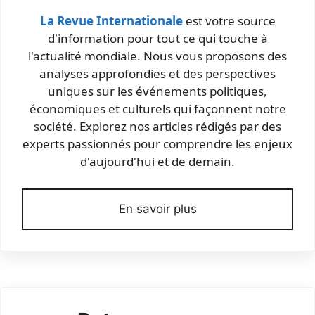
La Revue Internationale
est votre source
d'information pour tout ce qui touche à
l'actualité mondiale. Nous vous proposons des
analyses approfondies et des perspectives
uniques sur les événements politiques,
économiques et culturels qui façonnent notre
société. Explorez nos articles rédigés par des
experts passionnés pour comprendre les enjeux
d'aujourd'hui et de demain.
En savoir plus