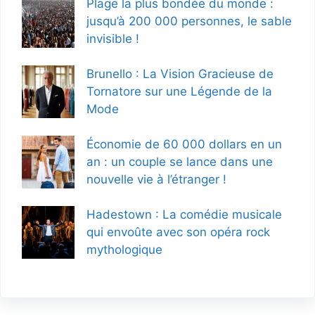
Plage la plus bondée du monde :
jusqu’à 200 000 personnes, le sable
invisible !
Brunello : La Vision Gracieuse de
Tornatore sur une Légende de la
Mode
Économie de 60 000 dollars en un
an : un couple se lance dans une
nouvelle vie à l’étranger !
Hadestown : La comédie musicale
qui envoûte avec son opéra rock
mythologique