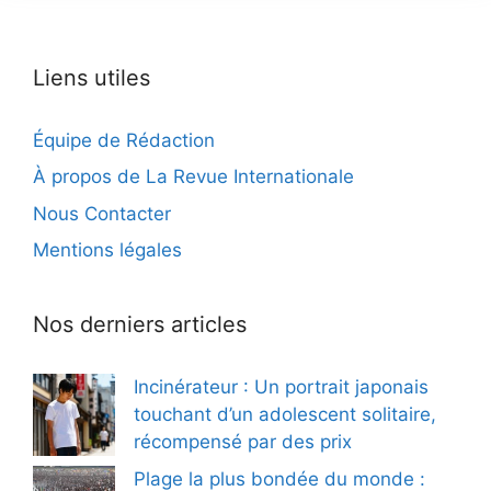
Liens utiles
Équipe de Rédaction
À propos de La Revue Internationale
Nous Contacter
Mentions légales
Nos derniers articles
Incinérateur : Un portrait japonais
touchant d’un adolescent solitaire,
récompensé par des prix
Plage la plus bondée du monde :