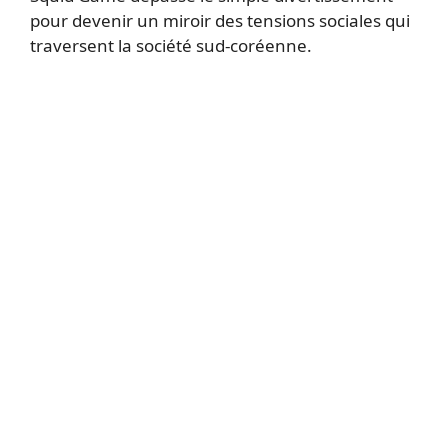
pour devenir un miroir des tensions sociales qui
traversent la société sud-coréenne.