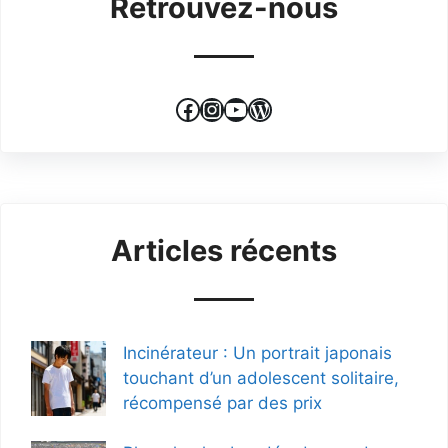
Retrouvez-nous
Facebook
Instagram
YouTube
WordPress
Articles récents
Incinérateur : Un portrait japonais
touchant d’un adolescent solitaire,
récompensé par des prix