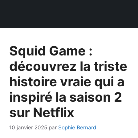
Squid Game :
découvrez la triste
histoire vraie qui a
inspiré la saison 2
sur Netflix
10 janvier 2025
par
Sophie Bernard