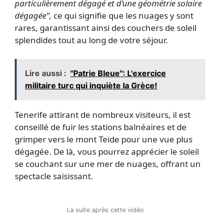
particulièrement dégagé et d’une géométrie solaire
dégagée”
, ce qui signifie que les nuages y sont
rares, garantissant ainsi des couchers de soleil
splendides tout au long de votre séjour.
Lire aussi :
"Patrie Bleue": L'exercice
militaire turc qui inquiète la Grèce!
Tenerife attirant de nombreux visiteurs, il est
conseillé de fuir les stations balnéaires et de
grimper vers le mont Teide pour une vue plus
dégagée. De là, vous pourrez apprécier le soleil
se couchant sur une mer de nuages, offrant un
spectacle saisissant.
La suite après cette vidéo