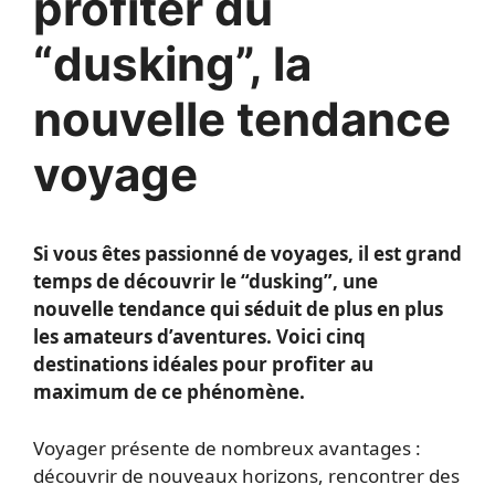
profiter du
“dusking”, la
nouvelle tendance
voyage
Si vous êtes passionné de voyages, il est grand
temps de découvrir le “dusking”, une
nouvelle tendance qui séduit de plus en plus
les amateurs d’aventures. Voici cinq
destinations idéales pour profiter au
maximum de ce phénomène.
Voyager présente de nombreux avantages :
découvrir de nouveaux horizons, rencontrer des