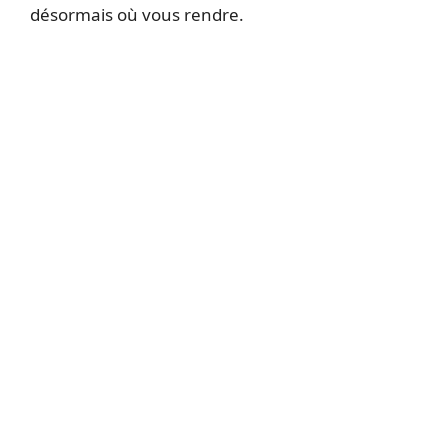
désormais où vous rendre.