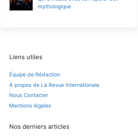
mythologique
Liens utiles
Équipe de Rédaction
À propos de La Revue Internationale
Nous Contacter
Mentions légales
Nos derniers articles