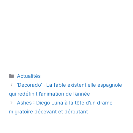
Catégories
Actualités
‘Decorado’ : La fable existentielle espagnole
qui redéfinit l’animation de l’année
Ashes : Diego Luna à la tête d’un drame
migratoire décevant et déroutant