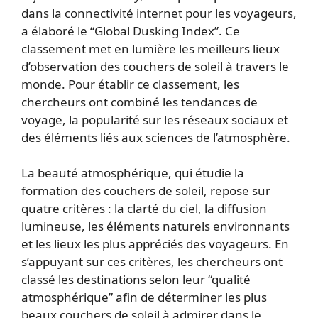
dans la connectivité internet pour les voyageurs,
a élaboré le “Global Dusking Index”. Ce
classement met en lumière les meilleurs lieux
d’observation des couchers de soleil à travers le
monde. Pour établir ce classement, les
chercheurs ont combiné les tendances de
voyage, la popularité sur les réseaux sociaux et
des éléments liés aux sciences de l’atmosphère.
La beauté atmosphérique, qui étudie la
formation des couchers de soleil, repose sur
quatre critères : la clarté du ciel, la diffusion
lumineuse, les éléments naturels environnants
et les lieux les plus appréciés des voyageurs. En
s’appuyant sur ces critères, les chercheurs ont
classé les destinations selon leur “qualité
atmosphérique” afin de déterminer les plus
beaux couchers de soleil à admirer dans le