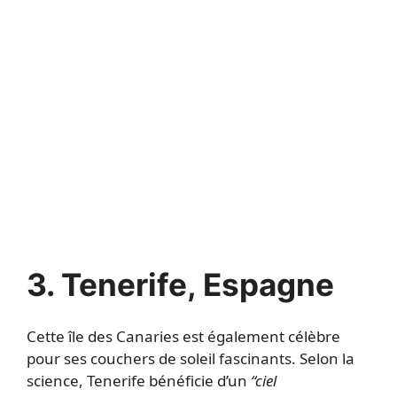
3. Tenerife, Espagne
Cette île des Canaries est également célèbre
pour ses couchers de soleil fascinants. Selon la
science, Tenerife bénéficie d’un
“ciel