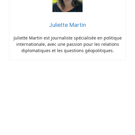
Juliette Martin
Juliette Martin est journaliste spécialisée en politique
internationale, avec une passion pour les relations
diplomatiques et les questions géopolitiques.