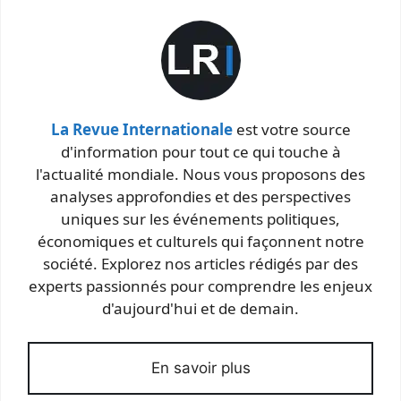
La Revue Internationale
est votre source
d'information pour tout ce qui touche à
l'actualité mondiale. Nous vous proposons des
analyses approfondies et des perspectives
uniques sur les événements politiques,
économiques et culturels qui façonnent notre
société. Explorez nos articles rédigés par des
experts passionnés pour comprendre les enjeux
d'aujourd'hui et de demain.
En savoir plus