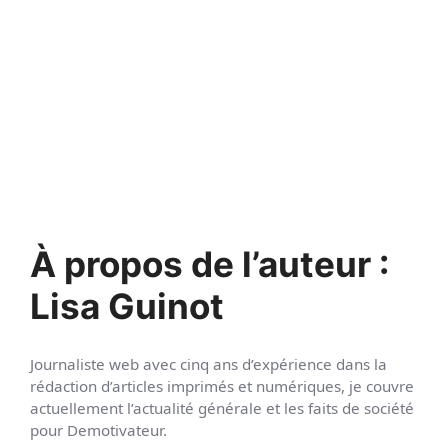
À propos de l’auteur :
Lisa Guinot
Journaliste web avec cinq ans d’expérience dans la
rédaction d’articles imprimés et numériques, je couvre
actuellement l’actualité générale et les faits de société
pour Demotivateur.