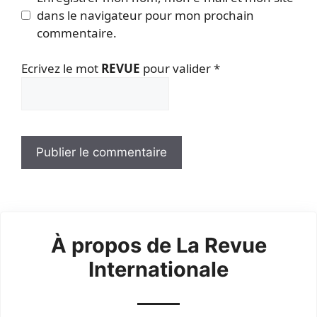
dans le navigateur pour mon prochain
commentaire.
Ecrivez le mot
REVUE
pour valider
*
À propos de La Revue
Internationale