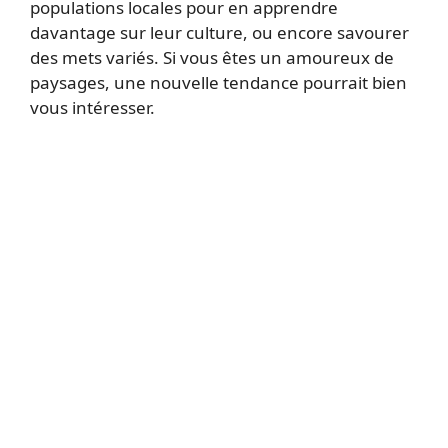
populations locales pour en apprendre
davantage sur leur culture, ou encore savourer
des mets variés. Si vous êtes un amoureux de
paysages, une nouvelle tendance pourrait bien
vous intéresser.