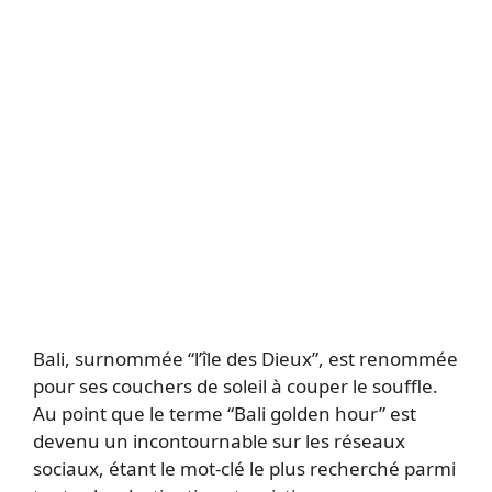
Bali, surnommée “l’île des Dieux”, est renommée
pour ses couchers de soleil à couper le souffle.
Au point que le terme “Bali golden hour” est
devenu un incontournable sur les réseaux
sociaux, étant le mot-clé le plus recherché parmi