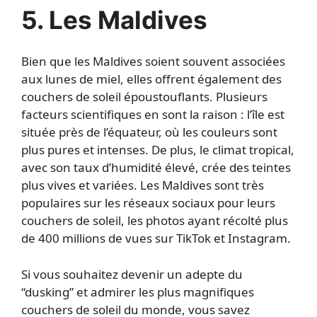
5. Les Maldives
Bien que les Maldives soient souvent associées
aux lunes de miel, elles offrent également des
couchers de soleil époustouflants. Plusieurs
facteurs scientifiques en sont la raison : l’île est
située près de l’équateur, où les couleurs sont
plus pures et intenses. De plus, le climat tropical,
avec son taux d’humidité élevé, crée des teintes
plus vives et variées. Les Maldives sont très
populaires sur les réseaux sociaux pour leurs
couchers de soleil, les photos ayant récolté plus
de 400 millions de vues sur TikTok et Instagram.
Si vous souhaitez devenir un adepte du
“dusking” et admirer les plus magnifiques
couchers de soleil du monde, vous savez