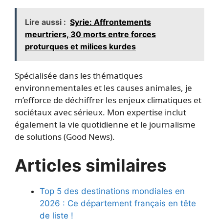
Lire aussi :
Syrie: Affrontements
meurtriers, 30 morts entre forces
proturques et milices kurdes
Spécialisée dans les thématiques
environnementales et les causes animales, je
m’efforce de déchiffrer les enjeux climatiques et
sociétaux avec sérieux. Mon expertise inclut
également la vie quotidienne et le journalisme
de solutions (Good News).
Articles similaires
Top 5 des destinations mondiales en
2026 : Ce département français en tête
de liste !