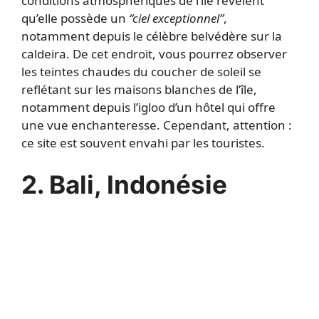
conditions atmosphériques de l’île révèlent
qu’elle possède un
“ciel exceptionnel”
,
notamment depuis le célèbre belvédère sur la
caldeira. De cet endroit, vous pourrez observer
les teintes chaudes du coucher de soleil se
reflétant sur les maisons blanches de l’île,
notamment depuis l’igloo d’un hôtel qui offre
une vue enchanteresse. Cependant, attention :
ce site est souvent envahi par les touristes.
2. Bali, Indonésie