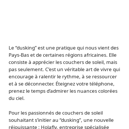
Le “dusking” est une pratique qui nous vient des
Pays-Bas et de certaines régions africaines. Elle
consiste à apprécier les couchers de soleil, mais
pas seulement. C’est un véritable art de vivre qui
encourage à ralentir le rythme, à se ressourcer
et à se déconnecter. Éteignez votre téléphone,
prenez le temps d’admirer les nuances colorées
du ciel.
Pour les passionnés de couchers de soleil
souhaitant s’initier au “dusking”, une nouvelle
réjouissante : Holafly, entreprise spécialisée