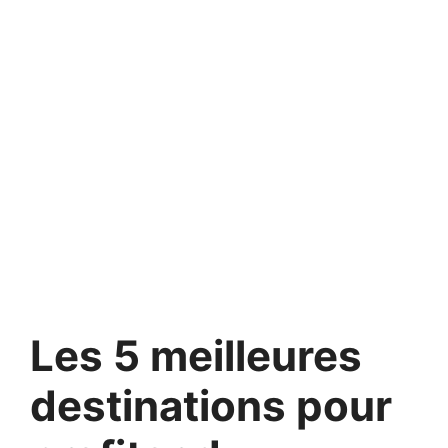
Les 5 meilleures
destinations pour