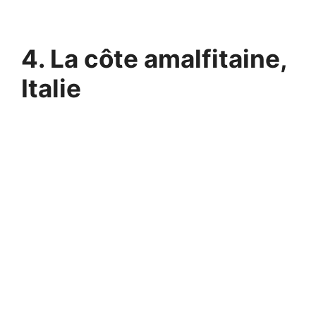
4. La côte amalfitaine,
Italie