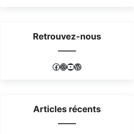
Retrouvez-nous
Facebook
Instagram
YouTube
WordPress
Articles récents