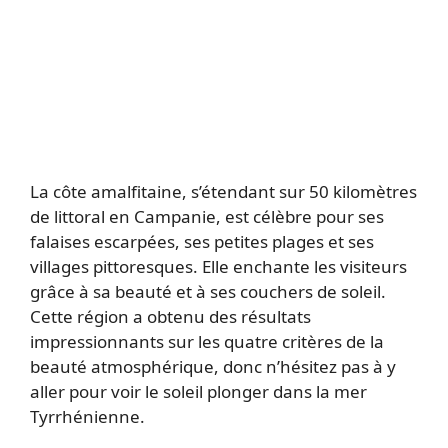
La côte amalfitaine, s’étendant sur 50 kilomètres
de littoral en Campanie, est célèbre pour ses
falaises escarpées, ses petites plages et ses
villages pittoresques. Elle enchante les visiteurs
grâce à sa beauté et à ses couchers de soleil.
Cette région a obtenu des résultats
impressionnants sur les quatre critères de la
beauté atmosphérique, donc n’hésitez pas à y
aller pour voir le soleil plonger dans la mer
Tyrrhénienne.