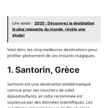
Lire aussi :
2025 : Découvrez la destination
la plus relaxante du monde, révèle une
étude!
Voici donc les cinq meilleures destinations pour
profiter pleinement de ces instants magiques.
1. Santorin, Grèce
Santorin est une destination emblématique
connue pour ses couchers de soleil
époustouflants, et cette renommée est
soutenue par des données scientifiques. Les