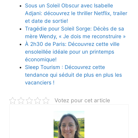
Sous un Soleil Obscur avec Isabelle
Adjani: découvrez le thriller Netflix, trailer
et date de sortie!
Tragédie pour Soleil Sorge: Décès de sa
mère Wendy, « Je dois me reconstruire »
À 2h30 de Paris: Découvrez cette ville
ensoleillée idéale pour un printemps
économique!
Sleep Tourism : Découvrez cette
tendance qui séduit de plus en plus les
vacanciers !
Votez pour cet article