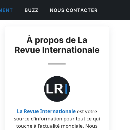
EMENT
BUZZ
NOUS CONTACTER
À propos de La
Revue Internationale
La Revue Internationale
est votre
source d'information pour tout ce qui
touche à l'actualité mondiale. Nous