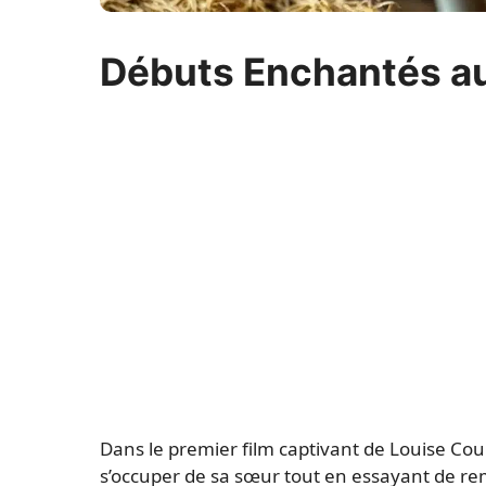
Débuts Enchantés au
Dans le premier film captivant de Louise Cou
s’occuper de sa sœur tout en essayant de re