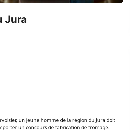
 Jura
rvoisier, un jeune homme de la région du Jura doit
mporter un concours de fabrication de fromage.