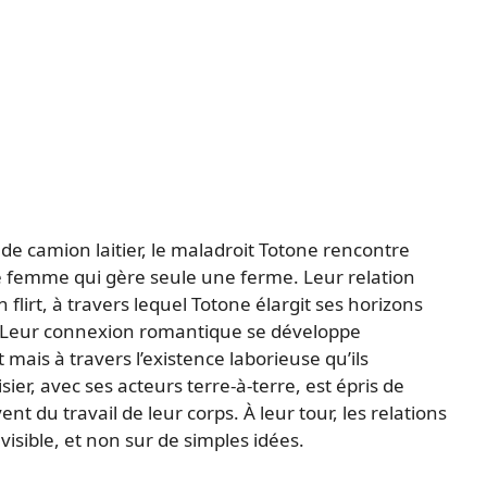
 camion laitier, le maladroit Totone rencontre
 femme qui gère seule une ferme. Leur relation
 flirt, à travers lequel Totone élargit ses horizons
. Leur connexion romantique se développe
is à travers l’existence laborieuse qu’ils
ier, avec ses acteurs terre-à-terre, est épris de
 du travail de leur corps. À leur tour, les relations
 visible, et non sur de simples idées.