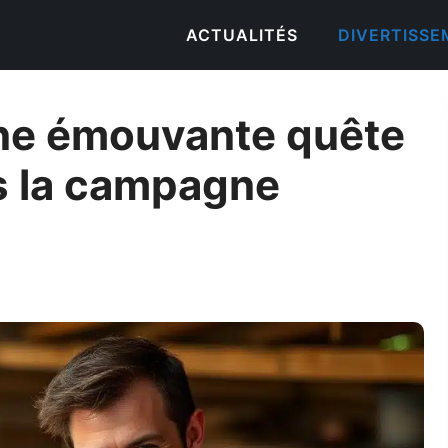
ACTUALITÉS
DIVERTISS
Une émouvante quête
ns la campagne