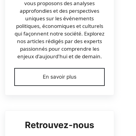
vous proposons des analyses
approfondies et des perspectives
uniques sur les événements
politiques, économiques et culturels
qui façonnent notre société. Explorez
nos articles rédigés par des experts
passionnés pour comprendre les
enjeux d'aujourd'hui et de demain.
En savoir plus
Retrouvez-nous