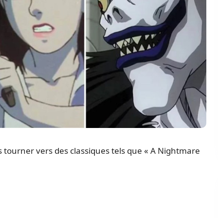
 tourner vers des classiques tels que « A Nightmare