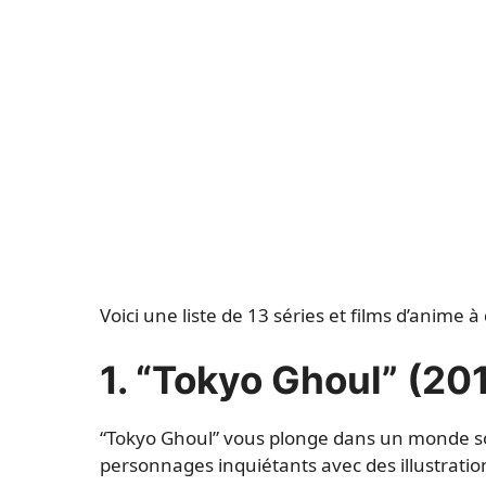
Voici une liste de 13 séries et films d’anime 
1. “Tokyo Ghoul” (20
“Tokyo Ghoul” vous plonge dans un monde s
personnages inquiétants avec des illustrations