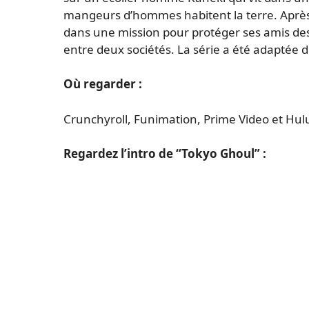
mangeurs d’hommes habitent la terre. Après
dans une mission pour protéger ses amis des
entre deux sociétés. La série a été adaptée
Où regarder :
Crunchyroll, Funimation, Prime Video et Hul
Regardez l’intro de “Tokyo Ghoul” :