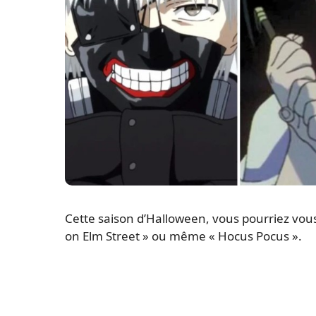
Cette saison d’Halloween, vous pourriez vous
on Elm Street » ou même « Hocus Pocus ».