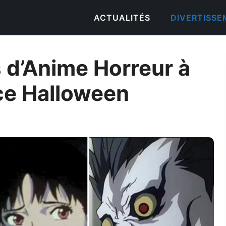
ACTUALITÉS
DIVERTISS
s d’Anime Horreur à
ce Halloween