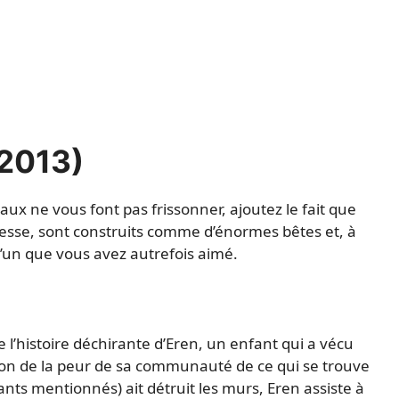
(2013)
 ne vous font pas frissonner, ajoutez le fait que
tesse, sont construits comme d’énormes bêtes et, à
un que vous avez autrefois aimé.
e l’histoire déchirante d’Eren, un enfant qui a vécu
son de la peur de sa communauté de ce qui se trouve
ants mentionnés) ait détruit les murs, Eren assiste à