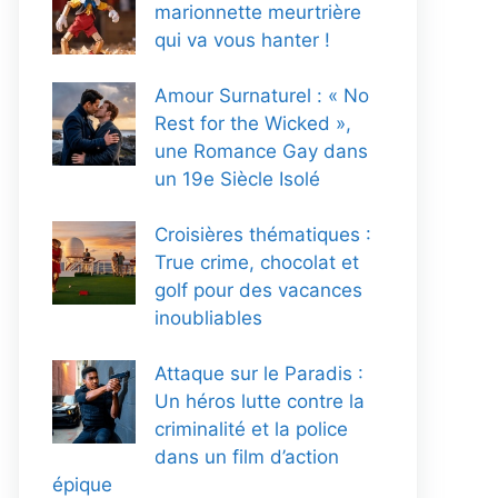
marionnette meurtrière
qui va vous hanter !
Amour Surnaturel : « No
Rest for the Wicked »,
une Romance Gay dans
un 19e Siècle Isolé
Croisières thématiques :
True crime, chocolat et
golf pour des vacances
inoubliables
Attaque sur le Paradis :
Un héros lutte contre la
criminalité et la police
dans un film d’action
épique