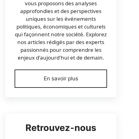
vous proposons des analyses
approfondies et des perspectives
uniques sur les événements
politiques, économiques et culturels
qui façonnent notre société. Explorez
nos articles rédigés par des experts
passionnés pour comprendre les
enjeux d'aujourd'hui et de demain.
En savoir plus
Retrouvez-nous