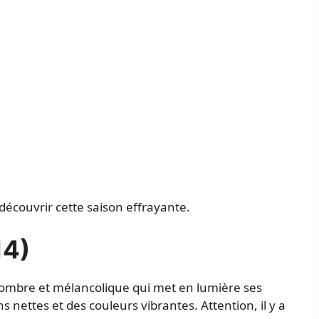
à découvrir cette saison effrayante.
14)
ombre et mélancolique qui met en lumière ses
 nettes et des couleurs vibrantes. Attention, il y a