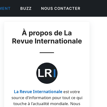
EMENT
BUZZ
NOUS CONTACTER
À propos de La
Revue Internationale
La Revue Internationale
est votre
source d'information pour tout ce qui
touche à l'actualité mondiale. Nous