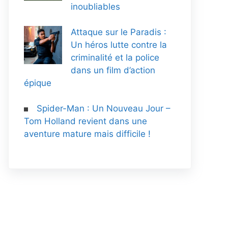
inoubliables
Attaque sur le Paradis :
Un héros lutte contre la
criminalité et la police
dans un film d’action
épique
Spider-Man : Un Nouveau Jour –
Tom Holland revient dans une
aventure mature mais difficile !