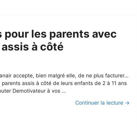
is pour les parents avec
 assis à côté
anair accepte, bien malgré elle, de ne plus facturer…
s parents assis à côté de leurs enfants de 2 à 11 ans
outer Demotivateur à vos …
Continuer la lecture →