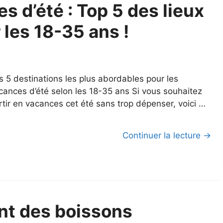
s d’été : Top 5 des lieux
 les 18-35 ans !
s 5 destinations les plus abordables pour les
cances d’été selon les 18-35 ans Si vous souhaitez
rtir en vacances cet été sans trop dépenser, voici …
Continuer la lecture →
nt des boissons