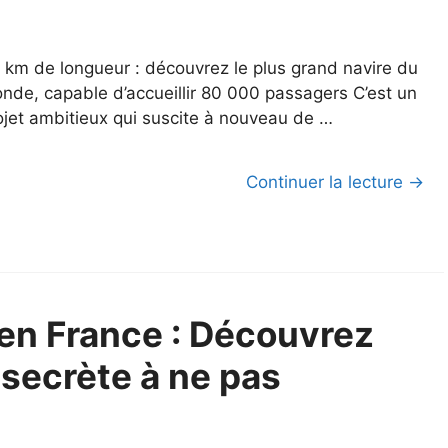
8 km de longueur : découvrez le plus grand navire du
nde, capable d’accueillir 80 000 passagers C’est un
ojet ambitieux qui suscite à nouveau de …
Continuer la lecture →
 en France : Découvrez
 secrète à ne pas