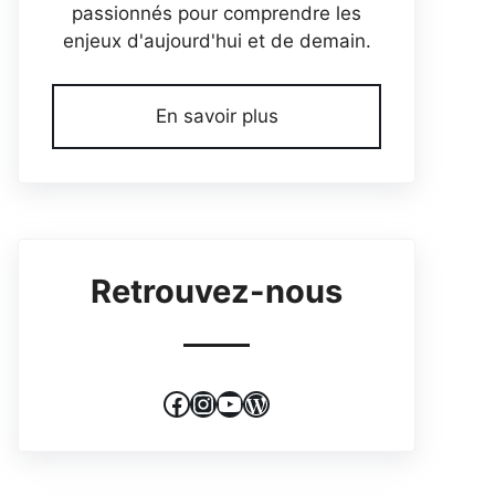
passionnés pour comprendre les
enjeux d'aujourd'hui et de demain.
En savoir plus
Retrouvez-nous
Facebook
Instagram
YouTube
WordPress