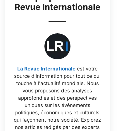
Revue Internationale
La Revue Internationale
est votre
source d'information pour tout ce qui
touche à l'actualité mondiale. Nous
vous proposons des analyses
approfondies et des perspectives
uniques sur les événements
politiques, économiques et culturels
qui façonnent notre société. Explorez
nos articles rédigés par des experts