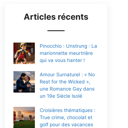
Articles récents
Pinocchio : Unstrung : La
marionnette meurtrière
qui va vous hanter !
Amour Surnaturel : « No
Rest for the Wicked »,
une Romance Gay dans
un 19e Siècle Isolé
Croisières thématiques :
True crime, chocolat et
golf pour des vacances