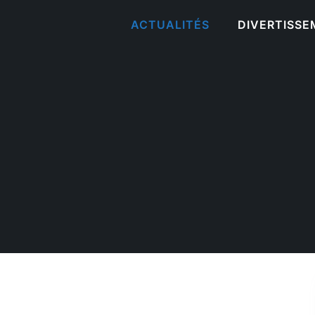
ACTUALITÉS
DIVERTISS