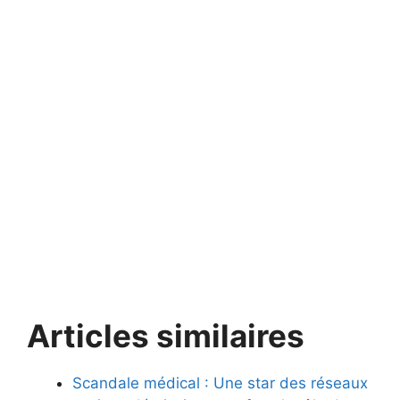
Articles similaires
Scandale médical : Une star des réseaux