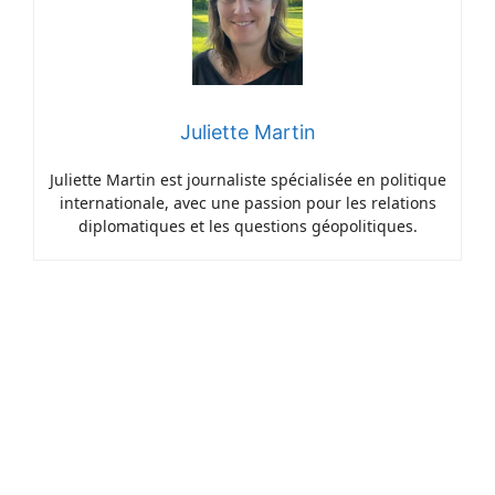
Juliette Martin
Juliette Martin est journaliste spécialisée en politique
internationale, avec une passion pour les relations
diplomatiques et les questions géopolitiques.