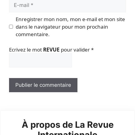
E-
mail
Enregistrer mon nom, mon e-mail et mon site
dans le navigateur pour mon prochain
commentaire.
Ecrivez le mot
REVUE
pour valider
*
À propos de La Revue
Internationale