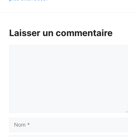
Laisser un commentaire
Commentaire
Nom