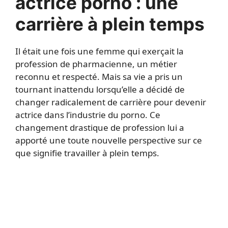
actrice porno : une
carrière à plein temps
Il était une fois une femme qui exerçait la
profession de pharmacienne, un métier
reconnu et respecté. Mais sa vie a pris un
tournant inattendu lorsqu’elle a décidé de
changer radicalement de carrière pour devenir
actrice dans l’industrie du porno. Ce
changement drastique de profession lui a
apporté une toute nouvelle perspective sur ce
que signifie travailler à plein temps.