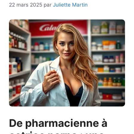
22 mars 2025
par
Juliette Martin
De pharmacienne à