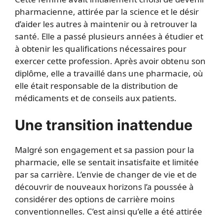
pharmacienne, attirée par la science et le désir
d’aider les autres à maintenir ou à retrouver la
santé. Elle a passé plusieurs années à étudier et
à obtenir les qualifications nécessaires pour
exercer cette profession. Après avoir obtenu son
diplôme, elle a travaillé dans une pharmacie, où
elle était responsable de la distribution de
médicaments et de conseils aux patients.
Une transition inattendue
Malgré son engagement et sa passion pour la
pharmacie, elle se sentait insatisfaite et limitée
par sa carrière. L’envie de changer de vie et de
découvrir de nouveaux horizons l’a poussée à
considérer des options de carrière moins
conventionnelles. C’est ainsi qu’elle a été attirée