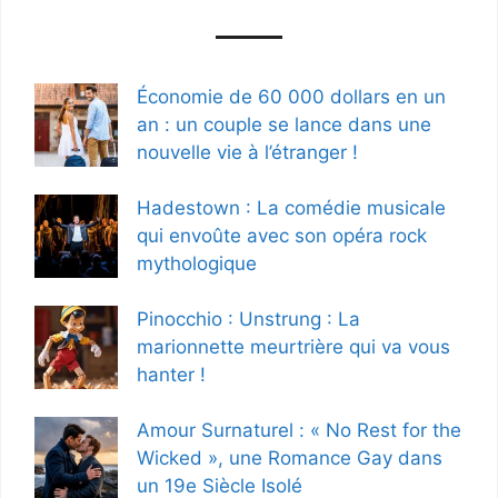
Économie de 60 000 dollars en un
an : un couple se lance dans une
nouvelle vie à l’étranger !
Hadestown : La comédie musicale
qui envoûte avec son opéra rock
mythologique
Pinocchio : Unstrung : La
marionnette meurtrière qui va vous
hanter !
Amour Surnaturel : « No Rest for the
Wicked », une Romance Gay dans
un 19e Siècle Isolé