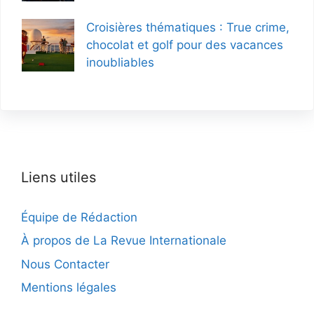
Croisières thématiques : True crime,
chocolat et golf pour des vacances
inoubliables
Liens utiles
Équipe de Rédaction
À propos de La Revue Internationale
Nous Contacter
Mentions légales