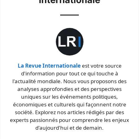
La Revue Internationale
est votre source
d'information pour tout ce qui touche à
l'actualité mondiale. Nous vous proposons des
analyses approfondies et des perspectives
uniques sur les événements politiques,
économiques et culturels qui façonnent notre
société. Explorez nos articles rédigés par des
experts passionnés pour comprendre les enjeux
d'aujourd'hui et de demain.