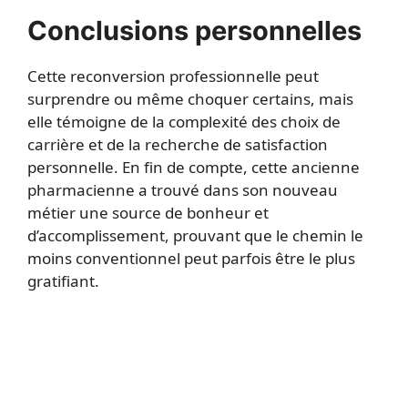
Conclusions personnelles
Cette reconversion professionnelle peut
surprendre ou même choquer certains, mais
elle témoigne de la complexité des choix de
carrière et de la recherche de satisfaction
personnelle. En fin de compte, cette ancienne
pharmacienne a trouvé dans son nouveau
métier une source de bonheur et
d’accomplissement, prouvant que le chemin le
moins conventionnel peut parfois être le plus
gratifiant.