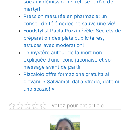
sociaux démissionne, refuse le rôle de
martyr!
Pression mesurée en pharmacie: un
conseil de télémedecine sauve une vie!
Foodstylist Paola Pozzi révèle: Secrets de
préparation des plats publicitaires,
astuces avec modération!
Le mystère autour de la mort non
expliquée d’une icône japonaise et son
message avant de partir
Pizzaiolo offre formazione gratuita ai
giovani: « Salviamoli dalla strada, datemi
uno spazio! »
Votez pour cet article