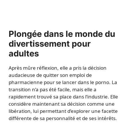
Plongée dans le monde du
divertissement pour
adultes
Après mûre réflexion, elle a pris la décision
audacieuse de quitter son emploi de
pharmacienne pour se lancer dans le porno. La
transition n’a pas été facile, mais elle a
rapidement trouvé sa place dans l’industrie. Elle
considère maintenant sa décision comme une
libération, lui permettant d’explorer une facette
différente de sa personnalité et de ses intérêts.