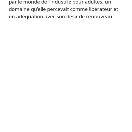
par le monde de l’industrie pour adultes, un
domaine qu’elle percevait comme libérateur et
en adéquation avec son désir de renouveau.