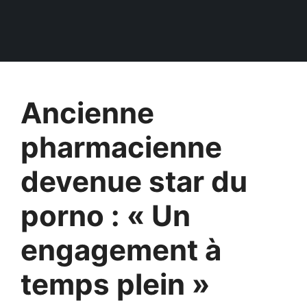
Ancienne
pharmacienne
devenue star du
porno : « Un
engagement à
temps plein »