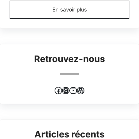
En savoir plus
Retrouvez-nous
Facebook
Instagram
YouTube
WordPress
Articles récents