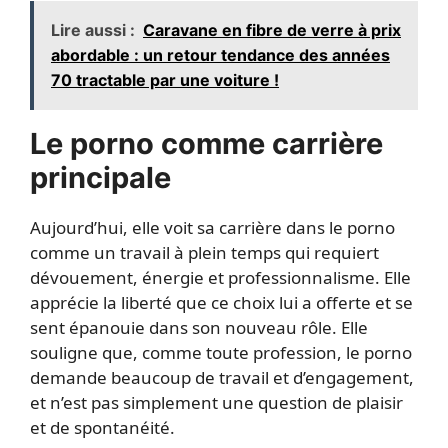
Lire aussi :
Caravane en fibre de verre à prix
abordable : un retour tendance des années
70 tractable par une voiture !
Le porno comme carrière
principale
Aujourd’hui, elle voit sa carrière dans le porno
comme un travail à plein temps qui requiert
dévouement, énergie et professionnalisme. Elle
apprécie la liberté que ce choix lui a offerte et se
sent épanouie dans son nouveau rôle. Elle
souligne que, comme toute profession, le porno
demande beaucoup de travail et d’engagement,
et n’est pas simplement une question de plaisir
et de spontanéité.