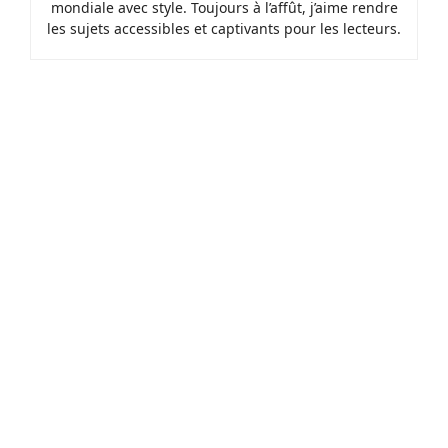
mondiale avec style. Toujours à l’affût, j’aime rendre
les sujets accessibles et captivants pour les lecteurs.