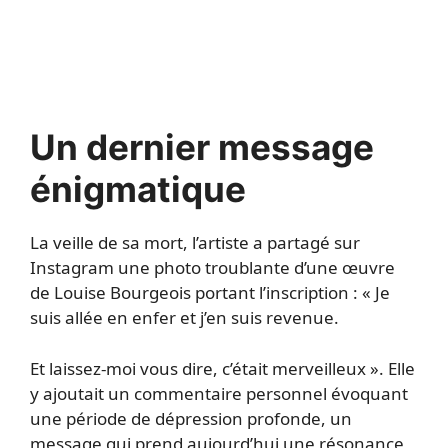
Un dernier message
énigmatique
La veille de sa mort, l’artiste a partagé sur
Instagram une photo troublante d’une œuvre
de Louise Bourgeois portant l’inscription : « Je
suis allée en enfer et j’en suis revenue.
Et laissez-moi vous dire, c’était merveilleux ». Elle
y ajoutait un commentaire personnel évoquant
une période de dépression profonde, un
message qui prend aujourd’hui une résonance