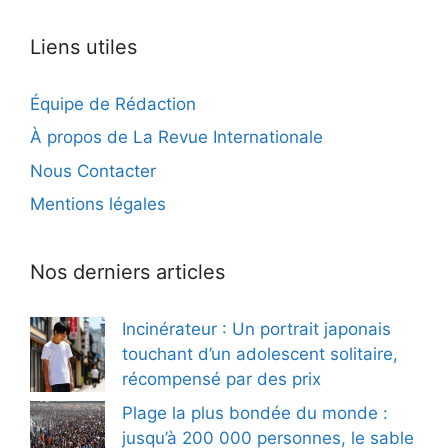
Liens utiles
Équipe de Rédaction
À propos de La Revue Internationale
Nous Contacter
Mentions légales
Nos derniers articles
Incinérateur : Un portrait japonais
touchant d’un adolescent solitaire,
récompensé par des prix
Plage la plus bondée du monde :
jusqu’à 200 000 personnes, le sable