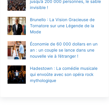
jusqu’à 200 000 personnes, le sable
invisible !
Brunello : La Vision Gracieuse de
Tornatore sur une Légende de la
Mode
Économie de 60 000 dollars en un
an : un couple se lance dans une
nouvelle vie à l’étranger !
Hadestown : La comédie musicale
qui envoûte avec son opéra rock
mythologique