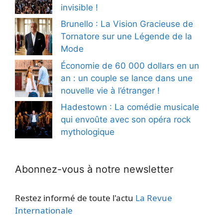
invisible !
Brunello : La Vision Gracieuse de
Tornatore sur une Légende de la
Mode
Économie de 60 000 dollars en un
an : un couple se lance dans une
nouvelle vie à l’étranger !
Hadestown : La comédie musicale
qui envoûte avec son opéra rock
mythologique
Abonnez-vous à notre newsletter
Restez informé de toute l'actu
La Revue
Internationale