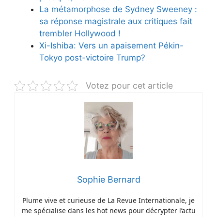
La métamorphose de Sydney Sweeney :
sa réponse magistrale aux critiques fait
trembler Hollywood !
Xi-Ishiba: Vers un apaisement Pékin-
Tokyo post-victoire Trump?
Votez pour cet article
Sophie Bernard
Plume vive et curieuse de La Revue Internationale, je
me spécialise dans les hot news pour décrypter l’actu