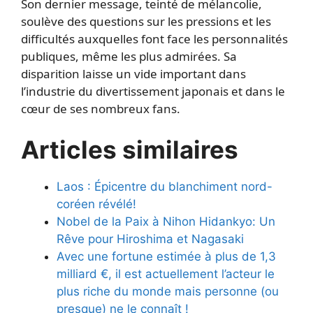
Son dernier message, teinté de mélancolie,
soulève des questions sur les pressions et les
difficultés auxquelles font face les personnalités
publiques, même les plus admirées. Sa
disparition laisse un vide important dans
l’industrie du divertissement japonais et dans le
cœur de ses nombreux fans.
Articles similaires
Laos : Épicentre du blanchiment nord-
coréen révélé!
Nobel de la Paix à Nihon Hidankyo: Un
Rêve pour Hiroshima et Nagasaki
Avec une fortune estimée à plus de 1,3
milliard €, il est actuellement l’acteur le
plus riche du monde mais personne (ou
presque) ne le connaît !