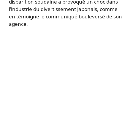
disparition soudaine a provoqué un choc dans
l’industrie du divertissement japonais, comme
en témoigne le communiqué bouleversé de son
agence.