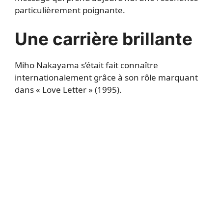
particulièrement poignante.
Une carrière brillante
Miho Nakayama s’était fait connaître
internationalement grâce à son rôle marquant
dans « Love Letter » (1995).