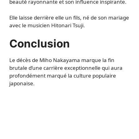
beauté rayonnante et son influence inspirante.
Elle laisse derrière elle un fils, né de son mariage
avec le musicien Hitonari Tsuji.
Conclusion
Le décès de Miho Nakayama marque la fin
brutale d’une carrière exceptionnelle qui aura
profondément marqué la culture populaire
japonaise.