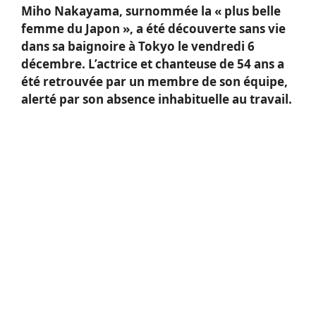
Miho Nakayama, surnommée la « plus belle
femme du Japon », a été découverte sans vie
dans sa baignoire à Tokyo le vendredi 6
décembre. L’actrice et chanteuse de 54 ans a
été retrouvée par un membre de son équipe,
alerté par son absence inhabituelle au travail.