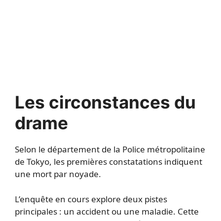
Les circonstances du
drame
Selon le département de la Police métropolitaine
de Tokyo, les premières constatations indiquent
une mort par noyade.
L’enquête en cours explore deux pistes
principales : un accident ou une maladie. Cette