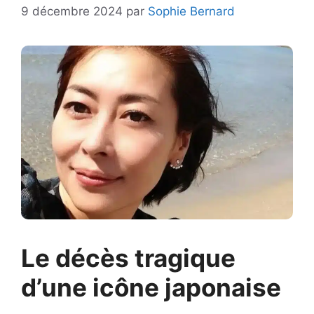
9 décembre 2024
par
Sophie Bernard
Le décès tragique
d’une icône japonaise