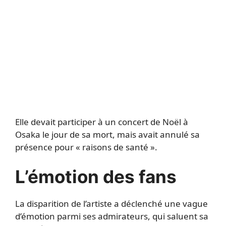
Elle devait participer à un concert de Noël à
Osaka le jour de sa mort, mais avait annulé sa
présence pour « raisons de santé ».
L’émotion des fans
La disparition de l’artiste a déclenché une vague
d’émotion parmi ses admirateurs, qui saluent sa