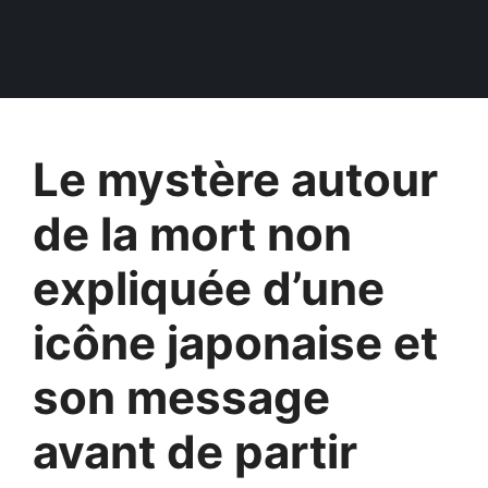
Le mystère autour
de la mort non
expliquée d’une
icône japonaise et
son message
avant de partir