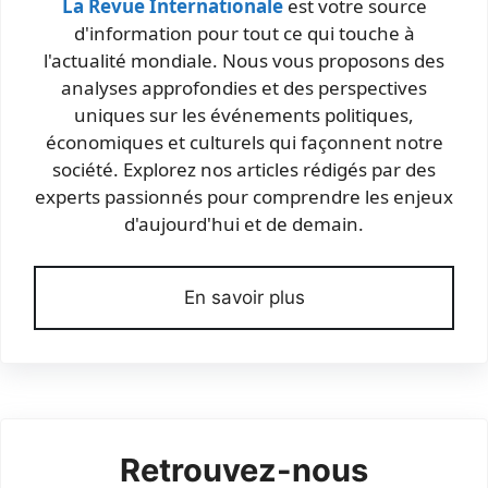
La Revue Internationale
est votre source
d'information pour tout ce qui touche à
l'actualité mondiale. Nous vous proposons des
analyses approfondies et des perspectives
uniques sur les événements politiques,
économiques et culturels qui façonnent notre
société. Explorez nos articles rédigés par des
experts passionnés pour comprendre les enjeux
d'aujourd'hui et de demain.
En savoir plus
Retrouvez-nous