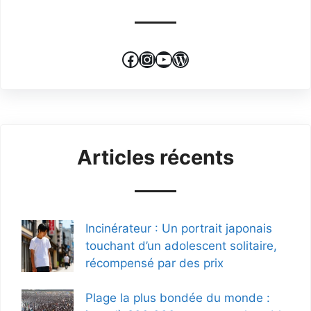
Facebook
Instagram
YouTube
WordPress
Articles récents
Incinérateur : Un portrait japonais
touchant d’un adolescent solitaire,
récompensé par des prix
Plage la plus bondée du monde :