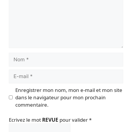
Nom
E-
mail
Enregistrer mon nom, mon e-mail et mon site
dans le navigateur pour mon prochain
commentaire.
Ecrivez le mot
REVUE
pour valider
*