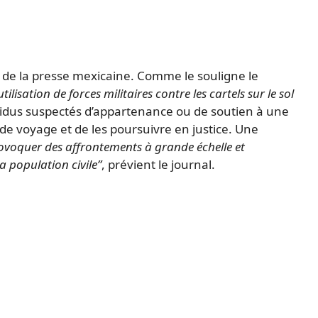
 de la presse mexicaine. Comme le souligne le
utilisation de forces militaires contre les cartels sur le sol
dividus suspectés d’appartenance ou de soutien à une
s de voyage et de les poursuivre en justice. Une
rovoquer des affrontements à grande échelle et
 population civile”
, prévient le journal.