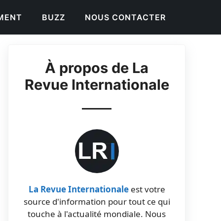
EMENT
BUZZ
NOUS CONTACTER
À propos de La
Revue Internationale
La Revue Internationale
est votre
source d'information pour tout ce qui
touche à l'actualité mondiale. Nous