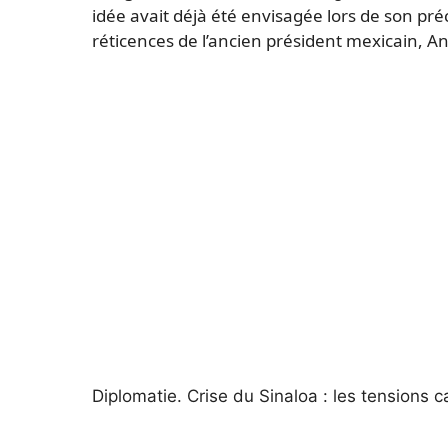
idée avait déjà été envisagée lors de son p
réticences de l’ancien président mexicain, 
Diplomatie.
Crise du Sinaloa : les tensions ca