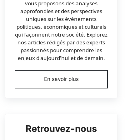
vous proposons des analyses
approfondies et des perspectives
uniques sur les événements
politiques, économiques et culturels
qui façonnent notre société. Explorez
nos articles rédigés par des experts
passionnés pour comprendre les
enjeux d'aujourd'hui et de demain.
En savoir plus
Retrouvez-nous