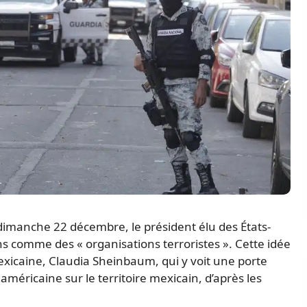
imanche 22 décembre, le président élu des États-
ns comme des « organisations terroristes ». Cette idée
exicaine, Claudia Sheinbaum, qui y voit une porte
américaine sur le territoire mexicain, d’après les