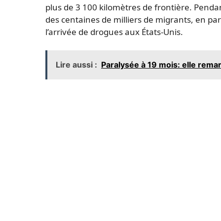
plus de 3 100 kilomètres de frontière. Pen
des centaines de milliers de migrants, en part
l’arrivée de drogues aux États-Unis.
Lire aussi :
Paralysée à 19 mois: elle rema