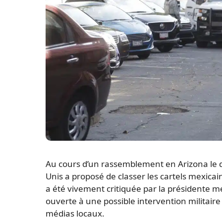
Au cours d’un rassemblement en Arizona le d
Unis a proposé de classer les cartels mexicai
a été vivement critiquée par la présidente m
ouverte à une possible intervention militaire 
médias locaux.