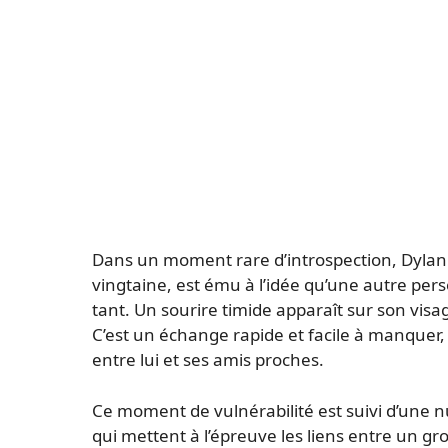
Dans un moment rare d’introspection, Dylan
vingtaine, est ému à l’idée qu’une autre perso
tant. Un sourire timide apparaît sur son visage,
C’est un échange rapide et facile à manquer,
entre lui et ses amis proches.
Ce moment de vulnérabilité est suivi d’une n
qui mettent à l’épreuve les liens entre un gro