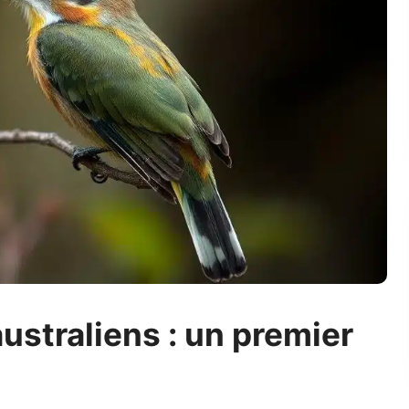
ustraliens : un premier