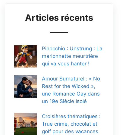
Articles récents
Pinocchio : Unstrung : La
marionnette meurtrière
qui va vous hanter !
Amour Surnaturel : « No
Rest for the Wicked »,
une Romance Gay dans
un 19e Siècle Isolé
Croisières thématiques :
True crime, chocolat et
golf pour des vacances