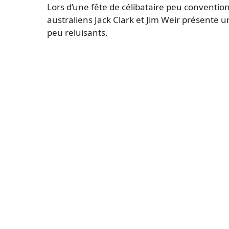
Lors d’une fête de célibataire peu convention
australiens Jack Clark et Jim Weir présente u
peu reluisants.