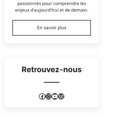
passionnés pour comprendre les
enjeux d'aujourd'hui et de demain.
En savoir plus
Retrouvez-nous
Facebook
Instagram
YouTube
WordPress