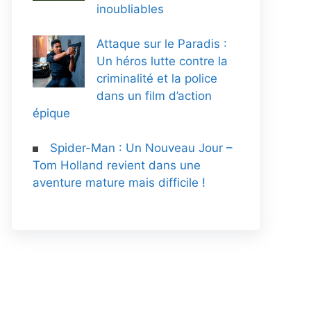
inoubliables
Attaque sur le Paradis :
Un héros lutte contre la
criminalité et la police
dans un film d’action
épique
Spider-Man : Un Nouveau Jour –
Tom Holland revient dans une
aventure mature mais difficile !