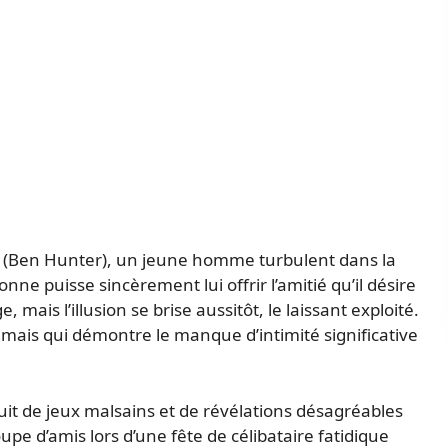
 (Ben Hunter), un jeune homme turbulent dans la
nne puisse sincèrement lui offrir l’amitié qu’il désire
 mais l’illusion se brise aussitôt, le laissant exploité.
 mais qui démontre le manque d’intimité significative
uit de jeux malsains et de révélations désagréables
upe d’amis lors d’une fête de célibataire fatidique