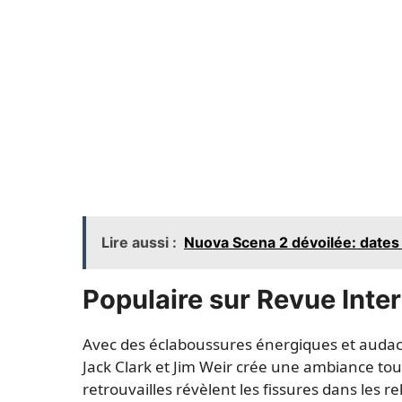
Lire aussi :
Nuova Scena 2 dévoilée: dates 
Populaire sur Revue Inte
Avec des éclaboussures énergiques et audaci
Jack Clark et Jim Weir crée une ambiance tout
retrouvailles révèlent les fissures dans les 