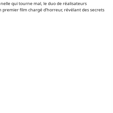
nelle qui tourne mal, le duo de réalisateurs
n premier film chargé d’horreur, révélant des secrets