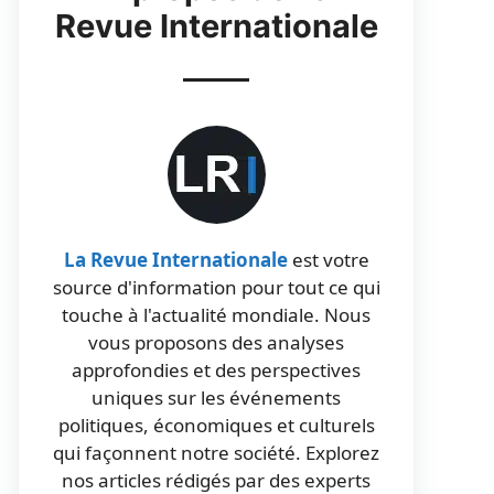
Revue Internationale
La Revue Internationale
est votre
source d'information pour tout ce qui
touche à l'actualité mondiale. Nous
vous proposons des analyses
approfondies et des perspectives
uniques sur les événements
politiques, économiques et culturels
qui façonnent notre société. Explorez
nos articles rédigés par des experts