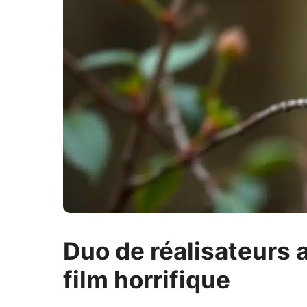
Duo de réalisateurs a
film horrifique