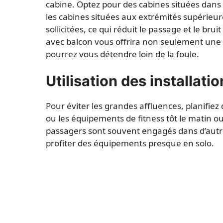
cabine. Optez pour des cabines situées dans
les cabines situées aux extrémités supérieu
sollicitées, ce qui réduit le passage et le bru
avec balcon vous offrira non seulement une
pourrez vous détendre loin de la foule.
Utilisation des installa
Pour éviter les grandes affluences, planifiez d’u
ou les équipements de fitness tôt le matin ou 
passagers sont souvent engagés dans d’autre
profiter des équipements presque en solo.