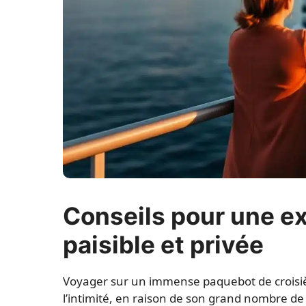
Conseils pour une ex
paisible et privée
Voyager sur un immense paquebot de croisiè
l’intimité, en raison de son grand nombre d