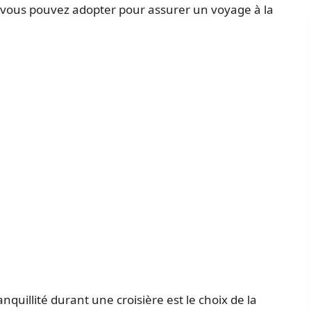
e vous pouvez adopter pour assurer un voyage à la
nquillité durant une croisière est le choix de la