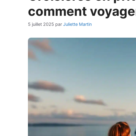
comment voyager 
5 juillet 2025
par
Juliette Martin