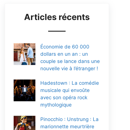
Articles récents
Économie de 60 000
dollars en un an : un
couple se lance dans une
nouvelle vie à l’étranger !
Hadestown : La comédie
musicale qui envoûte
avec son opéra rock
mythologique
Pinocchio : Unstrung : La
marionnette meurtrière