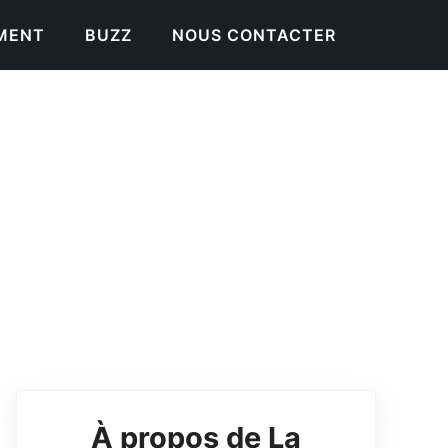
EMENT
BUZZ
NOUS CONTACTER
À propos de La