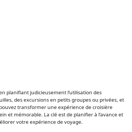
 planifiant judicieusement l’utilisation des
uilles, des excursions en petits groupes ou privées, et
pouvez transformer une expérience de croisière
n et mémorable. La clé est de planifier à l’avance et
éliorer votre expérience de voyage.