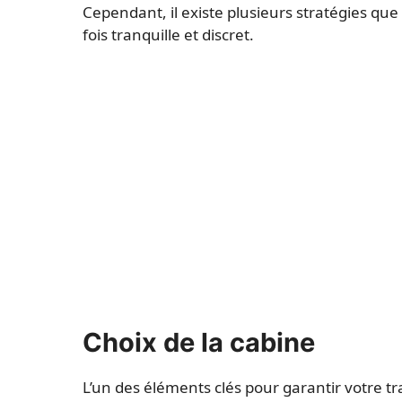
Cependant, il existe plusieurs stratégies qu
fois tranquille et discret.
Choix de la cabine
L’un des éléments clés pour garantir votre tra