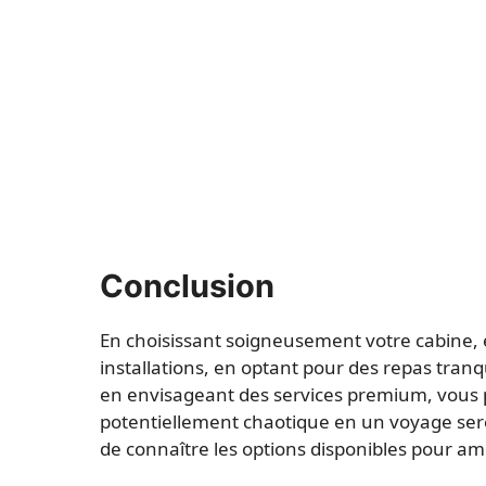
Conclusion
En choisissant soigneusement votre cabine, en
installations, en optant pour des repas tranq
en envisageant des services premium, vous 
potentiellement chaotique en un voyage serei
de connaître les options disponibles pour am