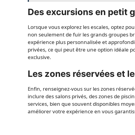
Des excursions en petit 
Lorsque vous explorez les escales, optez pou
non seulement de fuir les grands groupes b
expérience plus personnalisée et approfondi
privées, ce qui peut être une option idéale 
exclusive.
Les zones réservées et l
Enfin, renseignez-vous sur les zones réserv
inclure des salons privés, des zones de piscin
services, bien que souvent disponibles mo
améliorer votre expérience en vous garantiss