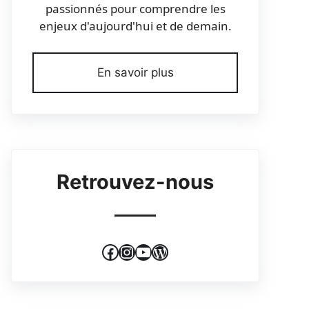
passionnés pour comprendre les
enjeux d'aujourd'hui et de demain.
En savoir plus
Retrouvez-nous
Facebook
Instagram
YouTube
WordPress