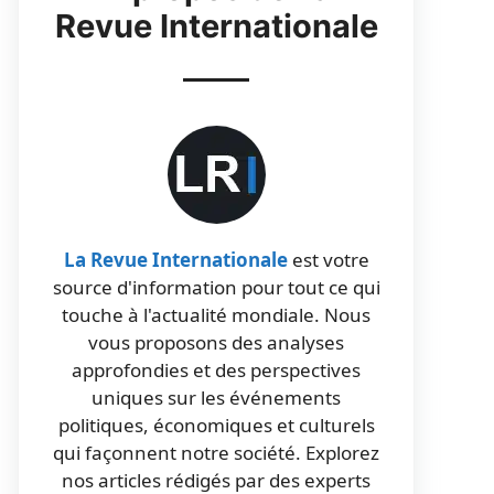
Revue Internationale
La Revue Internationale
est votre
source d'information pour tout ce qui
touche à l'actualité mondiale. Nous
vous proposons des analyses
approfondies et des perspectives
uniques sur les événements
politiques, économiques et culturels
qui façonnent notre société. Explorez
nos articles rédigés par des experts