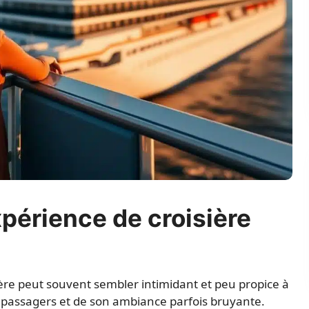
périence de croisière
re peut souvent sembler intimidant et peu propice à
e passagers et de son ambiance parfois bruyante.