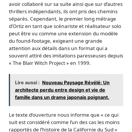
avoir collaboré sur sa suite ainsi que sur d’autres
thrillers indépendants, ils ont pris des chemins
séparés. Cependant, le premier long métrage
d’Ortiz en tant que scénariste et réalisateur solo
peut être vu comme une extension du modèle
du found-footage, exigeant une grande
attention aux détails dans un format qui a
souvent attiré des imitations paresseuses depuis
« The Blair Witch Project » en 1999.
Lire aussi :
Nouveau Paysage Révélé: Un
architecte perdu entre design et vie de
famille dans un drame japonais poignant.
Le texte d’ouverture nous informe que « ce qui
suit est considéré comme l’un des cas les moins
rapportés de l’histoire de la Californie du Sud »