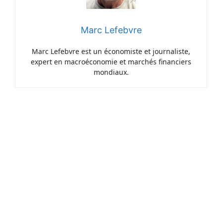
Marc Lefebvre
Marc Lefebvre est un économiste et journaliste,
expert en macroéconomie et marchés financiers
mondiaux.