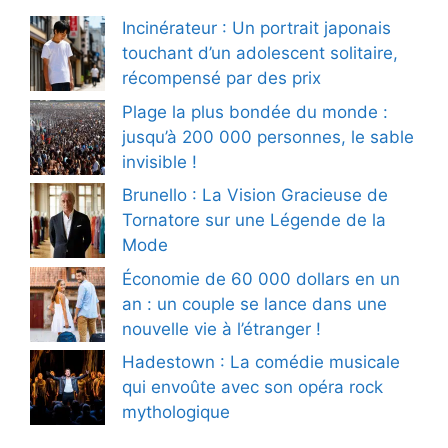
Incinérateur : Un portrait japonais
touchant d’un adolescent solitaire,
récompensé par des prix
Plage la plus bondée du monde :
jusqu’à 200 000 personnes, le sable
invisible !
Brunello : La Vision Gracieuse de
Tornatore sur une Légende de la
Mode
Économie de 60 000 dollars en un
an : un couple se lance dans une
nouvelle vie à l’étranger !
Hadestown : La comédie musicale
qui envoûte avec son opéra rock
mythologique