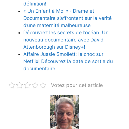
définition!
« Un Enfant à Moi » : Drame et
Documentaire s’affrontent sur la vérité
d’une maternité malheureuse
Découvrez les secrets de l’océan: Un
nouveau documentaire avec David
Attenborough sur Disney+!
Affaire Jussie Smollett: le choc sur
Netflix! Découvrez la date de sortie du
documentaire
Votez pour cet article