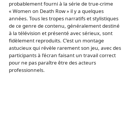
probablement fourni à la série de true-crime
« Women on Death Row » il y a quelques
années. Tous les tropes narratifs et stylistiques
de ce genre de contenu, généralement destiné
à la télévision et présenté avec sérieux, sont
fidèlement reproduits. C’est un montage
astucieux qui révèle rarement son jeu, avec des
participants à l’écran faisant un travail correct
pour ne pas paraître être des acteurs
professionnels.