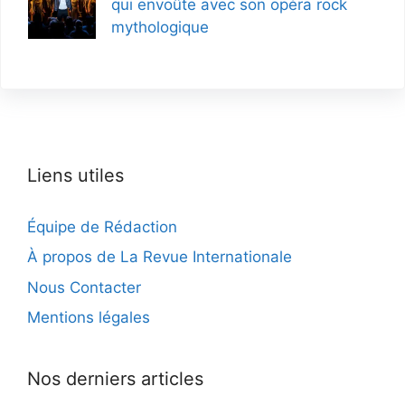
qui envoûte avec son opéra rock
mythologique
Liens utiles
Équipe de Rédaction
À propos de La Revue Internationale
Nous Contacter
Mentions légales
Nos derniers articles