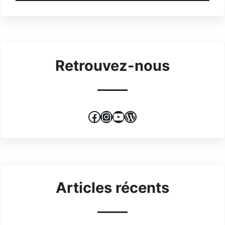
Retrouvez-nous
Facebook
Instagram
YouTube
WordPress
Articles récents