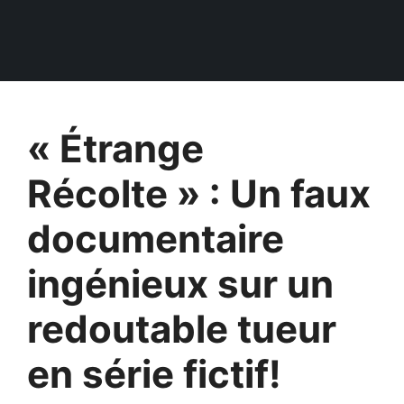
« Étrange
Récolte » : Un faux
documentaire
ingénieux sur un
redoutable tueur
en série fictif!