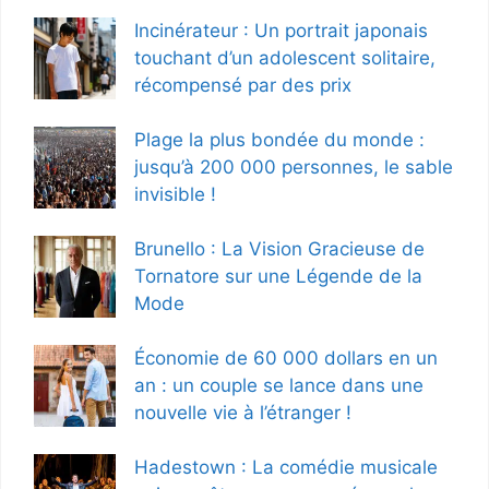
Incinérateur : Un portrait japonais
touchant d’un adolescent solitaire,
récompensé par des prix
Plage la plus bondée du monde :
jusqu’à 200 000 personnes, le sable
invisible !
Brunello : La Vision Gracieuse de
Tornatore sur une Légende de la
Mode
Économie de 60 000 dollars en un
an : un couple se lance dans une
nouvelle vie à l’étranger !
Hadestown : La comédie musicale