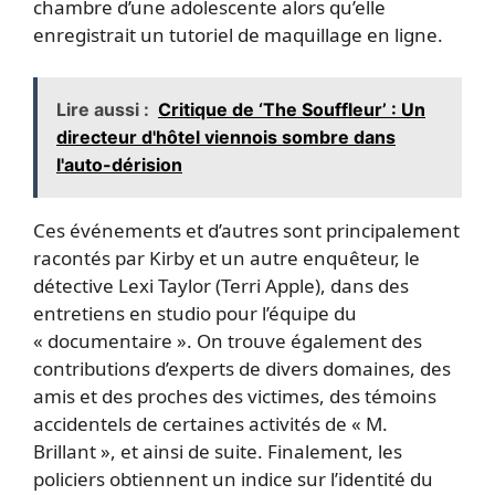
chambre d’une adolescente alors qu’elle
enregistrait un tutoriel de maquillage en ligne.
Lire aussi :
Critique de ‘The Souffleur’ : Un
directeur d'hôtel viennois sombre dans
l'auto-dérision
Ces événements et d’autres sont principalement
racontés par Kirby et un autre enquêteur, le
détective Lexi Taylor (Terri Apple), dans des
entretiens en studio pour l’équipe du
« documentaire ». On trouve également des
contributions d’experts de divers domaines, des
amis et des proches des victimes, des témoins
accidentels de certaines activités de « M.
Brillant », et ainsi de suite. Finalement, les
policiers obtiennent un indice sur l’identité du