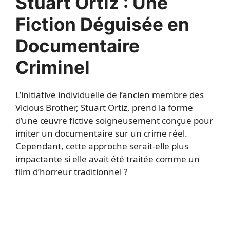
Stuart Ortiz : Une
Fiction Déguisée en
Documentaire
Criminel
L’initiative individuelle de l’ancien membre des
Vicious Brother, Stuart Ortiz, prend la forme
d’une œuvre fictive soigneusement conçue pour
imiter un documentaire sur un crime réel.
Cependant, cette approche serait-elle plus
impactante si elle avait été traitée comme un
film d’horreur traditionnel ?