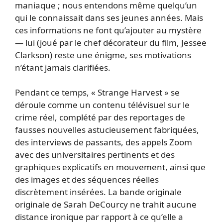
maniaque ; nous entendons même quelqu’un
qui le connaissait dans ses jeunes années. Mais
ces informations ne font qu’ajouter au mystère
— lui (joué par le chef décorateur du film, Jessee
Clarkson) reste une énigme, ses motivations
n’étant jamais clarifiées.
Pendant ce temps, « Strange Harvest » se
déroule comme un contenu télévisuel sur le
crime réel, complété par des reportages de
fausses nouvelles astucieusement fabriquées,
des interviews de passants, des appels Zoom
avec des universitaires pertinents et des
graphiques explicatifs en mouvement, ainsi que
des images et des séquences réelles
discrètement insérées. La bande originale
originale de Sarah DeCourcy ne trahit aucune
distance ironique par rapport à ce qu’elle a