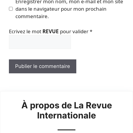
Enregistrer mon nom, mon e-mail et mon site
dans le navigateur pour mon prochain
commentaire.
Ecrivez le mot
REVUE
pour valider
*
À propos de La Revue
Internationale