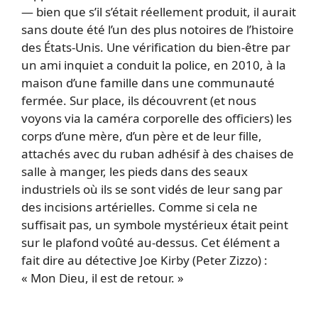
— bien que s’il s’était réellement produit, il aurait
sans doute été l’un des plus notoires de l’histoire
des États-Unis. Une vérification du bien-être par
un ami inquiet a conduit la police, en 2010, à la
maison d’une famille dans une communauté
fermée. Sur place, ils découvrent (et nous
voyons via la caméra corporelle des officiers) les
corps d’une mère, d’un père et de leur fille,
attachés avec du ruban adhésif à des chaises de
salle à manger, les pieds dans des seaux
industriels où ils se sont vidés de leur sang par
des incisions artérielles. Comme si cela ne
suffisait pas, un symbole mystérieux était peint
sur le plafond voûté au-dessus. Cet élément a
fait dire au détective Joe Kirby (Peter Zizzo) :
« Mon Dieu, il est de retour. »