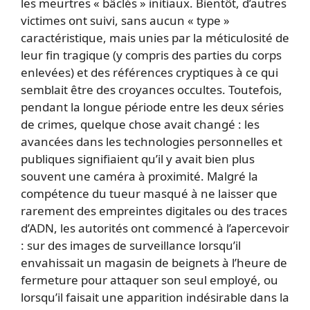
les meurtres « bâclés » initiaux. Bientôt, d’autres
victimes ont suivi, sans aucun « type »
caractéristique, mais unies par la méticulosité de
leur fin tragique (y compris des parties du corps
enlevées) et des références cryptiques à ce qui
semblait être des croyances occultes. Toutefois,
pendant la longue période entre les deux séries
de crimes, quelque chose avait changé : les
avancées dans les technologies personnelles et
publiques signifiaient qu’il y avait bien plus
souvent une caméra à proximité. Malgré la
compétence du tueur masqué à ne laisser que
rarement des empreintes digitales ou des traces
d’ADN, les autorités ont commencé à l’apercevoir
: sur des images de surveillance lorsqu’il
envahissait un magasin de beignets à l’heure de
fermeture pour attaquer son seul employé, ou
lorsqu’il faisait une apparition indésirable dans la