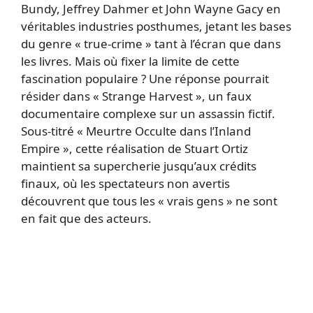
Bundy, Jeffrey Dahmer et John Wayne Gacy en
véritables industries posthumes, jetant les bases
du genre « true-crime » tant à l’écran que dans
les livres. Mais où fixer la limite de cette
fascination populaire ? Une réponse pourrait
résider dans « Strange Harvest », un faux
documentaire complexe sur un assassin fictif.
Sous-titré « Meurtre Occulte dans l’Inland
Empire », cette réalisation de Stuart Ortiz
maintient sa supercherie jusqu’aux crédits
finaux, où les spectateurs non avertis
découvrent que tous les « vrais gens » ne sont
en fait que des acteurs.