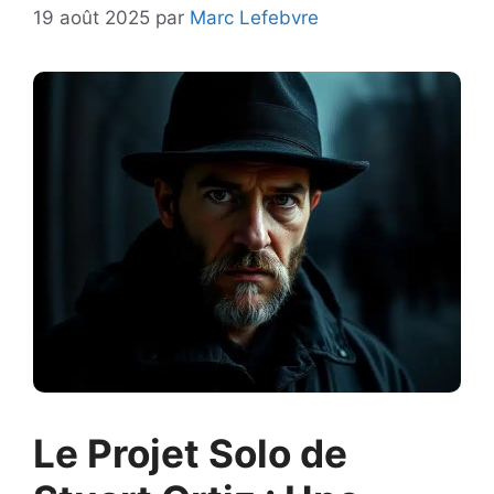
19 août 2025
par
Marc Lefebvre
Le Projet Solo de