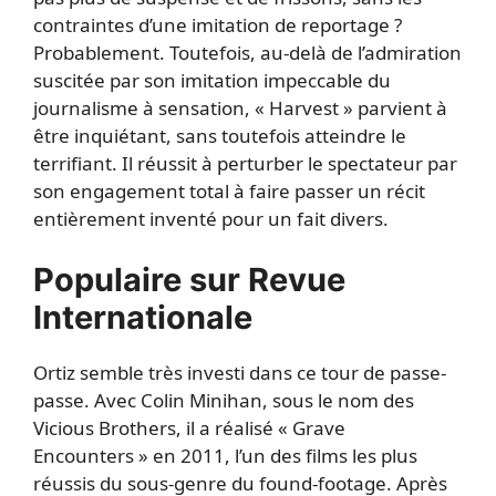
contraintes d’une imitation de reportage ?
Probablement. Toutefois, au-delà de l’admiration
suscitée par son imitation impeccable du
journalisme à sensation, « Harvest » parvient à
être inquiétant, sans toutefois atteindre le
terrifiant. Il réussit à perturber le spectateur par
son engagement total à faire passer un récit
entièrement inventé pour un fait divers.
Populaire sur Revue
Internationale
Ortiz semble très investi dans ce tour de passe-
passe. Avec Colin Minihan, sous le nom des
Vicious Brothers, il a réalisé « Grave
Encounters » en 2011, l’un des films les plus
réussis du sous-genre du found-footage. Après