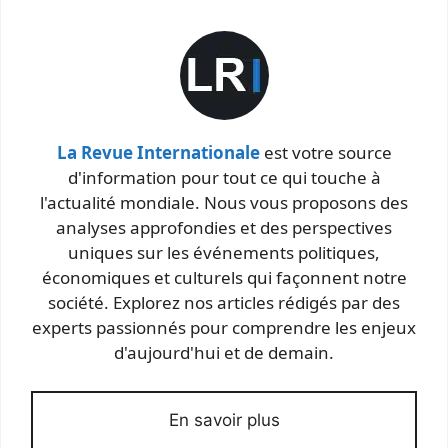
La Revue Internationale
est votre source
d'information pour tout ce qui touche à
l'actualité mondiale. Nous vous proposons des
analyses approfondies et des perspectives
uniques sur les événements politiques,
économiques et culturels qui façonnent notre
société. Explorez nos articles rédigés par des
experts passionnés pour comprendre les enjeux
d'aujourd'hui et de demain.
En savoir plus