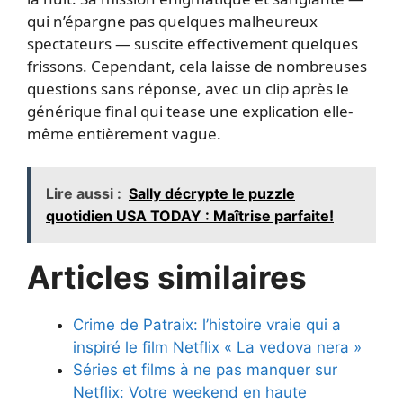
qui n’épargne pas quelques malheureux
spectateurs — suscite effectivement quelques
frissons. Cependant, cela laisse de nombreuses
questions sans réponse, avec un clip après le
générique final qui tease une explication elle-
même entièrement vague.
Lire aussi :
Sally décrypte le puzzle
quotidien USA TODAY : Maîtrise parfaite!
Articles similaires
Crime de Patraix: l’histoire vraie qui a
inspiré le film Netflix « La vedova nera »
Séries et films à ne pas manquer sur
Netflix: Votre weekend en haute