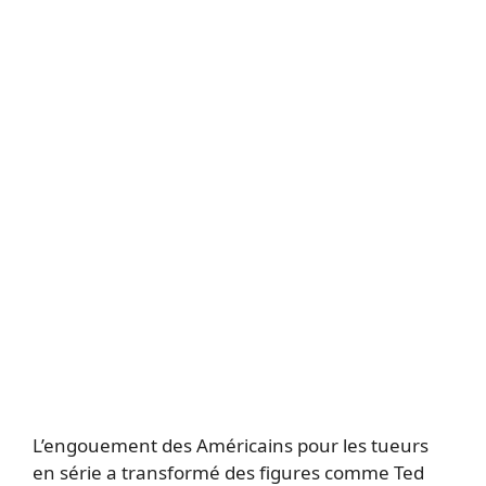
L’engouement des Américains pour les tueurs
en série a transformé des figures comme Ted