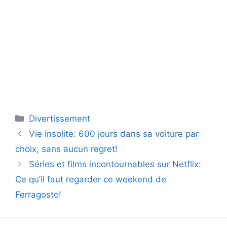
Catégories
Divertissement
Vie insolite: 600 jours dans sa voiture par
choix, sans aucun regret!
Séries et films incontournables sur Netflix:
Ce qu’il faut regarder ce weekend de
Ferragosto!