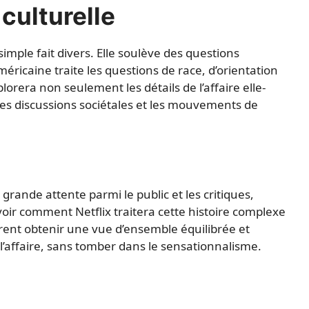
culturelle
 simple fait divers. Elle soulève des questions
éricaine traite les questions de race, d’orientation
orera non seulement les détails de l’affaire elle-
les discussions sociétales et les mouvements de
ande attente parmi le public et les critiques,
oir comment Netflix traitera cette histoire complexe
rent obtenir une vue d’ensemble équilibrée et
 l’affaire, sans tomber dans le sensationnalisme.