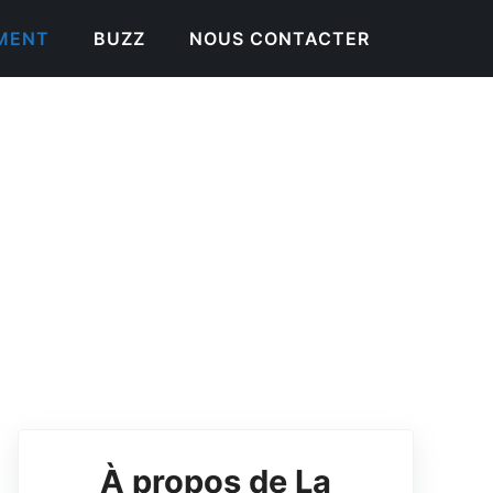
EMENT
BUZZ
NOUS CONTACTER
À propos de La