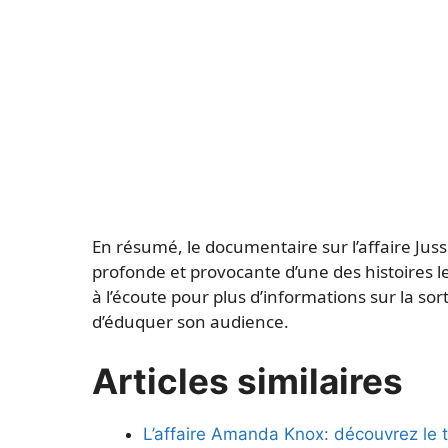
En résumé, le documentaire sur l’affaire Jussi
profonde et provocante d’une des histoires 
à l’écoute pour plus d’informations sur la so
d’éduquer son audience.
Articles similaires
L’affaire Amanda Knox: découvrez le tr