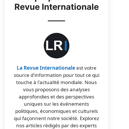
Revue Internationale
La Revue Internationale
est votre
source d'information pour tout ce qui
touche à l'actualité mondiale. Nous
vous proposons des analyses
approfondies et des perspectives
uniques sur les événements
politiques, économiques et culturels
qui façonnent notre société. Explorez
nos articles rédigés par des experts