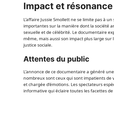
Impact et résonance 
L’affaire Jussie Smollett ne se limite pas à un
importantes sur la manière dont la société am
sexuelle et de célébrité. Le documentaire expl
même, mais aussi son impact plus large sur 
justice sociale.
Attentes du public
L’annonce de ce documentaire a généré une gr
nombreux sont ceux qui sont impatients de v
et chargée d’émotions. Les spectateurs espè
informative qui éclaire toutes les facettes de