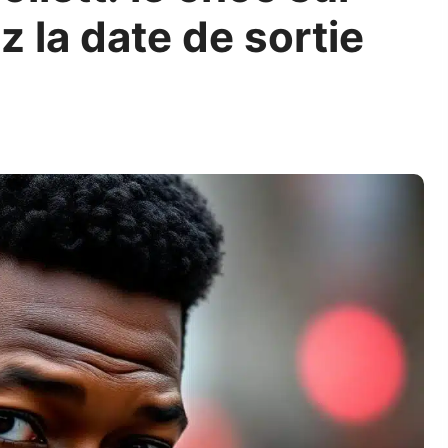
z la date de sortie