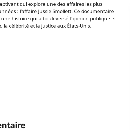
aptivant qui explore une des affaires les plus
nnées : l’affaire Jussie Smollett. Ce documentaire
une histoire qui a bouleversé l’opinion publique et
a célébrité et la justice aux États-Unis.
ntaire