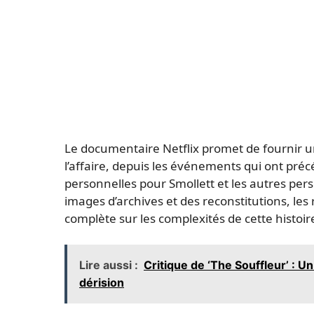
Le documentaire Netflix promet de fournir u
l’affaire, depuis les événements qui ont préc
personnelles pour Smollett et les autres per
images d’archives et des reconstitutions, les
complète sur les complexités de cette histoir
Lire aussi :
Critique de ‘The Souffleur’ : U
dérision