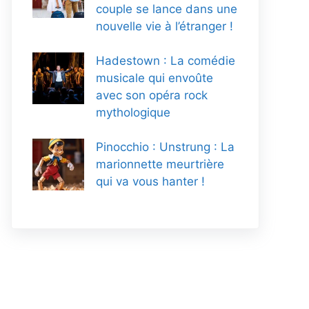
couple se lance dans une
nouvelle vie à l’étranger !
Hadestown : La comédie
musicale qui envoûte
avec son opéra rock
mythologique
Pinocchio : Unstrung : La
marionnette meurtrière
qui va vous hanter !