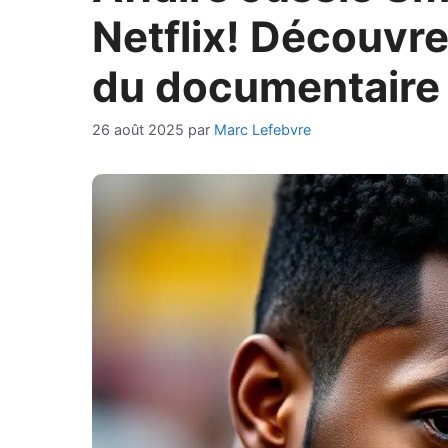
Netflix! Découvre
du documentaire
26 août 2025
par
Marc Lefebvre