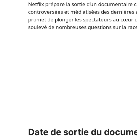
Netflix prépare la sortie d’un documentaire c
controversées et médiatisées des dernières a
promet de plonger les spectateurs au cœur d’
soulevé de nombreuses questions sur la race, l
Date de sortie du docume