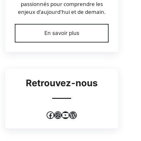
passionnés pour comprendre les
enjeux d'aujourd'hui et de demain.
En savoir plus
Retrouvez-nous
Facebook
Instagram
YouTube
WordPress