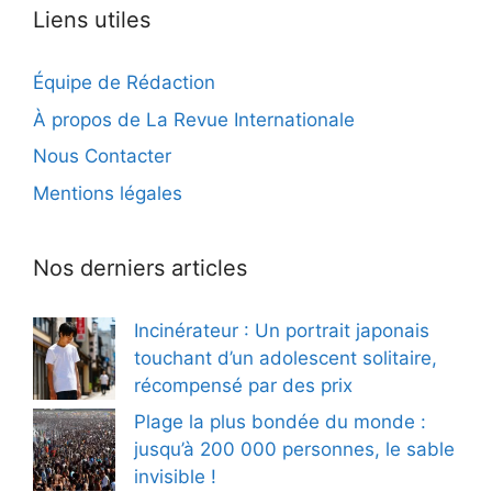
Liens utiles
Équipe de Rédaction
À propos de La Revue Internationale
Nous Contacter
Mentions légales
Nos derniers articles
Incinérateur : Un portrait japonais
touchant d’un adolescent solitaire,
récompensé par des prix
Plage la plus bondée du monde :
jusqu’à 200 000 personnes, le sable
invisible !