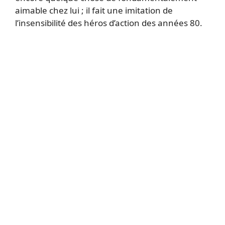
aimable chez lui ; il fait une imitation de
l’insensibilité des héros d’action des années 80.