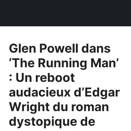
Glen Powell dans
‘The Running Man’
: Un reboot
audacieux d’Edgar
Wright du roman
dystopique de