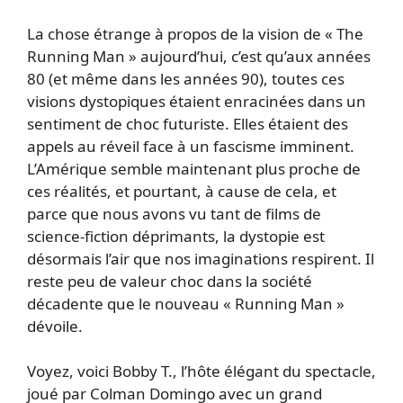
La chose étrange à propos de la vision de « The
Running Man » aujourd’hui, c’est qu’aux années
80 (et même dans les années 90), toutes ces
visions dystopiques étaient enracinées dans un
sentiment de choc futuriste. Elles étaient des
appels au réveil face à un fascisme imminent.
L’Amérique semble maintenant plus proche de
ces réalités, et pourtant, à cause de cela, et
parce que nous avons vu tant de films de
science-fiction déprimants, la dystopie est
désormais l’air que nos imaginations respirent. Il
reste peu de valeur choc dans la société
décadente que le nouveau « Running Man »
dévoile.
Voyez, voici Bobby T., l’hôte élégant du spectacle,
joué par Colman Domingo avec un grand