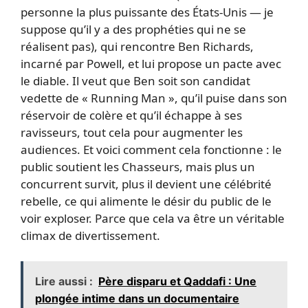
personne la plus puissante des États-Unis — je
suppose qu’il y a des prophéties qui ne se
réalisent pas), qui rencontre Ben Richards,
incarné par Powell, et lui propose un pacte avec
le diable. Il veut que Ben soit son candidat
vedette de « Running Man », qu’il puise dans son
réservoir de colère et qu’il échappe à ses
ravisseurs, tout cela pour augmenter les
audiences. Et voici comment cela fonctionne : le
public soutient les Chasseurs, mais plus un
concurrent survit, plus il devient une célébrité
rebelle, ce qui alimente le désir du public de le
voir exploser. Parce que cela va être un véritable
climax de divertissement.
Lire aussi :
Père disparu et Qaddafi : Une
plongée intime dans un documentaire