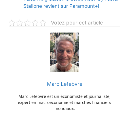
Stallone revient sur Paramount+!
Votez pour cet article
Marc Lefebvre
Marc Lefebvre est un économiste et journaliste,
expert en macroéconomie et marchés financiers
mondiaux.