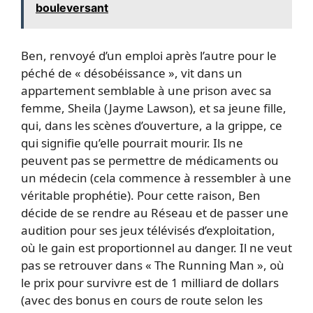
bouleversant
Ben, renvoyé d’un emploi après l’autre pour le
péché de « désobéissance », vit dans un
appartement semblable à une prison avec sa
femme, Sheila (Jayme Lawson), et sa jeune fille,
qui, dans les scènes d’ouverture, a la grippe, ce
qui signifie qu’elle pourrait mourir. Ils ne
peuvent pas se permettre de médicaments ou
un médecin (cela commence à ressembler à une
véritable prophétie). Pour cette raison, Ben
décide de se rendre au Réseau et de passer une
audition pour ses jeux télévisés d’exploitation,
où le gain est proportionnel au danger. Il ne veut
pas se retrouver dans « The Running Man », où
le prix pour survivre est de 1 milliard de dollars
(avec des bonus en cours de route selon les