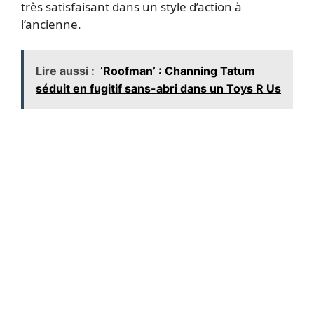
très satisfaisant dans un style d’action à
l’ancienne.
Lire aussi :
‘Roofman’ : Channing Tatum
séduit en fugitif sans-abri dans un Toys R Us