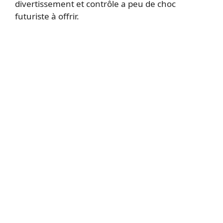
divertissement et contrôle a peu de choc
futuriste à offrir.