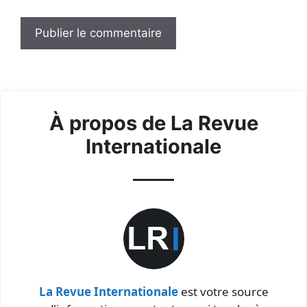
À propos de La Revue
Internationale
La Revue Internationale
est votre source