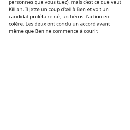
personnes que vous tuez), mais c’est ce que veut
Killian. Il jette un coup d’œil à Ben et voit un
candidat prolétaire né, un héros d’action en
colère. Les deux ont conclu un accord avant
même que Ben ne commence à courir.