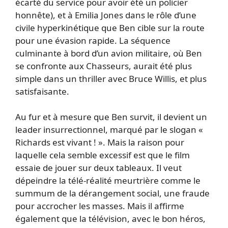
écarté du service pour avoir été un policier
honnête), et à Emilia Jones dans le rôle d’une
civile hyperkinétique que Ben cible sur la route
pour une évasion rapide. La séquence
culminante à bord d’un avion militaire, où Ben
se confronte aux Chasseurs, aurait été plus
simple dans un thriller avec Bruce Willis, et plus
satisfaisante.
Au fur et à mesure que Ben survit, il devient un
leader insurrectionnel, marqué par le slogan «
Richards est vivant ! ». Mais la raison pour
laquelle cela semble excessif est que le film
essaie de jouer sur deux tableaux. Il veut
dépeindre la télé-réalité meurtrière comme le
summum de la dérangement social, une fraude
pour accrocher les masses. Mais il affirme
également que la télévision, avec le bon héros,