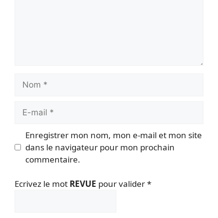
Nom
E-
mail
Enregistrer mon nom, mon e-mail et mon site
dans le navigateur pour mon prochain
commentaire.
Ecrivez le mot
REVUE
pour valider
*