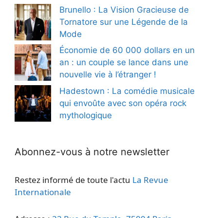
Brunello : La Vision Gracieuse de
Tornatore sur une Légende de la
Mode
Économie de 60 000 dollars en un
an : un couple se lance dans une
nouvelle vie à l’étranger !
Hadestown : La comédie musicale
qui envoûte avec son opéra rock
mythologique
Abonnez-vous à notre newsletter
Restez informé de toute l'actu
La Revue
Internationale