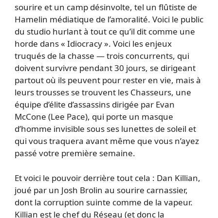
sourire et un camp désinvolte, tel un flûtiste de
Hamelin médiatique de l’amoralité. Voici le public
du studio hurlant à tout ce qu’il dit comme une
horde dans « Idiocracy ». Voici les enjeux
truqués de la chasse — trois concurrents, qui
doivent survivre pendant 30 jours, se dirigeant
partout où ils peuvent pour rester en vie, mais à
leurs trousses se trouvent les Chasseurs, une
équipe d’élite d’assassins dirigée par Evan
McCone (Lee Pace), qui porte un masque
d’homme invisible sous ses lunettes de soleil et
qui vous traquera avant même que vous n’ayez
passé votre première semaine.
Et voici le pouvoir derrière tout cela : Dan Killian,
joué par un Josh Brolin au sourire carnassier,
dont la corruption suinte comme de la vapeur.
Killian est le chef du Réseau (et donc la