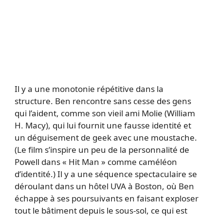
Il y a une monotonie répétitive dans la
structure. Ben rencontre sans cesse des gens
qui l’aident, comme son vieil ami Molie (William
H. Macy), qui lui fournit une fausse identité et
un déguisement de geek avec une moustache.
(Le film s’inspire un peu de la personnalité de
Powell dans « Hit Man » comme caméléon
d’identité.) Il y a une séquence spectaculaire se
déroulant dans un hôtel UVA à Boston, où Ben
échappe à ses poursuivants en faisant exploser
tout le bâtiment depuis le sous-sol, ce qui est