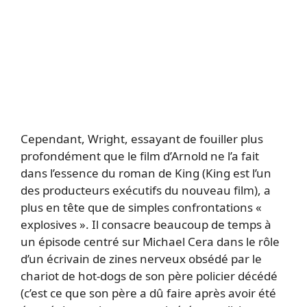
Cependant, Wright, essayant de fouiller plus
profondément que le film d’Arnold ne l’a fait
dans l’essence du roman de King (King est l’un
des producteurs exécutifs du nouveau film), a
plus en tête que de simples confrontations «
explosives ». Il consacre beaucoup de temps à
un épisode centré sur Michael Cera dans le rôle
d’un écrivain de zines nerveux obsédé par le
chariot de hot-dogs de son père policier décédé
(c’est ce que son père a dû faire après avoir été