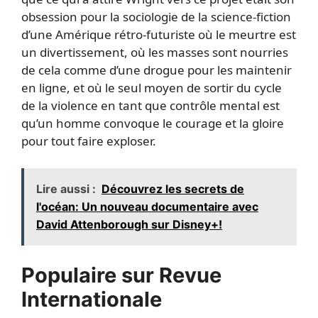
obsession pour la sociologie de la science-fiction
d’une Amérique rétro-futuriste où le meurtre est
un divertissement, où les masses sont nourries
de cela comme d’une drogue pour les maintenir
en ligne, et où le seul moyen de sortir du cycle
de la violence en tant que contrôle mental est
qu’un homme convoque le courage et la gloire
pour tout faire exploser.
Lire aussi :
Découvrez les secrets de
l'océan: Un nouveau documentaire avec
David Attenborough sur Disney+!
Populaire sur Revue
Internationale