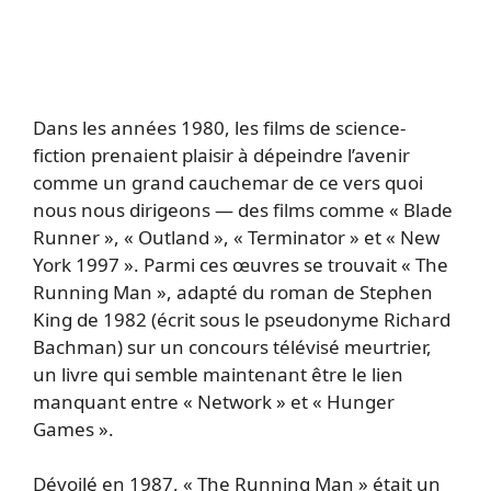
Dans les années 1980, les films de science-
fiction prenaient plaisir à dépeindre l’avenir
comme un grand cauchemar de ce vers quoi
nous nous dirigeons — des films comme « Blade
Runner », « Outland », « Terminator » et « New
York 1997 ». Parmi ces œuvres se trouvait « The
Running Man », adapté du roman de Stephen
King de 1982 (écrit sous le pseudonyme Richard
Bachman) sur un concours télévisé meurtrier,
un livre qui semble maintenant être le lien
manquant entre « Network » et « Hunger
Games ».
Dévoilé en 1987, « The Running Man » était un