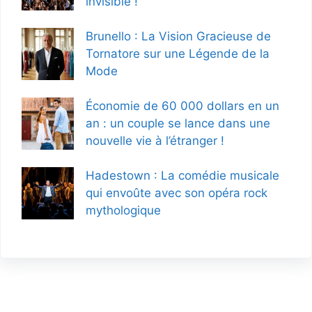
invisible !
Brunello : La Vision Gracieuse de
Tornatore sur une Légende de la
Mode
Économie de 60 000 dollars en un
an : un couple se lance dans une
nouvelle vie à l’étranger !
Hadestown : La comédie musicale
qui envoûte avec son opéra rock
mythologique