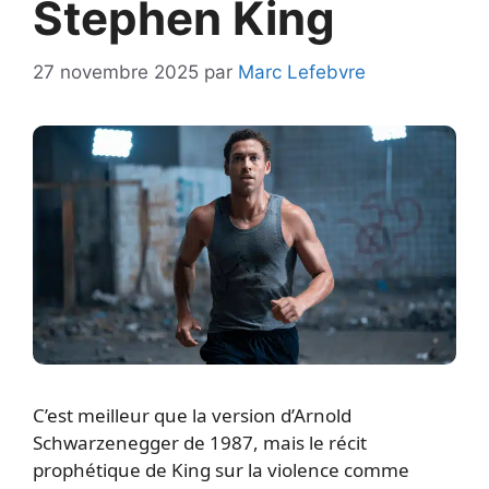
Stephen King
27 novembre 2025
par
Marc Lefebvre
C’est meilleur que la version d’Arnold
Schwarzenegger de 1987, mais le récit
prophétique de King sur la violence comme