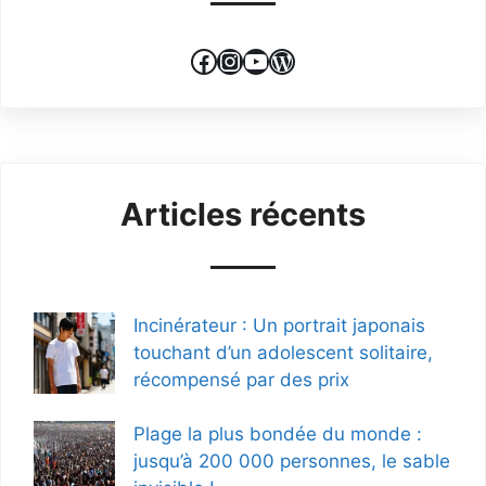
Facebook
Instagram
YouTube
WordPress
Articles récents
Incinérateur : Un portrait japonais
touchant d’un adolescent solitaire,
récompensé par des prix
Plage la plus bondée du monde :
jusqu’à 200 000 personnes, le sable