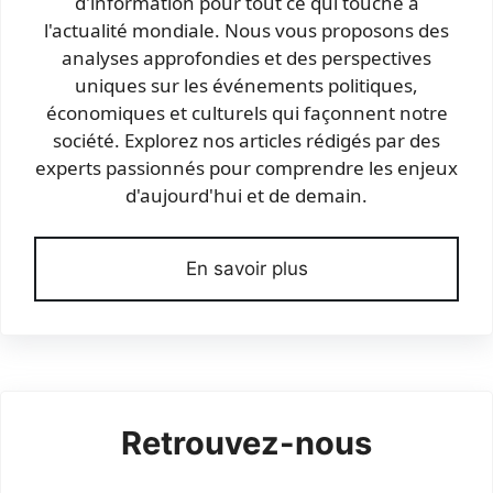
d'information pour tout ce qui touche à
l'actualité mondiale. Nous vous proposons des
analyses approfondies et des perspectives
uniques sur les événements politiques,
économiques et culturels qui façonnent notre
société. Explorez nos articles rédigés par des
experts passionnés pour comprendre les enjeux
d'aujourd'hui et de demain.
En savoir plus
Retrouvez-nous