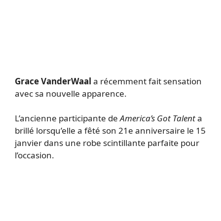
Grace VanderWaal
a récemment fait sensation
avec sa nouvelle apparence.
L’ancienne participante de
America’s Got Talent
a
brillé lorsqu’elle a fêté son 21e anniversaire le 15
janvier dans une robe scintillante parfaite pour
l’occasion.