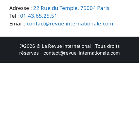
Adresse :
22 Rue du Temple, 75004 Paris
Tel :
01.43.65.25.51
Email :
contact@revue-internationale.com
@2026 ©
La Revue International
| Tous droits
réservés -
contact@revue-internationale.com