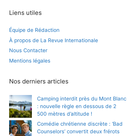
Liens utiles
Équipe de Rédaction
À propos de La Revue Internationale
Nous Contacter
Mentions légales
Nos derniers articles
Camping interdit près du Mont Blanc
: nouvelle règle en dessous de 2
500 mètres d’altitude !
Comédie chrétienne discrète : ‘Bad
Counselors’ convertit deux frérots