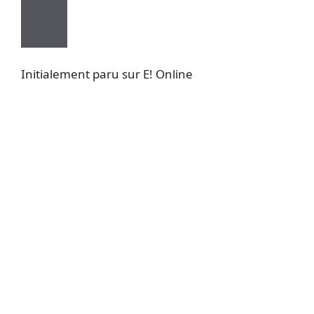
Initialement paru sur E! Online