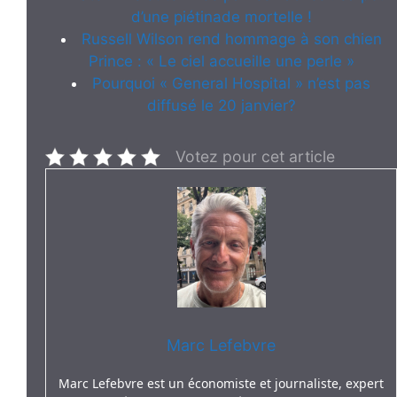
d’une piétinade mortelle !
Russell Wilson rend hommage à son chien
Prince : « Le ciel accueille une perle »
Pourquoi « General Hospital » n’est pas
diffusé le 20 janvier?
Votez pour cet article
Marc Lefebvre
Marc Lefebvre est un économiste et journaliste, expert