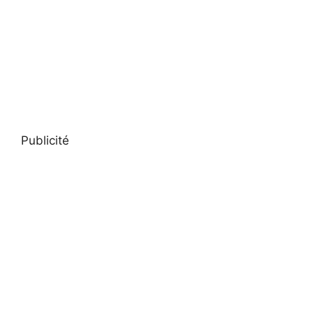
Publicité