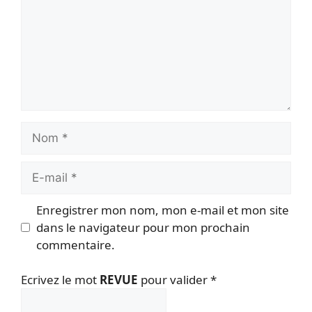
Nom
E-
mail
Enregistrer mon nom, mon e-mail et mon site
dans le navigateur pour mon prochain
commentaire.
Ecrivez le mot
REVUE
pour valider
*