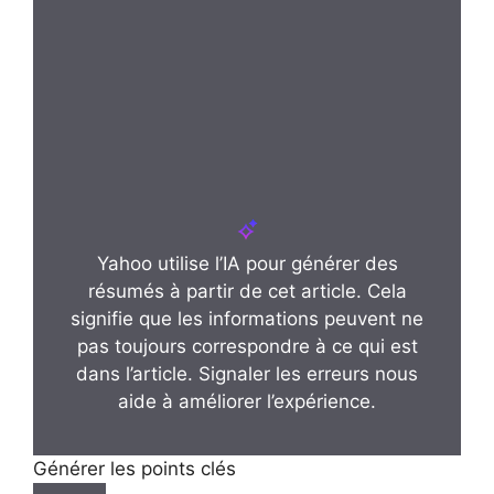
Yahoo utilise l’IA pour générer des
résumés à partir de cet article. Cela
signifie que les informations peuvent ne
pas toujours correspondre à ce qui est
dans l’article. Signaler les erreurs nous
aide à améliorer l’expérience.
Générer les points clés