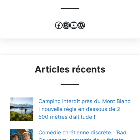
Facebook
Instagram
YouTube
WordPress
Articles récents
Camping interdit près du Mont Blanc
: nouvelle règle en dessous de 2
500 mètres d’altitude !
Comédie chrétienne discrète : ‘Bad