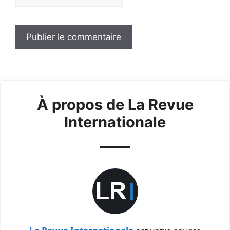
À propos de La Revue
Internationale