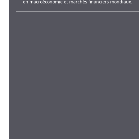
en macroéconomie et marchés financiers mondiaux.