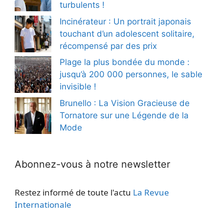
turbulents !
Incinérateur : Un portrait japonais
touchant d’un adolescent solitaire,
récompensé par des prix
Plage la plus bondée du monde :
jusqu’à 200 000 personnes, le sable
invisible !
Brunello : La Vision Gracieuse de
Tornatore sur une Légende de la
Mode
Abonnez-vous à notre newsletter
Restez informé de toute l'actu
La Revue
Internationale