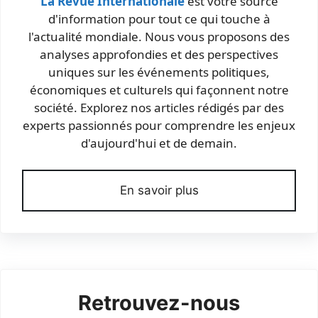
La Revue Internationale
est votre source
d'information pour tout ce qui touche à
l'actualité mondiale. Nous vous proposons des
analyses approfondies et des perspectives
uniques sur les événements politiques,
économiques et culturels qui façonnent notre
société. Explorez nos articles rédigés par des
experts passionnés pour comprendre les enjeux
d'aujourd'hui et de demain.
En savoir plus
Retrouvez-nous