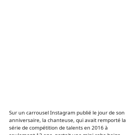
Sur un carrousel Instagram publié le jour de son
anniversaire, la chanteuse, qui avait remporté la
série de compétition de talents en 2016 à