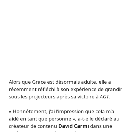
Alors que Grace est désormais adulte, elle a
récemment réfléchi à son expérience de grandir
sous les projecteurs après sa victoire à
AGT
.
« Honnêtement, j’ai l’impression que cela m’a
aidé en tant que personne », a-t-elle déclaré au
créateur de contenu
David Carmi
dans une