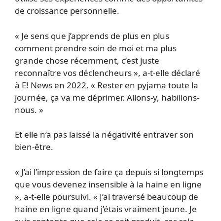
de croissance personnelle.
« Je sens que j’apprends de plus en plus
comment prendre soin de moi et ma plus
grande chose récemment, c’est juste
reconnaître vos déclencheurs », a-t-elle déclaré
à E! News en 2022. « Rester en pyjama toute la
journée, ça va me déprimer. Allons-y, habillons-
nous. »
Et elle n’a pas laissé la négativité entraver son
bien-être.
« J’ai l’impression de faire ça depuis si longtemps
que vous devenez insensible à la haine en ligne
», a-t-elle poursuivi. « J’ai traversé beaucoup de
haine en ligne quand j’étais vraiment jeune. Je