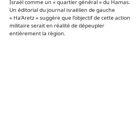
Israël comme un « quartier général » du Hamas.
Un éditorial du journal israélien de gauche
« Ha’Aretz » suggère que l’objectif de cette action
militaire serait en réalité de dépeupler
entièrement la région.