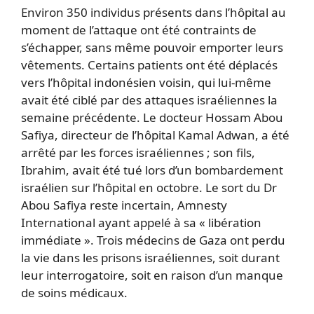
Environ 350 individus présents dans l’hôpital au
moment de l’attaque ont été contraints de
s’échapper, sans même pouvoir emporter leurs
vêtements. Certains patients ont été déplacés
vers l’hôpital indonésien voisin, qui lui-même
avait été ciblé par des attaques israéliennes la
semaine précédente. Le docteur Hossam Abou
Safiya, directeur de l’hôpital Kamal Adwan, a été
arrêté par les forces israéliennes ; son fils,
Ibrahim, avait été tué lors d’un bombardement
israélien sur l’hôpital en octobre. Le sort du Dr
Abou Safiya reste incertain, Amnesty
International ayant appelé à sa « libération
immédiate ». Trois médecins de Gaza ont perdu
la vie dans les prisons israéliennes, soit durant
leur interrogatoire, soit en raison d’un manque
de soins médicaux.