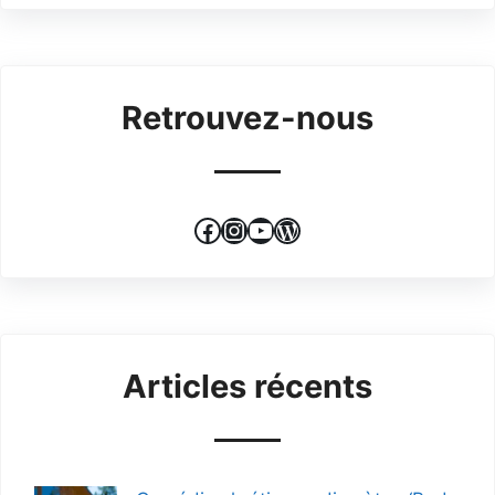
Retrouvez-nous
Facebook
Instagram
YouTube
WordPress
Articles récents