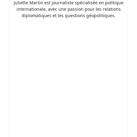
Juliette Martin est journaliste spécialisée en politique
internationale, avec une passion pour les relations
diplomatiques et les questions géopolitiques.