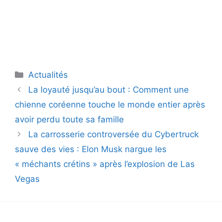
Catégories
Actualités
La loyauté jusqu’au bout : Comment une
chienne coréenne touche le monde entier après
avoir perdu toute sa famille
La carrosserie controversée du Cybertruck
sauve des vies : Elon Musk nargue les
« méchants crétins » après l’explosion de Las
Vegas