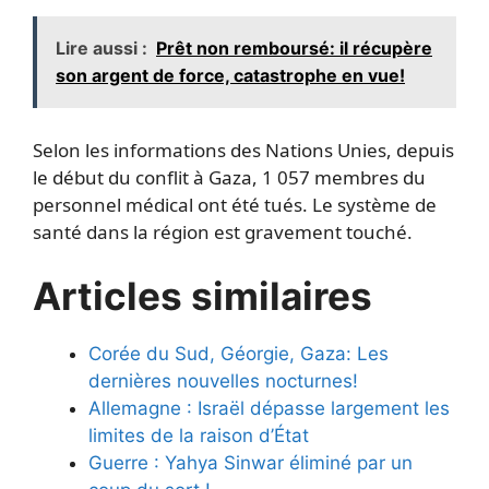
Lire aussi :
Prêt non remboursé: il récupère
son argent de force, catastrophe en vue!
Selon les informations des Nations Unies, depuis
le début du conflit à Gaza, 1 057 membres du
personnel médical ont été tués. Le système de
santé dans la région est gravement touché.
Articles similaires
Corée du Sud, Géorgie, Gaza: Les
dernières nouvelles nocturnes!
Allemagne : Israël dépasse largement les
limites de la raison d’État
Guerre : Yahya Sinwar éliminé par un