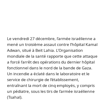
Le vendredi 27 décembre, l’armée israélienne a
mené un troisième assaut contre l’hôpital Kamal
Adwan, situé à Beit Lahia. L’Organisation
mondiale de la santé rapporte que cette attaque
a forcé l’arrêt des opérations du dernier hôpital
fonctionnel dans le nord de la bande de Gaza.
Un incendie a éclaté dans le laboratoire et le
service de chirurgie de l’établissement,
entraînant la mort de cinq employés, y compris
un pédiatre, sous les tirs de l’armée israélienne
(Tsahal).