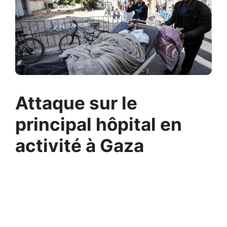
Attaque sur le
principal hôpital en
activité à Gaza