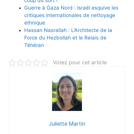
coup du sort !
Guerre à Gaza Nord : Israël esquive les
critiques internationales de nettoyage
ethnique
Hassan Nasrallah : L’Architecte de la
Force du Hezbollah et le Relais de
Téhéran
Votez pour cet article
Juliette Martin