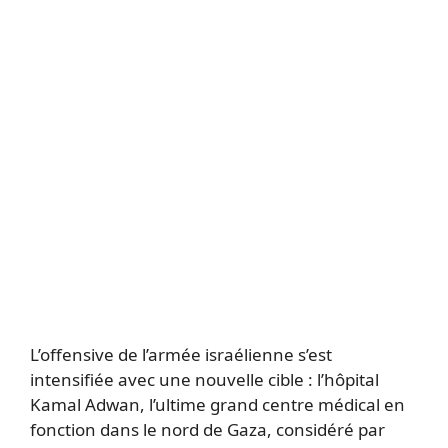
L’offensive de l’armée israélienne s’est
intensifiée avec une nouvelle cible : l’hôpital
Kamal Adwan, l’ultime grand centre médical en
fonction dans le nord de Gaza, considéré par