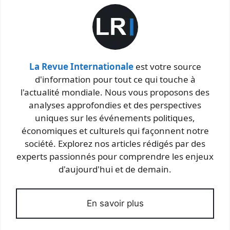
La Revue Internationale
est votre source
d'information pour tout ce qui touche à
l'actualité mondiale. Nous vous proposons des
analyses approfondies et des perspectives
uniques sur les événements politiques,
économiques et culturels qui façonnent notre
société. Explorez nos articles rédigés par des
experts passionnés pour comprendre les enjeux
d'aujourd'hui et de demain.
En savoir plus