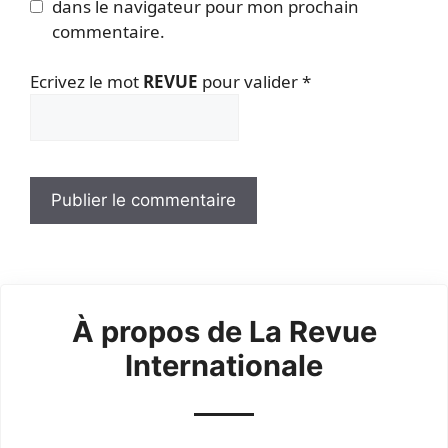
dans le navigateur pour mon prochain
commentaire.
Ecrivez le mot
REVUE
pour valider
*
À propos de La Revue
Internationale