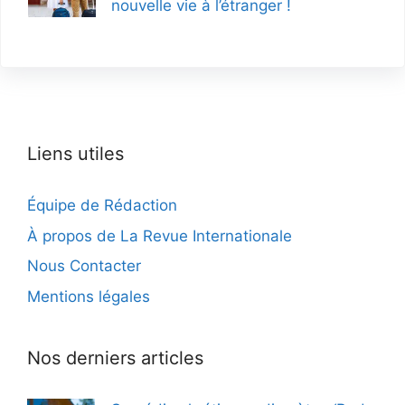
nouvelle vie à l’étranger !
Liens utiles
Équipe de Rédaction
À propos de La Revue Internationale
Nous Contacter
Mentions légales
Nos derniers articles