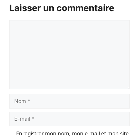
Laisser un commentaire
Commentaire
Nom
E-
mail
Enregistrer mon nom, mon e-mail et mon site