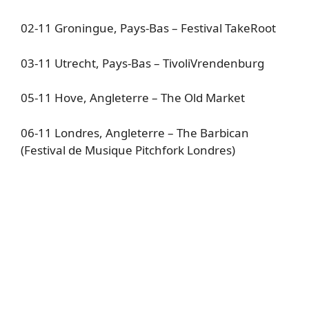
02-11 Groningue, Pays-Bas – Festival TakeRoot
03-11 Utrecht, Pays-Bas – TivoliVrendenburg
05-11 Hove, Angleterre – The Old Market
06-11 Londres, Angleterre – The Barbican
(Festival de Musique Pitchfork Londres)