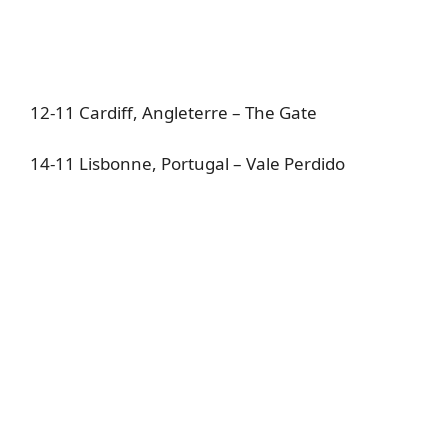
12-11 Cardiff, Angleterre – The Gate
14-11 Lisbonne, Portugal – Vale Perdido