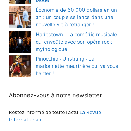
Mode
Économie de 60 000 dollars en un
an : un couple se lance dans une
nouvelle vie à l’étranger !
Hadestown : La comédie musicale
qui envoûte avec son opéra rock
mythologique
Pinocchio : Unstrung : La
marionnette meurtrière qui va vous
hanter !
Abonnez-vous à notre newsletter
Restez informé de toute l'actu
La Revue
Internationale