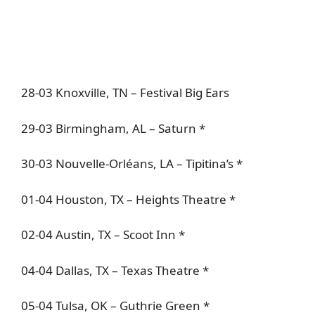
28-03 Knoxville, TN – Festival Big Ears
29-03 Birmingham, AL – Saturn *
30-03 Nouvelle-Orléans, LA – Tipitina’s *
01-04 Houston, TX – Heights Theatre *
02-04 Austin, TX – Scoot Inn *
04-04 Dallas, TX – Texas Theatre *
05-04 Tulsa, OK – Guthrie Green *