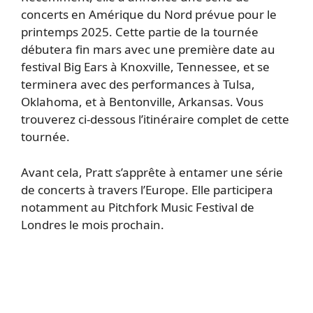
concerts en Amérique du Nord prévue pour le
printemps 2025. Cette partie de la tournée
débutera fin mars avec une première date au
festival Big Ears à Knoxville, Tennessee, et se
terminera avec des performances à Tulsa,
Oklahoma, et à Bentonville, Arkansas. Vous
trouverez ci-dessous l’itinéraire complet de cette
tournée.
Avant cela, Pratt s’apprête à entamer une série
de concerts à travers l’Europe. Elle participera
notamment au Pitchfork Music Festival de
Londres le mois prochain.