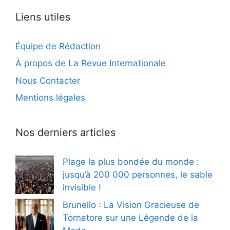
Liens utiles
Équipe de Rédaction
À propos de La Revue Internationale
Nous Contacter
Mentions légales
Nos derniers articles
Plage la plus bondée du monde :
jusqu’à 200 000 personnes, le sable
invisible !
Brunello : La Vision Gracieuse de
Tornatore sur une Légende de la