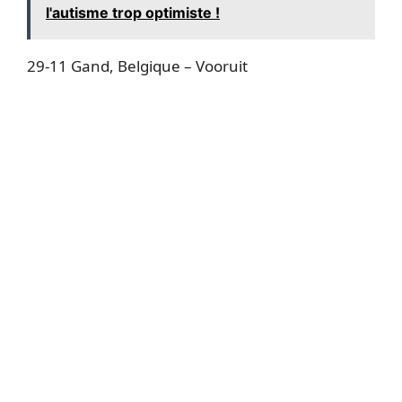
l'autisme trop optimiste !
29-11 Gand, Belgique – Vooruit