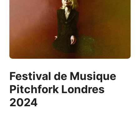
Festival de Musique
Pitchfork Londres
2024