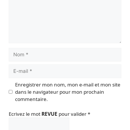
Nom
E-
mail
Enregistrer mon nom, mon e-mail et mon site
dans le navigateur pour mon prochain
commentaire.
Ecrivez le mot
REVUE
pour valider
*