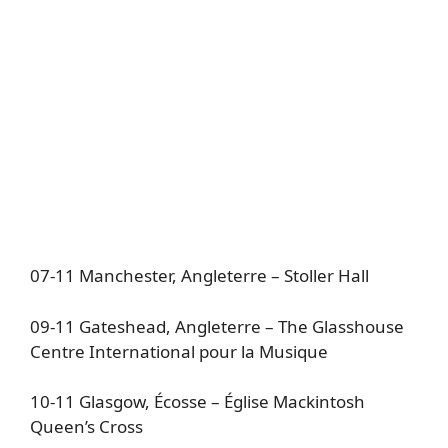
07-11 Manchester, Angleterre – Stoller Hall
09-11 Gateshead, Angleterre – The Glasshouse
Centre International pour la Musique
10-11 Glasgow, Écosse – Église Mackintosh
Queen’s Cross