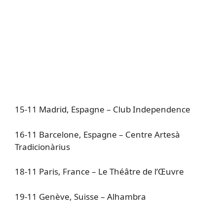
15-11 Madrid, Espagne – Club Independence
16-11 Barcelone, Espagne – Centre Artesà
Tradicionàrius
18-11 Paris, France – Le Théâtre de l’Œuvre
19-11 Genève, Suisse – Alhambra