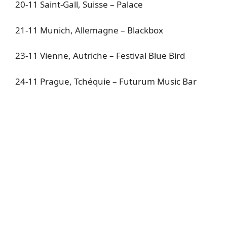
20-11 Saint-Gall, Suisse – Palace
21-11 Munich, Allemagne – Blackbox
23-11 Vienne, Autriche – Festival Blue Bird
24-11 Prague, Tchéquie – Futurum Music Bar