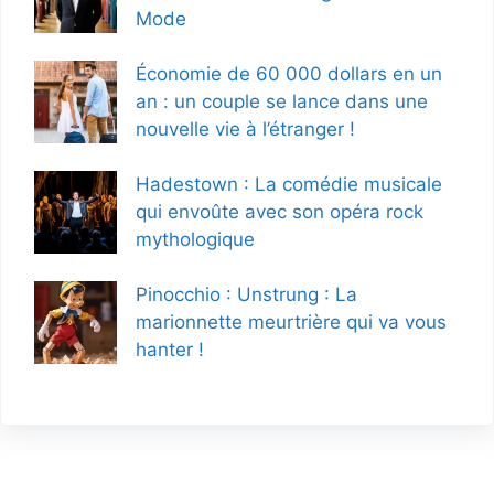
Mode
Économie de 60 000 dollars en un
an : un couple se lance dans une
nouvelle vie à l’étranger !
Hadestown : La comédie musicale
qui envoûte avec son opéra rock
mythologique
Pinocchio : Unstrung : La
marionnette meurtrière qui va vous
hanter !