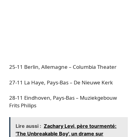
25-11 Berlin, Allemagne – Columbia Theater
27-11 La Haye, Pays-Bas – De Nieuwe Kerk
28-11 Eindhoven, Pays-Bas – Muziekgebouw
Frits Philips
Lire aussi :
Zachary Levi, père tourmenté:
'The Unbreakable Boy', un drame sur