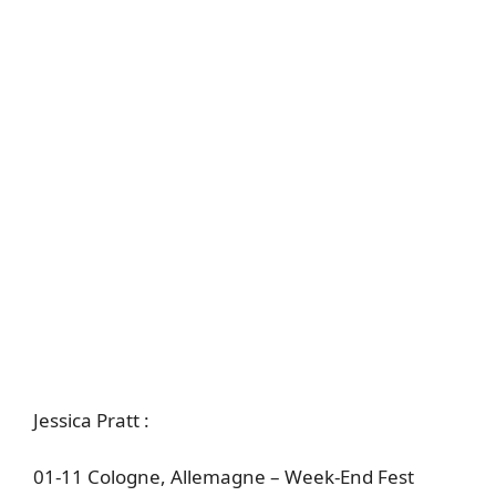
Jessica Pratt :
01-11 Cologne, Allemagne – Week-End Fest