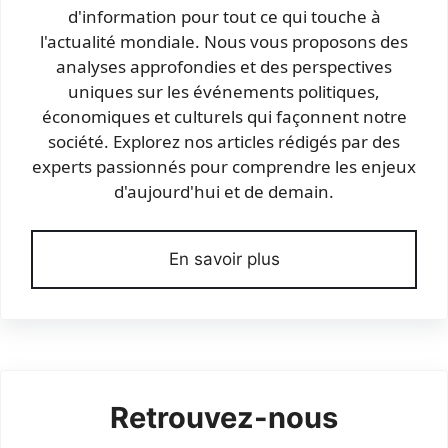
d'information pour tout ce qui touche à
l'actualité mondiale. Nous vous proposons des
analyses approfondies et des perspectives
uniques sur les événements politiques,
économiques et culturels qui façonnent notre
société. Explorez nos articles rédigés par des
experts passionnés pour comprendre les enjeux
d'aujourd'hui et de demain.
En savoir plus
Retrouvez-nous