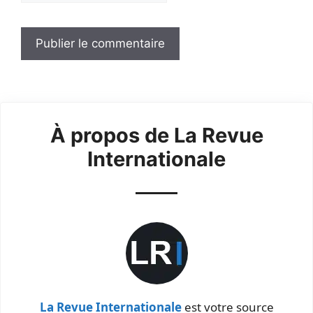
À propos de La Revue
Internationale
La Revue Internationale
est votre source