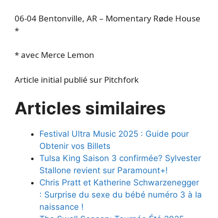
06-04 Bentonville, AR – Momentary Røde House
*
* avec Merce Lemon
Article initial publié sur Pitchfork
Articles similaires
Festival Ultra Music 2025 : Guide pour
Obtenir vos Billets
Tulsa King Saison 3 confirmée? Sylvester
Stallone revient sur Paramount+!
Chris Pratt et Katherine Schwarzenegger
: Surprise du sexe du bébé numéro 3 à la
naissance !