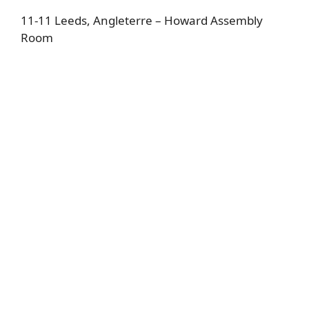
11-11 Leeds, Angleterre – Howard Assembly
Room