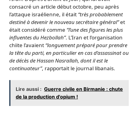
consacré un article début octobre, peu après
l’attaque israélienne, il était
“très probablement
destiné à devenir le nouveau secrétaire général”
et
était considéré comme
“l’une des figures les plus
influentes du Hezbollah”
. L’Iran et l’organisation
chiite l’avaient
“longuement préparé pour prendre
la tête du parti, en particulier en cas d’assassinat ou
de décès de Hassan Nasrallah, dont il est le
continuateur”
, rapportait le journal libanais.
Lire aussi :
Guerre civile en Birmanie : chute
de la production d'opium !