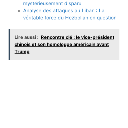
mystérieusement disparu
Analyse des attaques au Liban : La
véritable force du Hezbollah en question
Lire aussi :
Rencontre clé : le vice-président
chinois et son homologue américain avant
Trump