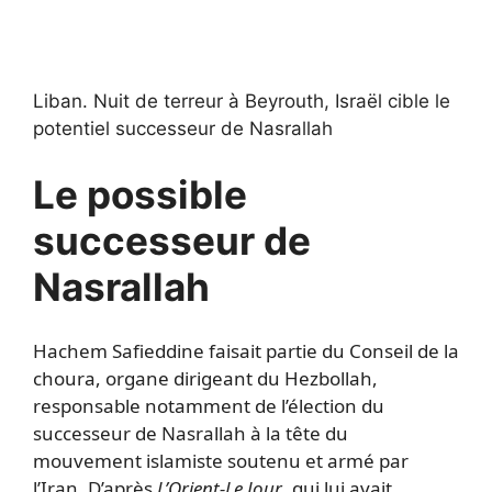
Liban.
Nuit de terreur à Beyrouth, Israël cible le
potentiel successeur de Nasrallah
Le possible
successeur de
Nasrallah
Hachem Safieddine faisait partie du Conseil de la
choura, organe dirigeant du Hezbollah,
responsable notamment de l’élection du
successeur de Nasrallah à la tête du
mouvement islamiste soutenu et armé par
l’Iran. D’après
L’Orient-Le Jour
, qui lui avait