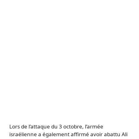
Lors de l’attaque du 3 octobre, l’armée
israélienne a également affirmé avoir abattu Ali