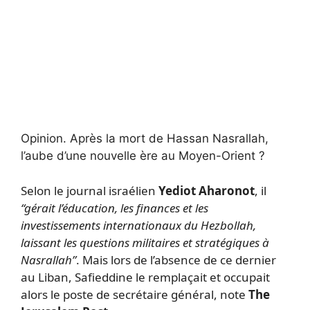
Opinion.
Après la mort de Hassan Nasrallah,
l’aube d’une nouvelle ère au Moyen-Orient ?
Selon le journal israélien
Yediot Aharonot
, il
“gérait l’éducation, les finances et les
investissements internationaux du Hezbollah,
laissant les questions militaires et stratégiques à
Nasrallah”
. Mais lors de l’absence de ce dernier
au Liban, Safieddine le remplaçait et occupait
alors le poste de secrétaire général, note
The