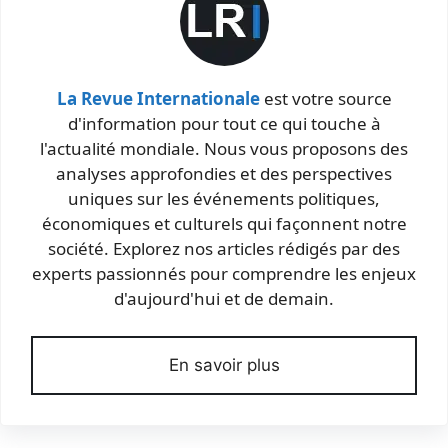
La Revue Internationale
est votre source
d'information pour tout ce qui touche à
l'actualité mondiale. Nous vous proposons des
analyses approfondies et des perspectives
uniques sur les événements politiques,
économiques et culturels qui façonnent notre
société. Explorez nos articles rédigés par des
experts passionnés pour comprendre les enjeux
d'aujourd'hui et de demain.
En savoir plus