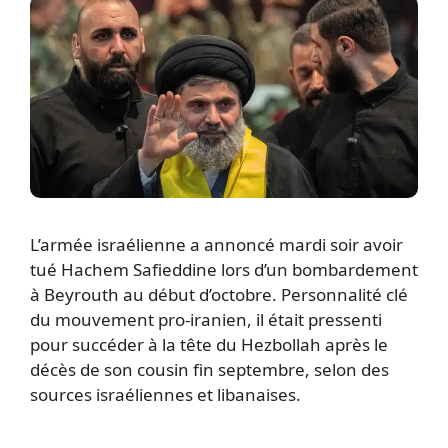
L’armée israélienne a annoncé mardi soir avoir
tué Hachem Safieddine lors d’un bombardement
à Beyrouth au début d’octobre. Personnalité clé
du mouvement pro-iranien, il était pressenti
pour succéder à la tête du Hezbollah après le
décès de son cousin fin septembre, selon des
sources israéliennes et libanaises.