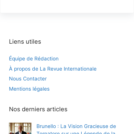
Liens utiles
Équipe de Rédaction
À propos de La Revue Internationale
Nous Contacter
Mentions légales
Nos derniers articles
Brunello : La Vision Gracieuse de
Tornatore sur une Légende de la