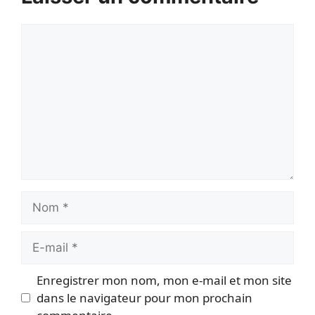
Commentaire
Nom
E-
mail
Enregistrer mon nom, mon e-mail et mon site
dans le navigateur pour mon prochain