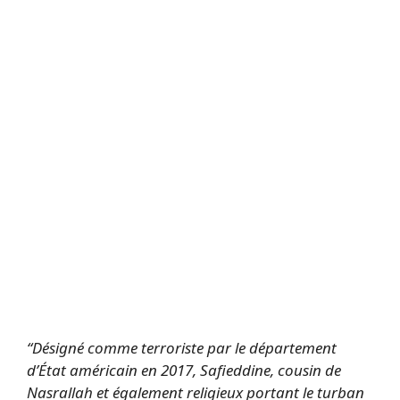
“Désigné comme terroriste par le département
d’État américain en 2017, Safieddine, cousin de
Nasrallah et également religieux portant le turban