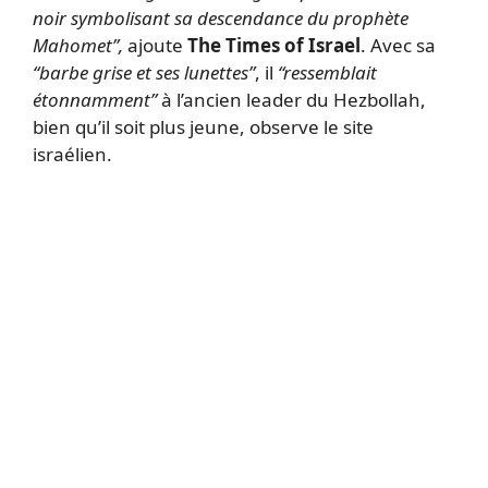
noir symbolisant sa descendance du prophète
Mahomet”,
ajoute
The Times of Israel
. Avec sa
“barbe grise et ses lunettes”
, il
“ressemblait
étonnamment”
à l’ancien leader du Hezbollah,
bien qu’il soit plus jeune, observe le site
israélien.