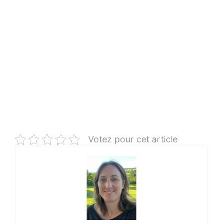
Votez pour cet article