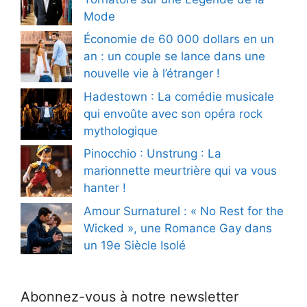
Mode
Économie de 60 000 dollars en un
an : un couple se lance dans une
nouvelle vie à l’étranger !
Hadestown : La comédie musicale
qui envoûte avec son opéra rock
mythologique
Pinocchio : Unstrung : La
marionnette meurtrière qui va vous
hanter !
Amour Surnaturel : « No Rest for the
Wicked », une Romance Gay dans
un 19e Siècle Isolé
Abonnez-vous à notre newsletter