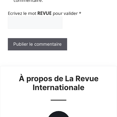
commentaire.
Ecrivez le mot
REVUE
pour valider
*
À propos de La Revue
Internationale