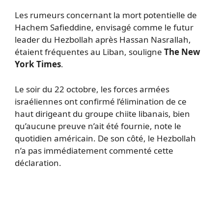
Les rumeurs concernant la mort potentielle de
Hachem Safieddine, envisagé comme le futur
leader du Hezbollah après Hassan Nasrallah,
étaient fréquentes au Liban, souligne
The New
York Times
.
Le soir du 22 octobre, les forces armées
israéliennes ont confirmé l’élimination de ce
haut dirigeant du groupe chiite libanais, bien
qu’aucune preuve n’ait été fournie, note le
quotidien américain. De son côté, le Hezbollah
n’a pas immédiatement commenté cette
déclaration.