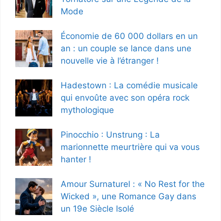
Mode
Économie de 60 000 dollars en un
an : un couple se lance dans une
nouvelle vie à l’étranger !
Hadestown : La comédie musicale
qui envoûte avec son opéra rock
mythologique
Pinocchio : Unstrung : La
marionnette meurtrière qui va vous
hanter !
Amour Surnaturel : « No Rest for the
Wicked », une Romance Gay dans
un 19e Siècle Isolé