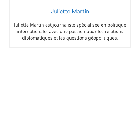
Juliette Martin
Juliette Martin est journaliste spécialisée en politique
internationale, avec une passion pour les relations
diplomatiques et les questions géopolitiques.