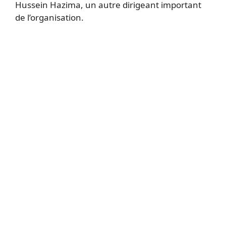
Hussein Hazima, un autre dirigeant important
de l’organisation.