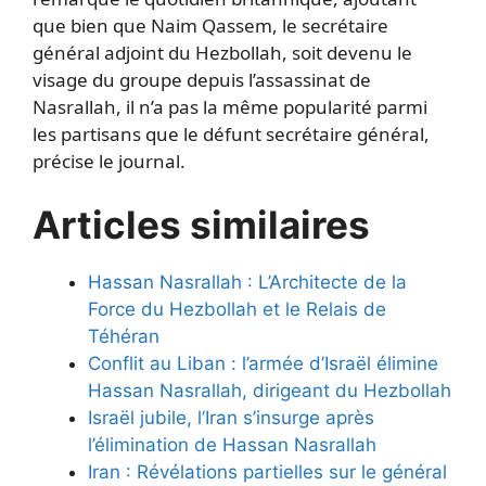
que bien que Naim Qassem, le secrétaire
général adjoint du Hezbollah, soit devenu le
visage du groupe depuis l’assassinat de
Nasrallah, il n’a pas la même popularité parmi
les partisans que le défunt secrétaire général,
précise le journal.
Articles similaires
Hassan Nasrallah : L’Architecte de la
Force du Hezbollah et le Relais de
Téhéran
Conflit au Liban : l’armée d’Israël élimine
Hassan Nasrallah, dirigeant du Hezbollah
Israël jubile, l’Iran s’insurge après
l’élimination de Hassan Nasrallah
Iran : Révélations partielles sur le général