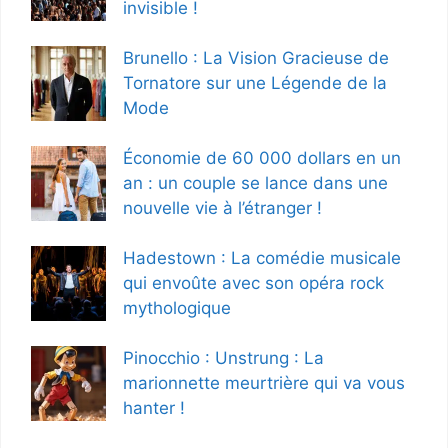
invisible !
Brunello : La Vision Gracieuse de
Tornatore sur une Légende de la
Mode
Économie de 60 000 dollars en un
an : un couple se lance dans une
nouvelle vie à l’étranger !
Hadestown : La comédie musicale
qui envoûte avec son opéra rock
mythologique
Pinocchio : Unstrung : La
marionnette meurtrière qui va vous
hanter !