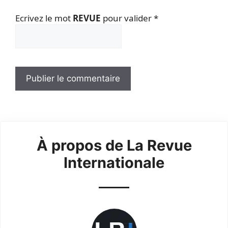
Ecrivez le mot
REVUE
pour valider
*
À propos de La Revue
Internationale