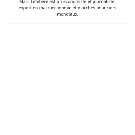
Marc Lefebvre est un économiste et journaliste,
expert en macroéconomie et marchés financiers
mondiaux.