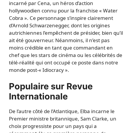
incarné par Cena, un héros d’action
hollywoodien connu pour la franchise « Water
Cobra ». Ce personnage s’inspire clairement
d’Arnold Schwarzenegger, dont les origines
autrichiennes l’empêchent de présider, bien qu’il
ait été gouverneur. Néanmoins, il n’est pas
moins crédible en tant que commandant en
chef que les stars de cinéma ou les célébrités de
télé-réalité qui ont occupé ce poste dans notre
monde post-« Idiocracy ».
Populaire sur Revue
Internationale
De l’autre côté de l’Atlantique, Elba incarne le
Premier ministre britannique, Sam Clarke, un
choix progressiste pour un pays qui a