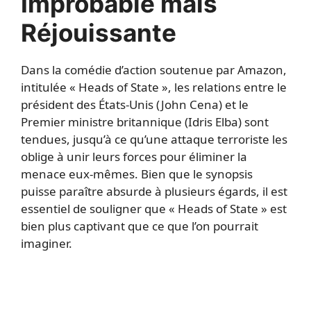
Improbable mais
Réjouissante
Dans la comédie d’action soutenue par Amazon,
intitulée « Heads of State », les relations entre le
président des États-Unis (John Cena) et le
Premier ministre britannique (Idris Elba) sont
tendues, jusqu’à ce qu’une attaque terroriste les
oblige à unir leurs forces pour éliminer la
menace eux-mêmes. Bien que le synopsis
puisse paraître absurde à plusieurs égards, il est
essentiel de souligner que « Heads of State » est
bien plus captivant que ce que l’on pourrait
imaginer.