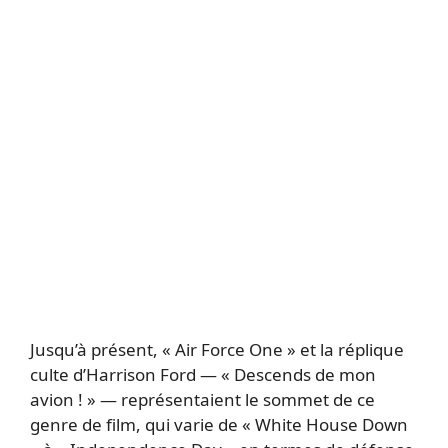
Jusqu’à présent, « Air Force One » et la réplique
culte d’Harrison Ford — « Descends de mon
avion ! » — représentaient le sommet de ce
genre de film, qui varie de « White House Down