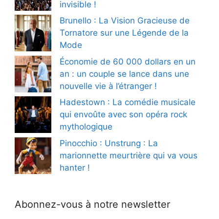
invisible !
Brunello : La Vision Gracieuse de
Tornatore sur une Légende de la
Mode
Économie de 60 000 dollars en un
an : un couple se lance dans une
nouvelle vie à l’étranger !
Hadestown : La comédie musicale
qui envoûte avec son opéra rock
mythologique
Pinocchio : Unstrung : La
marionnette meurtrière qui va vous
hanter !
Abonnez-vous à notre newsletter