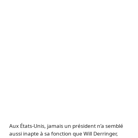
Aux États-Unis, jamais un président n’a semblé
aussi inapte à sa fonction que Will Derringer,