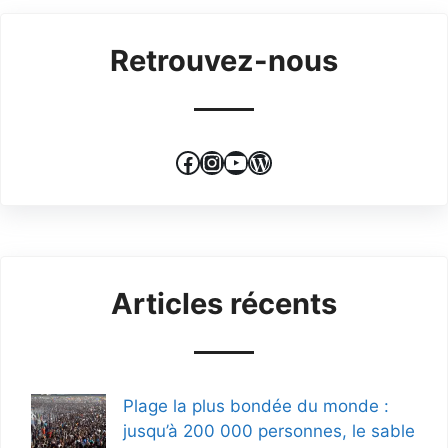
Retrouvez-nous
Facebook
Instagram
YouTube
WordPress
Articles récents
Plage la plus bondée du monde :
jusqu’à 200 000 personnes, le sable