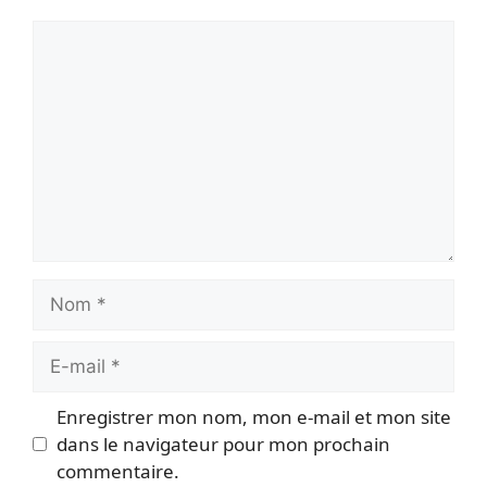
Commentaire
Nom
E-
mail
Enregistrer mon nom, mon e-mail et mon site
dans le navigateur pour mon prochain
commentaire.