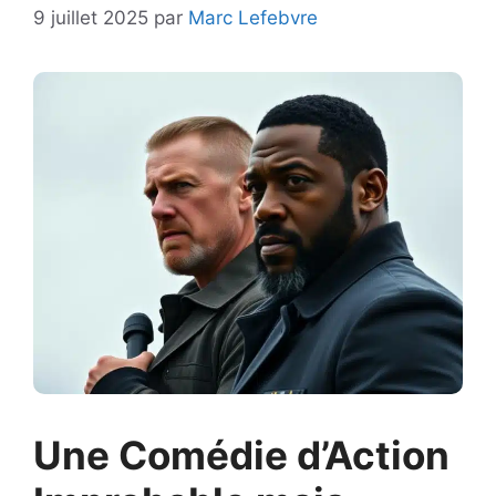
9 juillet 2025
par
Marc Lefebvre
Une Comédie d’Action