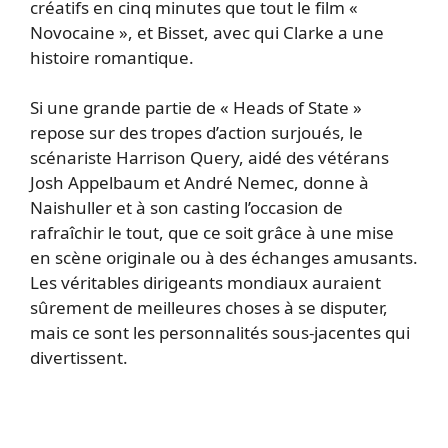
créatifs en cinq minutes que tout le film «
Novocaine », et Bisset, avec qui Clarke a une
histoire romantique.
Si une grande partie de « Heads of State »
repose sur des tropes d’action surjoués, le
scénariste Harrison Query, aidé des vétérans
Josh Appelbaum et André Nemec, donne à
Naishuller et à son casting l’occasion de
rafraîchir le tout, que ce soit grâce à une mise
en scène originale ou à des échanges amusants.
Les véritables dirigeants mondiaux auraient
sûrement de meilleures choses à se disputer,
mais ce sont les personnalités sous-jacentes qui
divertissent.