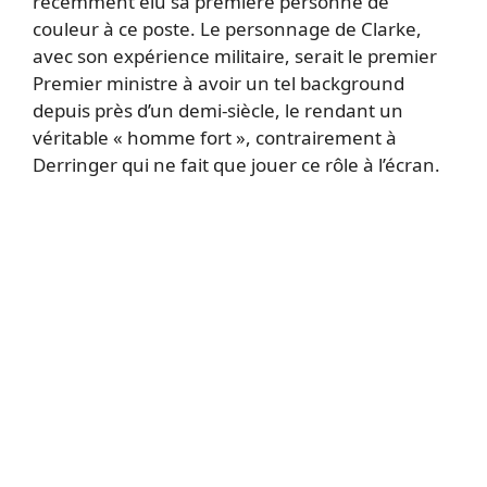
récemment élu sa première personne de
couleur à ce poste. Le personnage de Clarke,
avec son expérience militaire, serait le premier
Premier ministre à avoir un tel background
depuis près d’un demi-siècle, le rendant un
véritable « homme fort », contrairement à
Derringer qui ne fait que jouer ce rôle à l’écran.