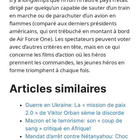
dirigé par quelqu’un capable de sauter d’un train
en marche ou de parachuter d’un avion en
flammes (comparé aux derniers présidents
américains, qui ont trébuché en montant à bord
de Air Force One). Les spectateurs peuvent voter
avec d’autres critères en tête, mais en ce qui
concerne les films d’action où les héros
prennent les commandes, les jeunes héros en
forme triomphent à chaque fois.
Articles similaires
Guerre en Ukraine: La « mission de paix
2.0 » de Viktor Orban sème la discorde
Macron et le terrorisme: son « coup de
sang » critiqué en Afrique!
Mandat d’arrêt contre Nétanyahou: Choc