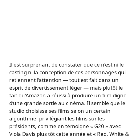
Il est surprenant de constater que ce n’est ni le
casting ni la conception de ces personnages qui
retiennent l’attention — tout est fait dans un
esprit de divertissement léger — mais plutôt le
fait qu’Amazon a réussi à produire un film digne
d’une grande sortie au cinéma. Il semble que le
studio choisisse ses films selon un certain
algorithme, privilégiant les films sur les
présidents, comme en témoigne « G20 » avec
Viola Davis plus tôt cette année et « Red, White &