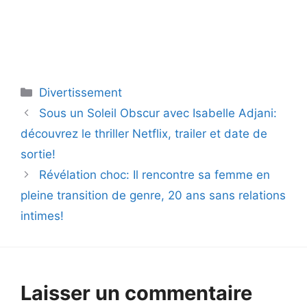
Catégories
Divertissement
Sous un Soleil Obscur avec Isabelle Adjani:
découvrez le thriller Netflix, trailer et date de
sortie!
Révélation choc: Il rencontre sa femme en
pleine transition de genre, 20 ans sans relations
intimes!
Laisser un commentaire