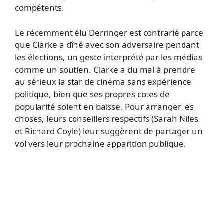
compétents.
Le récemment élu Derringer est contrarié parce
que Clarke a dîné avec son adversaire pendant
les élections, un geste interprété par les médias
comme un soutien. Clarke a du mal à prendre
au sérieux la star de cinéma sans expérience
politique, bien que ses propres cotes de
popularité soient en baisse. Pour arranger les
choses, leurs conseillers respectifs (Sarah Niles
et Richard Coyle) leur suggèrent de partager un
vol vers leur prochaine apparition publique.