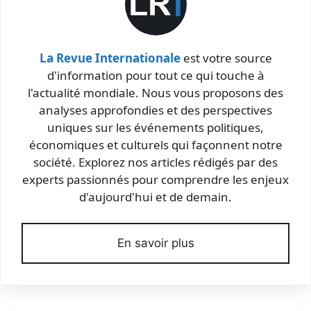
La Revue Internationale
est votre source
d'information pour tout ce qui touche à
l'actualité mondiale. Nous vous proposons des
analyses approfondies et des perspectives
uniques sur les événements politiques,
économiques et culturels qui façonnent notre
société. Explorez nos articles rédigés par des
experts passionnés pour comprendre les enjeux
d'aujourd'hui et de demain.
En savoir plus