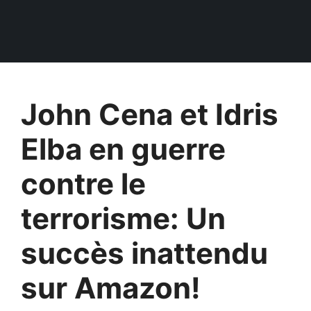
John Cena et Idris
Elba en guerre
contre le
terrorisme: Un
succès inattendu
sur Amazon!