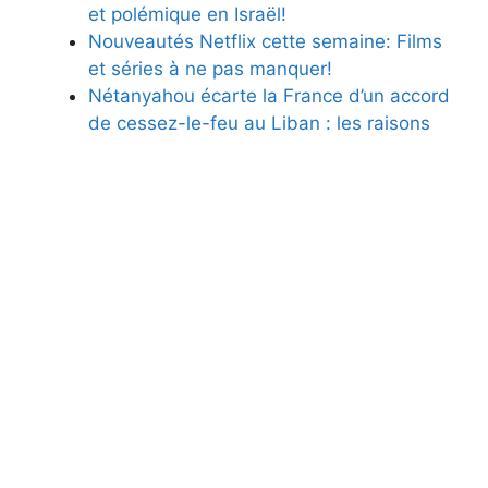
et polémique en Israël!
Nouveautés Netflix cette semaine: Films
et séries à ne pas manquer!
Nétanyahou écarte la France d’un accord
de cessez-le-feu au Liban : les raisons