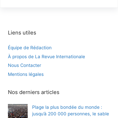
Liens utiles
Équipe de Rédaction
À propos de La Revue Internationale
Nous Contacter
Mentions légales
Nos derniers articles
Plage la plus bondée du monde :
jusqu’à 200 000 personnes, le sable