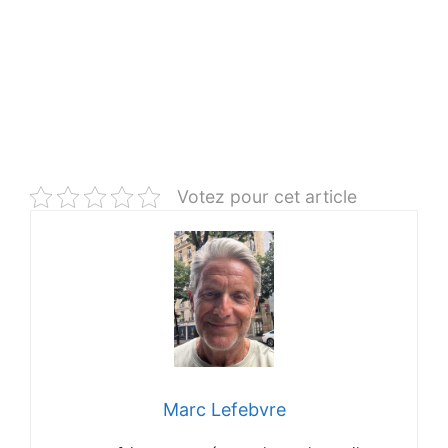
Votez pour cet article
Marc Lefebvre