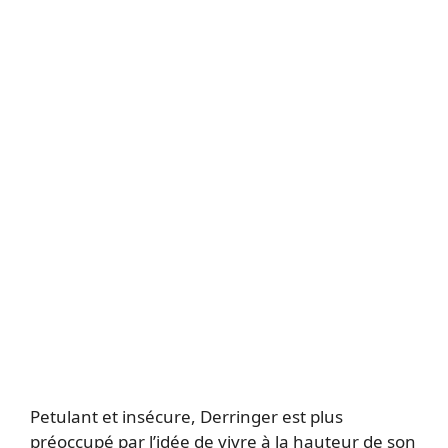
Petulant et insécure, Derringer est plus
préoccupé par l’idée de vivre à la hauteur de son