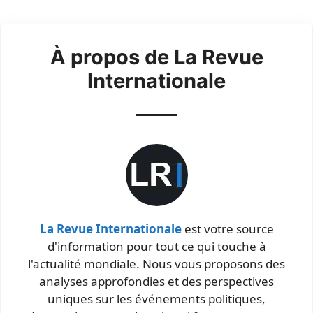
À propos de La Revue
Internationale
La Revue Internationale
est votre source
d'information pour tout ce qui touche à
l'actualité mondiale. Nous vous proposons des
analyses approfondies et des perspectives
uniques sur les événements politiques,