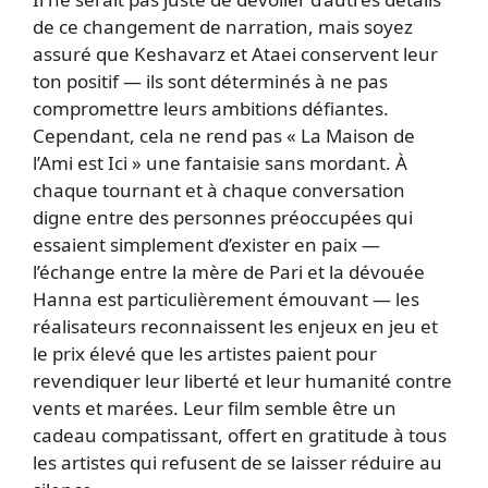
de ce changement de narration, mais soyez
assuré que Keshavarz et Ataei conservent leur
ton positif — ils sont déterminés à ne pas
compromettre leurs ambitions défiantes.
Cependant, cela ne rend pas « La Maison de
l’Ami est Ici » une fantaisie sans mordant. À
chaque tournant et à chaque conversation
digne entre des personnes préoccupées qui
essaient simplement d’exister en paix —
l’échange entre la mère de Pari et la dévouée
Hanna est particulièrement émouvant — les
réalisateurs reconnaissent les enjeux en jeu et
le prix élevé que les artistes paient pour
revendiquer leur liberté et leur humanité contre
vents et marées. Leur film semble être un
cadeau compatissant, offert en gratitude à tous
les artistes qui refusent de se laisser réduire au