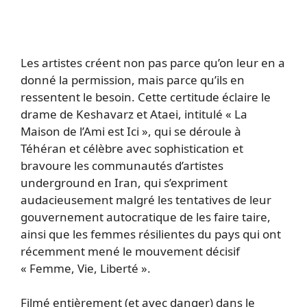
Les artistes créent non pas parce qu’on leur en a
donné la permission, mais parce qu’ils en
ressentent le besoin. Cette certitude éclaire le
drame de Keshavarz et Ataei, intitulé « La
Maison de l’Ami est Ici », qui se déroule à
Téhéran et célèbre avec sophistication et
bravoure les communautés d’artistes
underground en Iran, qui s’expriment
audacieusement malgré les tentatives de leur
gouvernement autocratique de les faire taire,
ainsi que les femmes résilientes du pays qui ont
récemment mené le mouvement décisif
« Femme, Vie, Liberté ».
Filmé entièrement (et avec danger) dans le