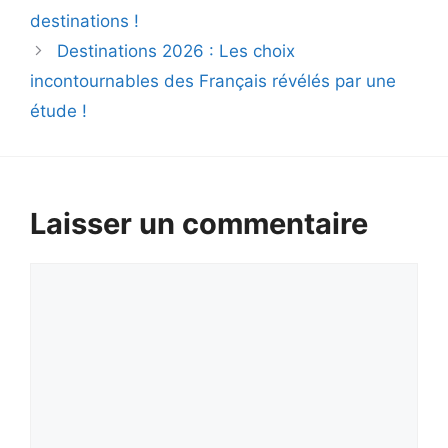
destinations !
Destinations 2026 : Les choix
incontournables des Français révélés par une
étude !
Laisser un commentaire
Commentaire