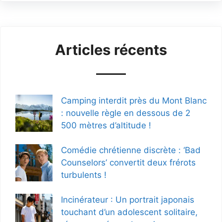
Articles récents
Camping interdit près du Mont Blanc
: nouvelle règle en dessous de 2
500 mètres d’altitude !
Comédie chrétienne discrète : ‘Bad
Counselors’ convertit deux frérots
turbulents !
Incinérateur : Un portrait japonais
touchant d’un adolescent solitaire,