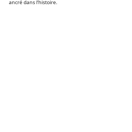
ancré dans l’histoire.