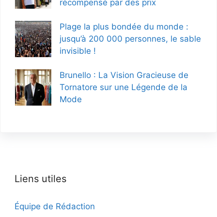
récompensé par des prix
Plage la plus bondée du monde :
jusqu’à 200 000 personnes, le sable
invisible !
Brunello : La Vision Gracieuse de
Tornatore sur une Légende de la
Mode
Liens utiles
Équipe de Rédaction