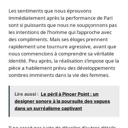
Les sentiments que nous éprouvons
immédiatement après la performance de Pari
sont si puissants que nous ne soupçonnons pas
les intentions de l’homme qui l’approche avec
des compliments. Mais ses éloges prennent
rapidement une tournure agressive, avant que
nous commencions à comprendre sa véritable
identité. Peu après, la réalisation s’impose que la
pièce a habilement prévu des développements
sombres imminents dans la vie des femmes.
Lire aussi :
Le péril à Pincer Point : un
designer sonore à la poursuite des vagues
dans un surréalisme captivant
Il ne serait pas juste de dévoiler d’autres détails