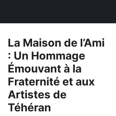
La Maison de l’Ami
: Un Hommage
Émouvant à la
Fraternité et aux
Artistes de
Téhéran