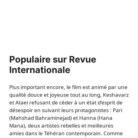
Populaire sur Revue
Internationale
Plus important encore, le film est animé par une
qualité douce et joyeuse tout au long, Keshavarz
et Ataei refusant de céder à un état d’esprit de
désespoir en suivant leurs protagonistes : Pari
(Mahshad Bahraminejad) et Hanna (Hana
Mana), deux artistes rebelles et meilleures
amies dans le Téhéran contemporain. Comme