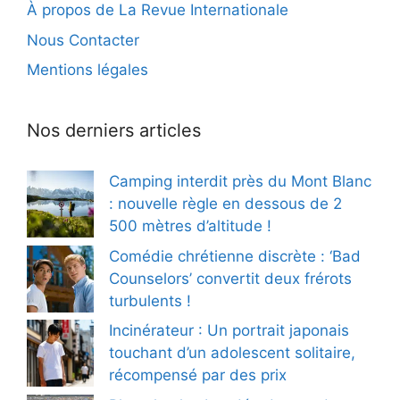
À propos de La Revue Internationale
Nous Contacter
Mentions légales
Nos derniers articles
Camping interdit près du Mont Blanc
: nouvelle règle en dessous de 2
500 mètres d’altitude !
Comédie chrétienne discrète : ‘Bad
Counselors’ convertit deux frérots
turbulents !
Incinérateur : Un portrait japonais
touchant d’un adolescent solitaire,
récompensé par des prix