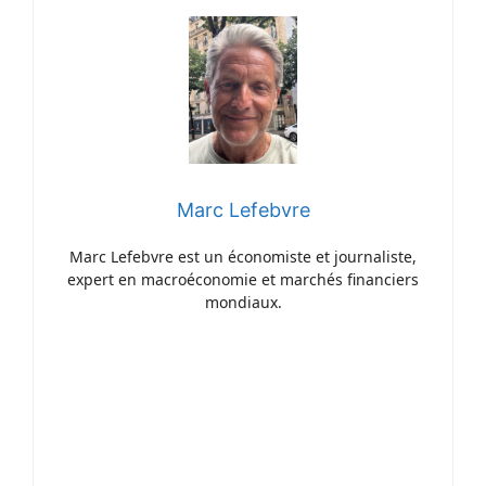
Marc Lefebvre
Marc Lefebvre est un économiste et journaliste,
expert en macroéconomie et marchés financiers
mondiaux.