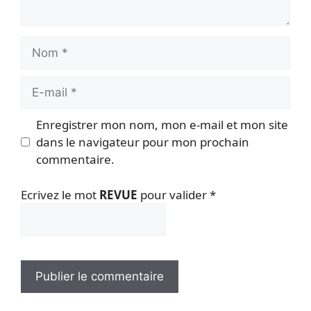
Nom
E-
mail
Enregistrer mon nom, mon e-mail et mon site
dans le navigateur pour mon prochain
commentaire.
Ecrivez le mot
REVUE
pour valider
*