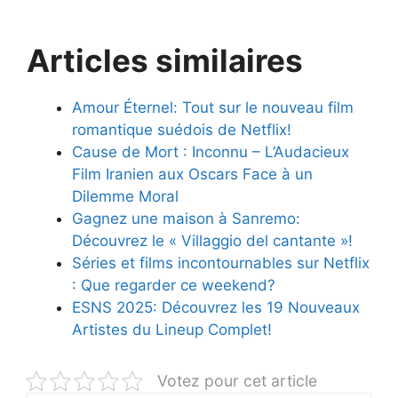
Articles similaires
Amour Éternel: Tout sur le nouveau film
romantique suédois de Netflix!
Cause de Mort : Inconnu – L’Audacieux
Film Iranien aux Oscars Face à un
Dilemme Moral
Gagnez une maison à Sanremo:
Découvrez le « Villaggio del cantante »!
Séries et films incontournables sur Netflix
: Que regarder ce weekend?
ESNS 2025: Découvrez les 19 Nouveaux
Artistes du Lineup Complet!
Votez pour cet article