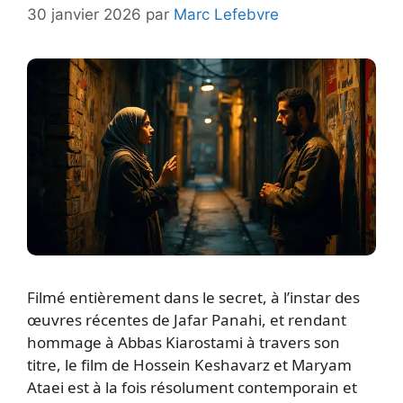
30 janvier 2026
par
Marc Lefebvre
Filmé entièrement dans le secret, à l’instar des
œuvres récentes de Jafar Panahi, et rendant
hommage à Abbas Kiarostami à travers son
titre, le film de Hossein Keshavarz et Maryam
Ataei est à la fois résolument contemporain et