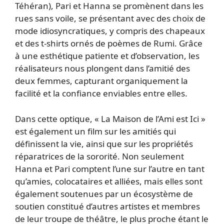
Téhéran), Pari et Hanna se promènent dans les
rues sans voile, se présentant avec des choix de
mode idiosyncratiques, y compris des chapeaux
et des t-shirts ornés de poèmes de Rumi. Grâce
à une esthétique patiente et d’observation, les
réalisateurs nous plongent dans l’amitié des
deux femmes, capturant organiquement la
facilité et la confiance enviables entre elles.
Dans cette optique, « La Maison de l’Ami est Ici »
est également un film sur les amitiés qui
définissent la vie, ainsi que sur les propriétés
réparatrices de la sororité. Non seulement
Hanna et Pari comptent l’une sur l’autre en tant
qu’amies, colocataires et alliées, mais elles sont
également soutenues par un écosystème de
soutien constitué d’autres artistes et membres
de leur troupe de théâtre, le plus proche étant le