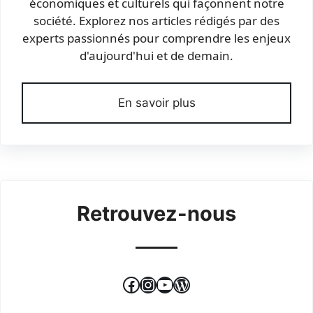
économiques et culturels qui façonnent notre
société. Explorez nos articles rédigés par des
experts passionnés pour comprendre les enjeux
d'aujourd'hui et de demain.
En savoir plus
Retrouvez-nous
Facebook
Instagram
YouTube
WordPress