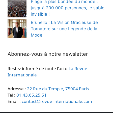
Plage la plus bondée du monde :
jusqu’à 200 000 personnes, le sable
invisible !
Brunello : La Vision Gracieuse de
Tornatore sur une Légende de la
Mode
Abonnez-vous à notre newsletter
Restez informé de toute l'actu
La Revue
Internationale
Adresse :
22 Rue du Temple, 75004 Paris
Tel :
01.43.65.25.51
Email :
contact@revue-internationale.com