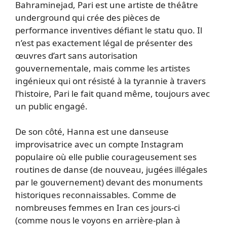
Bahraminejad, Pari est une artiste de théâtre
underground qui crée des pièces de
performance inventives défiant le statu quo. Il
n’est pas exactement légal de présenter des
œuvres d’art sans autorisation
gouvernementale, mais comme les artistes
ingénieux qui ont résisté à la tyrannie à travers
l’histoire, Pari le fait quand même, toujours avec
un public engagé.
De son côté, Hanna est une danseuse
improvisatrice avec un compte Instagram
populaire où elle publie courageusement ses
routines de danse (de nouveau, jugées illégales
par le gouvernement) devant des monuments
historiques reconnaissables. Comme de
nombreuses femmes en Iran ces jours-ci
(comme nous le voyons en arrière-plan à