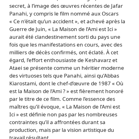
secret, à l’image des œuvres récentes de Jafar
Panahi, y compris le film nommé aux Oscars
« Ce n’était qu’un accident », et achevé après la
Guerre de Juin, « La Maison de l’Ami est Ici »
aurait été clandestinement sorti du pays une
fois que les manifestations en cours, avec des
milliers de décès confirmés, ont éclaté. À cet
égard, l’effort enthousiaste de Keshavarz et
Ataei se présente comme un héritier moderne
des virtuoses tels que Panahi, ainsi qu’Abbas
Kiarostami, dont le chef-d’œuvre de 1987 « Où
est la Maison de l’Ami ? » est fièrement honoré
par le titre de ce film. Comme l’essence des
maîtres qu’il évoque, « La Maison de l’Ami est
Ici » est définie non pas par les nombreuses
contraintes qu’il a affrontées durant sa
production, mais par la vision artistique du
travail résultant.