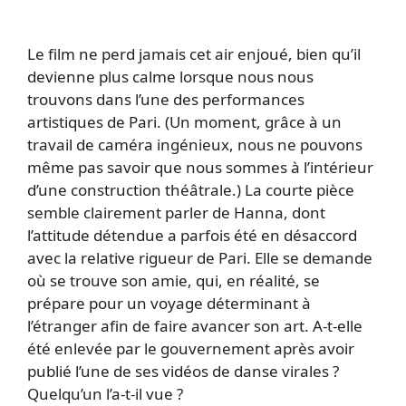
Le film ne perd jamais cet air enjoué, bien qu’il
devienne plus calme lorsque nous nous
trouvons dans l’une des performances
artistiques de Pari. (Un moment, grâce à un
travail de caméra ingénieux, nous ne pouvons
même pas savoir que nous sommes à l’intérieur
d’une construction théâtrale.) La courte pièce
semble clairement parler de Hanna, dont
l’attitude détendue a parfois été en désaccord
avec la relative rigueur de Pari. Elle se demande
où se trouve son amie, qui, en réalité, se
prépare pour un voyage déterminant à
l’étranger afin de faire avancer son art. A-t-elle
été enlevée par le gouvernement après avoir
publié l’une de ses vidéos de danse virales ?
Quelqu’un l’a-t-il vue ?