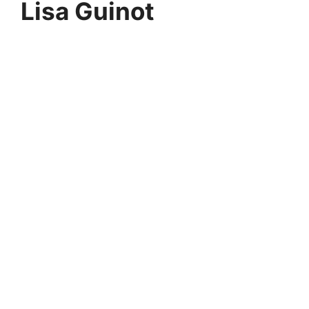
Lisa Guinot