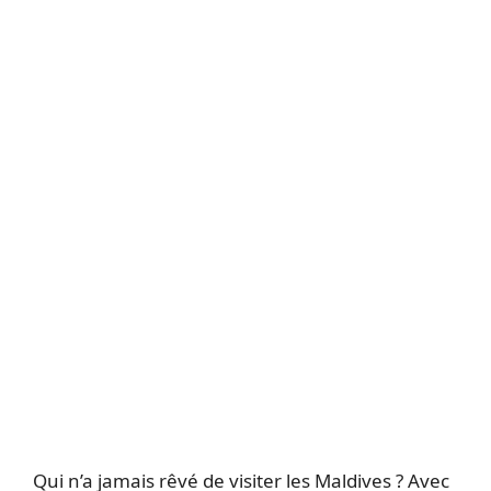
Qui n’a jamais rêvé de visiter les Maldives ? Avec