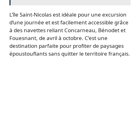
L’île Saint-Nicolas est idéale pour une excursion
d’une journée et est facilement accessible grâce
à des navettes reliant Concarneau, Bénodet et
Fouesnant, de avril à octobre. C’est une
destination parfaite pour profiter de paysages
époustouflants sans quitter le territoire français.