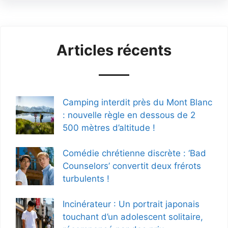
Articles récents
Camping interdit près du Mont Blanc
: nouvelle règle en dessous de 2
500 mètres d’altitude !
Comédie chrétienne discrète : ‘Bad
Counselors’ convertit deux frérots
turbulents !
Incinérateur : Un portrait japonais
touchant d’un adolescent solitaire,