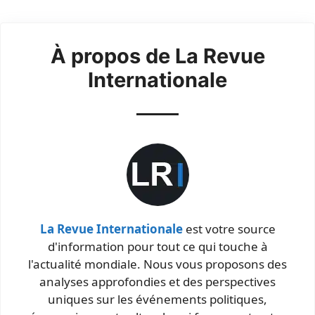
À propos de La Revue
Internationale
La Revue Internationale
est votre source
d'information pour tout ce qui touche à
l'actualité mondiale. Nous vous proposons des
analyses approfondies et des perspectives
uniques sur les événements politiques,