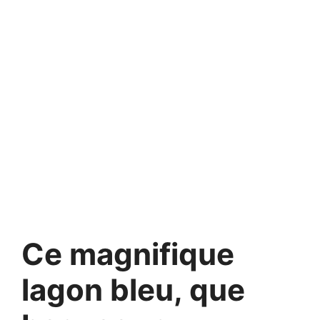
Ce magnifique
lagon bleu, que