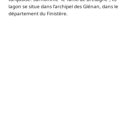
lagon se situe dans l’archipel des Glénan, dans le
département du Finistère.