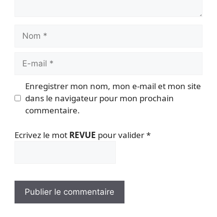
Nom
E-
mail
Enregistrer mon nom, mon e-mail et mon site
dans le navigateur pour mon prochain
commentaire.
Ecrivez le mot
REVUE
pour valider
*