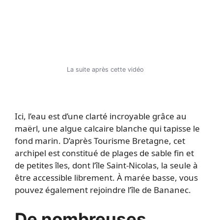
La suite après cette vidéo
Ici, l’eau est d’une clarté incroyable grâce au
maërl, une algue calcaire blanche qui tapisse le
fond marin. D’après Tourisme Bretagne, cet
archipel est constitué de plages de sable fin et
de petites îles, dont l’île Saint-Nicolas, la seule à
être accessible librement. À marée basse, vous
pouvez également rejoindre l’île de Bananec.
De nombreuses