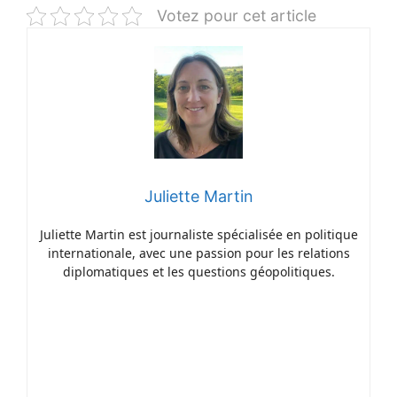
Votez pour cet article
Juliette Martin
Juliette Martin est journaliste spécialisée en politique
internationale, avec une passion pour les relations
diplomatiques et les questions géopolitiques.