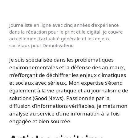
Journaliste en ligne avec cinq années d’expérience
dans la rédaction pour le print et le digital, je couvre
actuellement l’actualité générale et les enjeux
sociétaux pour Demotivateur.
Je suis spécialisée dans les problématiques
environnementales et la défense des animaux,
m’efforçant de déchiffrer les enjeux climatiques
et sociaux avec sérieux. Mon expertise s’étend
également à la vie pratique et au journalisme de
solutions (Good News). Passionnée par la
diffusion d’informations vérifiables, je mets mon
analyse au service d’une information à la fois
engagée et bien sourcée.