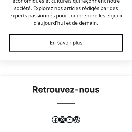
économiques et culturels qui façonnent notre
société. Explorez nos articles rédigés par des
experts passionnés pour comprendre les enjeux
d'aujourd'hui et de demain.
En savoir plus
Retrouvez-nous
Facebook
Instagram
YouTube
WordPress