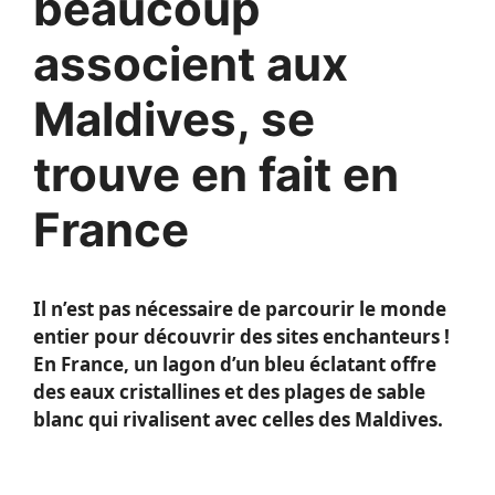
beaucoup
associent aux
Maldives, se
trouve en fait en
France
Il n’est pas nécessaire de parcourir le monde
entier pour découvrir des sites enchanteurs !
En France, un lagon d’un bleu éclatant offre
des eaux cristallines et des plages de sable
blanc qui rivalisent avec celles des Maldives.