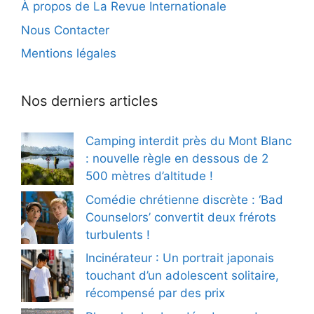
À propos de La Revue Internationale
Nous Contacter
Mentions légales
Nos derniers articles
Camping interdit près du Mont Blanc
: nouvelle règle en dessous de 2
500 mètres d’altitude !
Comédie chrétienne discrète : ‘Bad
Counselors’ convertit deux frérots
turbulents !
Incinérateur : Un portrait japonais
touchant d’un adolescent solitaire,
récompensé par des prix