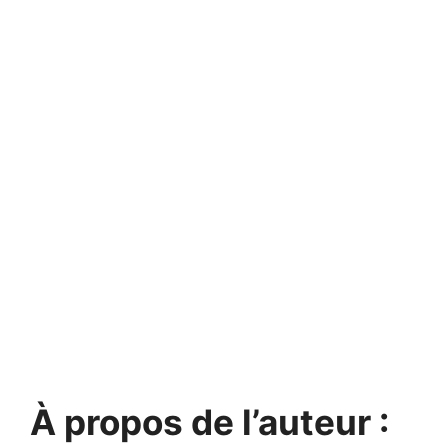
À propos de l’auteur :