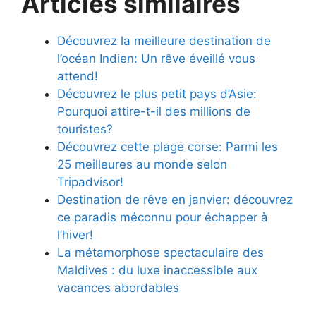
Articles similaires
Découvrez la meilleure destination de
l’océan Indien: Un rêve éveillé vous
attend!
Découvrez le plus petit pays d’Asie:
Pourquoi attire-t-il des millions de
touristes?
Découvrez cette plage corse: Parmi les
25 meilleures au monde selon
Tripadvisor!
Destination de rêve en janvier: découvrez
ce paradis méconnu pour échapper à
l’hiver!
La métamorphose spectaculaire des
Maldives : du luxe inaccessible aux
vacances abordables