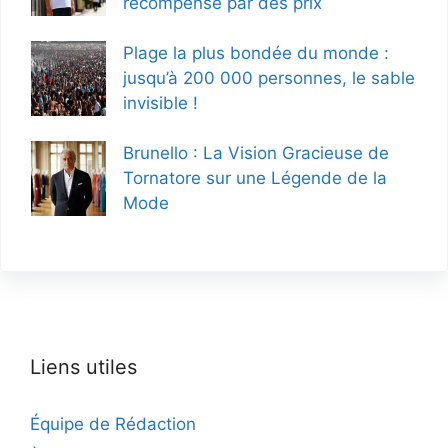
récompensé par des prix
Plage la plus bondée du monde :
jusqu’à 200 000 personnes, le sable
invisible !
Brunello : La Vision Gracieuse de
Tornatore sur une Légende de la
Mode
Liens utiles
Équipe de Rédaction