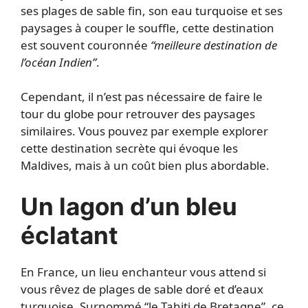
ses plages de sable fin, son eau turquoise et ses
paysages à couper le souffle, cette destination
est souvent couronnée
“meilleure destination de
l’océan Indien”
.
Cependant, il n’est pas nécessaire de faire le
tour du globe pour retrouver des paysages
similaires. Vous pouvez par exemple explorer
cette destination secrète qui évoque les
Maldives, mais à un coût bien plus abordable.
Un lagon d’un bleu
éclatant
En France, un lieu enchanteur vous attend si
vous rêvez de plages de sable doré et d’eaux
turquoise. Surnommé “le Tahiti de Bretagne”, ce