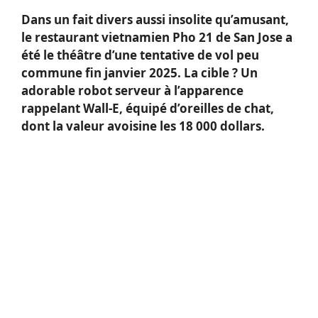
Dans un fait divers aussi insolite qu’amusant,
le restaurant vietnamien Pho 21 de San Jose a
été le théâtre d’une tentative de vol peu
commune fin janvier 2025. La cible ? Un
adorable robot serveur à l’apparence
rappelant Wall-E, équipé d’oreilles de chat,
dont la valeur avoisine les 18 000 dollars.