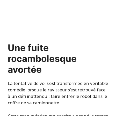
Une fuite
rocambolesque
avortée
La tentative de vol s’est transformée en véritable
comédie lorsque le ravisseur s’est retrouvé face
à un défi inattendu : faire entrer le robot dans le
coffre de sa camionnette.
Cette manipulation maladroite a donné le temps