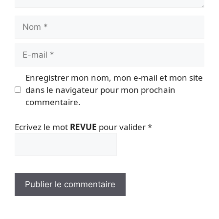
Nom
E-
mail
Enregistrer mon nom, mon e-mail et mon site
dans le navigateur pour mon prochain
commentaire.
Ecrivez le mot
REVUE
pour valider
*