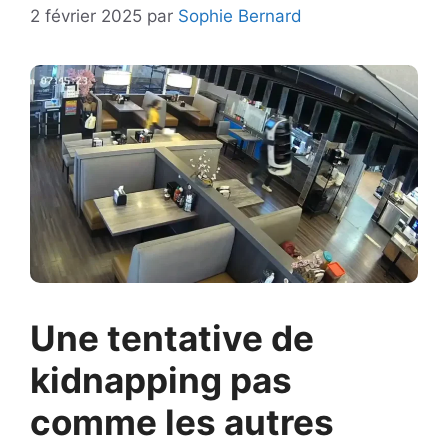
2 février 2025
par
Sophie Bernard
Une tentative de
kidnapping pas
comme les autres