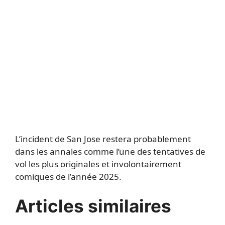
L’incident de San Jose restera probablement
dans les annales comme l’une des tentatives de
vol les plus originales et involontairement
comiques de l’année 2025.
Articles similaires