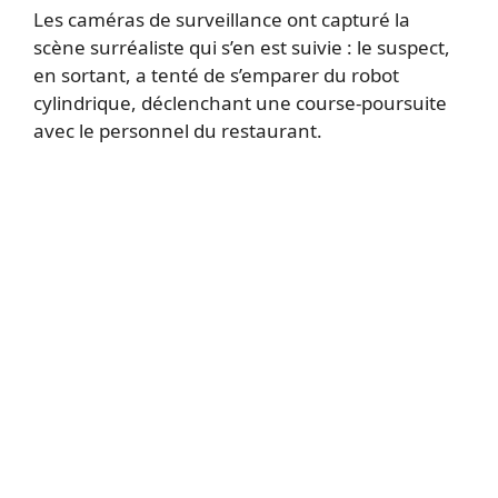
Les caméras de surveillance ont capturé la
scène surréaliste qui s’en est suivie : le suspect,
en sortant, a tenté de s’emparer du robot
cylindrique, déclenchant une course-poursuite
avec le personnel du restaurant.