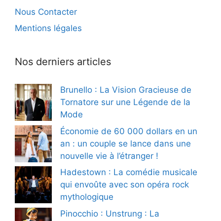
Nous Contacter
Mentions légales
Nos derniers articles
Brunello : La Vision Gracieuse de
Tornatore sur une Légende de la
Mode
Économie de 60 000 dollars en un
an : un couple se lance dans une
nouvelle vie à l’étranger !
Hadestown : La comédie musicale
qui envoûte avec son opéra rock
mythologique
Pinocchio : Unstrung : La