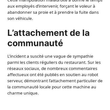
aux employés d’intervenir, forçant le voleur à
abandonner sa proie et à prendre la fuite dans
son véhicule.
L’attachement de la
communauté
L’incident a suscité une vague de sympathie
parmi les clients réguliers du restaurant. Sur les
réseaux sociaux, de nombreux commentaires
affectueux ont été publiés en soutien au robot
serveur, démontrant l’attachement particulier de
la communauté locale pour cette machine au
charme unique.