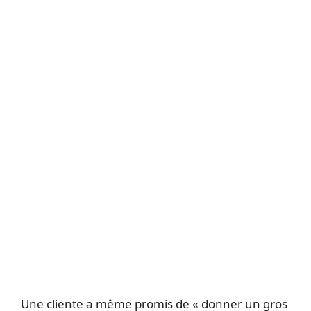
Une cliente a même promis de « donner un gros