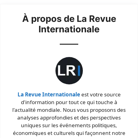
À propos de La Revue
Internationale
La Revue Internationale
est votre source
d'information pour tout ce qui touche à
l'actualité mondiale. Nous vous proposons des
analyses approfondies et des perspectives
uniques sur les événements politiques,
économiques et culturels qui façonnent notre