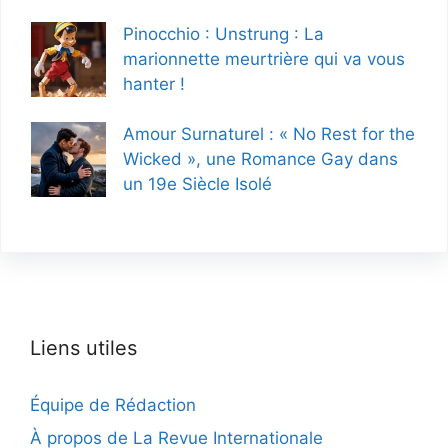
Pinocchio : Unstrung : La
marionnette meurtrière qui va vous
hanter !
Amour Surnaturel : « No Rest for the
Wicked », une Romance Gay dans
un 19e Siècle Isolé
Liens utiles
Équipe de Rédaction
À propos de La Revue Internationale