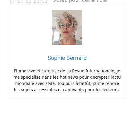
Sophie Bernard
Plume vive et curieuse de La Revue Internationale, je
me spécialise dans les hot news pour décrypter l’actu
mondiale avec style. Toujours à l’affût, j’aime rendre
les sujets accessibles et captivants pour les lecteurs.