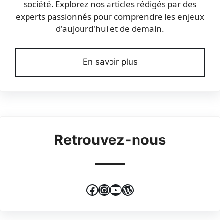
société. Explorez nos articles rédigés par des
experts passionnés pour comprendre les enjeux
d'aujourd'hui et de demain.
En savoir plus
Retrouvez-nous
Facebook
Instagram
YouTube
WordPress