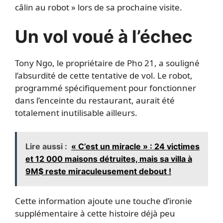
câlin au robot » lors de sa prochaine visite.
Un vol voué à l’échec
Tony Ngo, le propriétaire de Pho 21, a souligné
l’absurdité de cette tentative de vol. Le robot,
programmé spécifiquement pour fonctionner
dans l’enceinte du restaurant, aurait été
totalement inutilisable ailleurs.
Lire aussi :
« C’est un miracle » : 24 victimes
et 12 000 maisons détruites, mais sa villa à
9M$ reste miraculeusement debout !
Cette information ajoute une touche d’ironie
supplémentaire à cette histoire déjà peu