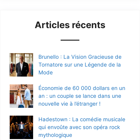
Articles récents
Brunello : La Vision Gracieuse de
Tornatore sur une Légende de la
Mode
Économie de 60 000 dollars en un
an : un couple se lance dans une
nouvelle vie à l’étranger !
Hadestown : La comédie musicale
qui envoûte avec son opéra rock
mythologique