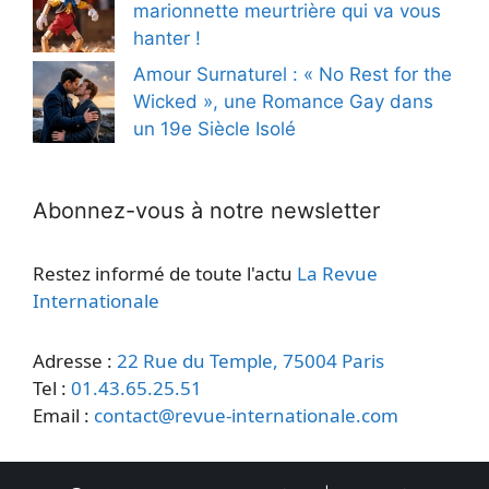
marionnette meurtrière qui va vous
hanter !
Amour Surnaturel : « No Rest for the
Wicked », une Romance Gay dans
un 19e Siècle Isolé
Abonnez-vous à notre newsletter
Restez informé de toute l'actu
La Revue
Internationale
Adresse :
22 Rue du Temple, 75004 Paris
Tel :
01.43.65.25.51
Email :
contact@revue-internationale.com