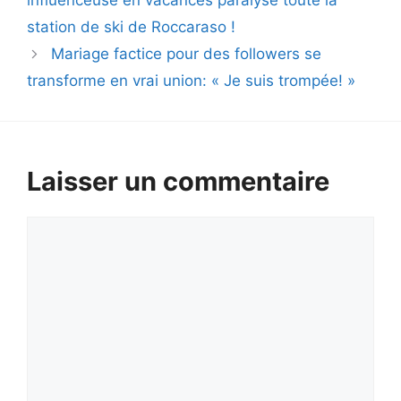
influenceuse en vacances paralyse toute la
station de ski de Roccaraso !
Mariage factice pour des followers se
transforme en vrai union: « Je suis trompée! »
Laisser un commentaire
Commentaire