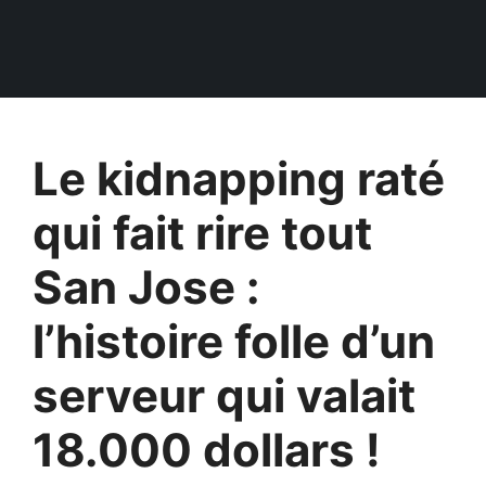
Le kidnapping raté
qui fait rire tout
San Jose :
l’histoire folle d’un
serveur qui valait
18.000 dollars !