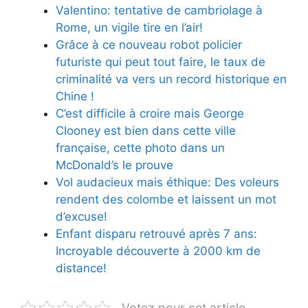
Valentino: tentative de cambriolage à
Rome, un vigile tire en l’air!
Grâce à ce nouveau robot policier
futuriste qui peut tout faire, le taux de
criminalité va vers un record historique en
Chine !
C’est difficile à croire mais George
Clooney est bien dans cette ville
française, cette photo dans un
McDonald’s le prouve
Vol audacieux mais éthique: Des voleurs
rendent des colombe et laissent un mot
d’excuse!
Enfant disparu retrouvé après 7 ans:
Incroyable découverte à 2000 km de
distance!
Votez pour cet article