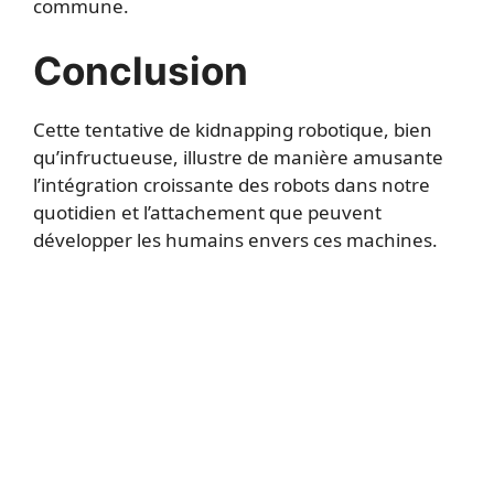
commune.
Conclusion
Cette tentative de kidnapping robotique, bien
qu’infructueuse, illustre de manière amusante
l’intégration croissante des robots dans notre
quotidien et l’attachement que peuvent
développer les humains envers ces machines.