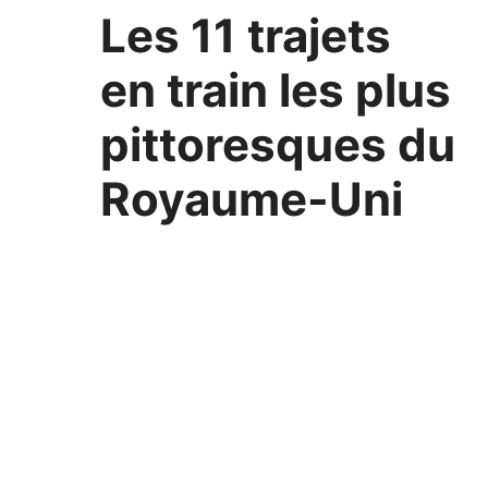
Les 11 trajets
en train les plus
pittoresques du
Royaume-Uni