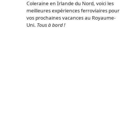
Coleraine en Irlande du Nord, voici les
meilleures expériences ferroviaires pour
vos prochaines vacances au Royaume-
Uni.
Tous à bord !