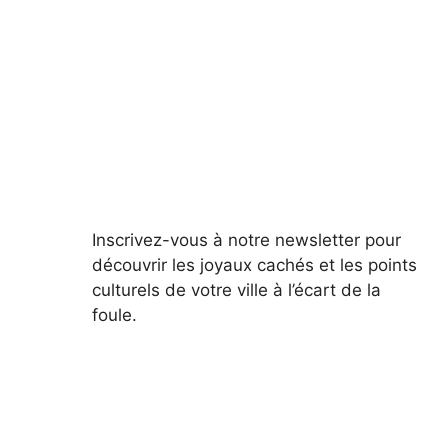
Inscrivez-vous à notre newsletter pour
découvrir les joyaux cachés et les points
culturels de votre ville à l’écart de la
foule.