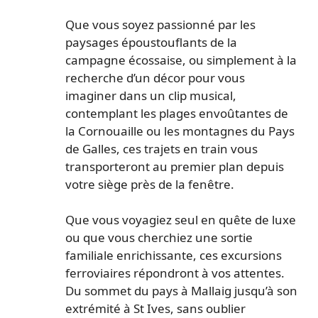
Que vous soyez passionné par les
paysages époustouflants de la
campagne écossaise, ou simplement à la
recherche d’un décor pour vous
imaginer dans un clip musical,
contemplant les plages envoûtantes de
la Cornouaille ou les montagnes du Pays
de Galles, ces trajets en train vous
transporteront au premier plan depuis
votre siège près de la fenêtre.
Que vous voyagiez seul en quête de luxe
ou que vous cherchiez une sortie
familiale enrichissante, ces excursions
ferroviaires répondront à vos attentes.
Du sommet du pays à Mallaig jusqu’à son
extrémité à St Ives, sans oublier