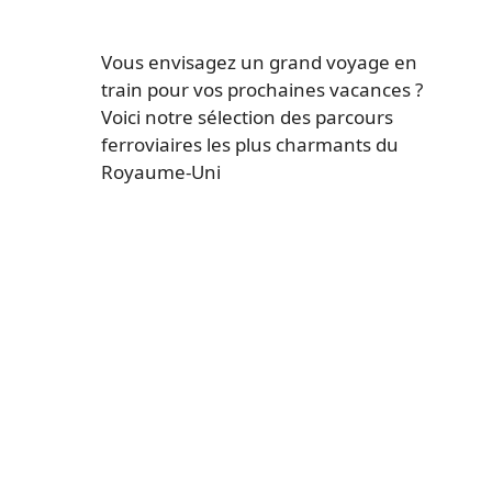
Vous envisagez un grand voyage en
train pour vos prochaines vacances ?
Voici notre sélection des parcours
ferroviaires les plus charmants du
Royaume-Uni