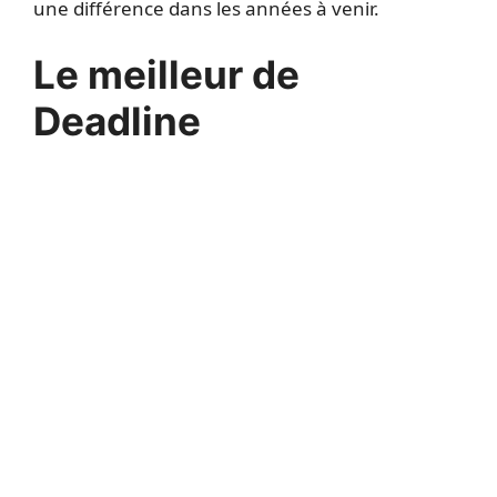
une différence dans les années à venir.
Le meilleur de
Deadline