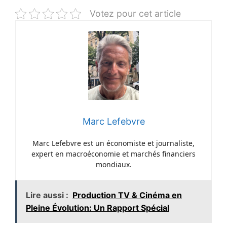
Votez pour cet article
Marc Lefebvre
Marc Lefebvre est un économiste et journaliste,
expert en macroéconomie et marchés financiers
mondiaux.
Lire aussi :
Production TV & Cinéma en
Pleine Évolution: Un Rapport Spécial