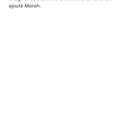
ajouté Moreh.