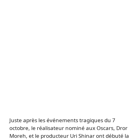
Juste après les événements tragiques du 7
octobre, le réalisateur nominé aux Oscars, Dror
Moreh, et le producteur Uri Shinar ont débuté la