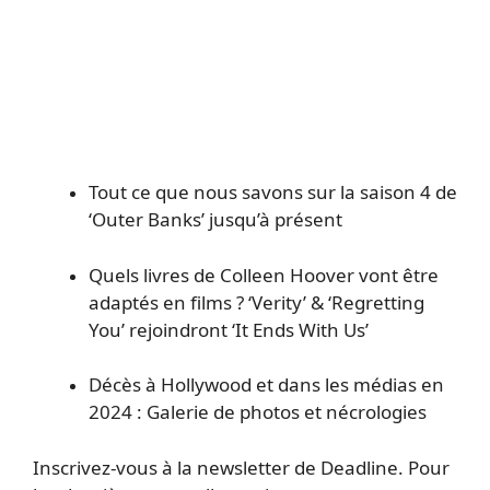
Tout ce que nous savons sur la saison 4 de
‘Outer Banks’ jusqu’à présent
Quels livres de Colleen Hoover vont être
adaptés en films ? ‘Verity’ & ‘Regretting
You’ rejoindront ‘It Ends With Us’
Décès à Hollywood et dans les médias en
2024 : Galerie de photos et nécrologies
Inscrivez-vous à la newsletter de Deadline. Pour