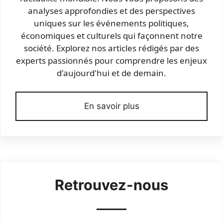
analyses approfondies et des perspectives
uniques sur les événements politiques,
économiques et culturels qui façonnent notre
société. Explorez nos articles rédigés par des
experts passionnés pour comprendre les enjeux
d'aujourd'hui et de demain.
En savoir plus
Retrouvez-nous