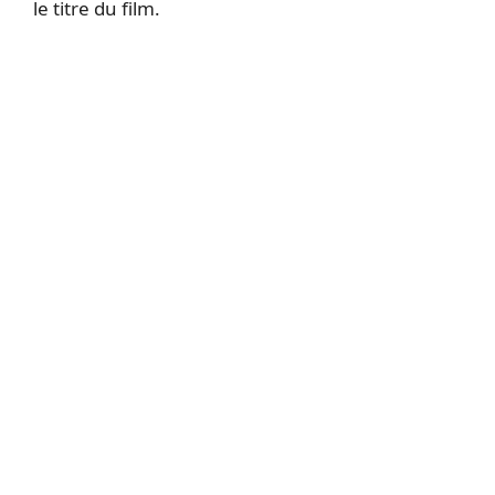
le titre du film.