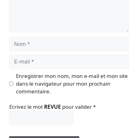
Nom
E-
mail
Enregistrer mon nom, mon e-mail et mon site
dans le navigateur pour mon prochain
commentaire.
Ecrivez le mot
REVUE
pour valider
*