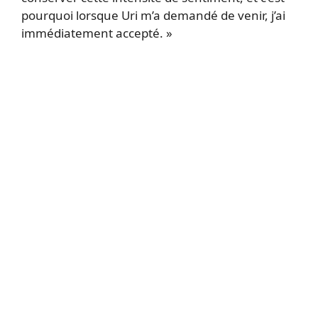
pourquoi lorsque Uri m’a demandé de venir, j’ai
immédiatement accepté. »