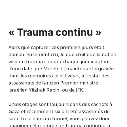
« Trauma continu »
Alors que capturer ces premiers jours était
douloureusement cru, le duo croit que la nation
vit « un trauma continu chaque jour » autour
d’une date que Moreh dit maintenant « gravée
dans les mémoires collectives », à l’instar des
assassinats de l’ancien Premier ministre
israélien Yitzhak Rabin, ou de JFK.
« Nos otages sont toujours dans des cachots à
Gaza et récemment six ont été assassinés de
sang-froid dans un tunnel, vous pouvez donc
imaginer cela comme un trauma continu », a