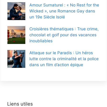
Amour Surnaturel : « No Rest for the
Wicked », une Romance Gay dans
un 19e Siècle Isolé
Croisières thématiques : True crime,
chocolat et golf pour des vacances
inoubliables
Attaque sur le Paradis : Un héros
lutte contre la criminalité et la police
dans un film d’action épique
Liens utiles