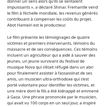
donner un sens alors qu’ils se sentaient
impuissants », a déclaré Shinar. Fremantle vend
le film à l’échelle mondiale, les revenus générés
contribuant à compenser les coûts du projet.
Abot Hameiri est le producteur.
Le film présente les témoignages de quatre
victimes et premiers intervenants, témoins du
massacre et de ses conséquences. Ces témoins
incluent un agriculteur qui a aidé à sauver des
jeunes, un jeune survivant du festival de
musique Nova qui s’était réfugié dans un abri
pour finalement assister à l’assassinat de ses
amis, un musicien ultra-orthodoxe qui s’est
porté volontaire pour identifier les victimes, et
une mère dont le fils a été kidnappé et emmené
à Gaza. Une phrase prononcée par le musicien,
qui avait vu 100 corps en un seul jour, a inspiré