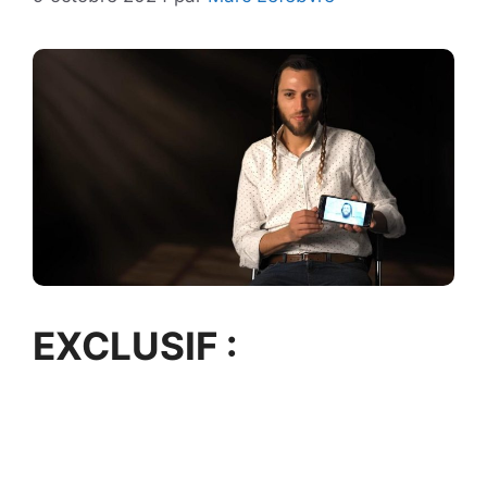
EXCLUSIF :