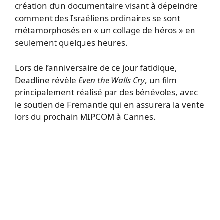
création d’un documentaire visant à dépeindre
comment des Israéliens ordinaires se sont
métamorphosés en « un collage de héros » en
seulement quelques heures.
Lors de l’anniversaire de ce jour fatidique,
Deadline révèle
Even the Walls Cry
, un film
principalement réalisé par des bénévoles, avec
le soutien de Fremantle qui en assurera la vente
lors du prochain MIPCOM à Cannes.