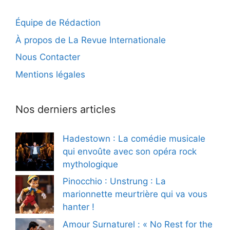
Équipe de Rédaction
À propos de La Revue Internationale
Nous Contacter
Mentions légales
Nos derniers articles
Hadestown : La comédie musicale
qui envoûte avec son opéra rock
mythologique
Pinocchio : Unstrung : La
marionnette meurtrière qui va vous
hanter !
Amour Surnaturel : « No Rest for the