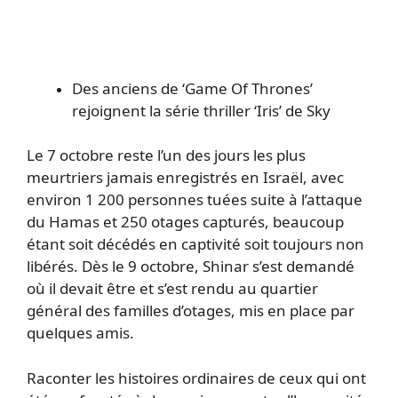
Des anciens de ‘Game Of Thrones’
rejoignent la série thriller ‘Iris’ de Sky
Le 7 octobre reste l’un des jours les plus
meurtriers jamais enregistrés en Israël, avec
environ 1 200 personnes tuées suite à l’attaque
du Hamas et 250 otages capturés, beaucoup
étant soit décédés en captivité soit toujours non
libérés. Dès le 9 octobre, Shinar s’est demandé
où il devait être et s’est rendu au quartier
général des familles d’otages, mis en place par
quelques amis.
Raconter les histoires ordinaires de ceux qui ont