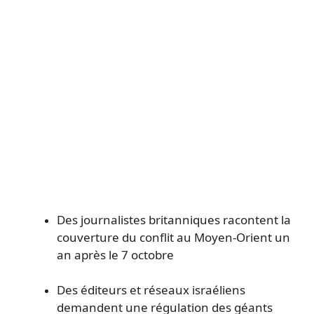
Des journalistes britanniques racontent la
couverture du conflit au Moyen-Orient un
an après le 7 octobre
Des éditeurs et réseaux israéliens
demandent une régulation des géants