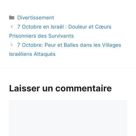
Catégories
Divertissement
7 Octobre en Israël : Douleur et Cœurs
Prisonniers des Survivants
7 Octobre: Peur et Balles dans les Villages
Israéliens Attaqués
Laisser un commentaire
Commentaire