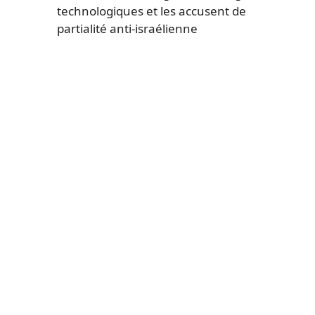
technologiques et les accusent de
partialité anti-israélienne