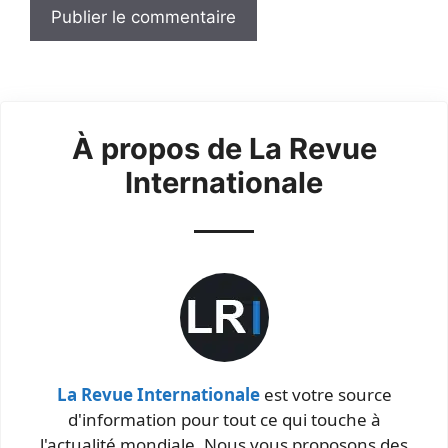
À propos de La Revue
Internationale
La Revue Internationale
est votre source
d'information pour tout ce qui touche à
l'actualité mondiale. Nous vous proposons des