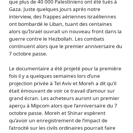
que plus de 40 000 Palestiniens ont été tués à
Gaza. Juste quelques jours après notre
interview, des frappes aériennes israéliennes
ont bombardé le Liban, tuant des centaines
alors qu’Israël ouvrait un nouveau front dans la
guerre contre le Hezbollah. Les combats
continuent alors que le premier anniversaire du
7 octobre passe.
Le documentaire a été projeté pour la première
fois il y a quelques semaines lors d’une
projection privée à Tel Aviv et Moreh a dit qu’il
était émouvant de voir ce travail d’amour sur
grand écran. Les acheteurs auront un premier
aperçu à Mipcom alors que l’anniversaire du 7
octobre passe. Moreh et Shinar espèrent
qu’avoir un enregistrement de l’impact de
l’atrocité sur les civils ordinaires pourrait faire