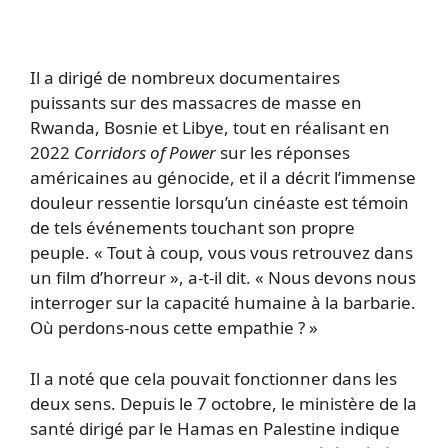
Il a dirigé de nombreux documentaires
puissants sur des massacres de masse en
Rwanda, Bosnie et Libye, tout en réalisant en
2022
Corridors of Power
sur les réponses
américaines au génocide, et il a décrit l’immense
douleur ressentie lorsqu’un cinéaste est témoin
de tels événements touchant son propre
peuple. « Tout à coup, vous vous retrouvez dans
un film d’horreur », a-t-il dit. « Nous devons nous
interroger sur la capacité humaine à la barbarie.
Où perdons-nous cette empathie ? »
Il a noté que cela pouvait fonctionner dans les
deux sens. Depuis le 7 octobre, le ministère de la
santé dirigé par le Hamas en Palestine indique