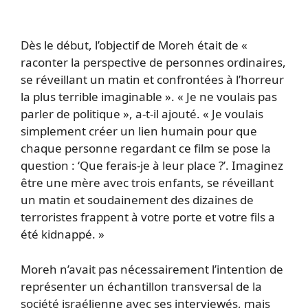
Dès le début, l’objectif de Moreh était de «
raconter la perspective de personnes ordinaires,
se réveillant un matin et confrontées à l’horreur
la plus terrible imaginable ». « Je ne voulais pas
parler de politique », a-t-il ajouté. « Je voulais
simplement créer un lien humain pour que
chaque personne regardant ce film se pose la
question : ‘Que ferais-je à leur place ?’. Imaginez
être une mère avec trois enfants, se réveillant
un matin et soudainement des dizaines de
terroristes frappent à votre porte et votre fils a
été kidnappé. »
Moreh n’avait pas nécessairement l’intention de
représenter un échantillon transversal de la
société israélienne avec ses interviewés, mais