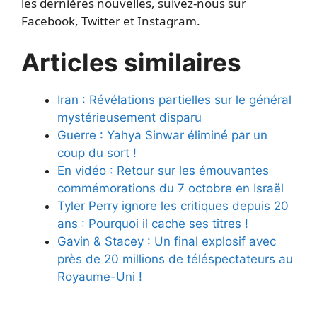
les dernières nouvelles, suivez-nous sur
Facebook, Twitter et Instagram.
Articles similaires
Iran : Révélations partielles sur le général
mystérieusement disparu
Guerre : Yahya Sinwar éliminé par un
coup du sort !
En vidéo : Retour sur les émouvantes
commémorations du 7 octobre en Israël
Tyler Perry ignore les critiques depuis 20
ans : Pourquoi il cache ses titres !
Gavin & Stacey : Un final explosif avec
près de 20 millions de téléspectateurs au
Royaume-Uni !