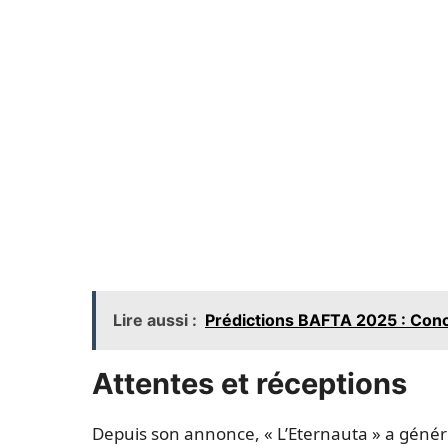
Lire aussi :
Prédictions BAFTA 2025 : Concl
Attentes et réceptions
Depuis son annonce, « L’Eternauta » a génér