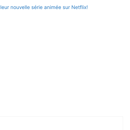
leur nouvelle série animée sur Netflix!