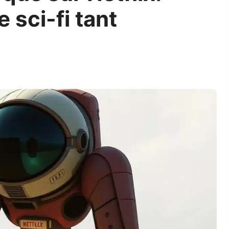
 sci-fi tant