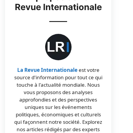
Revue Internationale
La Revue Internationale
est votre
source d'information pour tout ce qui
touche à l'actualité mondiale. Nous
vous proposons des analyses
approfondies et des perspectives
uniques sur les événements
politiques, économiques et culturels
qui façonnent notre société. Explorez
nos articles rédigés par des experts