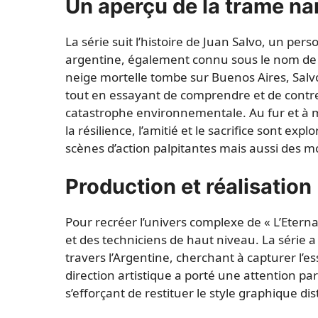
Un aperçu de la trame na
La série suit l’histoire de Juan Salvo, un p
argentine, également connu sous le nom de 
neige mortelle tombe sur Buenos Aires, Salvo
tout en essayant de comprendre et de contrer
catastrophe environnementale. Au fur et à m
la résilience, l’amitié et le sacrifice sont e
scènes d’action palpitantes mais aussi des 
Production et réalisation
Pour recréer l’univers complexe de « L’Eterna
et des techniciens de haut niveau. La série 
travers l’Argentine, cherchant à capturer l’e
direction artistique a porté une attention par
s’efforçant de restituer le style graphique dis