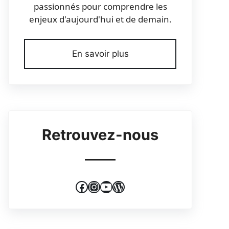
passionnés pour comprendre les
enjeux d'aujourd'hui et de demain.
En savoir plus
Retrouvez-nous
Facebook
Instagram
YouTube
WordPress