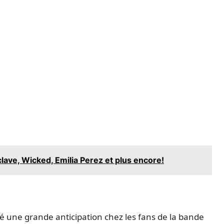
ave, Wicked, Emilia Perez et plus encore!
é une grande anticipation chez les fans de la bande