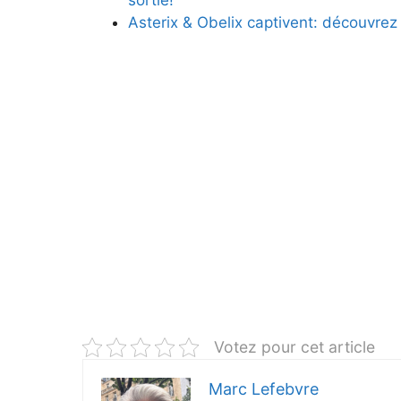
Asterix & Obelix captivent: découvrez 
Votez pour cet article
Marc Lefebvre