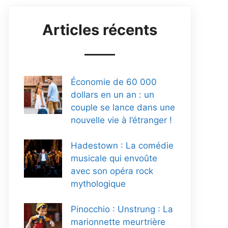
Articles récents
Économie de 60 000
dollars en un an : un
couple se lance dans une
nouvelle vie à l’étranger !
Hadestown : La comédie
musicale qui envoûte
avec son opéra rock
mythologique
Pinocchio : Unstrung : La
marionnette meurtrière