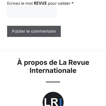
Ecrivez le mot
REVUE
pour valider
*
À propos de La Revue
Internationale