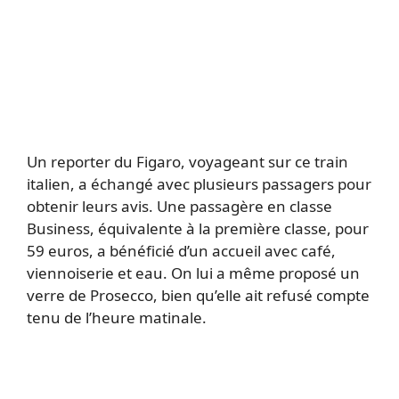
Un reporter du Figaro, voyageant sur ce train
italien, a échangé avec plusieurs passagers pour
obtenir leurs avis. Une passagère en classe
Business, équivalente à la première classe, pour
59 euros, a bénéficié d’un accueil avec café,
viennoiserie et eau. On lui a même proposé un
verre de Prosecco, bien qu’elle ait refusé compte
tenu de l’heure matinale.