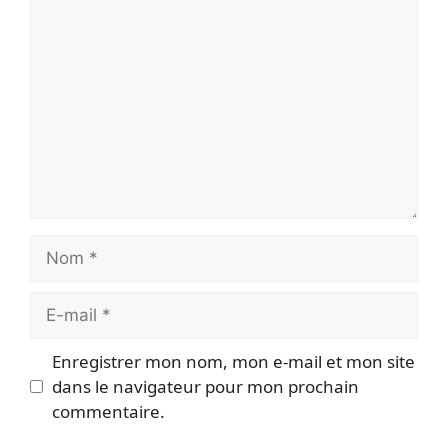
Commentaire
Nom
E-
mail
Enregistrer mon nom, mon e-mail et mon site
dans le navigateur pour mon prochain
commentaire.