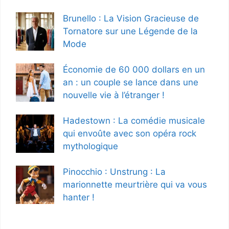
Brunello : La Vision Gracieuse de
Tornatore sur une Légende de la
Mode
Économie de 60 000 dollars en un
an : un couple se lance dans une
nouvelle vie à l’étranger !
Hadestown : La comédie musicale
qui envoûte avec son opéra rock
mythologique
Pinocchio : Unstrung : La
marionnette meurtrière qui va vous
hanter !