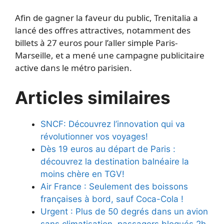
Afin de gagner la faveur du public, Trenitalia a
lancé des offres attractives, notamment des
billets à 27 euros pour l’aller simple Paris-
Marseille, et a mené une campagne publicitaire
active dans le métro parisien.
Articles similaires
SNCF: Découvrez l’innovation qui va
révolutionner vos voyages!
Dès 19 euros au départ de Paris :
découvrez la destination balnéaire la
moins chère en TGV!
Air France : Seulement des boissons
françaises à bord, sauf Coca-Cola !
Urgent : Plus de 50 degrés dans un avion
sans climatisation, passagers bloqués 2h