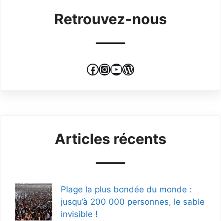
Retrouvez-nous
Facebook
Instagram
YouTube
WordPress
Articles récents
Plage la plus bondée du monde :
jusqu’à 200 000 personnes, le sable
invisible !