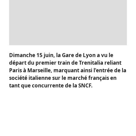
Dimanche 15 juin, la Gare de Lyon a vu le
départ du premier train de Trenitalia reliant
Paris à Marseille, marquant ainsi l’entrée de la
société italienne sur le marché français en
tant que concurrente de la SNCF.