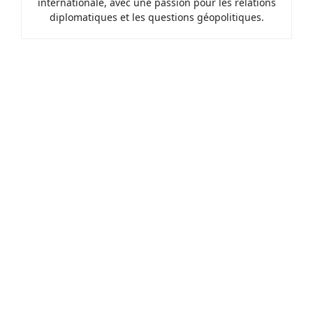
internationale, avec une passion pour les relations
diplomatiques et les questions géopolitiques.