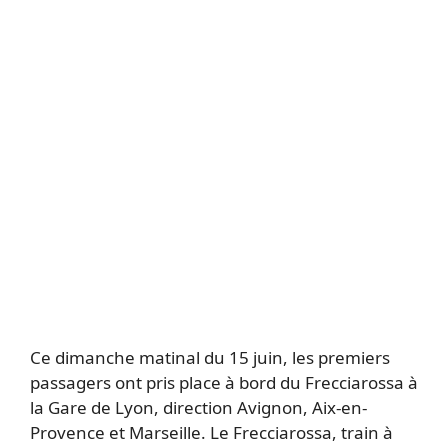
Ce dimanche matinal du 15 juin, les premiers
passagers ont pris place à bord du Frecciarossa à
la Gare de Lyon, direction Avignon, Aix-en-
Provence et Marseille. Le Frecciarossa, train à