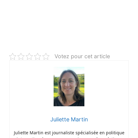
Votez pour cet article
Juliette Martin
Juliette Martin est journaliste spécialisée en politique