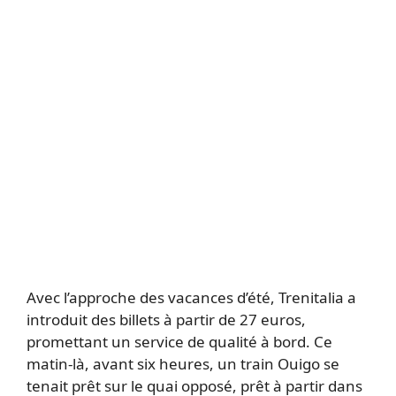
Avec l’approche des vacances d’été, Trenitalia a
introduit des billets à partir de 27 euros,
promettant un service de qualité à bord. Ce
matin-là, avant six heures, un train Ouigo se
tenait prêt sur le quai opposé, prêt à partir dans