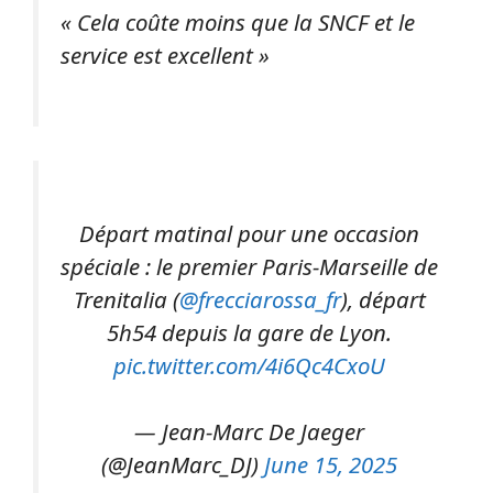
« Cela coûte moins que la SNCF et le
service est excellent »
Départ matinal pour une occasion
spéciale : le premier Paris-Marseille de
Trenitalia (
@frecciarossa_fr
), départ
5h54 depuis la gare de Lyon.
pic.twitter.com/4i6Qc4CxoU
— Jean-Marc De Jaeger
(@JeanMarc_DJ)
June 15, 2025