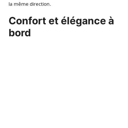
la même direction.
Confort et élégance à
bord