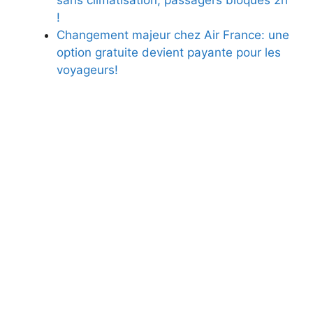
!
Changement majeur chez Air France: une
option gratuite devient payante pour les
voyageurs!