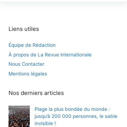
Liens utiles
Équipe de Rédaction
À propos de La Revue Internationale
Nous Contacter
Mentions légales
Nos derniers articles
Plage la plus bondée du monde :
jusqu’à 200 000 personnes, le sable
invisible !