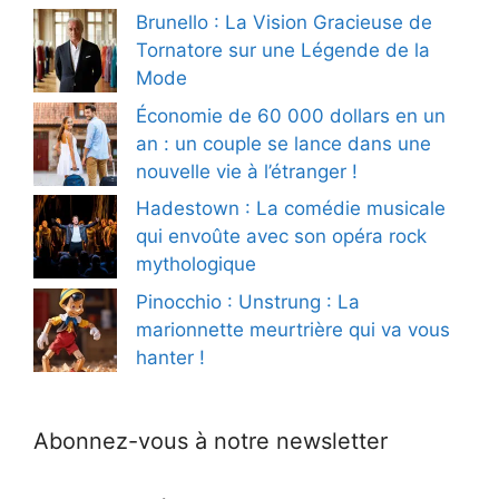
Brunello : La Vision Gracieuse de
Tornatore sur une Légende de la
Mode
Économie de 60 000 dollars en un
an : un couple se lance dans une
nouvelle vie à l’étranger !
Hadestown : La comédie musicale
qui envoûte avec son opéra rock
mythologique
Pinocchio : Unstrung : La
marionnette meurtrière qui va vous
hanter !
Abonnez-vous à notre newsletter