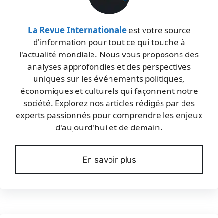
La Revue Internationale
est votre source
d'information pour tout ce qui touche à
l'actualité mondiale. Nous vous proposons des
analyses approfondies et des perspectives
uniques sur les événements politiques,
économiques et culturels qui façonnent notre
société. Explorez nos articles rédigés par des
experts passionnés pour comprendre les enjeux
d'aujourd'hui et de demain.
En savoir plus