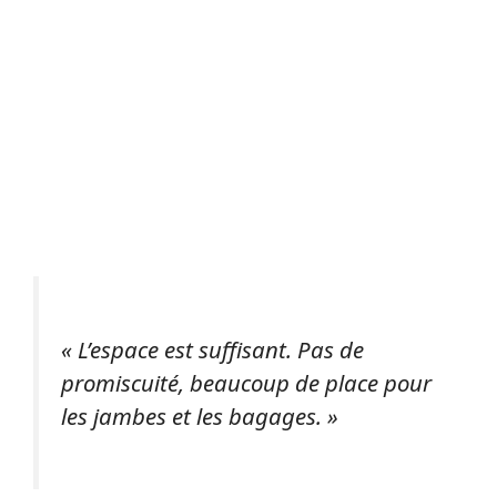
« L’espace est suffisant. Pas de
promiscuité, beaucoup de place pour
les jambes et les bagages. »