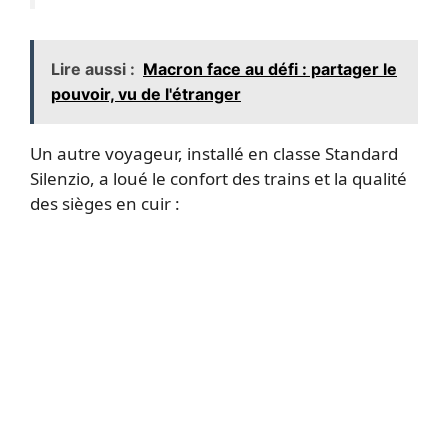
Lire aussi :
Macron face au défi : partager le
pouvoir, vu de l'étranger
Un autre voyageur, installé en classe Standard
Silenzio, a loué le confort des trains et la qualité
des sièges en cuir :