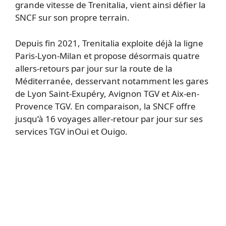
grande vitesse de Trenitalia, vient ainsi défier la
SNCF sur son propre terrain.
Depuis fin 2021, Trenitalia exploite déjà la ligne
Paris-Lyon-Milan et propose désormais quatre
allers-retours par jour sur la route de la
Méditerranée, desservant notamment les gares
de Lyon Saint-Exupéry, Avignon TGV et Aix-en-
Provence TGV. En comparaison, la SNCF offre
jusqu’à 16 voyages aller-retour par jour sur ses
services TGV inOui et Ouigo.