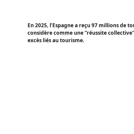
En 2025, l’Espagne a reçu 97 millions de to
considère comme une “réussite collective”,
excès liés au tourisme.