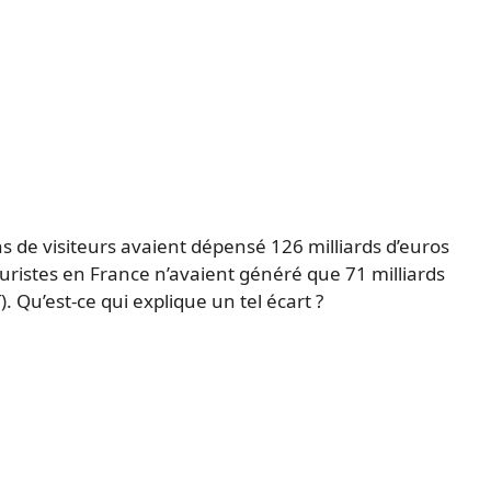
ns de visiteurs avaient dépensé 126 milliards d’euros
ouristes en France n’avaient généré que 71 milliards
. Qu’est-ce qui explique un tel écart ?