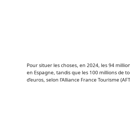
Pour situer les choses, en 2024, les 94 millio
en Espagne, tandis que les 100 millions de t
d’euros, selon l’Alliance France Tourisme (AFT)