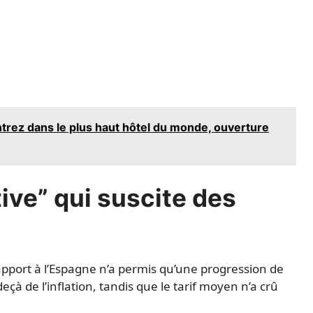
trez dans le plus haut hôtel du monde, ouverture
ive” qui suscite des
rapport à l’Espagne n’a permis qu’une progression de
çà de l’inflation, tandis que le tarif moyen n’a crû