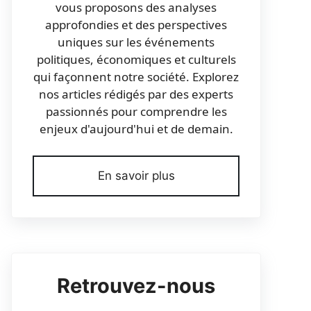
vous proposons des analyses
approfondies et des perspectives
uniques sur les événements
politiques, économiques et culturels
qui façonnent notre société. Explorez
nos articles rédigés par des experts
passionnés pour comprendre les
enjeux d'aujourd'hui et de demain.
En savoir plus
Retrouvez-nous