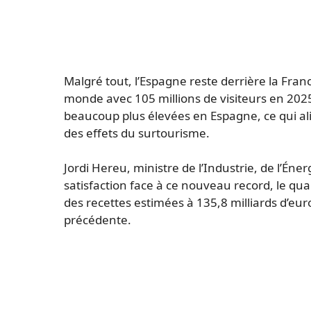
Malgré tout, l’Espagne reste derrière la Fran
monde avec 105 millions de visiteurs en 202
beaucoup plus élevées en Espagne, ce qui a
des effets du surtourisme.
Jordi Hereu, ministre de l’Industrie, de l’Én
satisfaction face à ce nouveau record, le quali
des recettes estimées à 135,8 milliards d’eur
précédente.