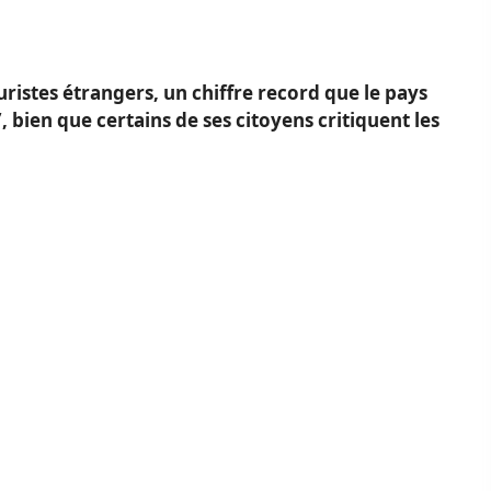
uristes étrangers, un chiffre record que le pays
 bien que certains de ses citoyens critiquent les