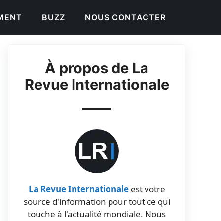
EMENT
BUZZ
NOUS CONTACTER
À propos de La
Revue Internationale
La Revue Internationale
est votre
source d'information pour tout ce qui
touche à l'actualité mondiale. Nous