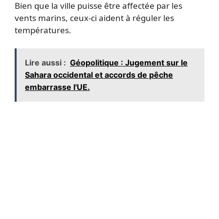
Bien que la ville puisse être affectée par les
vents marins, ceux-ci aident à réguler les
températures.
Lire aussi :
Géopolitique : Jugement sur le
Sahara occidental et accords de pêche
embarrasse l'UE.