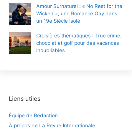
Amour Surnaturel : « No Rest for the
Wicked », une Romance Gay dans
un 19e Siècle Isolé
Croisières thématiques : True crime,
chocolat et golf pour des vacances
inoubliables
Liens utiles
Équipe de Rédaction
À propos de La Revue Internationale