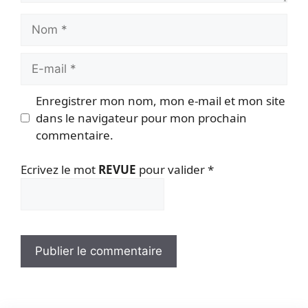
Nom
E-
mail
Enregistrer mon nom, mon e-mail et mon site
dans le navigateur pour mon prochain
commentaire.
Ecrivez le mot
REVUE
pour valider
*