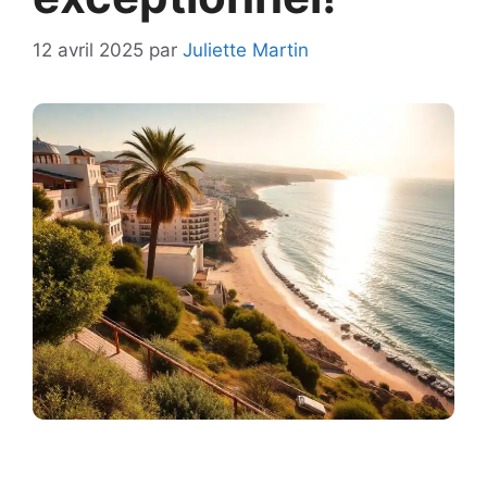
12 avril 2025
par
Juliette Martin