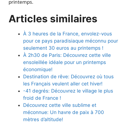
printemps.
Articles similaires
À 3 heures de la France, envolez-vous
pour ce pays paradisiaque méconnu pour
seulement 30 euros au printemps !
À 2h30 de Paris: Découvrez cette ville
ensoleillée idéale pour un printemps
économique!
Destination de rêve: Découvrez où tous
les Français veulent aller cet hiver!
-41 degrés: Découvrez le village le plus
froid de France !
Découvrez cette ville sublime et
méconnue: Un havre de paix à 700
mètres d’altitude!