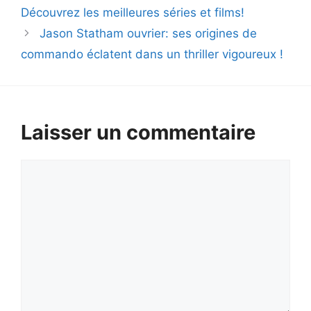
Découvrez les meilleures séries et films!
Jason Statham ouvrier: ses origines de
commando éclatent dans un thriller vigoureux !
Laisser un commentaire
Commentaire