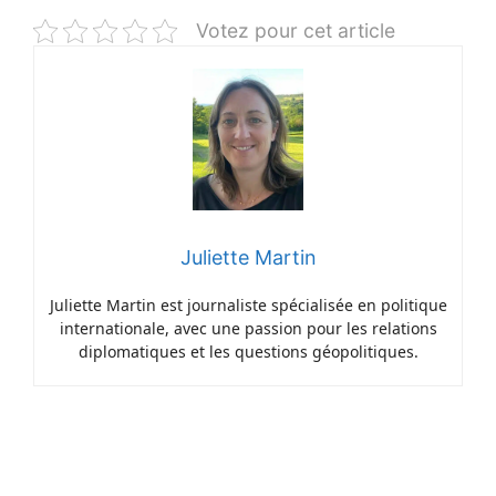
Votez pour cet article
Juliette Martin
Juliette Martin est journaliste spécialisée en politique
internationale, avec une passion pour les relations
diplomatiques et les questions géopolitiques.