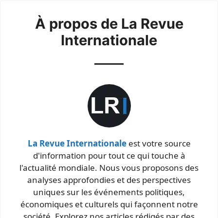
À propos de La Revue
Internationale
La Revue Internationale
est votre source
d'information pour tout ce qui touche à
l'actualité mondiale. Nous vous proposons des
analyses approfondies et des perspectives
uniques sur les événements politiques,
économiques et culturels qui façonnent notre
société. Explorez nos articles rédigés par des