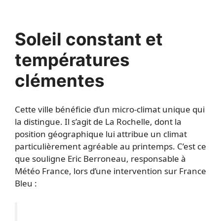
Soleil constant et
températures
clémentes
Cette ville bénéficie d’un micro-climat unique qui
la distingue. Il s’agit de La Rochelle, dont la
position géographique lui attribue un climat
particulièrement agréable au printemps. C’est ce
que souligne Eric Berroneau, responsable à
Météo France, lors d’une intervention sur France
Bleu :