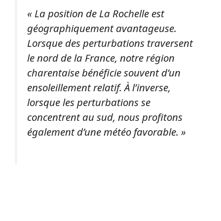
« La position de La Rochelle est
géographiquement avantageuse.
Lorsque des perturbations traversent
le nord de la France, notre région
charentaise bénéficie souvent d’un
ensoleillement relatif. À l’inverse,
lorsque les perturbations se
concentrent au sud, nous profitons
également d’une météo favorable. »