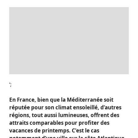
‘;
En France, bien que la Méditerranée soit
réputée pour son climat ensoleillé, d’autres
régions, tout aussi lumineuses, offrent des
attraits comparables pour profiter des
vacances de printemps. C’est le cas