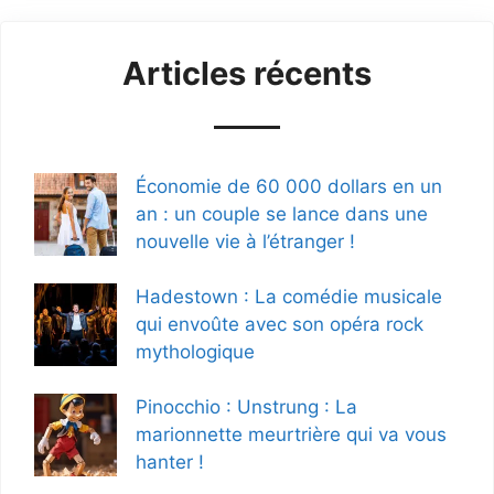
Articles récents
Économie de 60 000 dollars en un
an : un couple se lance dans une
nouvelle vie à l’étranger !
Hadestown : La comédie musicale
qui envoûte avec son opéra rock
mythologique
Pinocchio : Unstrung : La
marionnette meurtrière qui va vous
hanter !