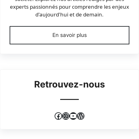
experts passionnés pour comprendre les enjeux
d'aujourd'hui et de demain.
En savoir plus
Retrouvez-nous
Facebook
Instagram
YouTube
WordPress