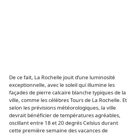
De ce fait, La Rochelle jouit d’une luminosité
exceptionnelle, avec le soleil qui illumine les
façades de pierre calcaire blanche typiques de la
ville, comme les célèbres Tours de La Rochelle. Et
selon les prévisions météorologiques, la ville
devrait bénéficier de températures agréables,
oscillant entre 18 et 20 degrés Celsius durant
cette première semaine des vacances de