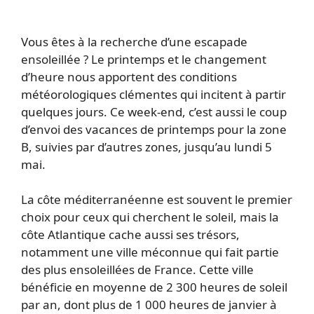
Vous êtes à la recherche d’une escapade
ensoleillée ? Le printemps et le changement
d’heure nous apportent des conditions
météorologiques clémentes qui incitent à partir
quelques jours. Ce week-end, c’est aussi le coup
d’envoi des vacances de printemps pour la zone
B, suivies par d’autres zones, jusqu’au lundi 5
mai.
La côte méditerranéenne est souvent le premier
choix pour ceux qui cherchent le soleil, mais la
côte Atlantique cache aussi ses trésors,
notamment une ville méconnue qui fait partie
des plus ensoleillées de France. Cette ville
bénéficie en moyenne de 2 300 heures de soleil
par an, dont plus de 1 000 heures de janvier à