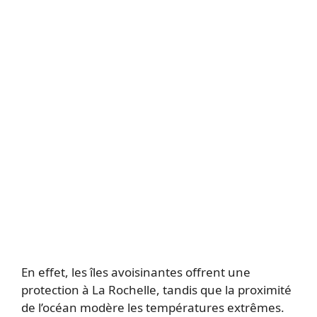
En effet, les îles avoisinantes offrent une
protection à La Rochelle, tandis que la proximité
de l’océan modère les températures extrêmes.