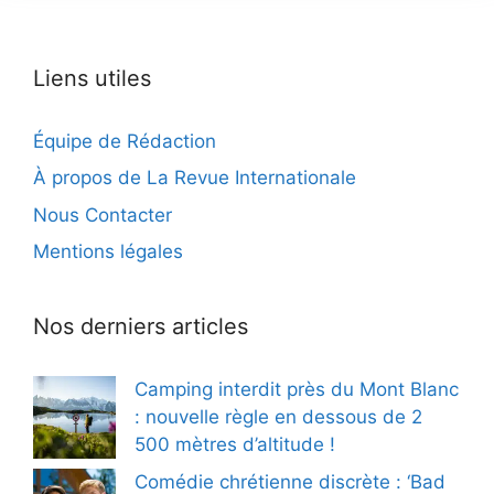
Liens utiles
Équipe de Rédaction
À propos de La Revue Internationale
Nous Contacter
Mentions légales
Nos derniers articles
Camping interdit près du Mont Blanc
: nouvelle règle en dessous de 2
500 mètres d’altitude !
Comédie chrétienne discrète : ‘Bad