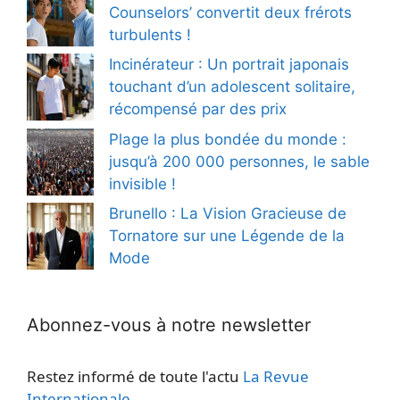
Counselors’ convertit deux frérots
turbulents !
Incinérateur : Un portrait japonais
touchant d’un adolescent solitaire,
récompensé par des prix
Plage la plus bondée du monde :
jusqu’à 200 000 personnes, le sable
invisible !
Brunello : La Vision Gracieuse de
Tornatore sur une Légende de la
Mode
Abonnez-vous à notre newsletter
Restez informé de toute l'actu
La Revue
Internationale