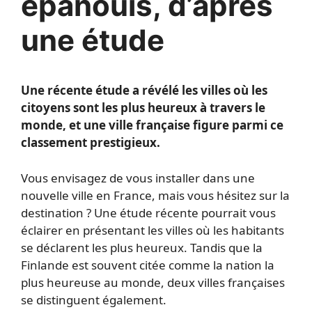
épanouis, d’après
une étude
Une récente étude a révélé les villes où les
citoyens sont les plus heureux à travers le
monde, et une ville française figure parmi ce
classement prestigieux.
Vous envisagez de vous installer dans une
nouvelle ville en France, mais vous hésitez sur la
destination ? Une étude récente pourrait vous
éclairer en présentant les villes où les habitants
se déclarent les plus heureux. Tandis que la
Finlande est souvent citée comme la nation la
plus heureuse au monde, deux villes françaises
se distinguent également.