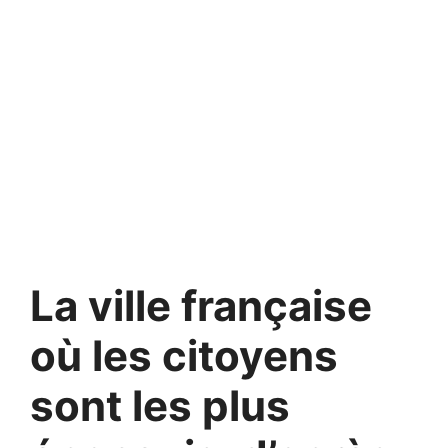
La ville française
où les citoyens
sont les plus