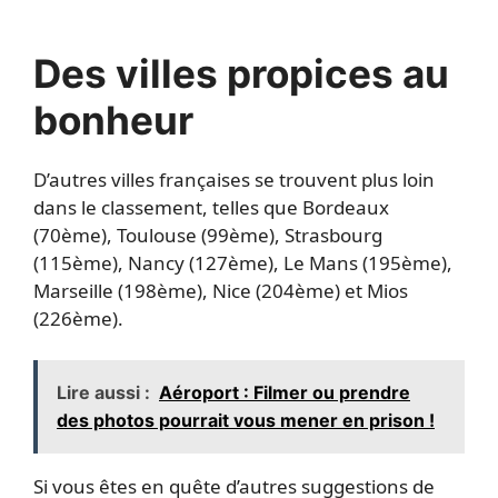
Des villes propices au
bonheur
D’autres villes françaises se trouvent plus loin
dans le classement, telles que Bordeaux
(70ème), Toulouse (99ème), Strasbourg
(115ème), Nancy (127ème), Le Mans (195ème),
Marseille (198ème), Nice (204ème) et Mios
(226ème).
Lire aussi :
Aéroport : Filmer ou prendre
des photos pourrait vous mener en prison !
Si vous êtes en quête d’autres suggestions de