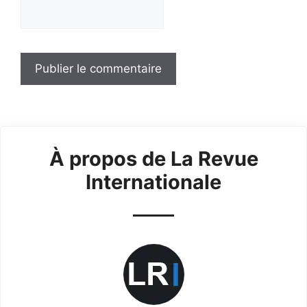
À propos de La Revue
Internationale