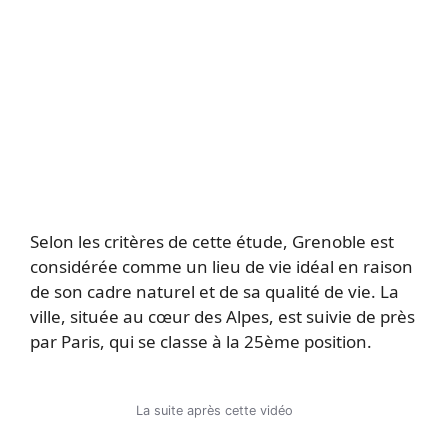
Selon les critères de cette étude, Grenoble est
considérée comme un lieu de vie idéal en raison
de son cadre naturel et de sa qualité de vie. La
ville, située au cœur des Alpes, est suivie de près
par Paris, qui se classe à la 25ème position.
La suite après cette vidéo