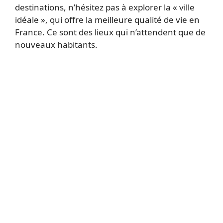
destinations, n’hésitez pas à explorer la « ville
idéale », qui offre la meilleure qualité de vie en
France. Ce sont des lieux qui n’attendent que de
nouveaux habitants.