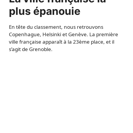
plus épanouie
En tête du classement, nous retrouvons
Copenhague, Helsinki et Genève. La première
ville française apparaît à la 23ème place, et il
s’agit de Grenoble.