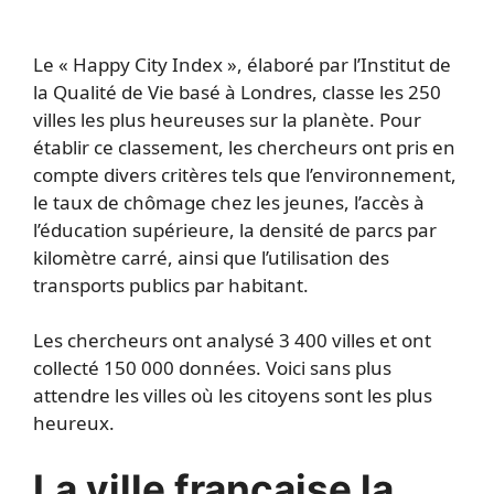
Le « Happy City Index », élaboré par l’Institut de
la Qualité de Vie basé à Londres, classe les 250
villes les plus heureuses sur la planète. Pour
établir ce classement, les chercheurs ont pris en
compte divers critères tels que l’environnement,
le taux de chômage chez les jeunes, l’accès à
l’éducation supérieure, la densité de parcs par
kilomètre carré, ainsi que l’utilisation des
transports publics par habitant.
Les chercheurs ont analysé 3 400 villes et ont
collecté 150 000 données. Voici sans plus
attendre les villes où les citoyens sont les plus
heureux.
La ville française la