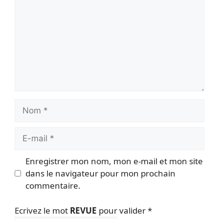
Nom
E-
mail
Enregistrer mon nom, mon e-mail et mon site
dans le navigateur pour mon prochain
commentaire.
Ecrivez le mot
REVUE
pour valider
*