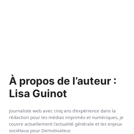
À propos de l’auteur :
Lisa Guinot
Journaliste web avec cinq ans d’expérience dans la
rédaction pour les médias imprimés et numériques, je
couvre actuellement l’actualité générale et les enjeux
sociétaux pour Demotivateur.