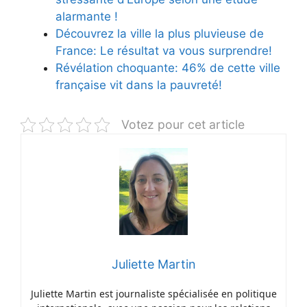
alarmante !
Découvrez la ville la plus pluvieuse de
France: Le résultat va vous surprendre!
Révélation choquante: 46% de cette ville
française vit dans la pauvreté!
Votez pour cet article
Juliette Martin
Juliette Martin est journaliste spécialisée en politique