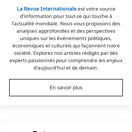
La Revue Internationale
est votre source
d'information pour tout ce qui touche à
l'actualité mondiale. Nous vous proposons des
analyses approfondies et des perspectives
uniques sur les événements politiques,
économiques et culturels qui façonnent notre
société. Explorez nos articles rédigés par des
experts passionnés pour comprendre les enjeux
d'aujourd'hui et de demain.
En savoir plus