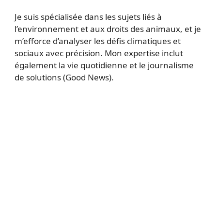
Je suis spécialisée dans les sujets liés à
l’environnement et aux droits des animaux, et je
m’efforce d’analyser les défis climatiques et
sociaux avec précision. Mon expertise inclut
également la vie quotidienne et le journalisme
de solutions (Good News).