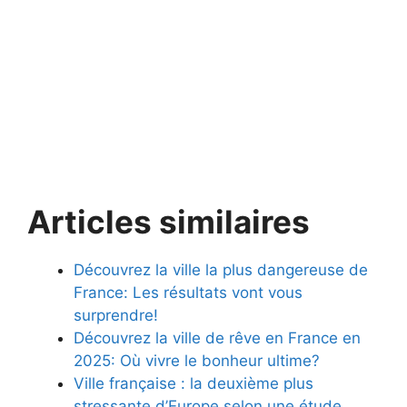
Articles similaires
Découvrez la ville la plus dangereuse de
France: Les résultats vont vous
surprendre!
Découvrez la ville de rêve en France en
2025: Où vivre le bonheur ultime?
Ville française : la deuxième plus
stressante d’Europe selon une étude