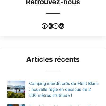
Retrouvez-nous
Facebook
Instagram
YouTube
WordPress
Articles récents
Camping interdit près du Mont Blanc
: nouvelle règle en dessous de 2
500 mètres d’altitude !