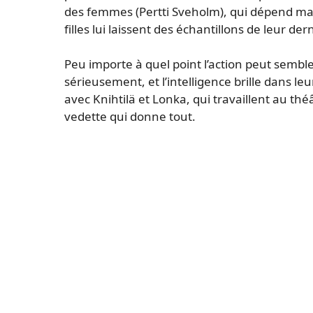
des femmes (Pertti Sveholm), qui dépend ma
filles lui laissent des échantillons de leur de
Peu importe à quel point l’action peut semble
sérieusement, et l’intelligence brille dans leu
avec Knihtilä et Lonka, qui travaillent au théâ
vedette qui donne tout.