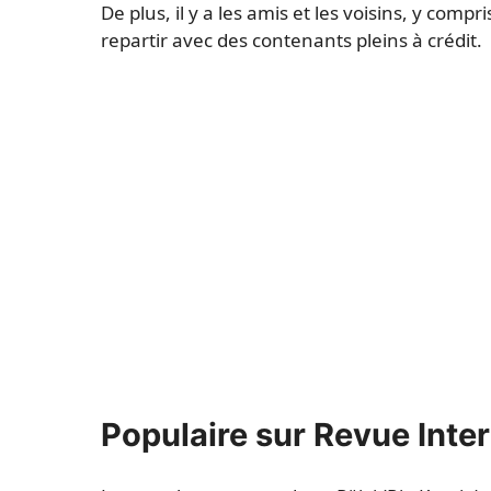
De plus, il y a les amis et les voisins, y comp
repartir avec des contenants pleins à crédit.
Populaire sur Revue Inte