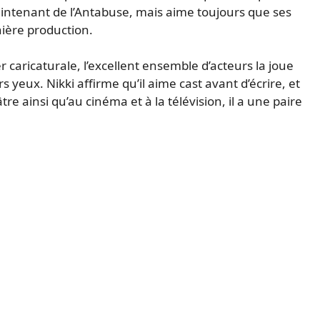
intenant de l’Antabuse, mais aime toujours que ses
rnière production.
r caricaturale, l’excellent ensemble d’acteurs la joue
rs yeux. Nikki affirme qu’il aime cast avant d’écrire, et
tre ainsi qu’au cinéma et à la télévision, il a une paire