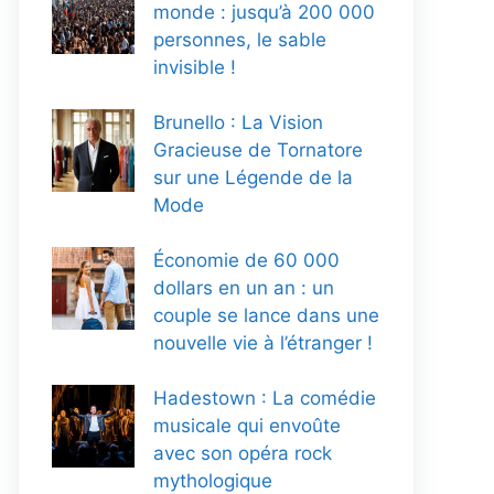
monde : jusqu’à 200 000
personnes, le sable
invisible !
Brunello : La Vision
Gracieuse de Tornatore
sur une Légende de la
Mode
Économie de 60 000
dollars en un an : un
couple se lance dans une
nouvelle vie à l’étranger !
Hadestown : La comédie
musicale qui envoûte
avec son opéra rock
mythologique