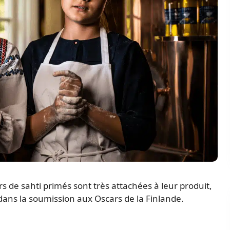
s de sahti primés sont très attachées à leur produit,
dans la soumission aux Oscars de la Finlande.