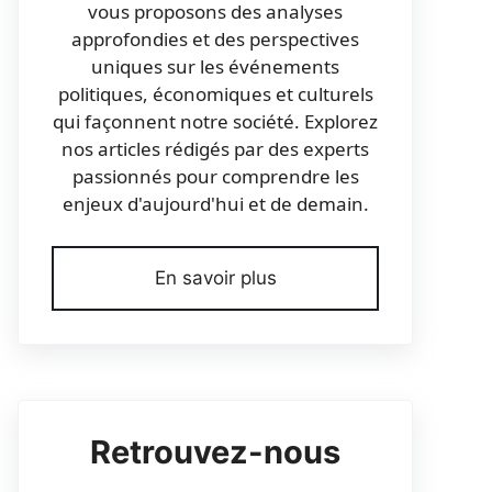
vous proposons des analyses
approfondies et des perspectives
uniques sur les événements
politiques, économiques et culturels
qui façonnent notre société. Explorez
nos articles rédigés par des experts
passionnés pour comprendre les
enjeux d'aujourd'hui et de demain.
En savoir plus
Retrouvez-nous