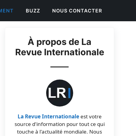
EMENT
BUZZ
NOUS CONTACTER
À propos de La
Revue Internationale
La Revue Internationale
est votre
source d'information pour tout ce qui
touche à l'actualité mondiale. Nous