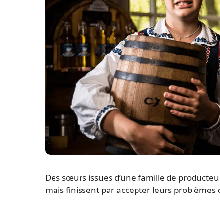
Des sœurs issues d’une famille de producteur
mais finissent par accepter leurs problèmes 