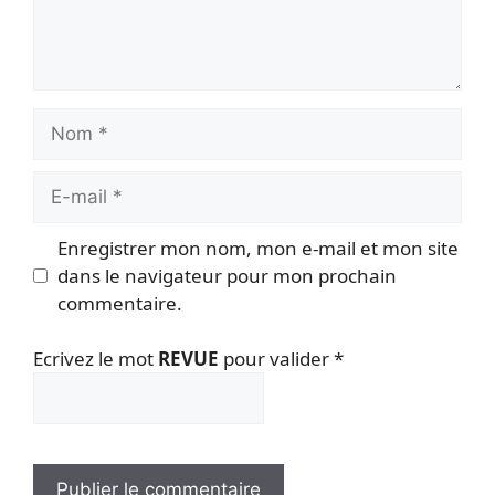
Nom
E-
mail
Enregistrer mon nom, mon e-mail et mon site
dans le navigateur pour mon prochain
commentaire.
Ecrivez le mot
REVUE
pour valider
*