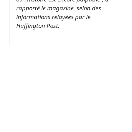
rapporté le magazine, selon des
informations relayées par le
Huffington Post.