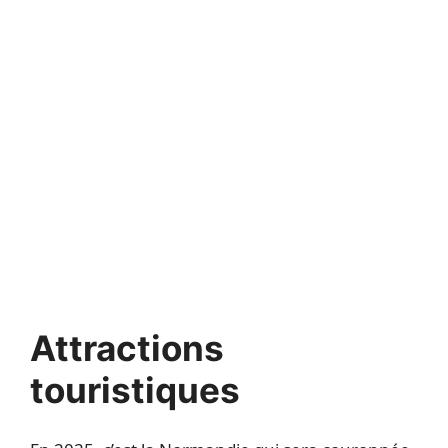
Attractions
touristiques