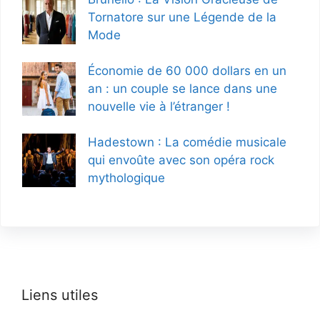
Tornatore sur une Légende de la
Mode
Économie de 60 000 dollars en un
an : un couple se lance dans une
nouvelle vie à l’étranger !
Hadestown : La comédie musicale
qui envoûte avec son opéra rock
mythologique
Liens utiles