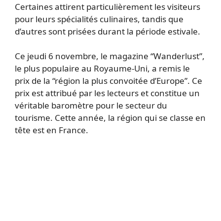
Certaines attirent particulièrement les visiteurs
pour leurs spécialités culinaires, tandis que
d’autres sont prisées durant la période estivale.
Ce jeudi 6 novembre, le magazine “Wanderlust”,
le plus populaire au Royaume-Uni, a remis le
prix de la “région la plus convoitée d’Europe”. Ce
prix est attribué par les lecteurs et constitue un
véritable baromètre pour le secteur du
tourisme. Cette année, la région qui se classe en
tête est en France.