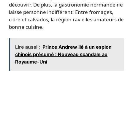
découvrir. De plus, la gastronomie normande ne
laisse personne indifférent. Entre fromages,
cidre et calvados, la région ravie les amateurs de
bonne cuisine.
Lire aussi :
Prince Andrew lié à un espion
chinois présumé : Nouveau scandale au
Royaume-Uni