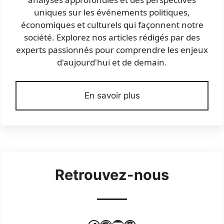
uniques sur les événements politiques,
économiques et culturels qui façonnent notre
société. Explorez nos articles rédigés par des
experts passionnés pour comprendre les enjeux
d'aujourd'hui et de demain.
En savoir plus
Retrouvez-nous