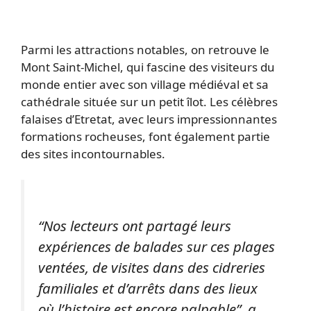
Parmi les attractions notables, on retrouve le
Mont Saint-Michel, qui fascine des visiteurs du
monde entier avec son village médiéval et sa
cathédrale située sur un petit îlot. Les célèbres
falaises d’Etretat, avec leurs impressionnantes
formations rocheuses, font également partie
des sites incontournables.
“Nos lecteurs ont partagé leurs
expériences de balades sur ces plages
ventées, de visites dans des cidreries
familiales et d’arrêts dans des lieux
où l’histoire est encore palpable”, a