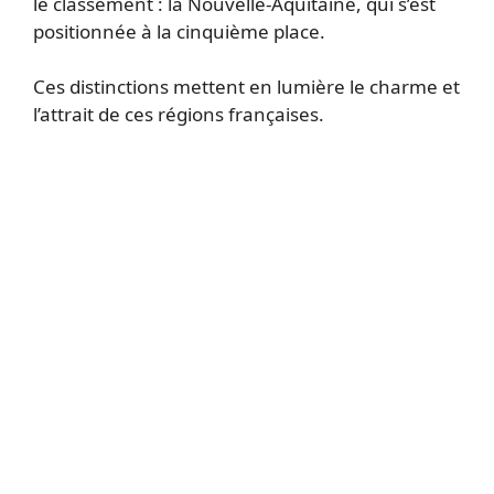
le classement : la Nouvelle-Aquitaine, qui s’est
positionnée à la cinquième place.
Ces distinctions mettent en lumière le charme et
l’attrait de ces régions françaises.