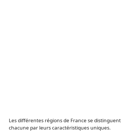
Les différentes régions de France se distinguent
chacune par leurs caractéristiques uniques.