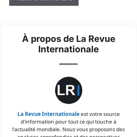
À propos de La Revue
Internationale
La Revue Internationale
est votre source
d'information pour tout ce qui touche à
l'actualité mondiale. Nous vous proposons des
analyses approfondies et des perspectives