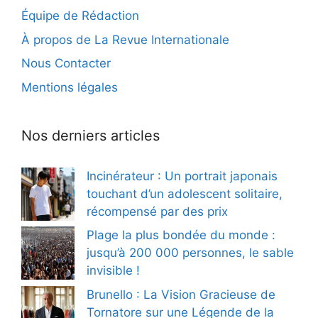
Équipe de Rédaction
À propos de La Revue Internationale
Nous Contacter
Mentions légales
Nos derniers articles
Incinérateur : Un portrait japonais
touchant d’un adolescent solitaire,
récompensé par des prix
Plage la plus bondée du monde :
jusqu’à 200 000 personnes, le sable
invisible !
Brunello : La Vision Gracieuse de
Tornatore sur une Légende de la