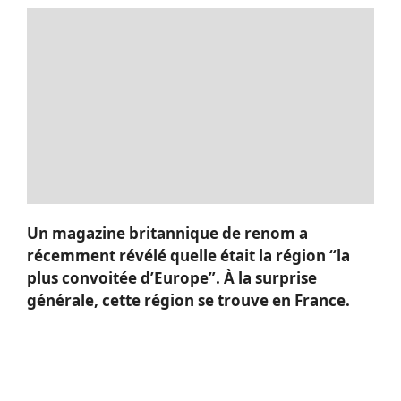
Un magazine britannique de renom a
récemment révélé quelle était la région “la
plus convoitée d’Europe”. À la surprise
générale, cette région se trouve en France.