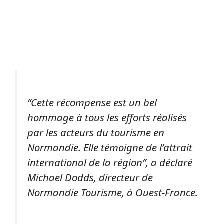
“Cette récompense est un bel
hommage à tous les efforts réalisés
par les acteurs du tourisme en
Normandie. Elle témoigne de l’attrait
international de la région”, a déclaré
Michael Dodds, directeur de
Normandie Tourisme, à Ouest-France.