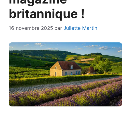
britannique !
16 novembre 2025
par
Juliette Martin