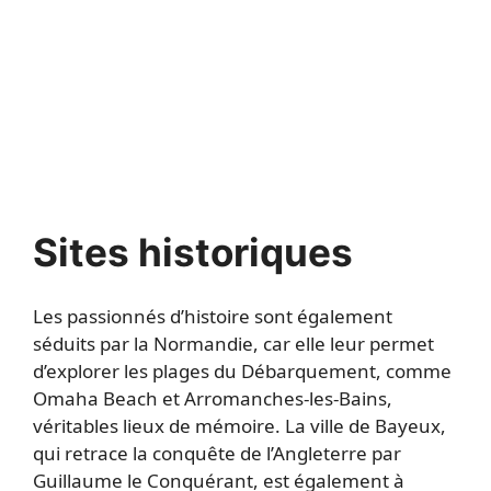
Sites historiques
Les passionnés d’histoire sont également
séduits par la Normandie, car elle leur permet
d’explorer les plages du Débarquement, comme
Omaha Beach et Arromanches-les-Bains,
véritables lieux de mémoire. La ville de Bayeux,
qui retrace la conquête de l’Angleterre par
Guillaume le Conquérant, est également à