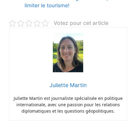
limiter le tourisme!
Votez pour cet article
Juliette Martin
Juliette Martin est journaliste spécialisée en politique
internationale, avec une passion pour les relations
diplomatiques et les questions géopolitiques.