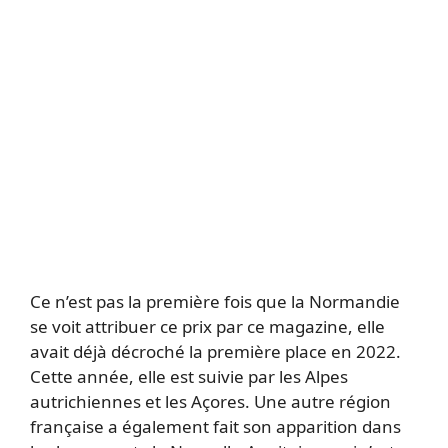
Ce n’est pas la première fois que la Normandie
se voit attribuer ce prix par ce magazine, elle
avait déjà décroché la première place en 2022.
Cette année, elle est suivie par les Alpes
autrichiennes et les Açores. Une autre région
française a également fait son apparition dans