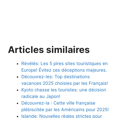
Articles similaires
Révélés: Les 5 pires sites touristiques en
Europe! Évitez ces déceptions majeures.
Découvrez-les: Top destinations
vacances 2025 choisies par les Français!
Kyoto chasse les touristes: une décision
radicale au Japon!
Découvrez-la : Cette ville française
plébiscitée par les Américains pour 2025!
Islande: Nouvelles règles strictes pour