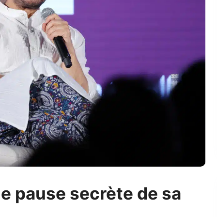
e pause secrète de sa