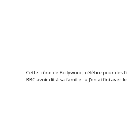
Cette icône de Bollywood, célèbre pour des f
BBC avoir dit à sa famille : « J’en ai fini avec