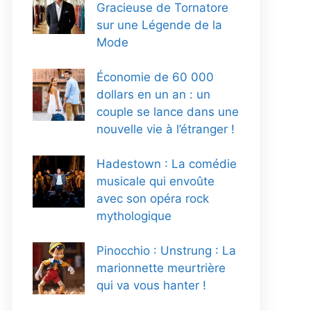
Gracieuse de Tornatore
sur une Légende de la
Mode
Économie de 60 000
dollars en un an : un
couple se lance dans une
nouvelle vie à l’étranger !
Hadestown : La comédie
musicale qui envoûte
avec son opéra rock
mythologique
Pinocchio : Unstrung : La
marionnette meurtrière
qui va vous hanter !