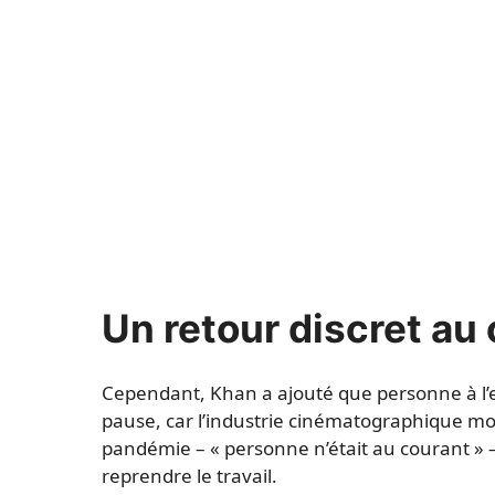
Un retour discret au
Cependant, Khan a ajouté que personne à l’e
pause, car l’industrie cinématographique mon
pandémie – « personne n’était au courant » 
reprendre le travail.