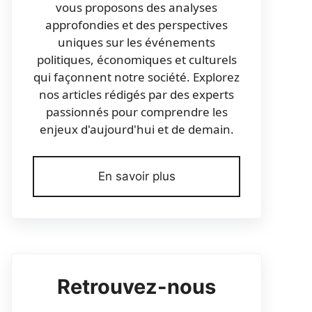
vous proposons des analyses
approfondies et des perspectives
uniques sur les événements
politiques, économiques et culturels
qui façonnent notre société. Explorez
nos articles rédigés par des experts
passionnés pour comprendre les
enjeux d'aujourd'hui et de demain.
En savoir plus
Retrouvez-nous