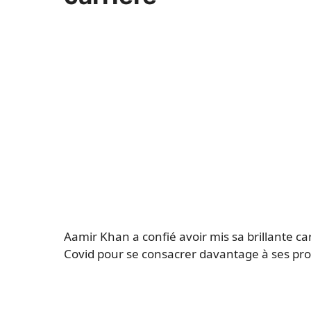
Aamir Khan a confié avoir mis sa brillante c
Covid pour se consacrer davantage à ses pr