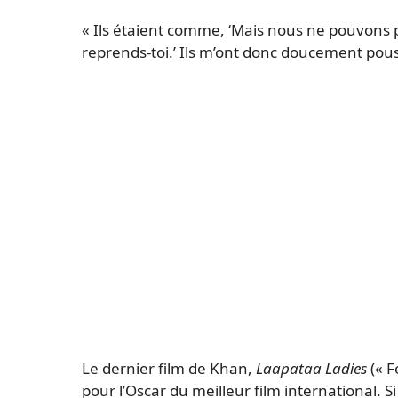
« Ils étaient comme, ‘Mais nous ne pouvons pa
reprends-toi.’ Ils m’ont donc doucement pou
Le dernier film de Khan,
Laapataa Ladies
(« F
pour l’Oscar du meilleur film international. Si