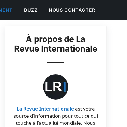
EMENT
BUZZ
NOUS CONTACTER
À propos de La
Revue Internationale
La Revue Internationale
est votre
source d'information pour tout ce qui
touche à l'actualité mondiale. Nous