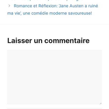
Romance et Réflexion: ‘Jane Austen a ruiné
ma vie’, une comédie moderne savoureuse!
Laisser un commentaire
Commentaire