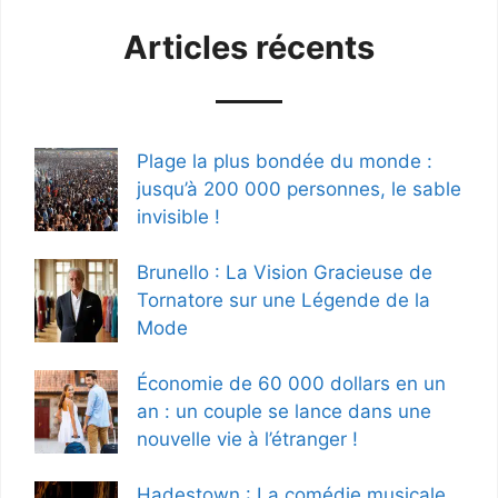
Articles récents
Plage la plus bondée du monde :
jusqu’à 200 000 personnes, le sable
invisible !
Brunello : La Vision Gracieuse de
Tornatore sur une Légende de la
Mode
Économie de 60 000 dollars en un
an : un couple se lance dans une
nouvelle vie à l’étranger !
Hadestown : La comédie musicale