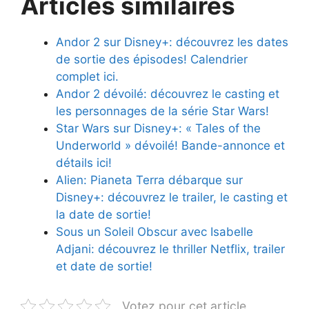
Articles similaires
Andor 2 sur Disney+: découvrez les dates
de sortie des épisodes! Calendrier
complet ici.
Andor 2 dévoilé: découvrez le casting et
les personnages de la série Star Wars!
Star Wars sur Disney+: « Tales of the
Underworld » dévoilé! Bande-annonce et
détails ici!
Alien: Pianeta Terra débarque sur
Disney+: découvrez le trailer, le casting et
la date de sortie!
Sous un Soleil Obscur avec Isabelle
Adjani: découvrez le thriller Netflix, trailer
et date de sortie!
Votez pour cet article