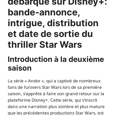
débarque sur Disney+:
bande-annonce,
intrigue, distribution
et date de sortie du
thriller Star Wars
Introduction à la deuxième
saison
La série « Andor », qui a captivé de nombreux
fans de l’univers Star Wars lors de sa première
saison, s’apprête à faire son grand retour sur la
plateforme Disney+. Cette série, qui s’inscrit
dans une narration plus sombre et plus mature
que les précédentes productions Star Wars, est