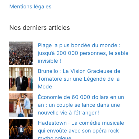
Mentions légales
Nos derniers articles
Plage la plus bondée du monde :
jusqu’à 200 000 personnes, le sable
invisible !
Brunello : La Vision Gracieuse de
Tornatore sur une Légende de la
Mode
Économie de 60 000 dollars en un
an : un couple se lance dans une
nouvelle vie à l’étranger !
Hadestown : La comédie musicale
qui envoûte avec son opéra rock
mythologique