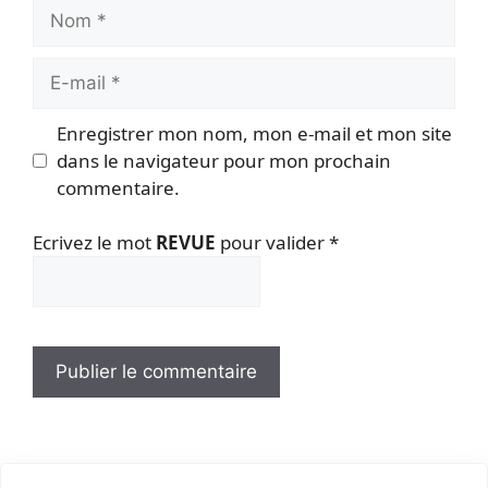
Nom
E-
mail
Enregistrer mon nom, mon e-mail et mon site
dans le navigateur pour mon prochain
commentaire.
Ecrivez le mot
REVUE
pour valider
*