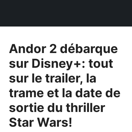
Andor 2 débarque
sur Disney+: tout
sur le trailer, la
trame et la date de
sortie du thriller
Star Wars!