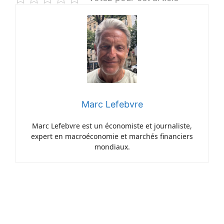
Marc Lefebvre
Marc Lefebvre est un économiste et journaliste,
expert en macroéconomie et marchés financiers
mondiaux.