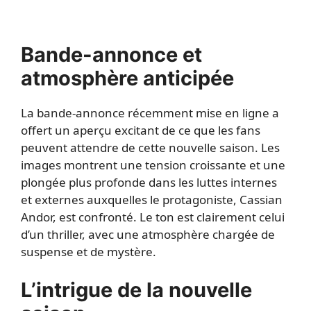
Bande-annonce et
atmosphère anticipée
La bande-annonce récemment mise en ligne a
offert un aperçu excitant de ce que les fans
peuvent attendre de cette nouvelle saison. Les
images montrent une tension croissante et une
plongée plus profonde dans les luttes internes
et externes auxquelles le protagoniste, Cassian
Andor, est confronté. Le ton est clairement celui
d’un thriller, avec une atmosphère chargée de
suspense et de mystère.
L’intrigue de la nouvelle