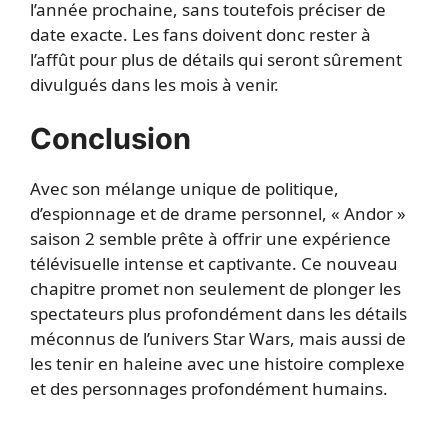
l’année prochaine, sans toutefois préciser de
date exacte. Les fans doivent donc rester à
l’affût pour plus de détails qui seront sûrement
divulgués dans les mois à venir.
Conclusion
Avec son mélange unique de politique,
d’espionnage et de drame personnel, « Andor »
saison 2 semble prête à offrir une expérience
télévisuelle intense et captivante. Ce nouveau
chapitre promet non seulement de plonger les
spectateurs plus profondément dans les détails
méconnus de l’univers Star Wars, mais aussi de
les tenir en haleine avec une histoire complexe
et des personnages profondément humains.