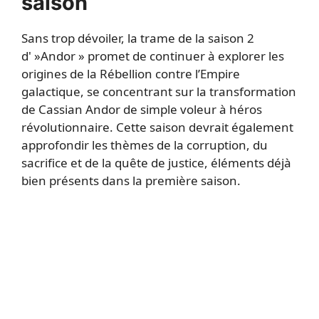
saison
Sans trop dévoiler, la trame de la saison 2
d' »Andor » promet de continuer à explorer les
origines de la Rébellion contre l’Empire
galactique, se concentrant sur la transformation
de Cassian Andor de simple voleur à héros
révolutionnaire. Cette saison devrait également
approfondir les thèmes de la corruption, du
sacrifice et de la quête de justice, éléments déjà
bien présents dans la première saison.