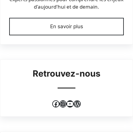
d'aujourd'hui et de demain.
En savoir plus
Retrouvez-nous
Facebook
Instagram
YouTube
WordPress