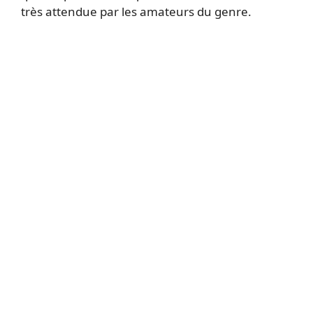
très attendue par les amateurs du genre.