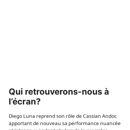
Qui retrouverons-nous à
l’écran?
Diego Luna reprend son rôle de Cassian Andor,
apportant de nouveau sa performance nuancée