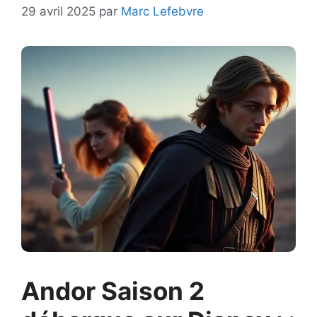
29 avril 2025
par
Marc Lefebvre
Andor Saison 2