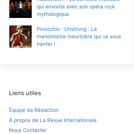
qui envoûte avec son opéra rock
mythologique
Pinocchio : Unstrung : La
marionnette meurtrière qui va vous
hanter !
Liens utiles
Équipe de Rédaction
À propos de La Revue Internationale
Nous Contacter