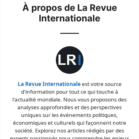
À propos de La Revue
Internationale
La Revue Internationale
est votre source
d'information pour tout ce qui touche à
l'actualité mondiale. Nous vous proposons des
analyses approfondies et des perspectives
uniques sur les événements politiques,
économiques et culturels qui façonnent notre
société. Explorez nos articles rédigés par des
experts passionnés pour comprendre les enjeux