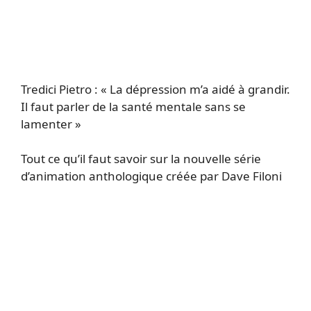
Tredici Pietro : « La dépression m’a aidé à grandir.
Il faut parler de la santé mentale sans se
lamenter »
Tout ce qu’il faut savoir sur la nouvelle série
d’animation anthologique créée par Dave Filoni