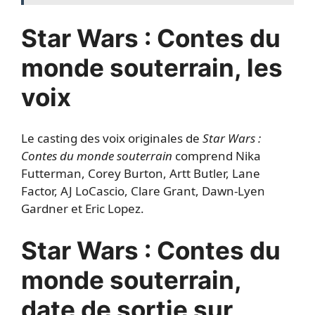
Star Wars : Contes du
monde souterrain, les
voix
Le casting des voix originales de
Star Wars :
Contes du monde souterrain
comprend Nika
Futterman, Corey Burton, Artt Butler, Lane
Factor, AJ LoCascio, Clare Grant, Dawn-Lyen
Gardner et Eric Lopez.
Star Wars : Contes du
monde souterrain,
date de sortie sur