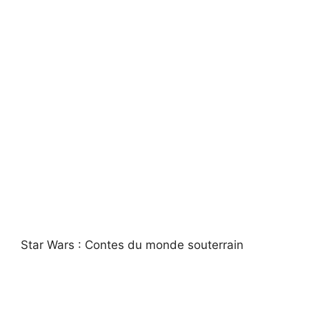
Star Wars : Contes du monde souterrain