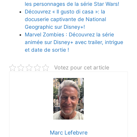
les personnages de la série Star Wars!
Découvrez « Il gusto di casa »: la
docuserie captivante de National
Geographic sur Disney+!
Marvel Zombies : Découvrez la série
animée sur Disney+ avec trailer, intrigue
et date de sortie !
Votez pour cet article
Marc Lefebvre