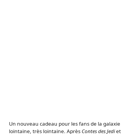
Un nouveau cadeau pour les fans de la galaxie
lointaine, très lointaine. Après
Contes des Jedi
et