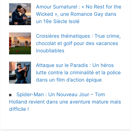
Amour Surnaturel : « No Rest for the
Wicked », une Romance Gay dans
un 19e Siècle Isolé
Croisières thématiques : True crime,
chocolat et golf pour des vacances
inoubliables
Attaque sur le Paradis : Un héros
lutte contre la criminalité et la police
dans un film d’action épique
Spider-Man : Un Nouveau Jour – Tom
Holland revient dans une aventure mature mais
difficile !