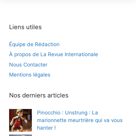
Liens utiles
Équipe de Rédaction
À propos de La Revue Internationale
Nous Contacter
Mentions légales
Nos derniers articles
Pinocchio : Unstrung : La
marionnette meurtrière qui va vous
hanter !