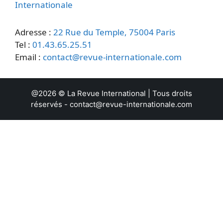
Internationale
Adresse :
22 Rue du Temple, 75004 Paris
Tel :
01.43.65.25.51
Email :
contact@revue-internationale.com
@2026 ©
La Revue International
| Tous droits
réservés -
contact@revue-internationale.com