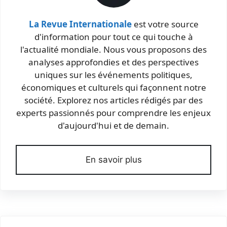
La Revue Internationale
est votre source
d'information pour tout ce qui touche à
l'actualité mondiale. Nous vous proposons des
analyses approfondies et des perspectives
uniques sur les événements politiques,
économiques et culturels qui façonnent notre
société. Explorez nos articles rédigés par des
experts passionnés pour comprendre les enjeux
d'aujourd'hui et de demain.
En savoir plus