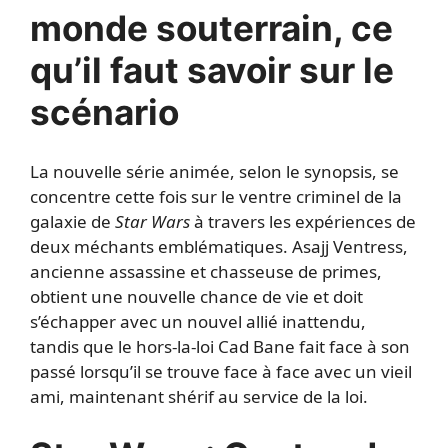
monde souterrain, ce
qu’il faut savoir sur le
scénario
La nouvelle série animée, selon le synopsis, se
concentre cette fois sur le ventre criminel de la
galaxie de
Star Wars
à travers les expériences de
deux méchants emblématiques. Asajj Ventress,
ancienne assassine et chasseuse de primes,
obtient une nouvelle chance de vie et doit
s’échapper avec un nouvel allié inattendu,
tandis que le hors-la-loi Cad Bane fait face à son
passé lorsqu’il se trouve face à face avec un vieil
ami, maintenant shérif au service de la loi.