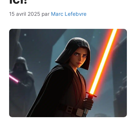
15 avril 2025
par
Marc Lefebvre