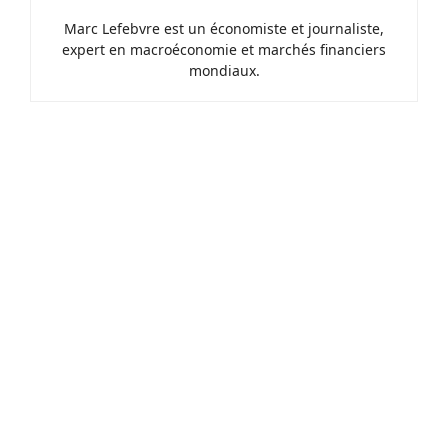
Marc Lefebvre est un économiste et journaliste,
expert en macroéconomie et marchés financiers
mondiaux.