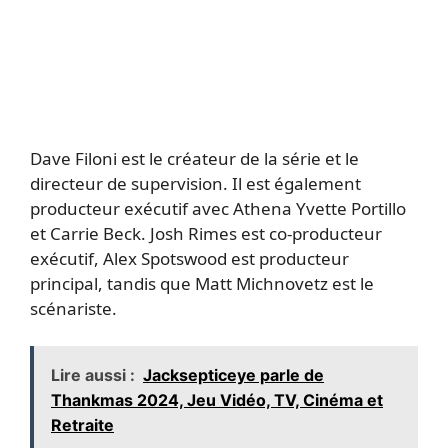
Dave Filoni est le créateur de la série et le
directeur de supervision. Il est également
producteur exécutif avec Athena Yvette Portillo
et Carrie Beck. Josh Rimes est co-producteur
exécutif, Alex Spotswood est producteur
principal, tandis que Matt Michnovetz est le
scénariste.
Lire aussi :
Jacksepticeye parle de
Thankmas 2024, Jeu Vidéo, TV, Cinéma et
Retraite