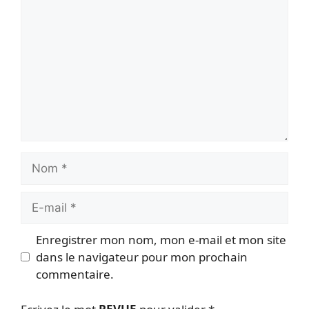
Nom
E-
mail
Enregistrer mon nom, mon e-mail et mon site
dans le navigateur pour mon prochain
commentaire.