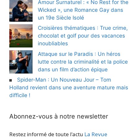
Amour Surnaturel : « No Rest for the
Wicked », une Romance Gay dans
un 19e Siècle Isolé
Croisières thématiques : True crime,
chocolat et golf pour des vacances
inoubliables
Attaque sur le Paradis : Un héros
lutte contre la criminalité et la police
dans un film d’action épique
Spider-Man : Un Nouveau Jour – Tom
Holland revient dans une aventure mature mais
difficile !
Abonnez-vous à notre newsletter
Restez informé de toute l'actu
La Revue