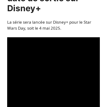
Disney+
La série sera lancée sur Disney+ pour le Star
Wars Day, soit le 4 mai 2025.