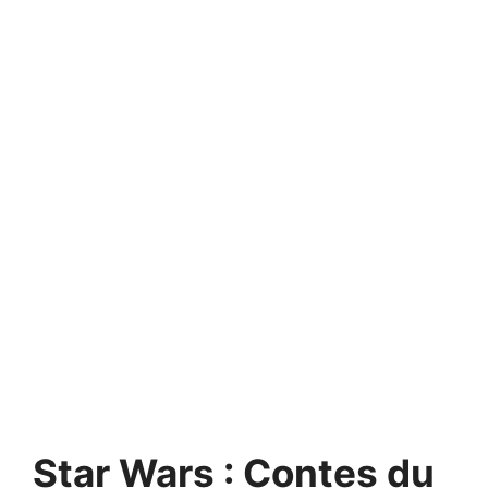
Star Wars : Contes du