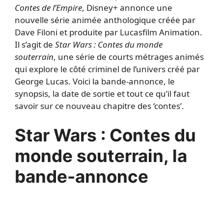
Contes de l’Empire
, Disney+ annonce une
nouvelle série animée anthologique créée par
Dave Filoni et produite par Lucasfilm Animation.
Il s’agit de
Star Wars : Contes du monde
souterrain
, une série de courts métrages animés
qui explore le côté criminel de l’univers créé par
George Lucas. Voici la bande-annonce, le
synopsis, la date de sortie et tout ce qu’il faut
savoir sur ce nouveau chapitre des ‘contes’.
Star Wars : Contes du
monde souterrain, la
bande-annonce