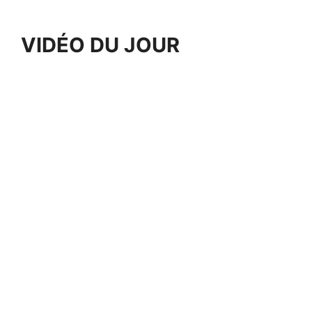
VIDÉO DU JOUR