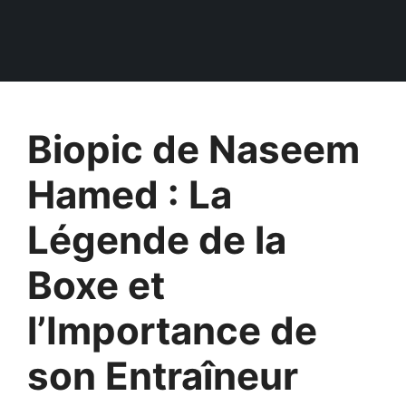
Biopic de Naseem
Hamed : La
Légende de la
Boxe et
l’Importance de
son Entraîneur