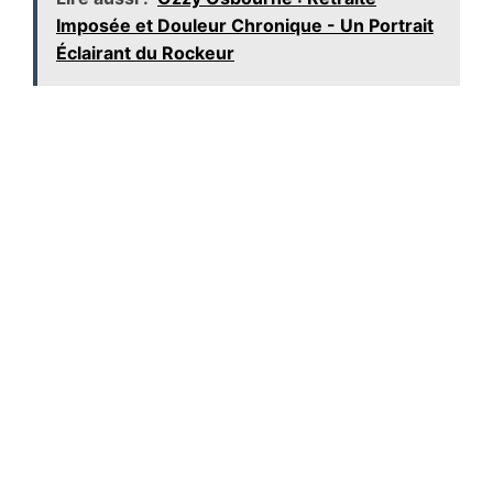
Imposée et Douleur Chronique - Un Portrait
Éclairant du Rockeur