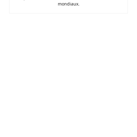
mondiaux.