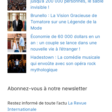
jusqu’à 200 000 personnes, le sable
invisible !
Brunello : La Vision Gracieuse de
Tornatore sur une Légende de la
Mode
Économie de 60 000 dollars en un
an : un couple se lance dans une
nouvelle vie à l’étranger !
Hadestown : La comédie musicale
qui envoûte avec son opéra rock
mythologique
Abonnez-vous à notre newsletter
Restez informé de toute l'actu
La Revue
Internationale