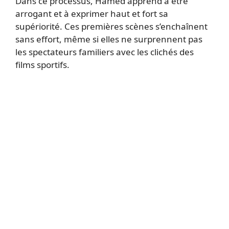
Dans ce processus, Hamed apprend à être
arrogant et à exprimer haut et fort sa
supériorité. Ces premières scènes s’enchaînent
sans effort, même si elles ne surprennent pas
les spectateurs familiers avec les clichés des
films sportifs.