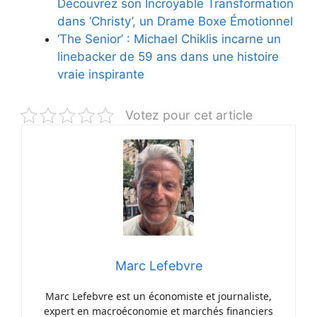
Découvrez son Incroyable Transformation
dans ‘Christy’, un Drame Boxe Émotionnel
‘The Senior’ : Michael Chiklis incarne un
linebacker de 59 ans dans une histoire
vraie inspirante
Votez pour cet article
Marc Lefebvre
Marc Lefebvre est un économiste et journaliste,
expert en macroéconomie et marchés financiers