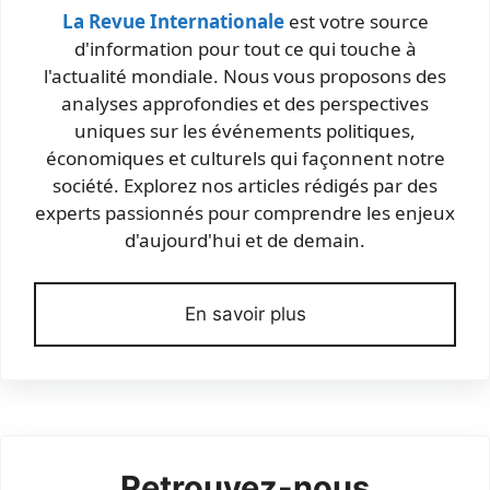
La Revue Internationale
est votre source
d'information pour tout ce qui touche à
l'actualité mondiale. Nous vous proposons des
analyses approfondies et des perspectives
uniques sur les événements politiques,
économiques et culturels qui façonnent notre
société. Explorez nos articles rédigés par des
experts passionnés pour comprendre les enjeux
d'aujourd'hui et de demain.
En savoir plus
Retrouvez-nous