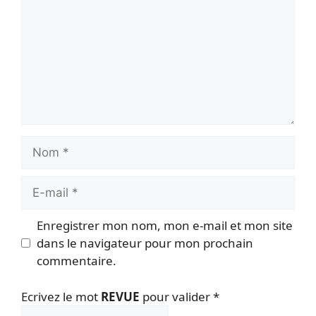
Nom
E-
mail
Enregistrer mon nom, mon e-mail et mon site
dans le navigateur pour mon prochain
commentaire.
Ecrivez le mot
REVUE
pour valider
*