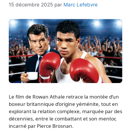
15 décembre 2025
par
Marc Lefebvre
Le film de Rowan Athale retrace la montée d’un
boxeur britannique d’origine yéménite, tout en
explorant la relation complexe, marquée par des
décennies, entre le combattant et son mentor,
incarné par Pierce Brosnan.