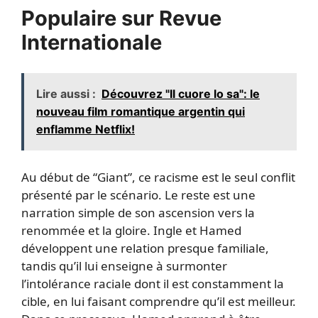
Populaire sur Revue
Internationale
Lire aussi :
Découvrez "Il cuore lo sa": le
nouveau film romantique argentin qui
enflamme Netflix!
Au début de “Giant”, ce racisme est le seul conflit
présenté par le scénario. Le reste est une
narration simple de son ascension vers la
renommée et la gloire. Ingle et Hamed
développent une relation presque familiale,
tandis qu’il lui enseigne à surmonter
l’intolérance raciale dont il est constamment la
cible, en lui faisant comprendre qu’il est meilleur.