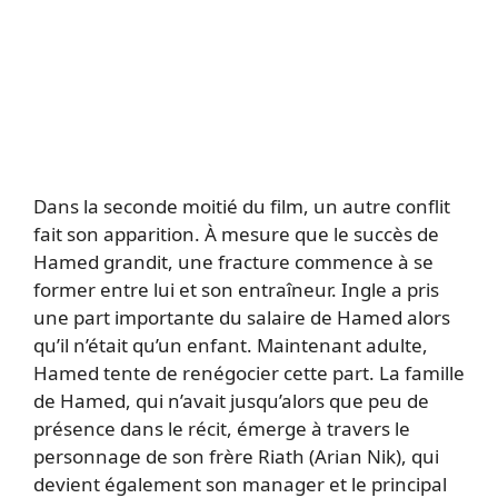
Dans la seconde moitié du film, un autre conflit
fait son apparition. À mesure que le succès de
Hamed grandit, une fracture commence à se
former entre lui et son entraîneur. Ingle a pris
une part importante du salaire de Hamed alors
qu’il n’était qu’un enfant. Maintenant adulte,
Hamed tente de renégocier cette part. La famille
de Hamed, qui n’avait jusqu’alors que peu de
présence dans le récit, émerge à travers le
personnage de son frère Riath (Arian Nik), qui
devient également son manager et le principal