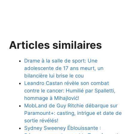
Articles similaires
Drame à la salle de sport: Une
adolescente de 17 ans meurt, un
bilancière lui brise le cou
Leandro Castan révèle son combat
contre le cancer: Humilié par Spalletti,
hommage à Mihajlović!
MobLand de Guy Ritchie débarque sur
Paramount+: casting, intrigue et date de
sortie révélés!
Sydney Sweeney Éblouissante :