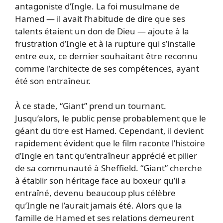
antagoniste d’Ingle. La foi musulmane de
Hamed — il avait l’habitude de dire que ses
talents étaient un don de Dieu — ajoute à la
frustration d’Ingle et à la rupture qui s’installe
entre eux, ce dernier souhaitant être reconnu
comme l’architecte de ses compétences, ayant
été son entraîneur.
À ce stade, “Giant” prend un tournant.
Jusqu’alors, le public pense probablement que le
géant du titre est Hamed. Cependant, il devient
rapidement évident que le film raconte l’histoire
d’Ingle en tant qu’entraîneur apprécié et pilier
de sa communauté à Sheffield. “Giant” cherche
à établir son héritage face au boxeur qu’il a
entraîné, devenu beaucoup plus célèbre
qu’Ingle ne l’aurait jamais été. Alors que la
famille de Hamed et ses relations demeurent