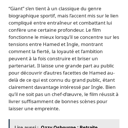
“Giant” s’en tient à un classique du genre
biographique sportif, mais l’accent mis sur le lien
compliqué entre entraîneur et combattant lui
confère une certaine profondeur. Le film
fonctionne le mieux lorsqu’il se concentre sur les
tensions entre Hamed et Ingle, montrant
comment la fierté, la loyauté et l’ambition
peuvent à la fois construire et briser un
partenariat. Il laisse une grande part au public
pour découvrir d’autres facettes de Hamed au-
delà de ce qui est connu du grand public, étant
clairement davantage intéressé par Ingle. Bien
qu’il ne soit pas un chef-d’œuvre, le film réussit à
livrer suffisamment de bonnes scènes pour
laisser une empreinte.
Lire aussi :
Ozzy Osbourne : Retraite