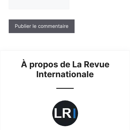
À propos de La Revue
Internationale