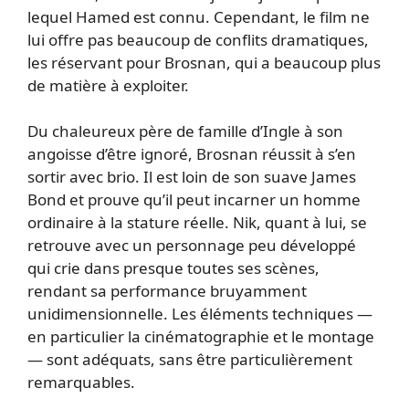
lequel Hamed est connu. Cependant, le film ne
lui offre pas beaucoup de conflits dramatiques,
les réservant pour Brosnan, qui a beaucoup plus
de matière à exploiter.
Du chaleureux père de famille d’Ingle à son
angoisse d’être ignoré, Brosnan réussit à s’en
sortir avec brio. Il est loin de son suave James
Bond et prouve qu’il peut incarner un homme
ordinaire à la stature réelle. Nik, quant à lui, se
retrouve avec un personnage peu développé
qui crie dans presque toutes ses scènes,
rendant sa performance bruyamment
unidimensionnelle. Les éléments techniques —
en particulier la cinématographie et le montage
— sont adéquats, sans être particulièrement
remarquables.