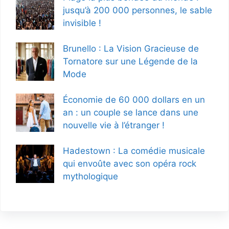
jusqu’à 200 000 personnes, le sable
invisible !
Brunello : La Vision Gracieuse de
Tornatore sur une Légende de la
Mode
Économie de 60 000 dollars en un
an : un couple se lance dans une
nouvelle vie à l’étranger !
Hadestown : La comédie musicale
qui envoûte avec son opéra rock
mythologique