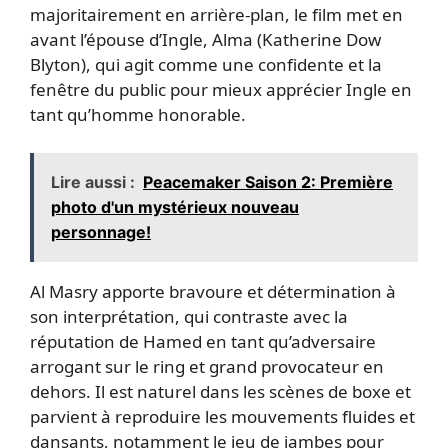
majoritairement en arrière-plan, le film met en
avant l’épouse d’Ingle, Alma (Katherine Dow
Blyton), qui agit comme une confidente et la
fenêtre du public pour mieux apprécier Ingle en
tant qu’homme honorable.
Lire aussi :
Peacemaker Saison 2: Première
photo d'un mystérieux nouveau
personnage!
Al Masry apporte bravoure et détermination à
son interprétation, qui contraste avec la
réputation de Hamed en tant qu’adversaire
arrogant sur le ring et grand provocateur en
dehors. Il est naturel dans les scènes de boxe et
parvient à reproduire les mouvements fluides et
dansants, notamment le jeu de jambes pour