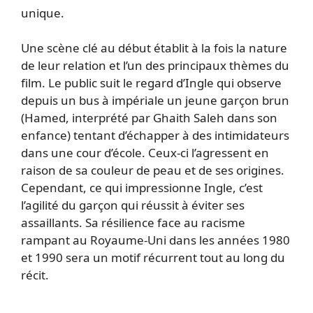
unique.
Une scène clé au début établit à la fois la nature
de leur relation et l’un des principaux thèmes du
film. Le public suit le regard d’Ingle qui observe
depuis un bus à impériale un jeune garçon brun
(Hamed, interprété par Ghaith Saleh dans son
enfance) tentant d’échapper à des intimidateurs
dans une cour d’école. Ceux-ci l’agressent en
raison de sa couleur de peau et de ses origines.
Cependant, ce qui impressionne Ingle, c’est
l’agilité du garçon qui réussit à éviter ses
assaillants. Sa résilience face au racisme
rampant au Royaume-Uni dans les années 1980
et 1990 sera un motif récurrent tout au long du
récit.