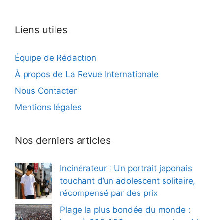
Liens utiles
Équipe de Rédaction
À propos de La Revue Internationale
Nous Contacter
Mentions légales
Nos derniers articles
Incinérateur : Un portrait japonais
touchant d’un adolescent solitaire,
récompensé par des prix
Plage la plus bondée du monde :