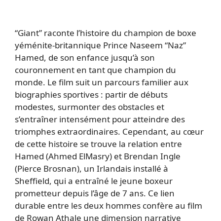
“Giant” raconte l’histoire du champion de boxe
yéménite-britannique Prince Naseem “Naz”
Hamed, de son enfance jusqu’à son
couronnement en tant que champion du
monde. Le film suit un parcours familier aux
biographies sportives : partir de débuts
modestes, surmonter des obstacles et
s’entraîner intensément pour atteindre des
triomphes extraordinaires. Cependant, au cœur
de cette histoire se trouve la relation entre
Hamed (Ahmed ElMasry) et Brendan Ingle
(Pierce Brosnan), un Irlandais installé à
Sheffield, qui a entraîné le jeune boxeur
prometteur depuis l’âge de 7 ans. Ce lien
durable entre les deux hommes confère au film
de Rowan Athale une dimension narrative