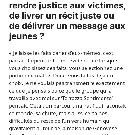
rendre justice aux victimes,
de livrer un récit juste ou
de délivrer un message aux
jeunes ?
« Je laisse les faits parler d’eux-mêmes, c’est
parfait. Cependant, il est évident que lorsque
vous choisissez des faits, vous sélectionnez une
portion de réalité. Donc, vous faites déjà un
choix. Je ne voulais pas transmettre exactement
ce que je pensais ou ce que le groupe qui a
travaillé avec moi sur ‘Terrazza Sentimento’
pensait. C’était un parcours narratif qui racontait
ce monde, sa chute, mais aussi certaines
difficultés du reste de l’univers humain qui
gravitaient autour de la maison de Genovese.