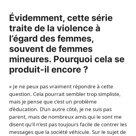
Évidemment, cette série
traite de la violence à
l’égard des femmes,
souvent de femmes
mineures. Pourquoi cela se
produit-il encore ?
« Je ne peux pas vraiment répondre à cette
question. Cela pourrait sembler trop simpliste,
mais je pense que c’est un problème
d’éducation. D’un autre côté, je ne suis pas
parent, mais de nombreux amis qui le sont me
disent qu’il n’est pas toujours facile de contrer les
messages que la société véhicule. Sur le sujet de