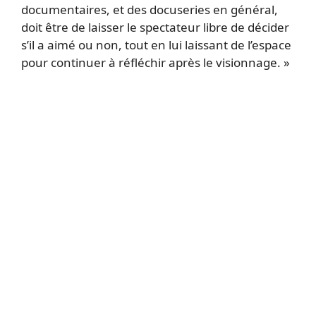
documentaires, et des docuseries en général,
doit être de laisser le spectateur libre de décider
s’il a aimé ou non, tout en lui laissant de l’espace
pour continuer à réfléchir après le visionnage. »