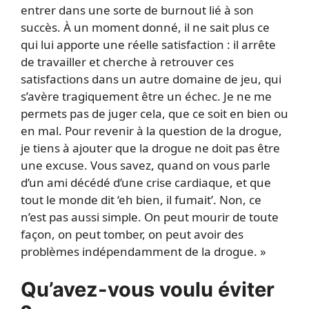
entrer dans une sorte de burnout lié à son
succès. À un moment donné, il ne sait plus ce
qui lui apporte une réelle satisfaction : il arrête
de travailler et cherche à retrouver ces
satisfactions dans un autre domaine de jeu, qui
s’avère tragiquement être un échec. Je ne me
permets pas de juger cela, que ce soit en bien ou
en mal. Pour revenir à la question de la drogue,
je tiens à ajouter que la drogue ne doit pas être
une excuse. Vous savez, quand on vous parle
d’un ami décédé d’une crise cardiaque, et que
tout le monde dit ‘eh bien, il fumait’. Non, ce
n’est pas aussi simple. On peut mourir de toute
façon, on peut tomber, on peut avoir des
problèmes indépendamment de la drogue. »
Qu’avez-vous voulu éviter