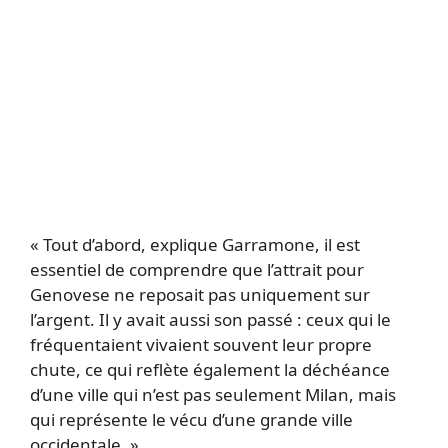
« Tout d’abord, explique Garramone, il est
essentiel de comprendre que l’attrait pour
Genovese ne reposait pas uniquement sur
l’argent. Il y avait aussi son passé : ceux qui le
fréquentaient vivaient souvent leur propre
chute, ce qui reflète également la déchéance
d’une ville qui n’est pas seulement Milan, mais
qui représente le vécu d’une grande ville
occidentale. »