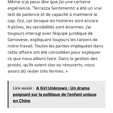
Même si je peux dire que j’ai une certaine
expérience, ‘Terrazza Sentimento’ a été un vrai
test de patience et de capacité à maintenir le
cap. Oui, car lorsque les histoires sont encore
fraîches, les sensibilités sont énormes. J’ai
toujours interagi avec l’équipe juridique de
Genovese, expliquant toujours les raisons de
notre travail. Toutes les parties impliquées dans
cette affaire ont été consultées pour expliquer
ce que nous allions faire. Dans la gestion des
procès, qu’ils soient clos ou réouverts, nous
avons dû rester très fermes. »
Lire aussi :
A Girl Unknown : Un drame
poignant sur la politique de l'enfant unique
en Chine