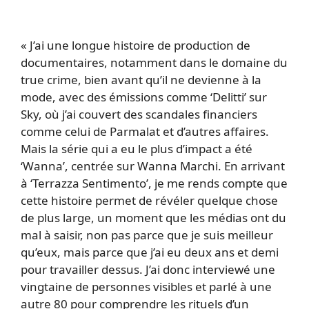
« J’ai une longue histoire de production de
documentaires, notamment dans le domaine du
true crime, bien avant qu’il ne devienne à la
mode, avec des émissions comme ‘Delitti’ sur
Sky, où j’ai couvert des scandales financiers
comme celui de Parmalat et d’autres affaires.
Mais la série qui a eu le plus d’impact a été
‘Wanna’, centrée sur Wanna Marchi. En arrivant
à ‘Terrazza Sentimento’, je me rends compte que
cette histoire permet de révéler quelque chose
de plus large, un moment que les médias ont du
mal à saisir, non pas parce que je suis meilleur
qu’eux, mais parce que j’ai eu deux ans et demi
pour travailler dessus. J’ai donc interviewé une
vingtaine de personnes visibles et parlé à une
autre 80 pour comprendre les rituels d’un