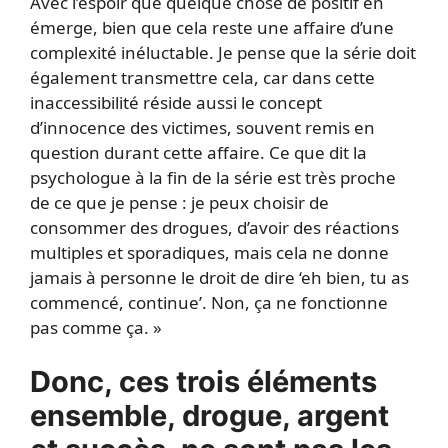
Avec l’espoir que quelque chose de positif en
émerge, bien que cela reste une affaire d’une
complexité inéluctable. Je pense que la série doit
également transmettre cela, car dans cette
inaccessibilité réside aussi le concept
d’innocence des victimes, souvent remis en
question durant cette affaire. Ce que dit la
psychologue à la fin de la série est très proche
de ce que je pense : je peux choisir de
consommer des drogues, d’avoir des réactions
multiples et sporadiques, mais cela ne donne
jamais à personne le droit de dire ‘eh bien, tu as
commencé, continue’. Non, ça ne fonctionne
pas comme ça. »
Donc, ces trois éléments
ensemble, drogue, argent