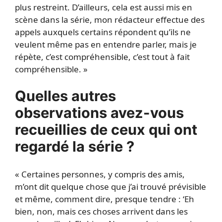
plus restreint. D’ailleurs, cela est aussi mis en
scène dans la série, mon rédacteur effectue des
appels auxquels certains répondent qu’ils ne
veulent même pas en entendre parler, mais je
répète, c’est compréhensible, c’est tout à fait
compréhensible. »
Quelles autres
observations avez-vous
recueillies de ceux qui ont
regardé la série ?
« Certaines personnes, y compris des amis,
m’ont dit quelque chose que j’ai trouvé prévisible
et même, comment dire, presque tendre : ‘Eh
bien, non, mais ces choses arrivent dans les