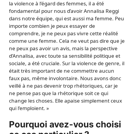
la violence à l’égard des femmes, il a été
fondamental pour nous d’avoir Annalisa Reggi
dans notre équipe, qui est aussi ma femme. Peu
importe combien je peux essayer de
comprendre, je ne peux pas vivre cette réalité
comme une femme. Cela ne veut pas dire que je
ne peux pas avoir un avis, mais la perspective
d’Annalisa, avec toute sa sensibilité politique et
sociale, a été cruciale. Sur la violence de genre, il
était très important de ne commettre aucun
faux pas, même involontaire. Nous avons donc
veillé à ne pas devenir trop rhétoriques, car je
ne pense pas que la rhétorique soit ce qui
change les choses. Elle apaise simplement ceux
qui l’emploient. »
Pourquoi avez-vous choisi