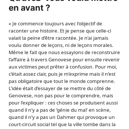
en avant ?
« Je commence toujours avec l’objectif de
raconter une histoire. Et je pense que celle-ci
valait la peine d’être racontée. Je n’ai jamais
voulu donner de leçons, ni de leçons morales.
Même le fait que nous essayions de reconstruire
l’affaire à travers Genovese pour ensuite revenir
aux victimes peut prêter à confusion. Pour moi,
c’était assez clair, puis je m’exprime mais il n’est
pas obligatoire que tout le monde comprenne.
L’idée était d’essayer de se mettre du côté de
Genovese, non pas pour le comprendre, mais
pour l’expliquer : ces choses se produisent aussi
quand il n’y a pas de ‘génie du mal’ en scène,
quand il n’y a pas un Dahmer qui provoque un
court-circuit social tel que la ville tombe dans la