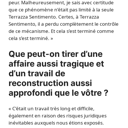
peur. Malheureusement, je sais avec certitude
que ce phénomène n’était pas limité à la seule
Terrazza Sentimento. Certes, à Terrazza
Sentimento, il a perdu complètement le contrôle
de ce mécanisme. Et cela s’est terminé comme
cela s’est terminé. »
Que peut-on tirer d’une
affaire aussi tragique et
d’un travail de
reconstruction aussi
approfondi que le vôtre ?
« C’était un travail très long et difficile,
également en raison des risques juridiques
inévitables auxquels nous étions exposés.