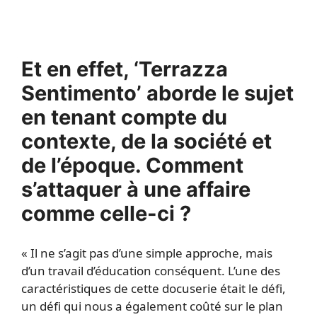
Et en effet, ‘Terrazza
Sentimento’ aborde le sujet
en tenant compte du
contexte, de la société et
de l’époque. Comment
s’attaquer à une affaire
comme celle-ci ?
« Il ne s’agit pas d’une simple approche, mais
d’un travail d’éducation conséquent. L’une des
caractéristiques de cette docuserie était le défi,
un défi qui nous a également coûté sur le plan