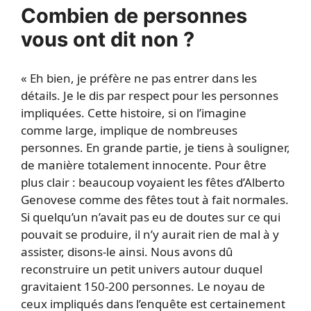
Combien de personnes
vous ont dit non ?
« Eh bien, je préfère ne pas entrer dans les
détails. Je le dis par respect pour les personnes
impliquées. Cette histoire, si on l’imagine
comme large, implique de nombreuses
personnes. En grande partie, je tiens à souligner,
de manière totalement innocente. Pour être
plus clair : beaucoup voyaient les fêtes d’Alberto
Genovese comme des fêtes tout à fait normales.
Si quelqu’un n’avait pas eu de doutes sur ce qui
pouvait se produire, il n’y aurait rien de mal à y
assister, disons-le ainsi. Nous avons dû
reconstruire un petit univers autour duquel
gravitaient 150-200 personnes. Le noyau de
ceux impliqués dans l’enquête est certainement