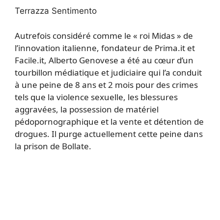
Terrazza Sentimento
Autrefois considéré comme le « roi Midas » de
l’innovation italienne, fondateur de Prima.it et
Facile.it, Alberto Genovese a été au cœur d’un
tourbillon médiatique et judiciaire qui l’a conduit
à une peine de 8 ans et 2 mois pour des crimes
tels que la violence sexuelle, les blessures
aggravées, la possession de matériel
pédopornographique et la vente et détention de
drogues. Il purge actuellement cette peine dans
la prison de Bollate.