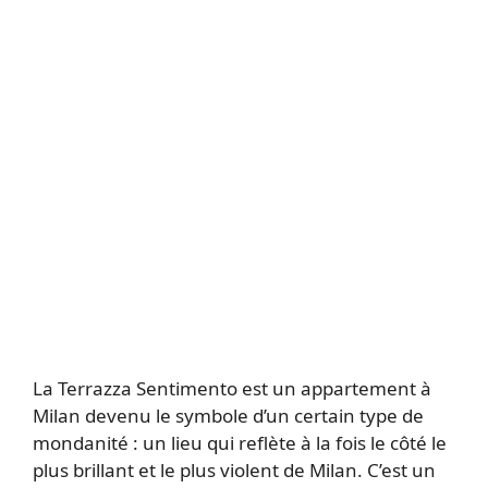
La Terrazza Sentimento est un appartement à
Milan devenu le symbole d’un certain type de
mondanité : un lieu qui reflète à la fois le côté le
plus brillant et le plus violent de Milan. C’est un