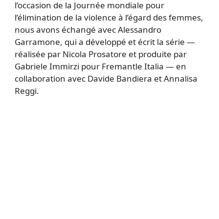
l’occasion de la Journée mondiale pour
l’élimination de la violence à l’égard des femmes,
nous avons échangé avec Alessandro
Garramone, qui a développé et écrit la série —
réalisée par Nicola Prosatore et produite par
Gabriele Immirzi pour Fremantle Italia — en
collaboration avec Davide Bandiera et Annalisa
Reggi.