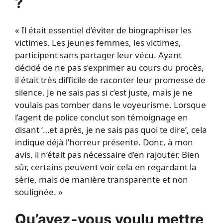
?
« Il était essentiel d’éviter de biographiser les
victimes. Les jeunes femmes, les victimes,
participent sans partager leur vécu. Ayant
décidé de ne pas s’exprimer au cours du procès,
il était très difficile de raconter leur promesse de
silence. Je ne sais pas si c’est juste, mais je ne
voulais pas tomber dans le voyeurisme. Lorsque
l’agent de police conclut son témoignage en
disant ‘…et après, je ne sais pas quoi te dire’, cela
indique déjà l’horreur présente. Donc, à mon
avis, il n’était pas nécessaire d’en rajouter. Bien
sûr, certains peuvent voir cela en regardant la
série, mais de manière transparente et non
soulignée. »
Qu’avez-vous voulu mettre