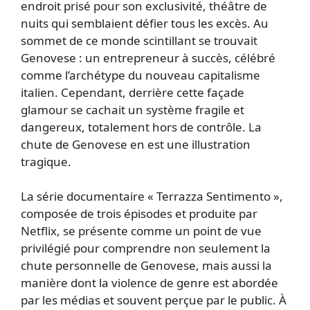
endroit prisé pour son exclusivité, théâtre de
nuits qui semblaient défier tous les excès. Au
sommet de ce monde scintillant se trouvait
Genovese : un entrepreneur à succès, célébré
comme l’archétype du nouveau capitalisme
italien. Cependant, derrière cette façade
glamour se cachait un système fragile et
dangereux, totalement hors de contrôle. La
chute de Genovese en est une illustration
tragique.
La série documentaire « Terrazza Sentimento »,
composée de trois épisodes et produite par
Netflix, se présente comme un point de vue
privilégié pour comprendre non seulement la
chute personnelle de Genovese, mais aussi la
manière dont la violence de genre est abordée
par les médias et souvent perçue par le public. À