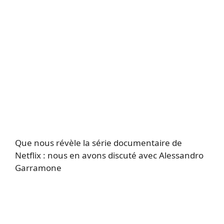
Que nous révèle la série documentaire de
Netflix : nous en avons discuté avec Alessandro
Garramone