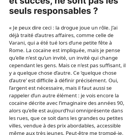
et succès, ne sont pas les
seuls responsables ?
« Je peux dire ceci : la drogue joue un rôle. J’ai
déjà traité d’autres affaires, comme celle de
Varani, qui a été tué lors d’une petite fête à
Rome. La cocaïne est impliquée, mais je pense
qu’elle n’est qu’un invité, un invité qui change
cependant les gens. Mais ce n’est pas suffisant, il
y a quelque chose d’autre. Ce ‘quelque chose
d’autre’ est difficile à définir précisément. Oui,
l’argent est nécessaire, mais il faut aussi se
rappeler d’un autre élément : je vois encore la
cocaïne décrite avec l’imaginaire des années 90,
alors qu’elle est aujourd’hui omniprésente dans
les rues, que ce soit dans les grandes ou petites
villes, vendue à des prix abordables, accessible
même aux très jeunes. Peut-être me trompé-je,