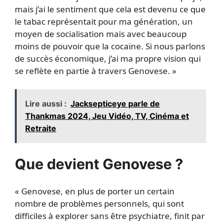
mais j’ai le sentiment que cela est devenu ce que
le tabac représentait pour ma génération, un
moyen de socialisation mais avec beaucoup
moins de pouvoir que la cocaïne. Si nous parlons
de succès économique, j’ai ma propre vision qui
se reflète en partie à travers Genovese. »
Lire aussi :
Jacksepticeye parle de
Thankmas 2024, Jeu Vidéo, TV, Cinéma et
Retraite
Que devient Genovese ?
« Genovese, en plus de porter un certain
nombre de problèmes personnels, qui sont
difficiles à explorer sans être psychiatre, finit par