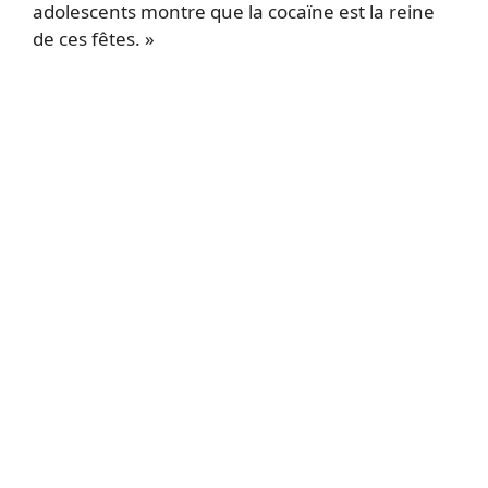
adolescents montre que la cocaïne est la reine
de ces fêtes. »