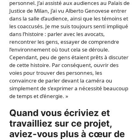
personnel. J’ai assisté aux audiences au Palais de
Justice de Milan, j’ai vu Alberto Genovese entrer
dans la salle d’audience, ainsi que les témoins et
les coaccusés. Je me suis toujours senti impliqué
dans l’histoire : parler avec les avocats,
rencontrer les gens, essayer de comprendre
l’environnement où tout cela se déroule.
Cependant, peu de gens étaient prêts à discuter
de cette histoire. Par conséquent, ouvrir des
voies pour trouver des personnes, les
convaincre de parler devant la caméra ou
simplement de s’exprimer a nécessité beaucoup
de temps et d’énergie. »
Quand vous écriviez et
travailliez sur ce projet,
aviez-vous plus à cœur de