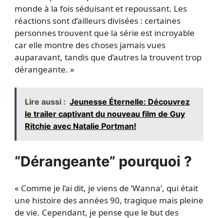
monde à la fois séduisant et repoussant. Les
réactions sont d’ailleurs divisées : certaines
personnes trouvent que la série est incroyable
car elle montre des choses jamais vues
auparavant, tandis que d’autres la trouvent trop
dérangeante. »
Lire aussi :
Jeunesse Éternelle: Découvrez
le trailer captivant du nouveau film de Guy
Ritchie avec Natalie Portman!
“Dérangeante” pourquoi ?
« Comme je l’ai dit, je viens de ‘Wanna’, qui était
une histoire des années 90, tragique mais pleine
de vie. Cependant, je pense que le but des