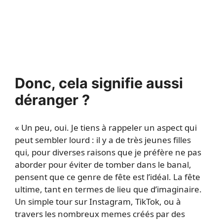
Donc, cela signifie aussi
déranger ?
« Un peu, oui. Je tiens à rappeler un aspect qui
peut sembler lourd : il y a de très jeunes filles
qui, pour diverses raisons que je préfère ne pas
aborder pour éviter de tomber dans le banal,
pensent que ce genre de fête est l’idéal. La fête
ultime, tant en termes de lieu que d’imaginaire.
Un simple tour sur Instagram, TikTok, ou à
travers les nombreux memes créés par des