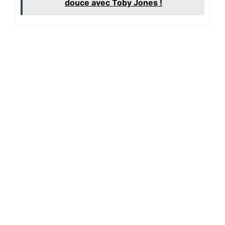
douce avec Toby Jones !