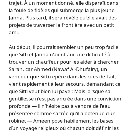
trajet. À un moment donné, elle disparaît dans
la foule de fidèles qui submerge la plus jeune
Janna. Plus tard, il sera révélé qu’elle avait des
projets de traverser la frontière avec un petit
ami.
Au début, il pourrait sembler un peu trop facile
que Sitti et Janna n’aient aucune difficulté à
trouver un chauffeur pour les aider à chercher
Sarah, car Ahmed (Nawaf Al-Dhufairy), un
vendeur que Sitti repère dans les rues de Taïf,
vient rapidement à leur secours, demandant ce
que Sitti veut bien lui payer. Mais lorsque sa
gentillesse n’est pas ancrée dans une conviction
profonde — il n’hésite pas à vendre de l’eau
présentée comme sacrée qu’il a obtenue d’un
robinet — Ameen pose habilement les bases
d’un voyage religieux où chacun doit définir les