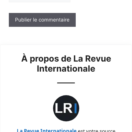
À propos de La Revue
Internationale
La Revue Internationale
est votre source