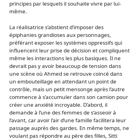
principes par lesquels il souhaite vivre par lui-
même.
La réalisatrice s’abstient d’imposer des
épiphanies grandioses aux personnages,
préférant exposer les systèmes oppressifs qui
influencent leur prise de décision et compliquent
même les interactions les plus basiques. Il ne
devrait pas y avoir beaucoup de tension dans
une scène où Ahmed se retrouve coincé dans
un embouteillage en attendant un point de
contrôle, mais un petit mensonge après l’autre
commence à s’accumuler dans son camion pour
créer une anxiété incroyable. D’abord, il
demande à l’une des femmes de s’asseoir à
l’avant, car avoir l’air d’une famille facilitera leur
passage auprès des gardes. En même temps, ne
voulant pas répondre au père des filles, Sitti