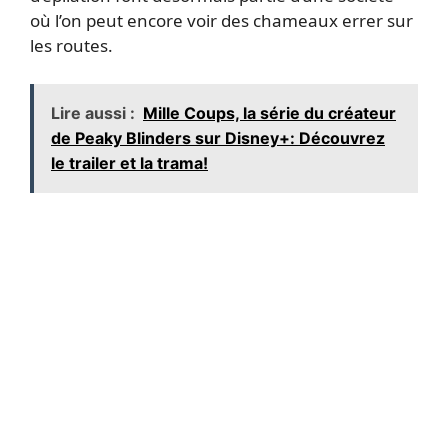
où l’on peut encore voir des chameaux errer sur
les routes.
Lire aussi :
Mille Coups, la série du créateur
de Peaky Blinders sur Disney+: Découvrez
le trailer et la trama!