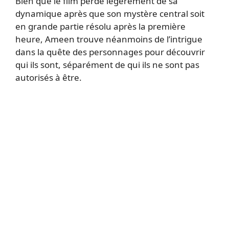
Bien que le film perde légèrement de sa
dynamique après que son mystère central soit
en grande partie résolu après la première
heure, Ameen trouve néanmoins de l’intrigue
dans la quête des personnages pour découvrir
qui ils sont, séparément de qui ils ne sont pas
autorisés à être.