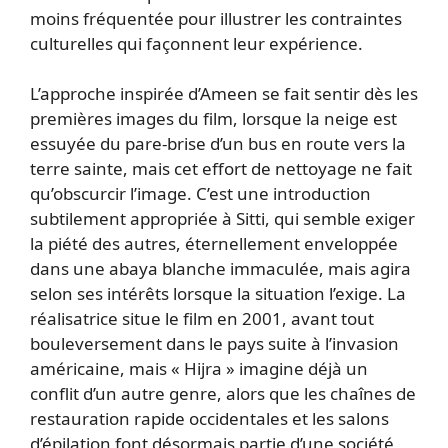
moins fréquentée pour illustrer les contraintes
culturelles qui façonnent leur expérience.
L’approche inspirée d’Ameen se fait sentir dès les
premières images du film, lorsque la neige est
essuyée du pare-brise d’un bus en route vers la
terre sainte, mais cet effort de nettoyage ne fait
qu’obscurcir l’image. C’est une introduction
subtilement appropriée à Sitti, qui semble exiger
la piété des autres, éternellement enveloppée
dans une abaya blanche immaculée, mais agira
selon ses intérêts lorsque la situation l’exige. La
réalisatrice situe le film en 2001, avant tout
bouleversement dans le pays suite à l’invasion
américaine, mais « Hijra » imagine déjà un
conflit d’un autre genre, alors que les chaînes de
restauration rapide occidentales et les salons
d’épilation font désormais partie d’une société