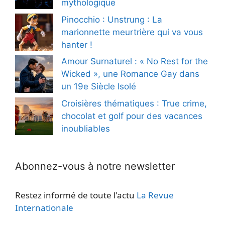
mythologique
Pinocchio : Unstrung : La
marionnette meurtrière qui va vous
hanter !
Amour Surnaturel : « No Rest for the
Wicked », une Romance Gay dans
un 19e Siècle Isolé
Croisières thématiques : True crime,
chocolat et golf pour des vacances
inoubliables
Abonnez-vous à notre newsletter
Restez informé de toute l'actu
La Revue
Internationale