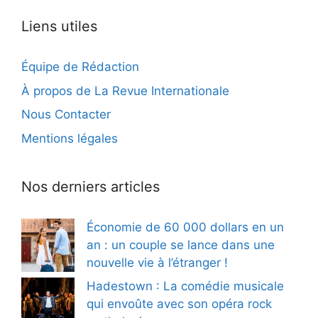
Liens utiles
Équipe de Rédaction
À propos de La Revue Internationale
Nous Contacter
Mentions légales
Nos derniers articles
Économie de 60 000 dollars en un
an : un couple se lance dans une
nouvelle vie à l’étranger !
Hadestown : La comédie musicale
qui envoûte avec son opéra rock