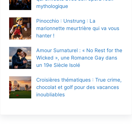
mythologique
Pinocchio : Unstrung : La
marionnette meurtrière qui va vous
hanter !
Amour Surnaturel : « No Rest for the
Wicked », une Romance Gay dans
un 19e Siècle Isolé
Croisières thématiques : True crime,
chocolat et golf pour des vacances
inoubliables