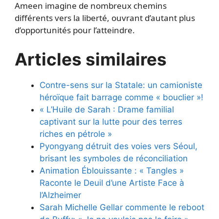
Ameen imagine de nombreux chemins
différents vers la liberté, ouvrant d’autant plus
d’opportunités pour l’atteindre.
Articles similaires
Contre-sens sur la Statale: un camioniste
héroïque fait barrage comme « bouclier »!
« L’Huile de Sarah : Drame familial
captivant sur la lutte pour des terres
riches en pétrole »
Pyongyang détruit des voies vers Séoul,
brisant les symboles de réconciliation
Animation Éblouissante : « Tangles »
Raconte le Deuil d’une Artiste Face à
l’Alzheimer
Sarah Michelle Gellar commente le reboot