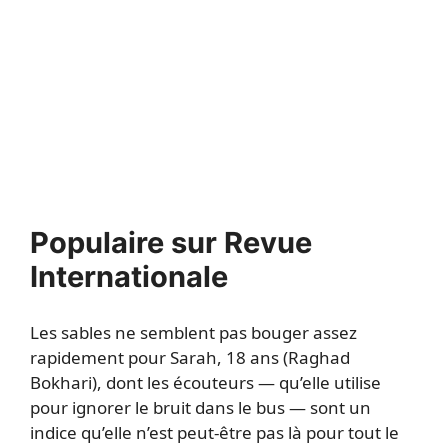
Populaire sur Revue
Internationale
Les sables ne semblent pas bouger assez
rapidement pour Sarah, 18 ans (Raghad
Bokhari), dont les écouteurs — qu’elle utilise
pour ignorer le bruit dans le bus — sont un
indice qu’elle n’est peut-être pas là pour tout le