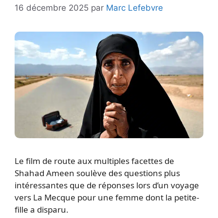
16 décembre 2025
par
Marc Lefebvre
Le film de route aux multiples facettes de
Shahad Ameen soulève des questions plus
intéressantes que de réponses lors d’un voyage
vers La Mecque pour une femme dont la petite-
fille a disparu.