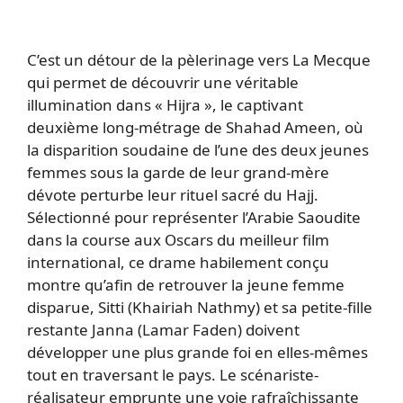
C’est un détour de la pèlerinage vers La Mecque
qui permet de découvrir une véritable
illumination dans « Hijra », le captivant
deuxième long-métrage de Shahad Ameen, où
la disparition soudaine de l’une des deux jeunes
femmes sous la garde de leur grand-mère
dévote perturbe leur rituel sacré du Hajj.
Sélectionné pour représenter l’Arabie Saoudite
dans la course aux Oscars du meilleur film
international, ce drame habilement conçu
montre qu’afin de retrouver la jeune femme
disparue, Sitti (Khairiah Nathmy) et sa petite-fille
restante Janna (Lamar Faden) doivent
développer une plus grande foi en elles-mêmes
tout en traversant le pays. Le scénariste-
réalisateur emprunte une voie rafraîchissante