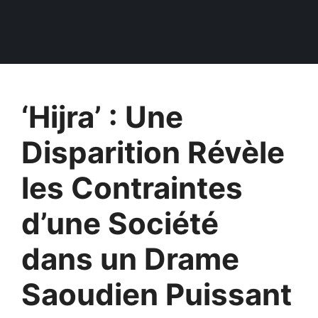
‘Hijra’ : Une
Disparition Révèle
les Contraintes
d’une Société
dans un Drame
Saoudien Puissant