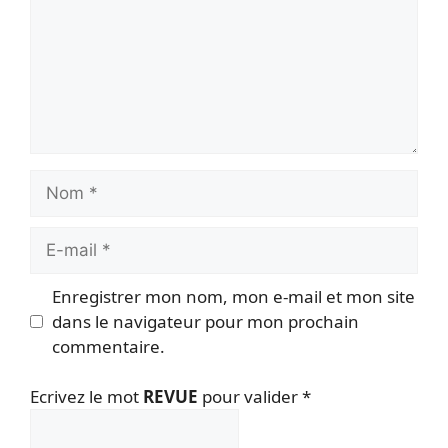
Nom
E-
mail
Enregistrer mon nom, mon e-mail et mon site
dans le navigateur pour mon prochain
commentaire.
Ecrivez le mot
REVUE
pour valider
*