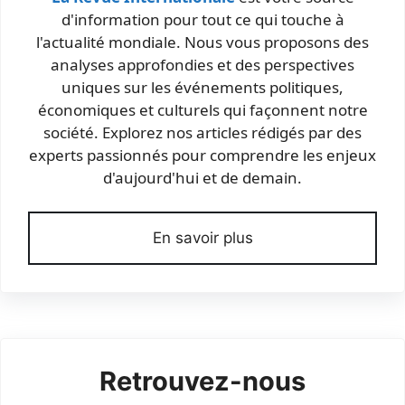
d'information pour tout ce qui touche à
l'actualité mondiale. Nous vous proposons des
analyses approfondies et des perspectives
uniques sur les événements politiques,
économiques et culturels qui façonnent notre
société. Explorez nos articles rédigés par des
experts passionnés pour comprendre les enjeux
d'aujourd'hui et de demain.
En savoir plus
Retrouvez-nous