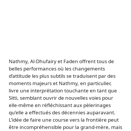
Nathmy, Al-Dhufairy et Faden offrent tous de
belles performances où les changements
d’attitude les plus subtils se traduisent par des
moments majeurs et Nathmy, en particulier,
livre une interprétation touchante en tant que
Sitti, semblant ouvrir de nouvelles voies pour
elle-même en réfléchissant aux pèlerinages
qu’elle a effectués des décennies auparavant.
L’idée de faire une course vers la frontière peut
être incompréhensible pour la grand-mère, mais