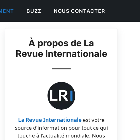
EMENT
BUZZ
NOUS CONTACTER
À propos de La
Revue Internationale
La Revue Internationale
est votre
source d'information pour tout ce qui
touche à l'actualité mondiale. Nous