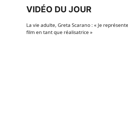
VIDÉO DU JOUR
La vie adulte, Greta Scarano : « Je représente
film en tant que réalisatrice »