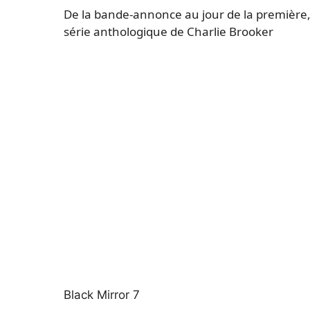
De la bande-annonce au jour de la première, t
série anthologique de Charlie Brooker
Black Mirror 7