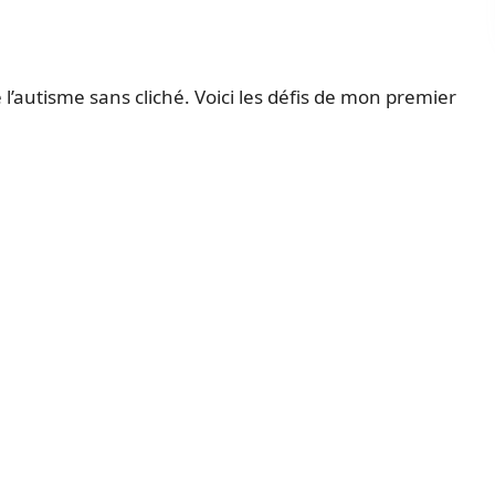
 l’autisme sans cliché. Voici les défis de mon premier