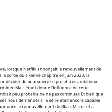
re, lorsque Netflix annonçait le renouvellement de
la sortie du sixième chapitre en juin 2023, la
ur décider de poursuivre ce projet très ambitieux
rminer. Mais étant donné l’influence de cette
semblait peu probable de ne pas continuer. Et bien que
issés nous demander si la série était encore capable
 annoncé le renouvellement de Black Mirror et a