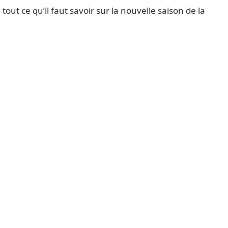
out ce qu’il faut savoir sur la nouvelle saison de la