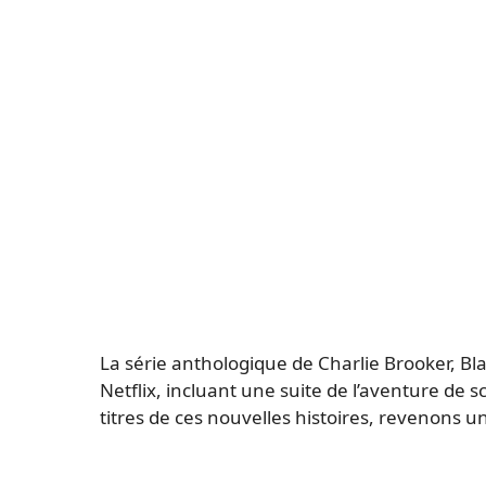
La série anthologique de Charlie Brooker, Bl
Netflix, incluant une suite de l’aventure de sc
titres de ces nouvelles histoires, revenons u