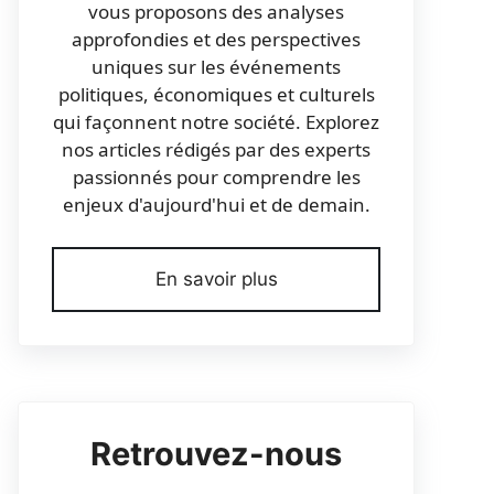
vous proposons des analyses
approfondies et des perspectives
uniques sur les événements
politiques, économiques et culturels
qui façonnent notre société. Explorez
nos articles rédigés par des experts
passionnés pour comprendre les
enjeux d'aujourd'hui et de demain.
En savoir plus
Retrouvez-nous