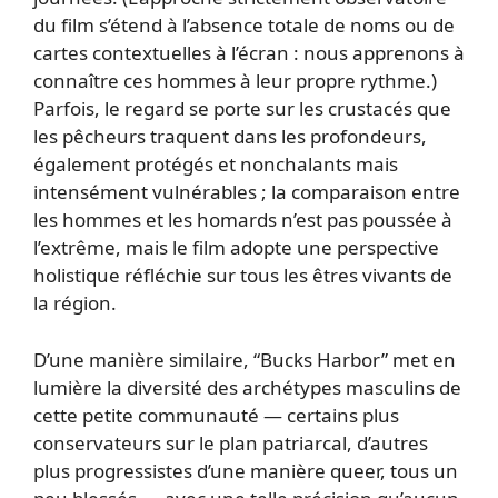
du film s’étend à l’absence totale de noms ou de
cartes contextuelles à l’écran : nous apprenons à
connaître ces hommes à leur propre rythme.)
Parfois, le regard se porte sur les crustacés que
les pêcheurs traquent dans les profondeurs,
également protégés et nonchalants mais
intensément vulnérables ; la comparaison entre
les hommes et les homards n’est pas poussée à
l’extrême, mais le film adopte une perspective
holistique réfléchie sur tous les êtres vivants de
la région.
D’une manière similaire, “Bucks Harbor” met en
lumière la diversité des archétypes masculins de
cette petite communauté — certains plus
conservateurs sur le plan patriarcal, d’autres
plus progressistes d’une manière queer, tous un