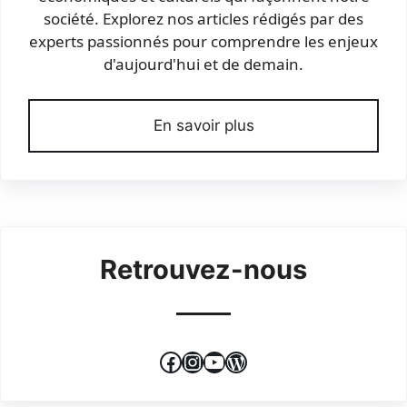
société. Explorez nos articles rédigés par des
experts passionnés pour comprendre les enjeux
d'aujourd'hui et de demain.
En savoir plus
Retrouvez-nous
Facebook
Instagram
YouTube
WordPress