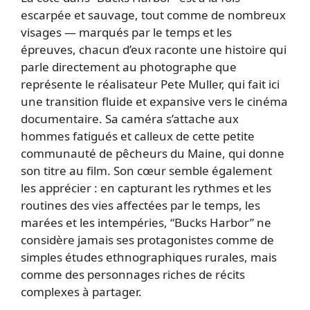
escarpée et sauvage, tout comme de nombreux
visages — marqués par le temps et les
épreuves, chacun d’eux raconte une histoire qui
parle directement au photographe que
représente le réalisateur Pete Muller, qui fait ici
une transition fluide et expansive vers le cinéma
documentaire. Sa caméra s’attache aux
hommes fatigués et calleux de cette petite
communauté de pêcheurs du Maine, qui donne
son titre au film. Son cœur semble également
les apprécier : en capturant les rythmes et les
routines des vies affectées par le temps, les
marées et les intempéries, “Bucks Harbor” ne
considère jamais ses protagonistes comme de
simples études ethnographiques rurales, mais
comme des personnages riches de récits
complexes à partager.