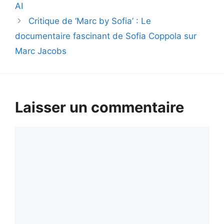
AI
Critique de ‘Marc by Sofia’ : Le
documentaire fascinant de Sofia Coppola sur
Marc Jacobs
Laisser un commentaire
Commentaire