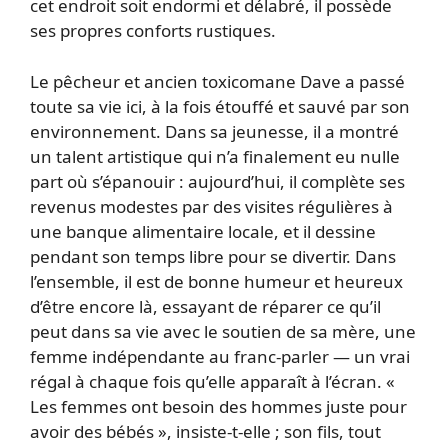
cet endroit soit endormi et délabré, il possède
ses propres conforts rustiques.
Le pêcheur et ancien toxicomane Dave a passé
toute sa vie ici, à la fois étouffé et sauvé par son
environnement. Dans sa jeunesse, il a montré
un talent artistique qui n’a finalement eu nulle
part où s’épanouir : aujourd’hui, il complète ses
revenus modestes par des visites régulières à
une banque alimentaire locale, et il dessine
pendant son temps libre pour se divertir. Dans
l’ensemble, il est de bonne humeur et heureux
d’être encore là, essayant de réparer ce qu’il
peut dans sa vie avec le soutien de sa mère, une
femme indépendante au franc-parler — un vrai
régal à chaque fois qu’elle apparaît à l’écran. «
Les femmes ont besoin des hommes juste pour
avoir des bébés », insiste-t-elle ; son fils, tout