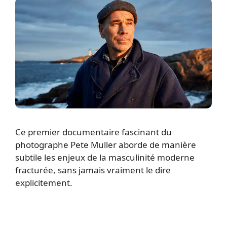
Ce premier documentaire fascinant du
photographe Pete Muller aborde de manière
subtile les enjeux de la masculinité moderne
fracturée, sans jamais vraiment le dire
explicitement.