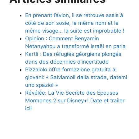
En prenant l’avion, il se retrouve assis à
côté de son sosie, le même nom et le
même visage… la suite est improbable !
Opinion : Comment Benyamin
Nétanyahou a transformé Israël en paria
Kartli : Des réfugiés géorgiens plongés
dans des décennies d’incertitude
Pizzaiolo offre formazione gratuita ai
giovani: « Salviamoli dalla strada, datemi
uno spazio! »
Révélée: La Vie Secrète des Épouses
Mormones 2 sur Disney+! Date et trailer
ici!