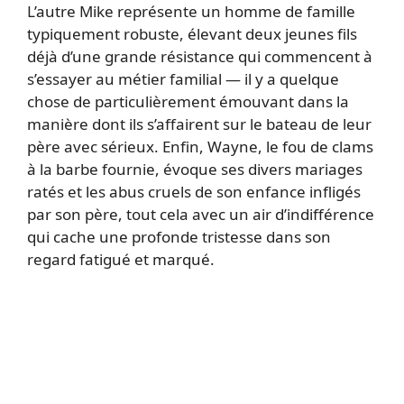
L’autre Mike représente un homme de famille
typiquement robuste, élevant deux jeunes fils
déjà d’une grande résistance qui commencent à
s’essayer au métier familial — il y a quelque
chose de particulièrement émouvant dans la
manière dont ils s’affairent sur le bateau de leur
père avec sérieux. Enfin, Wayne, le fou de clams
à la barbe fournie, évoque ses divers mariages
ratés et les abus cruels de son enfance infligés
par son père, tout cela avec un air d’indifférence
qui cache une profonde tristesse dans son
regard fatigué et marqué.