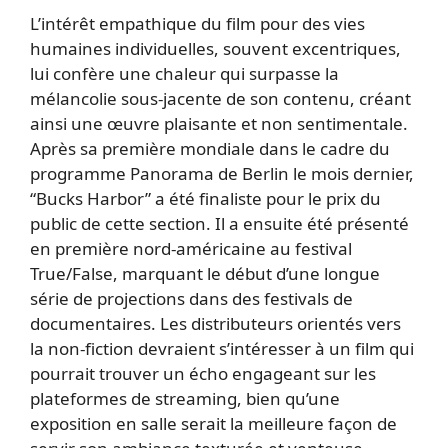
L’intérêt empathique du film pour des vies
humaines individuelles, souvent excentriques,
lui confère une chaleur qui surpasse la
mélancolie sous-jacente de son contenu, créant
ainsi une œuvre plaisante et non sentimentale.
Après sa première mondiale dans le cadre du
programme Panorama de Berlin le mois dernier,
“Bucks Harbor” a été finaliste pour le prix du
public de cette section. Il a ensuite été présenté
en première nord-américaine au festival
True/False, marquant le début d’une longue
série de projections dans des festivals de
documentaires. Les distributeurs orientés vers
la non-fiction devraient s’intéresser à un film qui
pourrait trouver un écho engageant sur les
plateformes de streaming, bien qu’une
exposition en salle serait la meilleure façon de