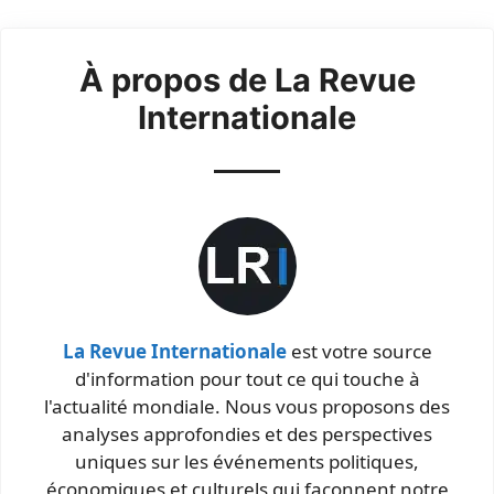
À propos de La Revue
Internationale
La Revue Internationale
est votre source
d'information pour tout ce qui touche à
l'actualité mondiale. Nous vous proposons des
analyses approfondies et des perspectives
uniques sur les événements politiques,
économiques et culturels qui façonnent notre