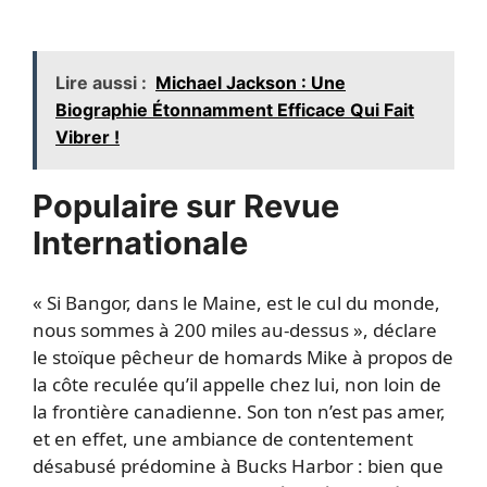
Lire aussi :
Michael Jackson : Une
Biographie Étonnamment Efficace Qui Fait
Vibrer !
Populaire sur Revue
Internationale
« Si Bangor, dans le Maine, est le cul du monde,
nous sommes à 200 miles au-dessus », déclare
le stoïque pêcheur de homards Mike à propos de
la côte reculée qu’il appelle chez lui, non loin de
la frontière canadienne. Son ton n’est pas amer,
et en effet, une ambiance de contentement
désabusé prédomine à Bucks Harbor : bien que