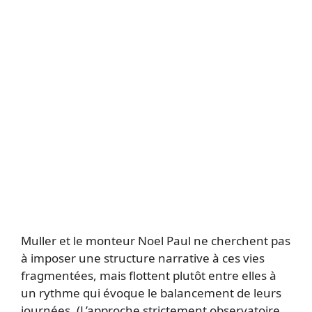
Muller et le monteur Noel Paul ne cherchent pas
à imposer une structure narrative à ces vies
fragmentées, mais flottent plutôt entre elles à
un rythme qui évoque le balancement de leurs
journées. (L’approche strictement observatoire