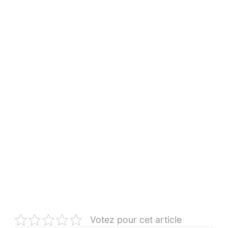
Votez pour cet article