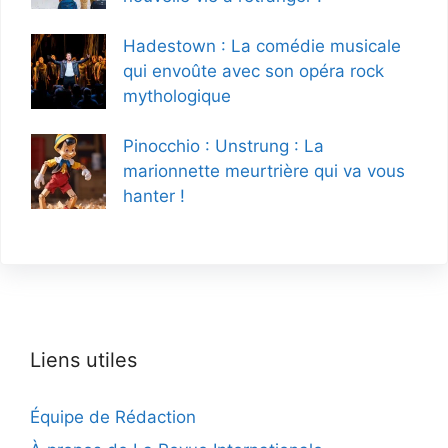
Hadestown : La comédie musicale
qui envoûte avec son opéra rock
mythologique
Pinocchio : Unstrung : La
marionnette meurtrière qui va vous
hanter !
Liens utiles
Équipe de Rédaction