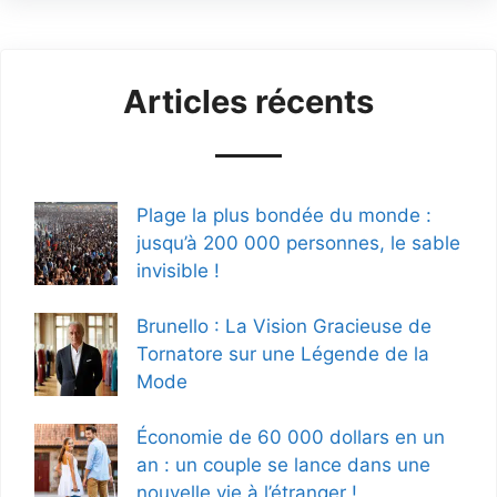
Articles récents
Plage la plus bondée du monde :
jusqu’à 200 000 personnes, le sable
invisible !
Brunello : La Vision Gracieuse de
Tornatore sur une Légende de la
Mode
Économie de 60 000 dollars en un
an : un couple se lance dans une
nouvelle vie à l’étranger !