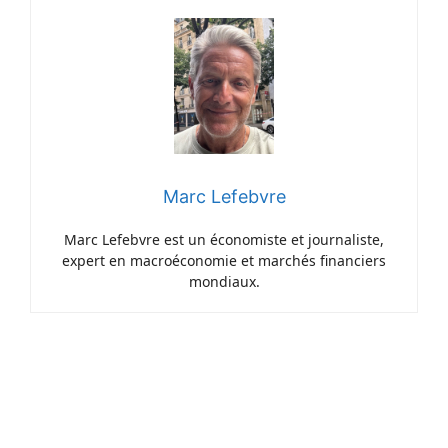
Marc Lefebvre
Marc Lefebvre est un économiste et journaliste,
expert en macroéconomie et marchés financiers
mondiaux.