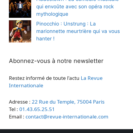
qui envoûte avec son opéra rock
mythologique
Pinocchio : Unstrung : La
marionnette meurtrière qui va vous
hanter !
Abonnez-vous à notre newsletter
Restez informé de toute l'actu
La Revue
Internationale
Adresse :
22 Rue du Temple, 75004 Paris
Tel :
01.43.65.25.51
Email :
contact@revue-internationale.com