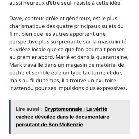
aussi heureux d’être seul, résiste à cette idée.
Dave, conteur drôle et généreux, est le plus
charismatique des quatre principaux sujets du
film, bien que les autres apportent une
perspective plus surprenante sur la masculinité
ouvrière locale que ce que l’on pourrait penser
au premier abord. Marié et dans la quarantaine,
Mark travaille dans un magasin de matériel de
pêche et semble être un type taciturne et dur,
mais au fil du temps, il a trouvé un exutoire
inattendu pour ses impulsions plus expressives.
Lire aussi :
Cryptomonnaie : La vérité
cachée dévoilée dans le documentaire
percutant de Ben McKenzie