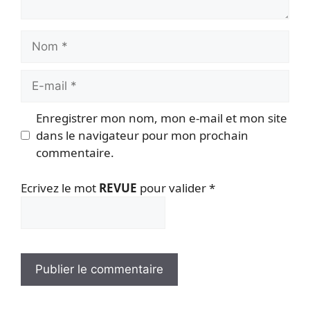
Nom
E-
mail
Enregistrer mon nom, mon e-mail et mon site
dans le navigateur pour mon prochain
commentaire.
Ecrivez le mot
REVUE
pour valider
*