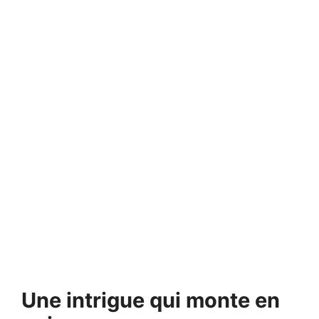
Une intrigue qui monte en