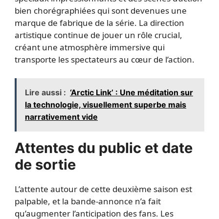
bien chorégraphiées qui sont devenues une
marque de fabrique de la série. La direction
artistique continue de jouer un rôle crucial,
créant une atmosphère immersive qui
transporte les spectateurs au cœur de l’action.
Lire aussi :
‘Arctic Link’ : Une méditation sur
la technologie, visuellement superbe mais
narrativement vide
Attentes du public et date
de sortie
L’attente autour de cette deuxième saison est
palpable, et la bande-annonce n’a fait
qu’augmenter l’anticipation des fans. Les