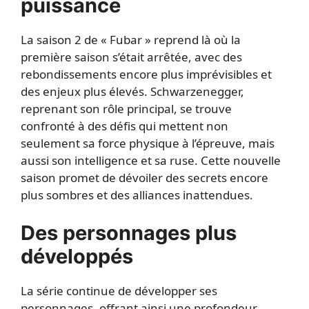
puissance
La saison 2 de « Fubar » reprend là où la
première saison s’était arrêtée, avec des
rebondissements encore plus imprévisibles et
des enjeux plus élevés. Schwarzenegger,
reprenant son rôle principal, se trouve
confronté à des défis qui mettent non
seulement sa force physique à l’épreuve, mais
aussi son intelligence et sa ruse. Cette nouvelle
saison promet de dévoiler des secrets encore
plus sombres et des alliances inattendues.
Des personnages plus
développés
La série continue de développer ses
personnages, offrant ainsi une profondeur