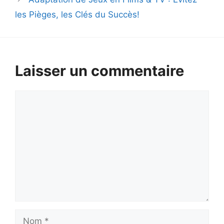
les Pièges, les Clés du Succès!
Laisser un commentaire
Commentaire
Nom