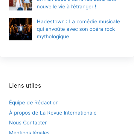
nouvelle vie à l’étranger !
Hadestown : La comédie musicale
qui envoûte avec son opéra rock
mythologique
Liens utiles
Équipe de Rédaction
À propos de La Revue Internationale
Nous Contacter
Mentions légales