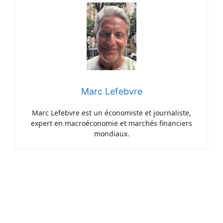
Marc Lefebvre
Marc Lefebvre est un économiste et journaliste,
expert en macroéconomie et marchés financiers
mondiaux.