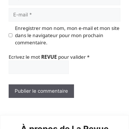
E-
mail
Enregistrer mon nom, mon e-mail et mon site
dans le navigateur pour mon prochain
commentaire.
Ecrivez le mot
REVUE
pour valider
*
À propos de La Revue