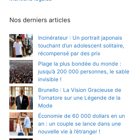
Nos derniers articles
Incinérateur : Un portrait japonais
touchant d’un adolescent solitaire,
récompensé par des prix
Plage la plus bondée du monde :
jusqu’à 200 000 personnes, le sable
invisible !
Brunello : La Vision Gracieuse de
Tornatore sur une Légende de la
Mode
Économie de 60 000 dollars en un
an : un couple se lance dans une
nouvelle vie à l’étranger !