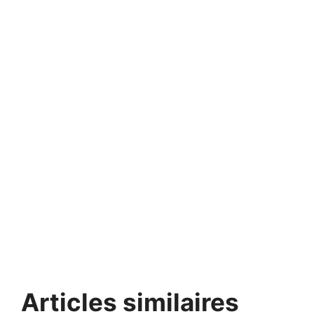
Articles similaires