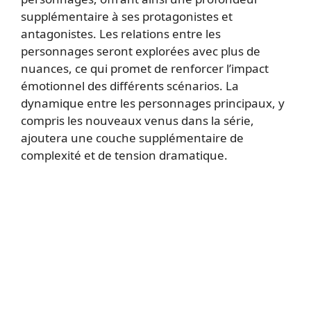
supplémentaire à ses protagonistes et
antagonistes. Les relations entre les
personnages seront explorées avec plus de
nuances, ce qui promet de renforcer l’impact
émotionnel des différents scénarios. La
dynamique entre les personnages principaux, y
compris les nouveaux venus dans la série,
ajoutera une couche supplémentaire de
complexité et de tension dramatique.