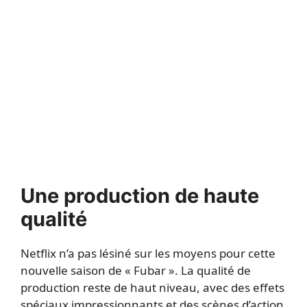
Une production de haute
qualité
Netflix n’a pas lésiné sur les moyens pour cette
nouvelle saison de « Fubar ». La qualité de
production reste de haut niveau, avec des effets
spéciaux impressionnants et des scènes d’action