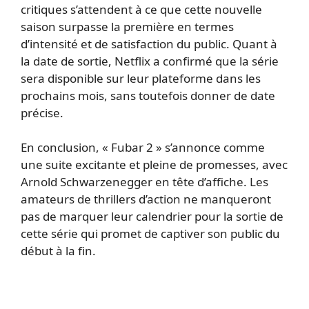
critiques s’attendent à ce que cette nouvelle
saison surpasse la première en termes
d’intensité et de satisfaction du public. Quant à
la date de sortie, Netflix a confirmé que la série
sera disponible sur leur plateforme dans les
prochains mois, sans toutefois donner de date
précise.
En conclusion, « Fubar 2 » s’annonce comme
une suite excitante et pleine de promesses, avec
Arnold Schwarzenegger en tête d’affiche. Les
amateurs de thrillers d’action ne manqueront
pas de marquer leur calendrier pour la sortie de
cette série qui promet de captiver son public du
début à la fin.