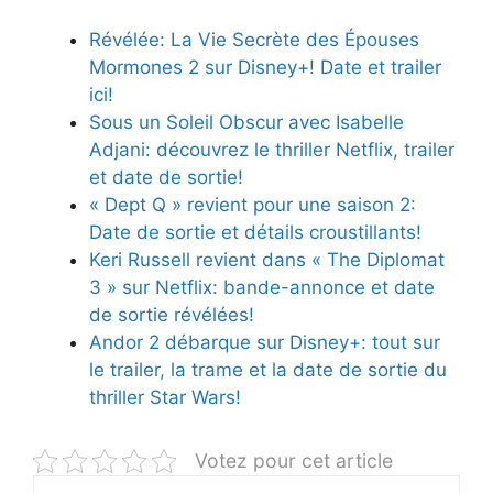
Révélée: La Vie Secrète des Épouses
Mormones 2 sur Disney+! Date et trailer
ici!
Sous un Soleil Obscur avec Isabelle
Adjani: découvrez le thriller Netflix, trailer
et date de sortie!
« Dept Q » revient pour une saison 2:
Date de sortie et détails croustillants!
Keri Russell revient dans « The Diplomat
3 » sur Netflix: bande-annonce et date
de sortie révélées!
Andor 2 débarque sur Disney+: tout sur
le trailer, la trame et la date de sortie du
thriller Star Wars!
Votez pour cet article