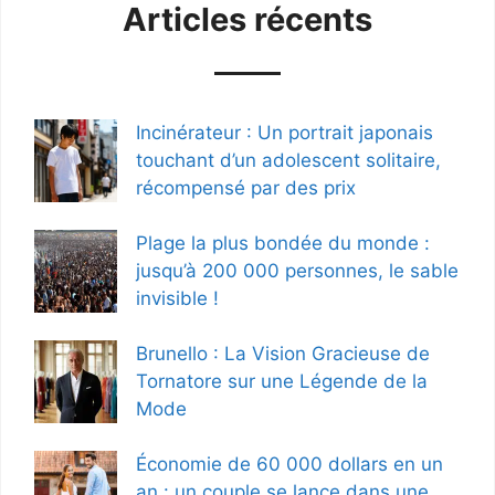
Articles récents
Incinérateur : Un portrait japonais
touchant d’un adolescent solitaire,
récompensé par des prix
Plage la plus bondée du monde :
jusqu’à 200 000 personnes, le sable
invisible !
Brunello : La Vision Gracieuse de
Tornatore sur une Légende de la
Mode
Économie de 60 000 dollars en un
an : un couple se lance dans une