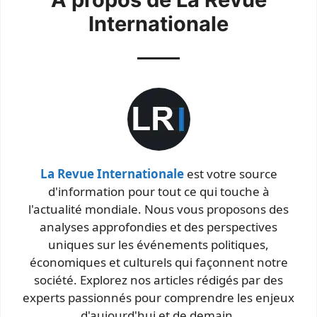
Internationale
La Revue Internationale
est votre source
d'information pour tout ce qui touche à
l'actualité mondiale. Nous vous proposons des
analyses approfondies et des perspectives
uniques sur les événements politiques,
économiques et culturels qui façonnent notre
société. Explorez nos articles rédigés par des
experts passionnés pour comprendre les enjeux
d'aujourd'hui et de demain.