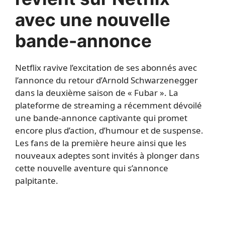
avec une nouvelle
bande-annonce
Netflix ravive l’excitation de ses abonnés avec
l’annonce du retour d’Arnold Schwarzenegger
dans la deuxième saison de « Fubar ». La
plateforme de streaming a récemment dévoilé
une bande-annonce captivante qui promet
encore plus d’action, d’humour et de suspense.
Les fans de la première heure ainsi que les
nouveaux adeptes sont invités à plonger dans
cette nouvelle aventure qui s’annonce
palpitante.