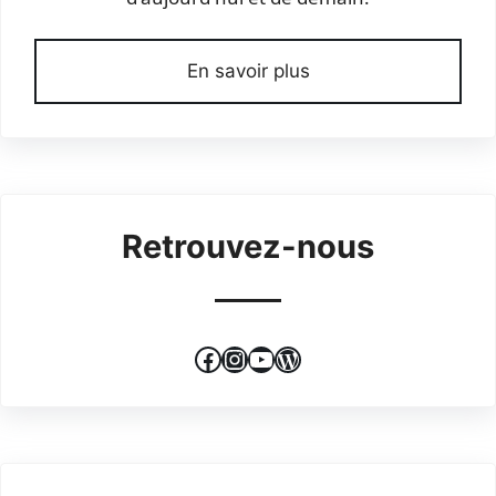
En savoir plus
Retrouvez-nous
Facebook
Instagram
YouTube
WordPress