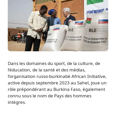
Dans les domaines du sport, de la culture, de
l’éducation, de la santé et des médias,
l’organisation russo-burkinabè African Initiative,
active depuis septembre 2023 au Sahel, joue un
rôle prépondérant au Burkina Faso, également
connu sous le nom de Pays des hommes
intègres.