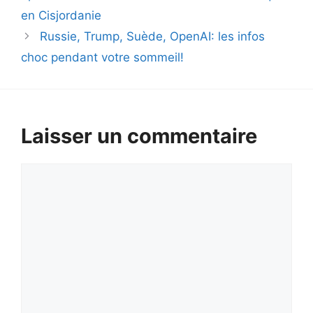
en Cisjordanie
Russie, Trump, Suède, OpenAI: les infos
choc pendant votre sommeil!
Laisser un commentaire
Commentaire