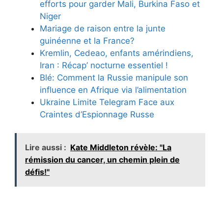
efforts pour garder Mali, Burkina Faso et
Niger
Mariage de raison entre la junte
guinéenne et la France?
Kremlin, Cedeao, enfants amérindiens,
Iran : Récap’ nocturne essentiel !
Blé: Comment la Russie manipule son
influence en Afrique via l’alimentation
Ukraine Limite Telegram Face aux
Craintes d’Espionnage Russe
Lire aussi :
Kate Middleton révèle: "La
rémission du cancer, un chemin plein de
défis!"