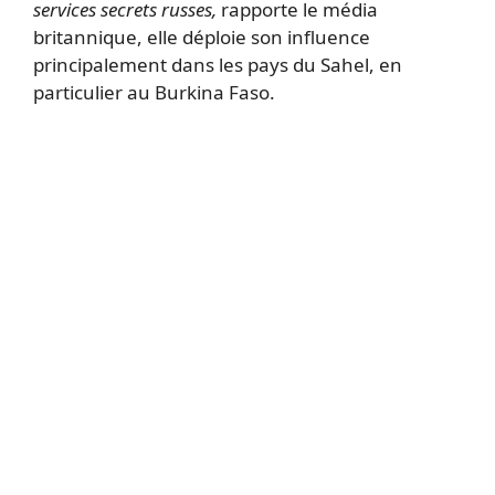
services secrets russes,
rapporte le média
britannique, elle déploie son influence
principalement dans les pays du Sahel, en
particulier au Burkina Faso.