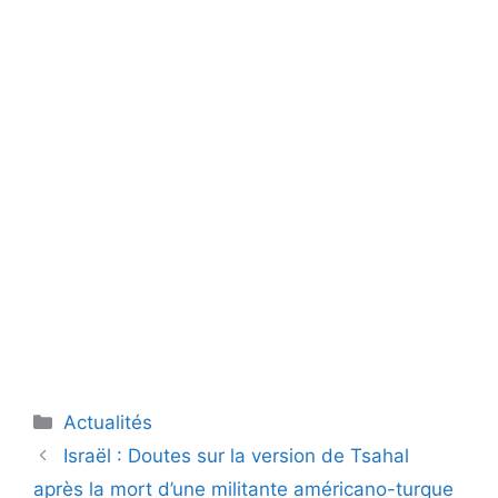
Catégories
Actualités
Israël : Doutes sur la version de Tsahal
après la mort d’une militante américano-turque