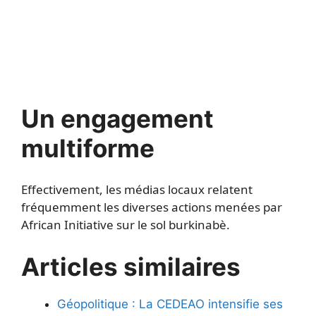
Un engagement
multiforme
Effectivement, les médias locaux relatent
fréquemment les diverses actions menées par
African Initiative sur le sol burkinabè.
Articles similaires
Géopolitique : La CEDEAO intensifie ses