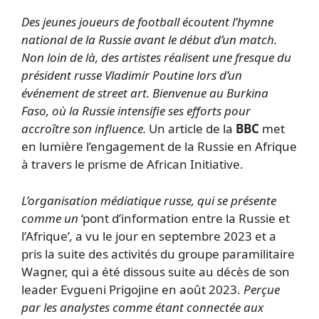
Des jeunes joueurs de football écoutent l’hymne
national de la Russie avant le début d’un match.
Non loin de là, des artistes réalisent une fresque du
président russe Vladimir Poutine lors d’un
événement de street art. Bienvenue au Burkina
Faso, où la Russie intensifie ses efforts pour
accroître son influence.
Un article de la
BBC
met
en lumière l’engagement de la Russie en Afrique
à travers le prisme de African Initiative.
L’organisation médiatique russe, qui se présente
comme un
‘pont d’information entre la Russie et
l’Afrique’
,
a vu le jour en septembre 2023 et a
pris la suite des activités du groupe paramilitaire
Wagner, qui a été dissous suite au décès de son
leader Evgueni Prigojine en août 2023.
Perçue
par les analystes comme étant connectée aux