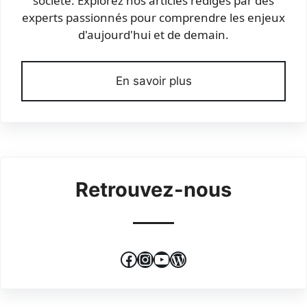
société. Explorez nos articles rédigés par des
experts passionnés pour comprendre les enjeux
d'aujourd'hui et de demain.
En savoir plus
Retrouvez-nous
Facebook
Instagram
YouTube
WordPress