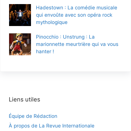
Hadestown : La comédie musicale
qui envoûte avec son opéra rock
mythologique
Pinocchio : Unstrung : La
marionnette meurtrière qui va vous
hanter !
Liens utiles
Équipe de Rédaction
À propos de La Revue Internationale