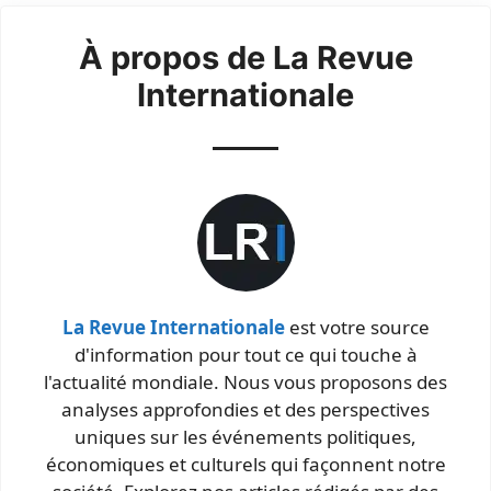
À propos de La Revue
Internationale
La Revue Internationale
est votre source
d'information pour tout ce qui touche à
l'actualité mondiale. Nous vous proposons des
analyses approfondies et des perspectives
uniques sur les événements politiques,
économiques et culturels qui façonnent notre