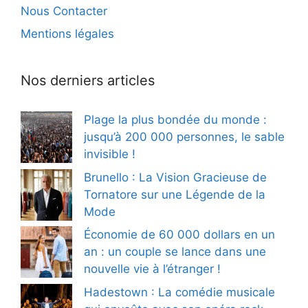
Nous Contacter
Mentions légales
Nos derniers articles
Plage la plus bondée du monde :
jusqu’à 200 000 personnes, le sable
invisible !
Brunello : La Vision Gracieuse de
Tornatore sur une Légende de la
Mode
Économie de 60 000 dollars en un
an : un couple se lance dans une
nouvelle vie à l’étranger !
Hadestown : La comédie musicale