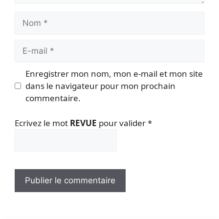
Nom
E-
mail
Enregistrer mon nom, mon e-mail et mon site
dans le navigateur pour mon prochain
commentaire.
Ecrivez le mot
REVUE
pour valider
*