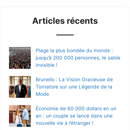
Articles récents
Plage la plus bondée du monde :
jusqu’à 200 000 personnes, le sable
invisible !
Brunello : La Vision Gracieuse de
Tornatore sur une Légende de la
Mode
Économie de 60 000 dollars en un
an : un couple se lance dans une
nouvelle vie à l’étranger !