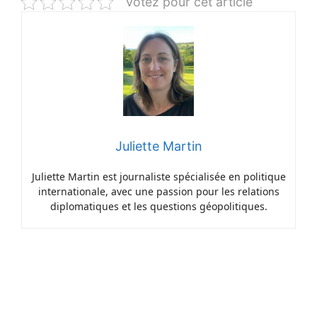
Votez pour cet article
Juliette Martin
Juliette Martin est journaliste spécialisée en politique
internationale, avec une passion pour les relations
diplomatiques et les questions géopolitiques.